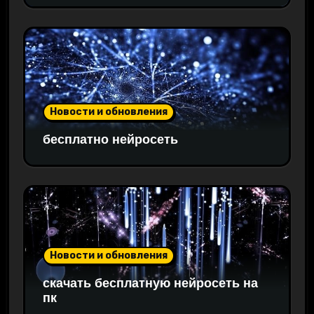
Новости и обновления
бесплатно нейросеть
Новости и обновления
скачать бесплатную нейросеть на
пк