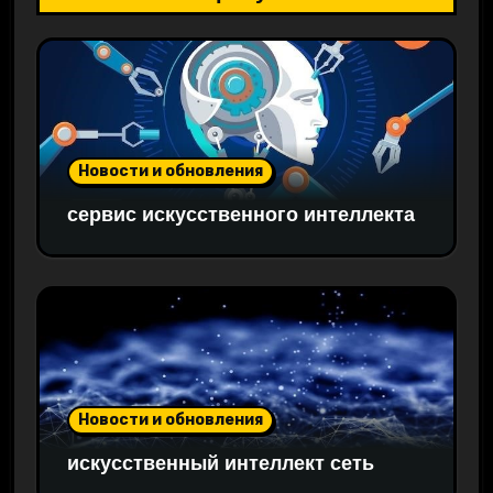
Новости и обновления
сервис искусственного интеллекта
Новости и обновления
искусственный интеллект сеть