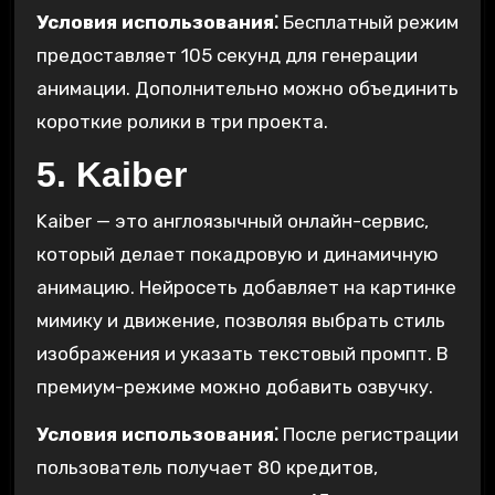
Условия использования⁚
Бесплатный режим
предоставляет 105 секунд для генерации
анимации. Дополнительно можно объединить
короткие ролики в три проекта.
5. Kaiber
Kaiber — это англоязычный онлайн-сервис,
который делает покадровую и динамичную
анимацию. Нейросеть добавляет на картинке
мимику и движение, позволяя выбрать стиль
изображения и указать текстовый промпт. В
премиум-режиме можно добавить озвучку.
Условия использования⁚
После регистрации
пользователь получает 80 кредитов,