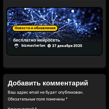
Новости и обновления
бесплатно нейросеть
bizmasterlan
27 декабря 2025
Добавить комментарий
Ваш адрес email не будет опубликован.
Обязательные поля помечены
*