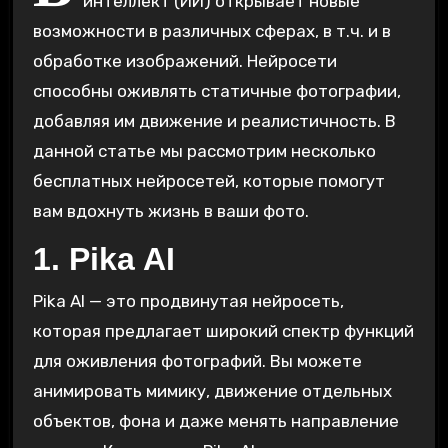
интеллект (ИИ) открывает новые
возможности в различных сферах, в т.ч. и в
обработке изображений. Нейросети
способны оживлять статичные фотографии,
добавляя им движение и реалистичность. В
данной статье мы рассмотрим несколько
бесплатных нейросетей, которые помогут
вам вдохнуть жизнь в ваши фото.
1. Pika AI
Pika AI — это продвинутая нейросеть,
которая предлагает широкий спектр функций
для оживления фотографий. Вы можете
анимировать мимику, движение отдельных
объектов, фона и даже менять направление