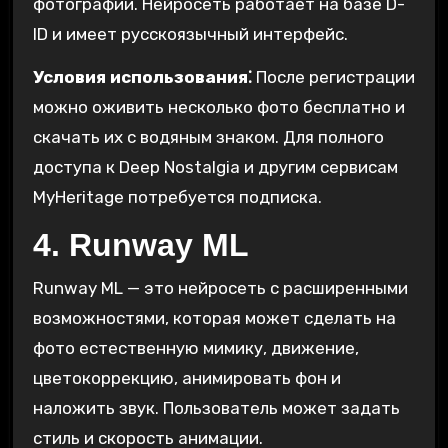
фотографии. Нейросеть работает на базе D-
ID и имеет русскоязычный интерфейс.
Условия использования⁚
После регистрации
можно оживить несколько фото бесплатно и
скачать их с водяным знаком. Для полного
доступа к Deep Nostalgia и другим сервисам
MyHeritage потребуется подписка.
4. Runway ML
Runway ML — это нейросеть с расширенными
возможностями, которая может сделать на
фото естественную мимику, движение,
цветокоррекцию, анимировать фон и
наложить звук. Пользователь может задать
стиль и скорость анимации.