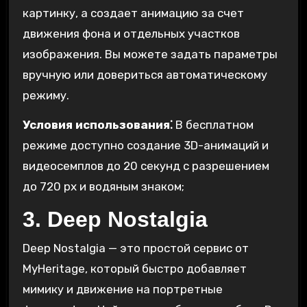
картинку, а создает анимацию за счет
движения фона и отдельных участков
изображения. Вы можете задать параметры
вручную или довериться автоматическому
режиму.
Условия использования⁚
В бесплатном
режиме доступно создание 3D-анимаций и
видеосемплов до 20 секунд с разрешением
до 720 px и водяным знаком;
3. Deep Nostalgia
Deep Nostalgia — это простой сервис от
MyHeritage, который быстро добавляет
мимику и движение на портретные