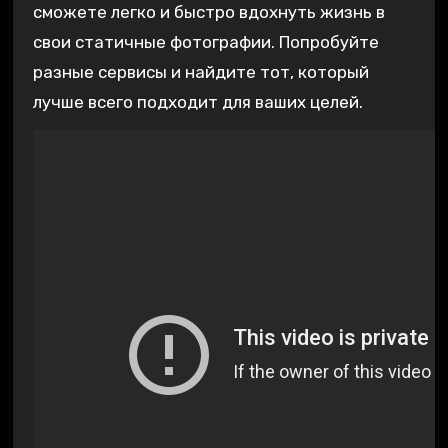
сможете легко и быстро вдохнуть жизнь в
свои статичные фотографии. Попробуйте
разные сервисы и найдите тот, который
лучше всего подходит для ваших целей.