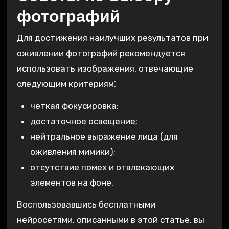
фотографий
Для достижения наилучших результатов при
оживлении фотографий рекомендуется
использовать изображения, отвечающие
следующим критериям⁚
четкая фокусировка;
достаточное освещение;
нейтральное выражение лица (для
оживления мимики);
отсутствие помех и отвлекающих
элементов на фоне.
Воспользовавшись бесплатными
нейросетями, описанными в этой статье, вы