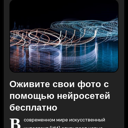
Оживите свои фото с
помощью нейросетей
бесплатно
В
современном мире искусственный