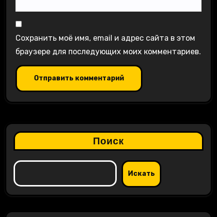
Сохранить моё имя, email и адрес сайта в этом
браузере для последующих моих комментариев.
Поиск
Искать