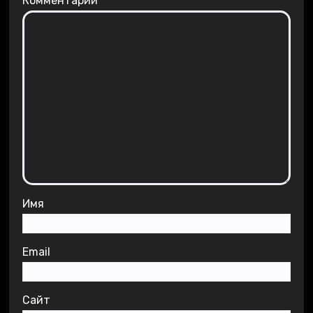
Комментарий
*
Имя
Email
Сайт