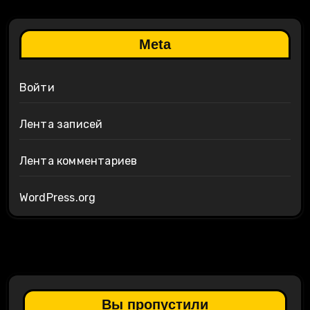
Meta
Войти
Лента записей
Лента комментариев
WordPress.org
Вы пропустили