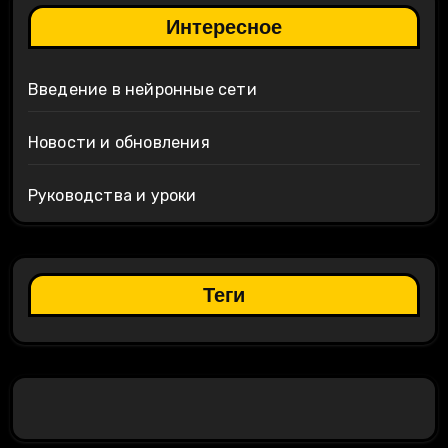
Интересное
Введение в нейронные сети
Новости и обновления
Руководства и уроки
Теги