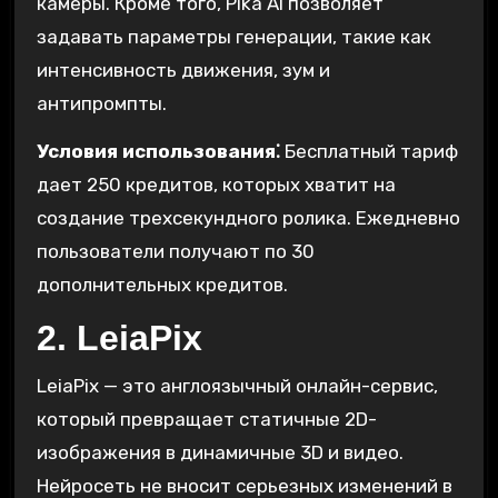
камеры. Кроме того, Pika AI позволяет
задавать параметры генерации, такие как
интенсивность движения, зум и
антипромпты.
Условия использования⁚
Бесплатный тариф
дает 250 кредитов, которых хватит на
создание трехсекундного ролика. Ежедневно
пользователи получают по 30
дополнительных кредитов.
2. LeiaPix
LeiaPix — это англоязычный онлайн-сервис,
который превращает статичные 2D-
изображения в динамичные 3D и видео.
Нейросеть не вносит серьезных изменений в