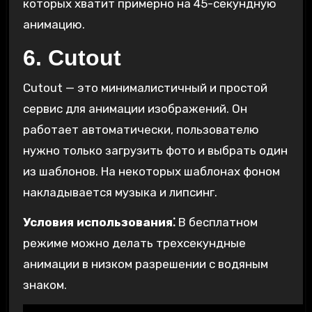
которых хватит примерно на 45-секундную
анимацию.
6. Cutout
Cutout — это минималистичный и простой
сервис для анимации изображений. Он
работает автоматически, пользователю
нужно только загрузить фото и выбрать один
из шаблонов. На некоторых шаблонах фоном
накладывается музыка и липсинг.
Условия использования⁚
В бесплатном
режиме можно делать трехсекундные
анимации в низком разрешении с водяным
знаком.