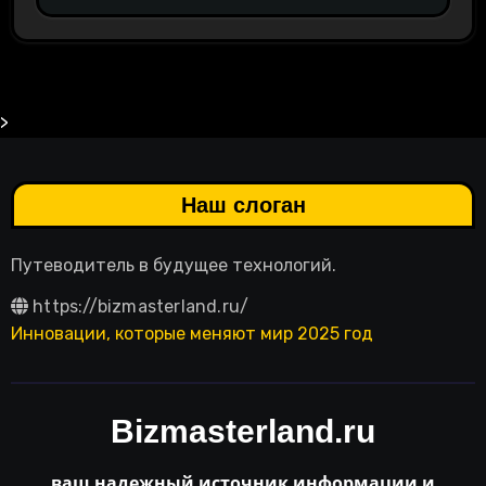
>
Наш слоган
Путеводитель в будущее технологий.
https://bizmasterland.ru/
Инновации, которые меняют мир 2025 год
Bizmasterland.ru
ваш надежный источник информации и