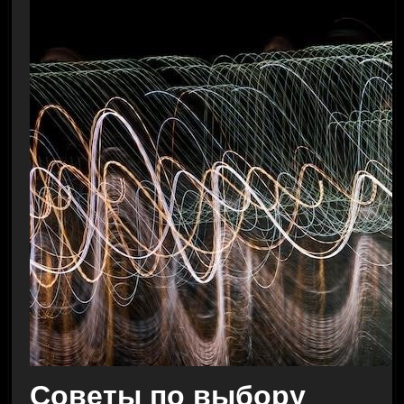
Советы по выбору