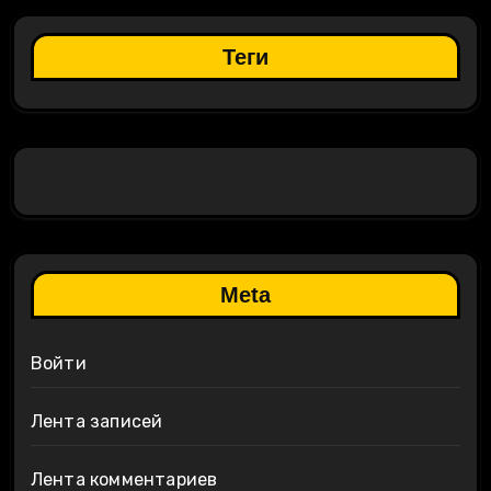
Теги
Meta
Войти
Лента записей
Лента комментариев