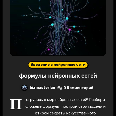
Введение в нейронные сети
формулы нейронных сетей
bizmasterlan
0 Комментарий
П
огрузись в мир нейронных сетей! Разбери
сложные формулы, построй свои модели и
открой секреты искусственного