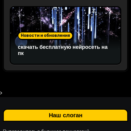
Новости и обновления
скачать бесплатную нейросеть на
пк
>
Наш слоган