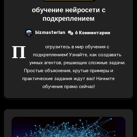
обучение нейросети с
подкреплением
bizmasterlan
6 Комментарии
П
огрузитесь в мир обучения с
подкреплением! Узнайте, как создавать
умных агентов, решающих сложные задачи.
Простые объяснения, крутые примеры и
практические задания ждут вас! Начните
обучение прямо сейчас!