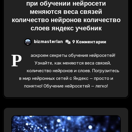
при обучении нейросети
меняются веса связей
количество нейронов количество
слоев яндекс учебник
bizmasterlan
9 Комментарии
Р
аскроем секреты обучения нейросетей!
Узнайте, как меняются веса связей,
количество нейронов и слоев. Погрузитесь
в мир нейронных сетей с Яндекс — просто и
понятно! Обучение нейросетей — легко!