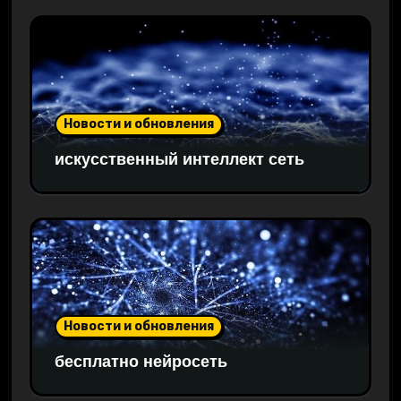
Новости и обновления
искусственный интеллект сеть
Новости и обновления
бесплатно нейросеть