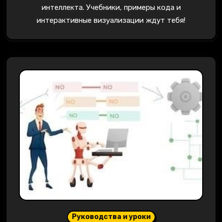
интеллекта. Учебники, примеры кода и
интерактивные визуализации ждут тебя!
Руководства и уроки