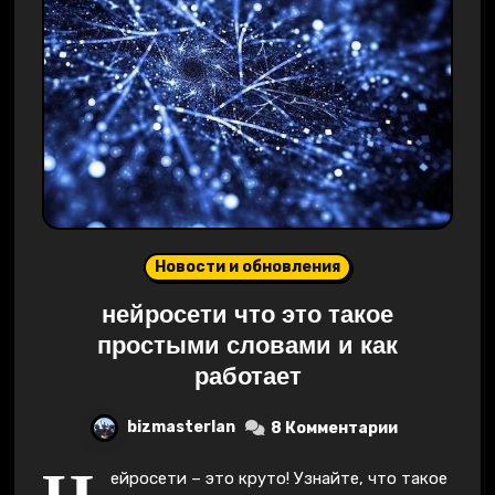
Новости и обновления
нейросети что это такое
простыми словами и как
работает
bizmasterlan
8 Комментарии
ейросети – это круто! Узнайте, что такое