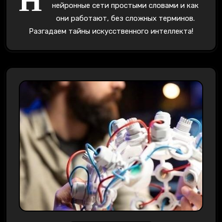
Н
нейронные сети простыми словами и как
они работают, без сложных терминов.
Разгадаем тайны искусственного интеллекта!