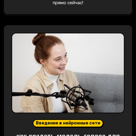
прямо сейчас!
Введение в нейронные сети