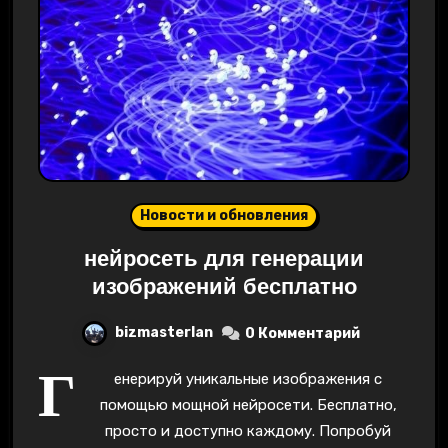
Новости и обновления
нейросеть для генерации
изображений бесплатно
bizmasterlan
0 Комментарий
Г
енерируй уникальные изображения с
помощью мощной нейросети. Бесплатно,
просто и доступно каждому. Попробуй