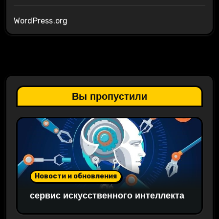
WordPress.org
Вы пропустили
Новости и обновления
сервис искусственного интеллекта