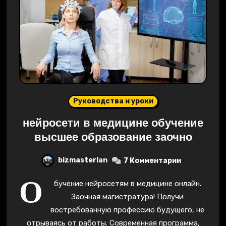
Руководства и уроки
нейросети в медицине обучение
высшее образование заочно
bizmasterlan
7 Комментарии
О
бучение нейросетям в медицине онлайн.
Заочная магистратура! Получи
востребованную профессию будущего, не
отрываясь от работы. Современная программа,