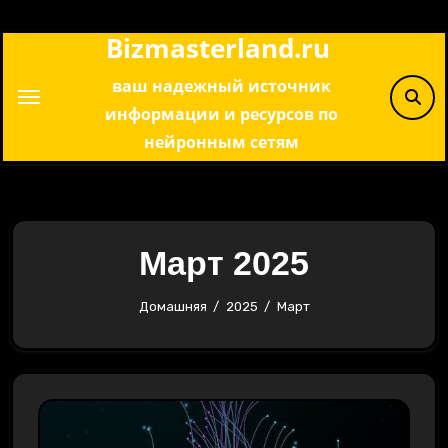
Перейти
Bizmasterland.ru
к
содержимому
ваш надежный источник
информации и ресурсов по
нейронным сетям
Март 2025
Домашняя
2025
Март