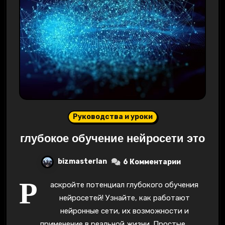
Руководства и уроки
глубокое обучение нейросети это
bizmasterlan
6 Комментарии
Р
аскройте потенциал глубокого обучения
нейросетей! Узнайте, как работают
нейронные сети, их возможности и
применение в реальной жизни. Простые