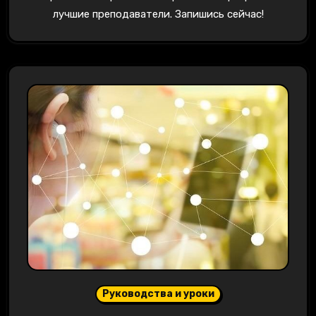
лучшие преподаватели. Запишись сейчас!
Руководства и уроки