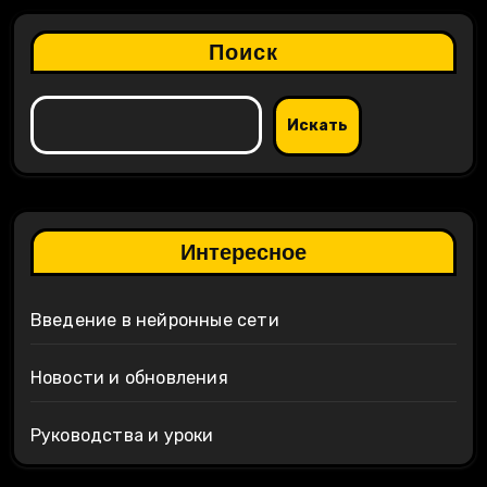
Поиск
Искать
Интересное
Введение в нейронные сети
Новости и обновления
Руководства и уроки