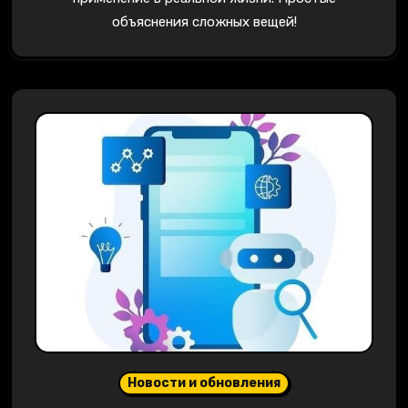
объяснения сложных вещей!
Новости и обновления