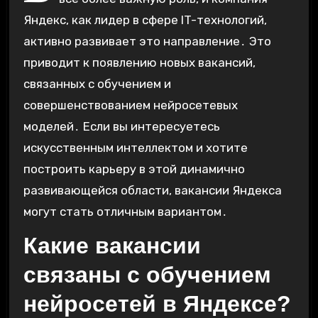
Яндекс, как лидер в сфере IT-технологий,
активно развивает это направление․ Это
приводит к появлению новых вакансий,
связанных с обучением и
совершенствованием нейросетевых
моделей․ Если вы интересуетесь
искусственным интеллектом и хотите
построить карьеру в этой динамично
развивающейся области, вакансии Яндекса
могут стать отличным вариантом․
Какие вакансии
связаны с обучением
нейросетей в Яндексе?