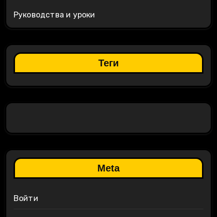
Руководства и уроки
Теги
Meta
Войти