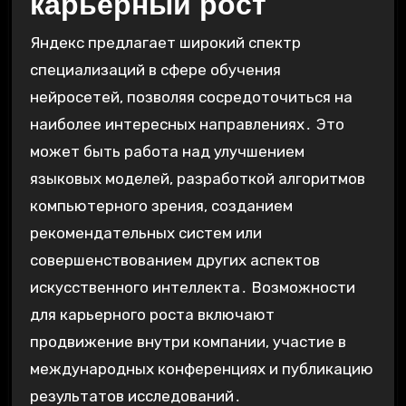
карьерный рост
Яндекс предлагает широкий спектр
специализаций в сфере обучения
нейросетей, позволяя сосредоточиться на
наиболее интересных направлениях․ Это
может быть работа над улучшением
языковых моделей, разработкой алгоритмов
компьютерного зрения, созданием
рекомендательных систем или
совершенствованием других аспектов
искусственного интеллекта․ Возможности
для карьерного роста включают
продвижение внутри компании, участие в
международных конференциях и публикацию
результатов исследований․