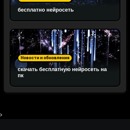
бесплатно нейросеть
Новости и обновления
скачать бесплатную нейросеть на
пк
>