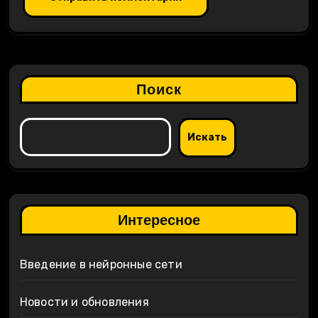
Поиск
Искать
Интересное
Введение в нейронные сети
Новости и обновления