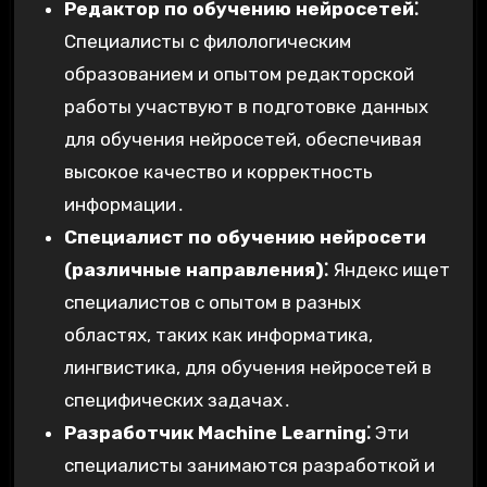
Редактор по обучению нейросетей⁚
Специалисты с филологическим
образованием и опытом редакторской
работы участвуют в подготовке данных
для обучения нейросетей, обеспечивая
высокое качество и корректность
информации․
Специалист по обучению нейросети
(различные направления)⁚
Яндекс ищет
специалистов с опытом в разных
областях, таких как информатика,
лингвистика, для обучения нейросетей в
специфических задачах․
Разработчик Machine Learning⁚
Эти
специалисты занимаются разработкой и