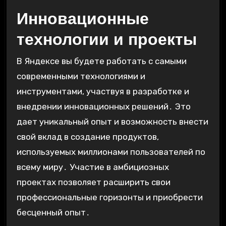
Инновационные
технологии и проекты
В Яндексе вы будете работать с самыми
современными технологиями и
инструментами, участвуя в разработке и
внедрении инновационных решений․ Это
дает уникальный опыт и возможность внести
свой вклад в создание продуктов,
используемых миллионами пользователей по
всему миру․ Участие в амбициозных
проектах позволяет расширить свои
профессиональные горизонты и приобрести
бесценный опыт․