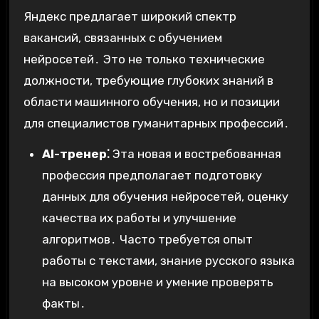
Яндекс предлагает широкий спектр
вакансий, связанных с обучением
нейросетей․ Это не только технические
должности, требующие глубоких знаний в
области машинного обучения, но и позиции
для специалистов гуманитарных профессий․
AI-тренер⁚
Эта новая и востребованная
профессия предполагает подготовку
данных для обучения нейросетей, оценку
качества их работы и улучшение
алгоритмов․ Часто требуется опыт
работы с текстами, знание русского языка
на высоком уровне и умение проверять
факты․