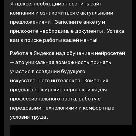
Яндексе, необходимо посетить сайт
компании и ознакомиться с актуальными
предложениями․ Заполните анкету и
приложите необходимые документы․ Успеха
вам в поиске работы вашей мечты!
Работа в Яндексе над обучением нейросетей
— это уникальная возможность принять
участие в создании будущего
искусственного интеллекта․ Компания
предлагает широкие перспективы для
профессионального роста, работу с
передовыми технологиями и комфортные
условия труда․