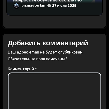
нейросети обучение бесплатно
bizmasterlan
27 июля 2025
Добавить комментарий
Ваш адрес email не будет опубликован.
Обязательные поля помечены
*
Комментарий
*