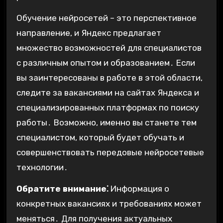
Обучение нейросетей – это перспективное
направление, и Яндекс предлагает
множество возможностей для специалистов
с различным опытом и образованием․ Если
вы заинтересованы в работе в этой области,
следите за вакансиями на сайтах Яндекса и
специализированных платформах по поиску
работы․ Возможно, именно вы станете тем
специалистом, который будет обучать и
совершенствовать передовые нейросетевые
технологии․
Обратите внимание⁚
Информация о
конкретных вакансиях и требованиях может
меняться․ Для получения актуальных