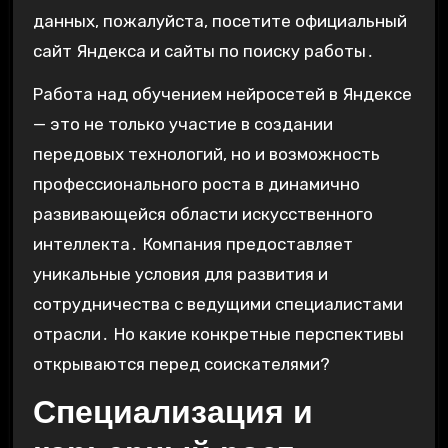
данных, пожалуйста, посетите официальный
сайт Яндекса и сайты по поиску работы․
Работа над обучением нейросетей в Яндексе
— это не только участие в создании
передовых технологий, но и возможность
профессионального роста в динамично
развивающейся области искусственного
интеллекта․ Компания предоставляет
уникальные условия для развития и
сотрудничества с ведущими специалистами
отрасли․ Но какие конкретные перспективы
открываются перед соискателями?
Специализация и