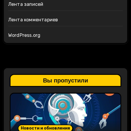
Лента записей
Лента комментариев
WordPress.org
Вы пропустили
Новости и обновления