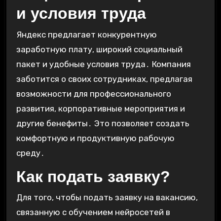
и условия труда
Яндекс предлагает конкурентную
заработную плату, широкий социальный
пакет и удобные условия труда․ Компания
заботится о своих сотрудниках, предлагая
возможности для профессионального
развития, корпоративные мероприятия и
другие бенефиты․ Это позволяет создать
комфортную и продуктивную рабочую
среду․
Как подать заявку?
Для того, чтобы подать заявку на вакансию,
связанную с обучением нейросетей в