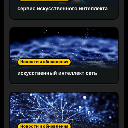
сервис искусственного интеллекта
Новости и обновления
искусственный интеллект сеть
Новости и обновления