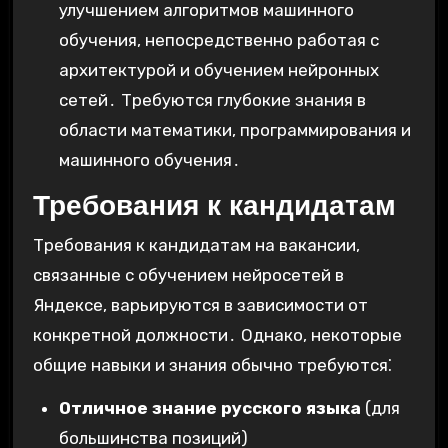
улучшением алгоритмов машинного
обучения, непосредственно работая с
архитектурой и обучением нейронных
сетей․ Требуются глубокие знания в
области математики, программирования и
машинного обучения․
Требования к кандидатам
Требования к кандидатам на вакансии,
связанные с обучением нейросетей в
Яндексе, варьируются в зависимости от
конкретной должности․ Однако, некоторые
общие навыки и знания обычно требуются⁚
Отличное знание русского языка
(для
большинства позиций)