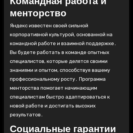
Командная работа и
менторство
Яндекс известен своей сильной
корпоративной культурой, основанной на
командной работе и взаимной поддержке․
Вы будете работать в команде опытных
специалистов, которые делятся своими
знаниями и опытом, способствуя вашему
профессиональному росту․ Программа
менторства помогает начинающим
специалистам быстро адаптироваться к
новой работе и достигать высоких
результатов․
Социальные гарантии