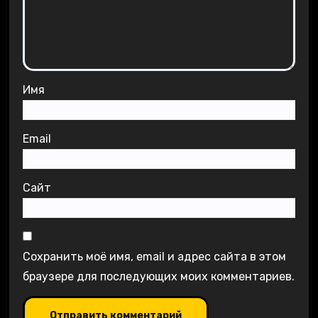
Имя
Email
Сайт
Сохранить моё имя, email и адрес сайта в этом
браузере для последующих моих комментариев.