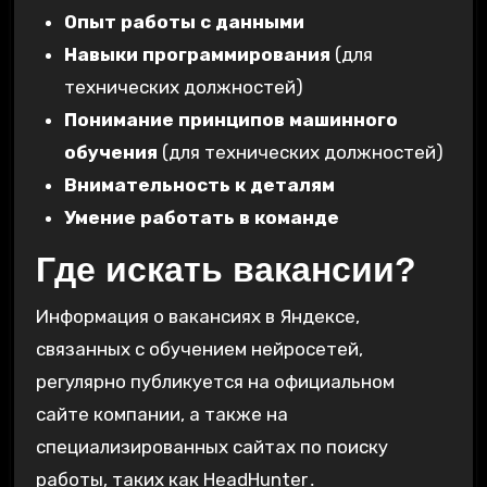
Опыт работы с данными
Навыки программирования
(для
технических должностей)
Понимание принципов машинного
обучения
(для технических должностей)
Внимательность к деталям
Умение работать в команде
Где искать вакансии?
Информация о вакансиях в Яндексе,
связанных с обучением нейросетей,
регулярно публикуется на официальном
сайте компании, а также на
специализированных сайтах по поиску
работы, таких как HeadHunter․