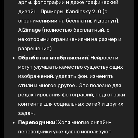
арты, фотографии и даже графический
дизайн․ Примеры⁚ Kandinsky 2․0 (с
ограничениями на бесплатный доступ),
AI2image (полностью бесплатный, с
некоторыми ограничениями на размер и
разрешение)․
Обработка изображений⁚
Нейросети
могут улучшать качество существующих
изображений, удалять фон, изменять
стили и многое другое․ Это полезно для
редактирования фотографий, подготовки
контента для социальных сетей и других
задач․
Переводчики⁚
Хотя многие онлайн-
переводчики уже давно используют