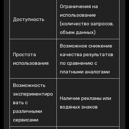
Ограничения на
использование
Доступность
(количество запросов,
объем данных)
Возможное снижение
Простота
качества результатов
использования
по сравнению с
платными аналогами
Возможность
экспериментиро
Наличие рекламы или
вать с
водяных знаков
различными
сервисами