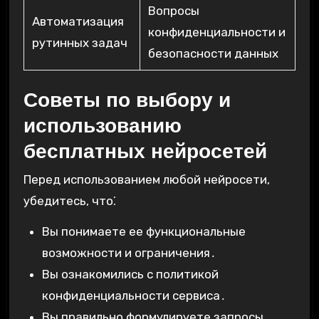
Вопросы
Автоматизация
конфиденциальности и
рутинных задач
безопасности данных
Советы по выбору и
использованию
бесплатных нейросетей
Перед использованием любой нейросети,
убедитесь, что⁚
Вы понимаете ее функциональные
возможности и ограничения․
Вы ознакомились с политикой
конфиденциальности сервиса․
Вы правильно формулируете запросы