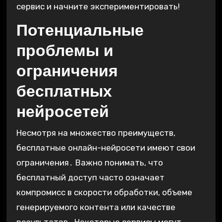
сервис и начните экспериментировать!
Потенциальные
проблемы и
ограничения
бесплатных
нейросетей
Несмотря на множество преимуществ,
бесплатные онлайн-нейросети имеют свои
ограничения․ Важно понимать, что
бесплатный доступ часто означает
компромисс в скорости обработки, объеме
генерируемого контента или качестве
результатов․ Некоторые сервисы могут