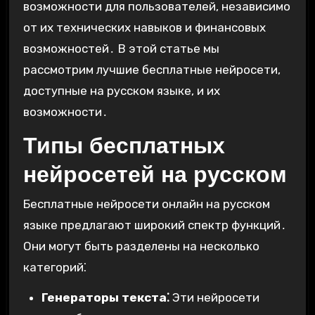
возможности для пользователей, независимо
от их технических навыков и финансовых
возможностей․ В этой статье мы
рассмотрим лучшие бесплатные нейросети,
доступные на русском языке, и их
возможности․
Типы бесплатных
нейросетей на русском
Бесплатные нейросети онлайн на русском
языке предлагают широкий спектр функций․
Они могут быть разделены на несколько
категорий⁚
Генераторы текста⁚
Эти нейросети