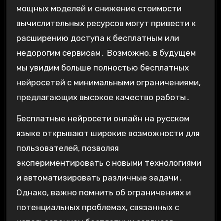
мощных моделей и снижение стоимости
вычислительных ресурсов могут привести к
расширению доступа к бесплатным или
недорогим сервисам․ Возможно, в будущем
мы увидим больше полностью бесплатных
нейросетей с минимальными ограничениями,
предлагающих высокое качество работы․
Бесплатные нейросети онлайн на русском
языке открывают широкие возможности для
пользователей, позволяя
экспериментировать с новыми технологиями
и автоматизировать различные задачи․
Однако, важно помнить об ограничениях и
потенциальных проблемах, связанных с