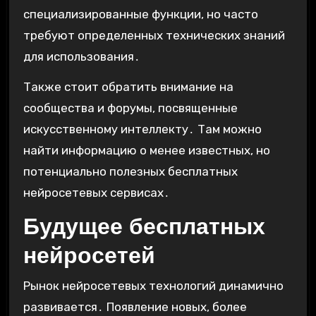
специализированные функции, но часто
требуют определенных технических знаний
для использования․
Также стоит обратить внимание на
сообщества и форумы, посвященные
искусственному интеллекту․ Там можно
найти информацию о менее известных, но
потенциально полезных бесплатных
нейросетевых сервисах․
Будущее бесплатных
нейросетей
Рынок нейросетевых технологий динамично
развивается․ Появление новых, более