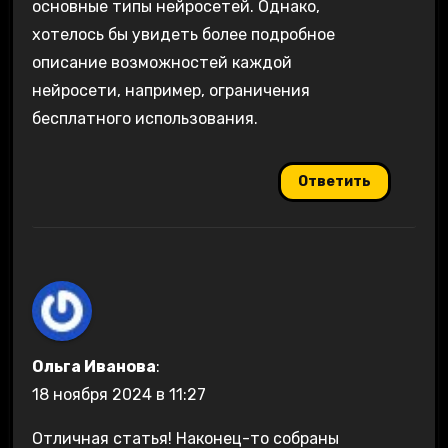
основные типы нейросетей. Однако,
хотелось бы увидеть более подробное
описание возможностей каждой
нейросети, например, ограничения
бесплатного использования.
Ответить
Ольга Иванова
:
18 ноября 2024 в 11:27
Отличная статья! Наконец-то собраны