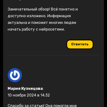
Замечательный обзор! Всё понятно и
доступно изложено. Информация
актуальна и поможет многим людям
начать работу с нейросетями.
Ответить
Мария Кузнецова
:
10 ноября 2024 в 14:32
Спасибо за статью! Она помогла мне