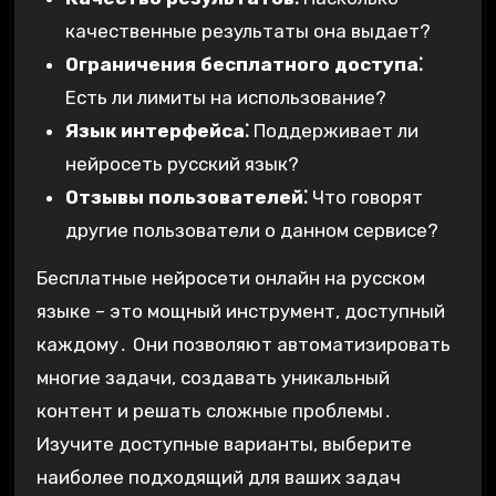
качественные результаты она выдает?
Ограничения бесплатного доступа⁚
Есть ли лимиты на использование?
Язык интерфейса⁚
Поддерживает ли
нейросеть русский язык?
Отзывы пользователей⁚
Что говорят
другие пользователи о данном сервисе?
Бесплатные нейросети онлайн на русском
языке – это мощный инструмент, доступный
каждому․ Они позволяют автоматизировать
многие задачи, создавать уникальный
контент и решать сложные проблемы․
Изучите доступные варианты, выберите
наиболее подходящий для ваших задач