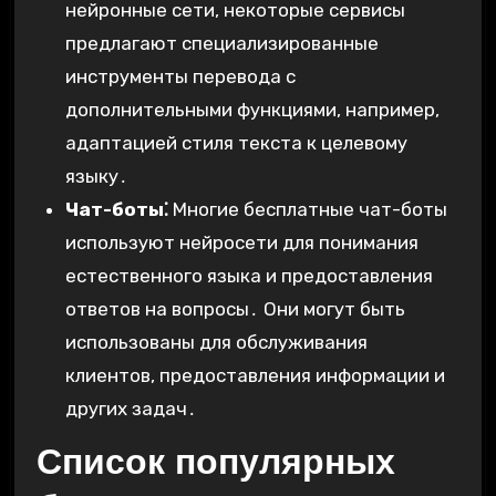
нейронные сети, некоторые сервисы
предлагают специализированные
инструменты перевода с
дополнительными функциями, например,
адаптацией стиля текста к целевому
языку․
Чат-боты⁚
Многие бесплатные чат-боты
используют нейросети для понимания
естественного языка и предоставления
ответов на вопросы․ Они могут быть
использованы для обслуживания
клиентов, предоставления информации и
других задач․
Список популярных