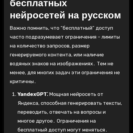
бесплатных
нейросетей на русском
Важно помнить, что “бесплатный” доступ
часто подразумевает ограничения – лимиты
на количество запросов, размер
генерируемого контента, или наличие
водяных знаков на изображениях․ Тем не
менее, для многих задач эти ограничения не
критичны․
YandexGPT⁚
Мощная нейросеть от
Яндекса, способная генерировать тексты,
переводить, отвечать на вопросы и
многое другое․ Ограничения на
бесплатный доступ могут меняться․