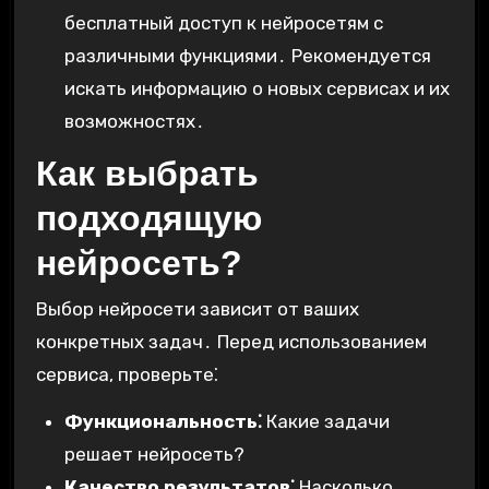
бесплатный доступ к нейросетям с
различными функциями․ Рекомендуется
искать информацию о новых сервисах и их
возможностях․
Как выбрать
подходящую
нейросеть?
Выбор нейросети зависит от ваших
конкретных задач․ Перед использованием
сервиса, проверьте⁚
Функциональность⁚
Какие задачи
решает нейросеть?
Качество результатов⁚
Насколько