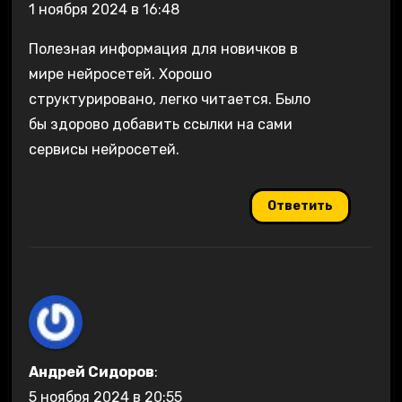
1 ноября 2024 в 16:48
Полезная информация для новичков в
мире нейросетей. Хорошо
структурировано, легко читается. Было
бы здорово добавить ссылки на сами
сервисы нейросетей.
Ответить
Андрей Сидоров
:
5 ноября 2024 в 20:55