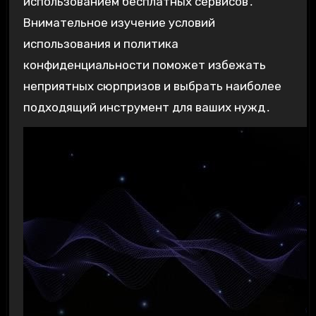
использованием бесплатных сервисов․
Внимательное изучение условий
использования и политика
конфиденциальности поможет избежать
неприятных сюрпризов и выбрать наиболее
подходящий инструмент для ваших нужд․