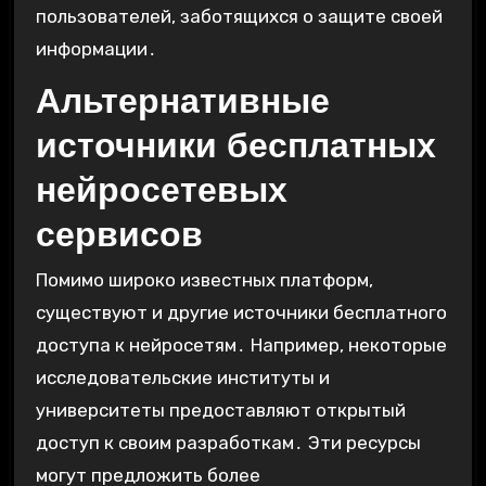
пользователей, заботящихся о защите своей
информации․
Альтернативные
источники бесплатных
нейросетевых
сервисов
Помимо широко известных платформ,
существуют и другие источники бесплатного
доступа к нейросетям․ Например, некоторые
исследовательские институты и
университеты предоставляют открытый
доступ к своим разработкам․ Эти ресурсы
могут предложить более