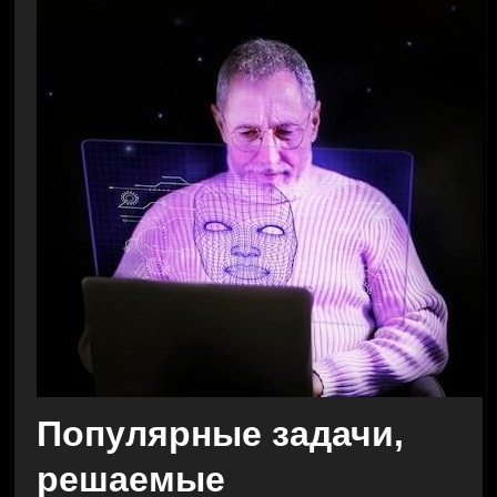
Популярные задачи,
решаемые