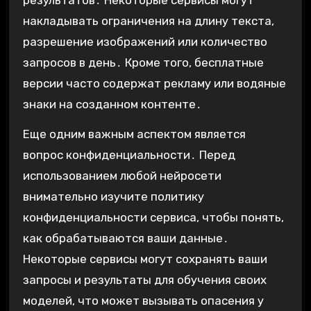
накладывать ограничения на длину текста,
разрешение изображений или количество
запросов в день․ Кроме того, бесплатные
версии часто содержат рекламу или водяные
знаки на созданном контенте․
Еще одним важным аспектом является
вопрос конфиденциальности․ Перед
использованием любой нейросети
внимательно изучите политику
конфиденциальности сервиса, чтобы понять,
как обрабатываются ваши данные․
Некоторые сервисы могут сохранять ваши
запросы и результаты для обучения своих
моделей, что может вызывать опасения у