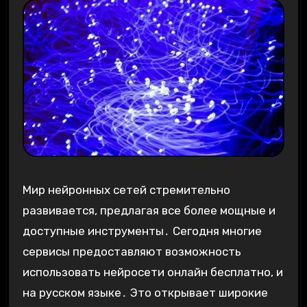
Мир нейронных сетей стремительно
развивается, предлагая все более мощные и
доступные инструменты․ Сегодня многие
сервисы предоставляют возможность
использовать нейросети онлайн бесплатно, и
на русском языке․ Это открывает широкие