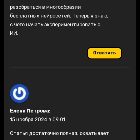
разобраться в многообразии
бесплатных нейросетей. Теперь я знаю,
с чего начать экспериментировать с
ИИ.
Ответить
Елена Петрова
:
15 ноября 2024 в 09:01
Статья достаточно полная, охватывает