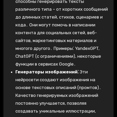
способны генерировать тексты
различного типа – от коротких сообщений
до длинных статей, стихов, сценариев и
кода․ Они могут помочь в написании
контента для социальных сетей, веб-
сайтов, маркетинговых материалов и
многого другого․ Примеры⁚ YandexGPT,
ChatGPT (с ограничениями), некоторые
функции в сервисах Google․
Генераторы изображений⁚
Эти
нейросети создают изображения на
основе текстовых описаний (промтов)․
Качество генерируемых изображений
постоянно улучшается, позволяя
создавать уникальные иллюстрации,