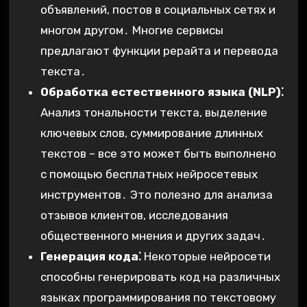
объявлений, постов в социальных сетях и
многом другом․ Многие сервисы
предлагают функции рерайта и перевода
текста․
Обработка естественного языка (NLP)⁚
Анализ тональности текста, выделение
ключевых слов, суммирование длинных
текстов – все это может быть выполнено
с помощью бесплатных нейросетевых
инструментов․ Это полезно для анализа
отзывов клиентов, исследования
общественного мнения и других задач․
Генерация кода⁚
Некоторые нейросети
способны генерировать код на различных
языках программирования по текстовому