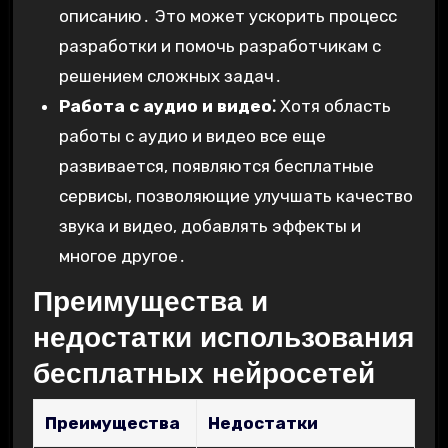
описанию․ Это может ускорить процесс
разработки и помочь разработчикам с
решением сложных задач․
Работа с аудио и видео⁚
Хотя область
работы с аудио и видео все еще
развивается, появляются бесплатные
сервисы, позволяющие улучшать качество
звука и видео, добавлять эффекты и
многое другое․
Преимущества и
недостатки использования
бесплатных нейросетей
Преимущества
Недостатки