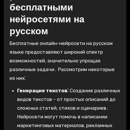
бесплатными
нейросетями на
русском
Бесплатные онлайн-нейросети на русском
языке предоставляют широкий спектр
возможностей, значительно упрощая
различные задачи․ Рассмотрим некоторые
из них⁚
Генерация текстов⁚
Создание различных
видов текстов – от простых описаний до
сложных статей, стихов и сценариев․
Нейросети могут помочь в написании
маркетинговых материалов, рекламных