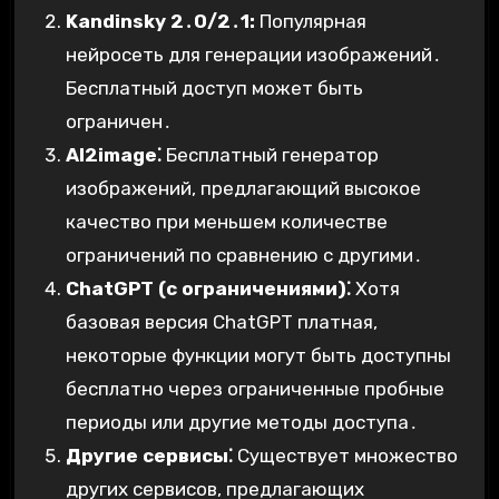
Kandinsky 2․0/2․1:
Популярная
нейросеть для генерации изображений․
Бесплатный доступ может быть
ограничен․
AI2image⁚
Бесплатный генератор
изображений, предлагающий высокое
качество при меньшем количестве
ограничений по сравнению с другими․
ChatGPT (с ограничениями)⁚
Хотя
базовая версия ChatGPT платная,
некоторые функции могут быть доступны
бесплатно через ограниченные пробные
периоды или другие методы доступа․
Другие сервисы⁚
Существует множество
других сервисов, предлагающих