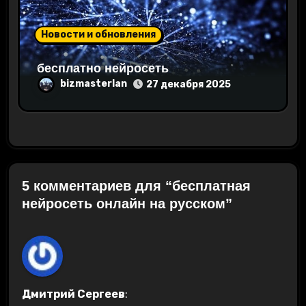
Новости и обновления
бесплатно нейросеть
bizmasterlan
27 декабря 2025
5 комментариев для “бесплатная
нейросеть онлайн на русском”
Дмитрий Сергеев
: