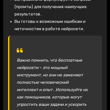
(промты) для получения наилучших
результатов․
Вы готовы к возможным ошибкам и
неточностям в работе нейросети․
Важно помнить, что бесплатные
нейросети – это мощный
инструмент, но они не заменяют
полностью человеческий
интеллект и опыт․ Используйте их
как помощников, которые могут
упростить ваши задачи и ускорить