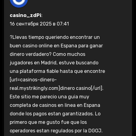
casino_zdPi
:
16 сентября 2025 в 07:41
?Llevas tiempo queriendo encontrar un
buen casino online en Espana para ganar
dinero verdadero? Como muchos
jugadores en Madrid, estuve buscando
una plataforma fiable hasta que encontre
[url=casinos-dinero-
real.mystrikingly.com]dinero casino[/url].
Este sitio me parecio una guia muy
completa de casinos en linea en Espana
donde los pagos estan garantizados. Lo
primero que me gusto fue que los
operadores estan regulados por la DGOJ.