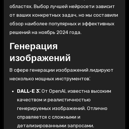
областях. Выбор лучшей нейросети зависит
от ваших конкретных задач, но мы составили
обзор наиболее популярных и эффективных
решений на ноябрь 2024 года.
Генерация
изображений
В сфере генерации изображений лидируют
несколько мощных инструментов⁚
DALL-E 3⁚
От OpenAI, известна высоким
качеством и реалистичностью
генерируемых изображений. Отлично
справляется с сложными и
детализированными запросами.