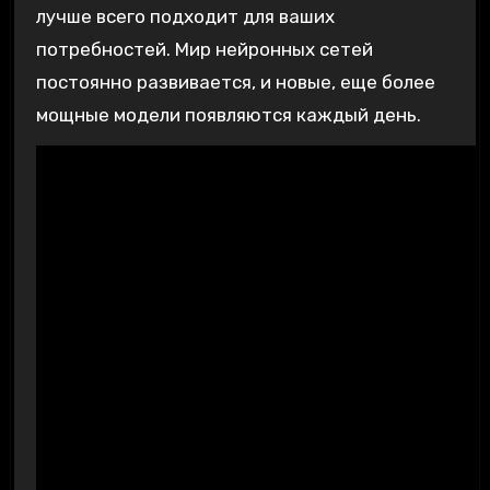
лучше всего подходит для ваших
потребностей. Мир нейронных сетей
постоянно развивается, и новые, еще более
мощные модели появляются каждый день.