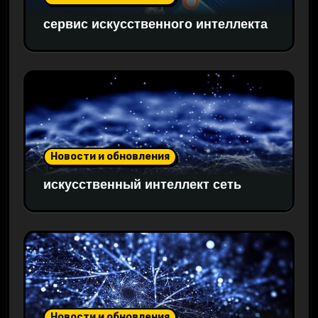
сервис искусственного интеллекта
Новости и обновления
искусственный интеллект сеть
Новости и обновления