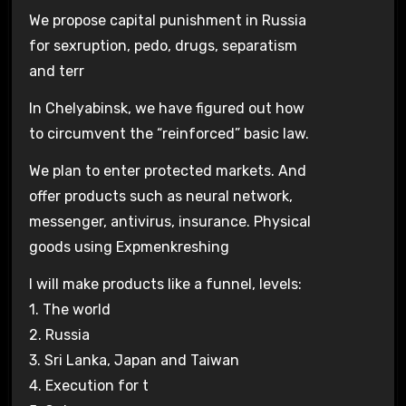
We propose capital punishment in Russia
for sexruption, pedo, drugs, separatism
and terr
In Chelyabinsk, we have figured out how
to circumvent the “reinforced” basic law.
We plan to enter protected markets. And
offer products such as neural network,
messenger, antivirus, insurance. Physical
goods using Expmenkreshing
I will make products like a funnel, levels:
1. The world
2. Russia
3. Sri Lanka, Japan and Taiwan
4. Execution for t