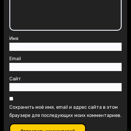
Имя
Email
Сайт
Сохранить моё имя, email и адрес сайта в этом
браузере для последующих моих комментариев.