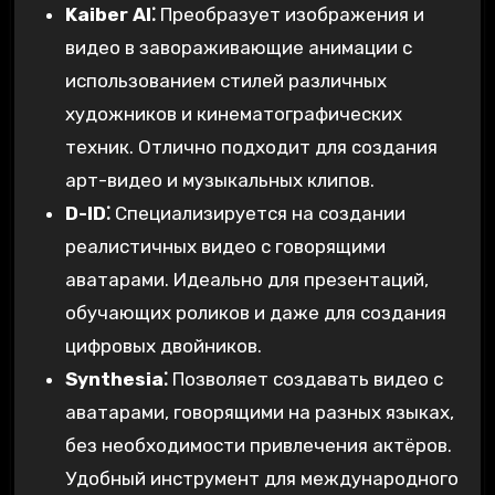
Kaiber AI⁚
Преобразует изображения и
видео в завораживающие анимации с
использованием стилей различных
художников и кинематографических
техник. Отлично подходит для создания
арт-видео и музыкальных клипов.
D-ID⁚
Специализируется на создании
реалистичных видео с говорящими
аватарами. Идеально для презентаций,
обучающих роликов и даже для создания
цифровых двойников.
Synthesia⁚
Позволяет создавать видео с
аватарами, говорящими на разных языках,
без необходимости привлечения актёров.
Удобный инструмент для международного