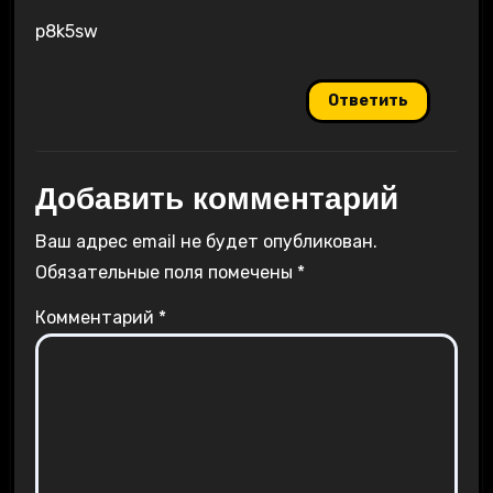
p8k5sw
Ответить
Добавить комментарий
Ваш адрес email не будет опубликован.
Обязательные поля помечены
*
Комментарий
*