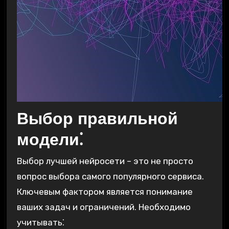
Выбор правильной
модели⁚
Выбор лучшей нейросети – это не просто
вопрос выбора самого популярного сервиса.
Ключевым фактором является понимание
ваших задач и ограничений. Необходимо
учитывать⁚