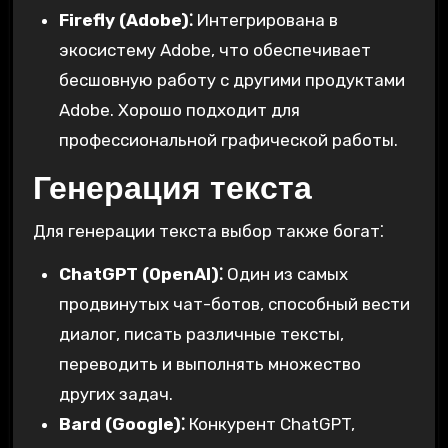
Firefly (Adobe)⁚
Интегрирована в
экосистему Adobe, что обеспечивает
бесшовную работу с другими продуктами
Adobe. Хорошо подходит для
профессиональной графической работы.
Генерация текста
Для генерации текста выбор также богат⁚
ChatGPT (OpenAI)⁚
Один из самых
продвинутых чат-ботов, способный вести
диалог, писать различные тексты,
переводить и выполнять множество
других задач.
Bard (Google)⁚
Конкурент ChatGPT,