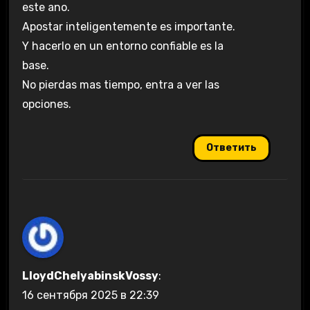
este ano.
Apostar inteligentemente es importante.
Y hacerlo en un entorno confiable es la
base.
No pierdas mas tiempo, entra a ver las
opciones.
Ответить
LloydChelyabinskVossy
:
16 сентября 2025 в 22:39