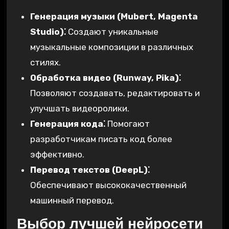
Генерация музыки (Mubert, Magenta
Studio)⁚
Создают уникальные
музыкальные композиции в различных
стилях.
Обработка видео (Runway, Pika)⁚
Позволяют создавать, редактировать и
улучшать видеоролики.
Генерация кода⁚
Помогают
разработчикам писать код более
эффективно.
Перевод текстов (DeepL)⁚
Обеспечивают высококачественный
машинный перевод.
Выбор лучшей нейросети