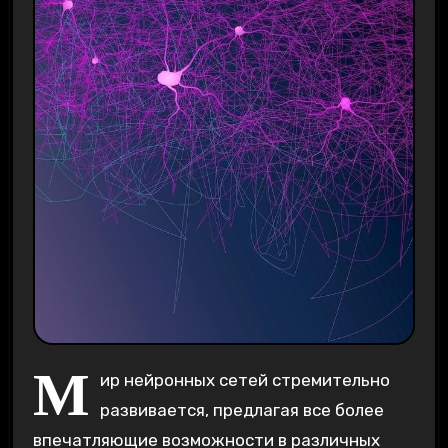
М
ир нейронных сетей стремительно
развивается, предлагая все более
впечатляющие возможности в различных