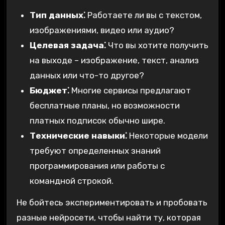
Тип данных⁚
Работаете ли вы с текстом,
изображениями, видео или аудио?
Целевая задача⁚
Что вы хотите получить
на выходе – изображение, текст, анализ
данных или что-то другое?
Бюджет⁚
Многие сервисы предлагают
бесплатные планы, но возможности
платных подписок обычно шире.
Технические навыки⁚
Некоторые модели
требуют определенных знаний
программирования или работы с
командной строкой.
Не бойтесь экспериментировать и пробовать
разные нейросети, чтобы найти ту, которая