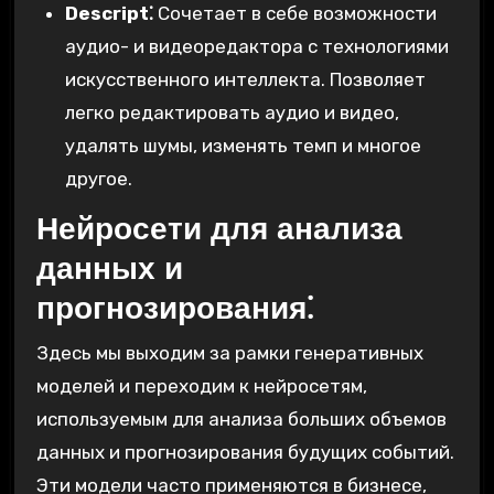
Descript⁚
Сочетает в себе возможности
аудио- и видеоредактора с технологиями
искусственного интеллекта. Позволяет
легко редактировать аудио и видео,
удалять шумы, изменять темп и многое
другое.
Нейросети для анализа
данных и
прогнозирования⁚
Здесь мы выходим за рамки генеративных
моделей и переходим к нейросетям,
используемым для анализа больших объемов
данных и прогнозирования будущих событий.
Эти модели часто применяются в бизнесе,