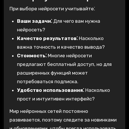
При выборе нейросети учитывайте⁚
Ваши задачи⁚
Для чего вам нужна
нейросеть?
Качество результатов⁚
Насколько
важна точность и качество вывода?
Стоимость⁚
Многие нейросети
предлагают бесплатный доступ, но для
расширенных функций может
потребоваться подписка.
Удобство использования⁚
Насколько
прост и интуитивен интерфейс?
Мир нейронных сетей постоянно
развивается, поэтому следите за новинками
и обновлениями, чтобы всегда использовать