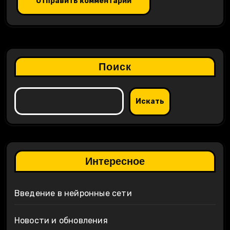
Поиск
Искать
Интересное
Введение в нейронные сети
Новости и обновления