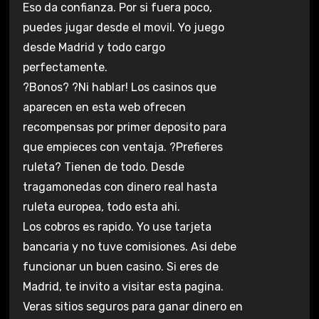
Eso da confianza. Por si fuera poco,
puedes jugar desde el movil. Yo juego
desde Madrid y todo cargo
perfectamente.
?Bonos? ?Ni hablar! Los casinos que
aparecen en esta web ofrecen
recompensas por primer deposito para
que empieces con ventaja. ?Prefieres
ruleta? Tienen de todo. Desde
tragamonedas con dinero real hasta
ruleta europea, todo esta ahi.
Los cobros es rapido. Yo use tarjeta
bancaria y no tuve comisiones. Asi debe
funcionar un buen casino. Si eres de
Madrid, te invito a visitar esta pagina.
Veras sitios seguros para ganar dinero en