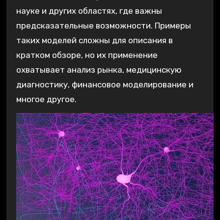
науке и других областях, где важны
предсказательные возможности. Примеры
таких моделей сложны для описания в
кратком обзоре, но их применение
охватывает анализ рынка, медицинскую
диагностику, финансовое моделирование и
многое другое.