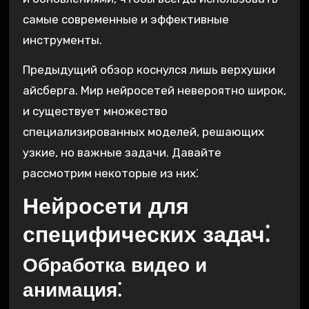
самые современные и эффективные
инструменты.
Предыдущий обзор коснулся лишь верхушки
айсберга. Мир нейросетей невероятно широк,
и существует множество
специализированных моделей, решающих
узкие, но важные задачи. Давайте
рассмотрим некоторые из них⁚
Нейросети для
специфических задач⁚
Обработка видео и
анимация⁚