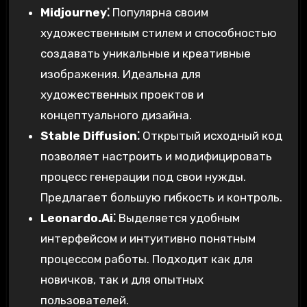
Midjourney⁚
Популярна своим
художественным стилем и способностью
создавать уникальные и креативные
изображения. Идеальна для
художественных проектов и
концептуального дизайна.
Stable Diffusion⁚
Открытый исходный код
позволяет настроить и модифицировать
процесс генерации под свои нужды.
Предлагает большую гибкость и контроль.
Leonardo.Ai⁚
Выделяется удобным
интерфейсом и интуитивно понятным
процессом работы. Подходит как для
новичков, так и для опытных
пользователей.