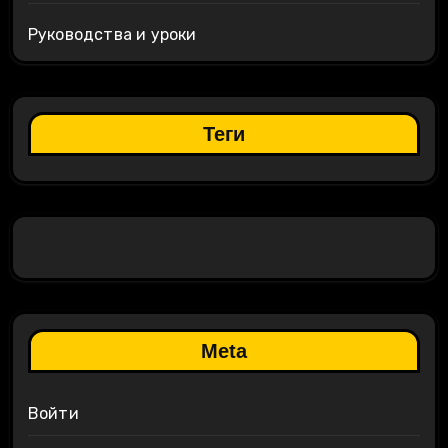
Руководства и уроки
Теги
Meta
Войти