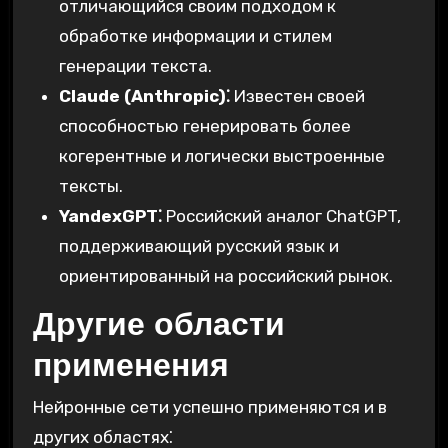
отличающийся своим подходом к
обработке информации и стилем
генерации текста.
Claude (Anthropic)⁚
Известен своей
способностью генерировать более
когерентные и логически выстроенные
тексты.
YandexGPT⁚
Российский аналог ChatGPT,
поддерживающий русский язык и
ориентированный на российский рынок.
Другие области
применения
Нейронные сети успешно применяются и в
других областях⁚