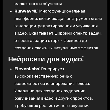
маркетинга и обучения.
RunwayML⁚
Многофункциональная
платформа, включающая инструменты для
генерации, редактирования и улучшения
видео. Охватывает широкий спектр задач,
от реставрации старых фильмов до
создания сложных визуальных эффектов.
Нейросети для аудио⁚
ElevenLabs⁚
Генерирует
высококачественную речь с
возможностью клонирования голоса.
Идеально для создания аудиокниг,
озвучивания видео и других проектов,
требующих реалистичного звучания.