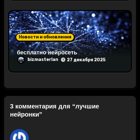
Новости и обновления
бесплатно нейросеть
bizmasterlan
27 декабря 2025
3 комментария для “лучшие
нейронки”