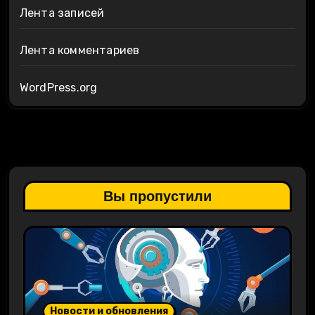
Лента записей
Лента комментариев
WordPress.org
Вы пропустили
Новости и обновления