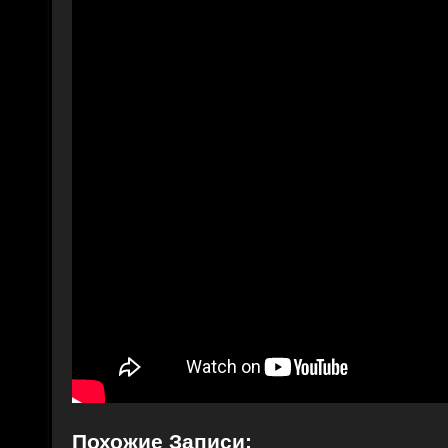
Похожие Записи: