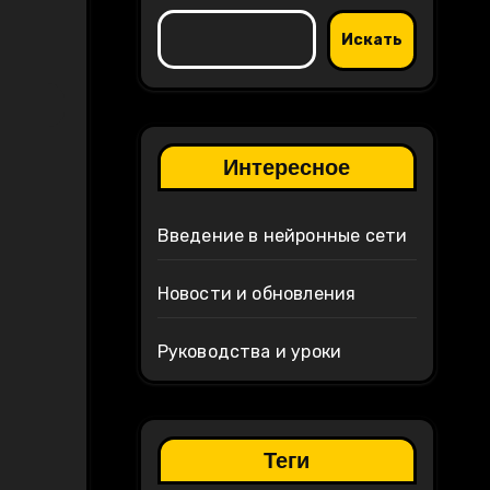
Искать
Интересное
Введение в нейронные сети
Новости и обновления
Руководства и уроки
Теги