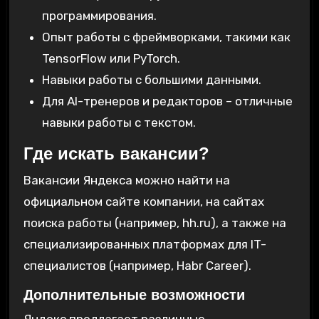
программирования.
Опыт работы с фреймворками, такими как
TensorFlow или PyTorch.
Навыки работы с большими данными.
Для AI-тренеров и редакторов – отличные
навыки работы с текстом.
Где искать вакансии?
Вакансии Яндекса можно найти на
официальном сайте компании, на сайтах
поиска работы (например, hh.ru), а также на
специализированных платформах для IT-
специалистов (например, Habr Career).
Дополнительные возможности