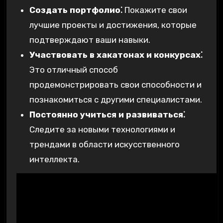
Создать портфолио⁚
Покажите свои
лучшие проекты и достижения, которые
подтверждают ваши навыки.
Участвовать в хакатонах и конкурсах⁚
Это отличный способ
продемонстрировать свои способности и
познакомиться с другими специалистами.
Постоянно учиться и развиваться⁚
Следите за новыми технологиями и
трендами в области искусственного
интеллекта.