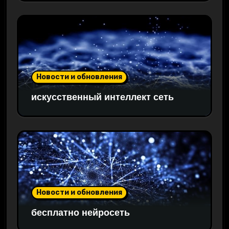
Новости и обновления
искусственный интеллект сеть
Новости и обновления
бесплатно нейросеть