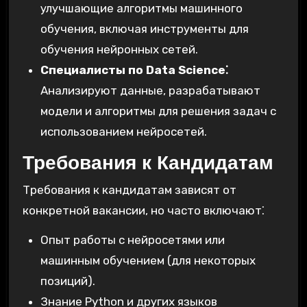
улучшающие алгоритмы машинного
обучения, включая инструменты для
обучения нейронных сетей.
Специалисты по Data Science⁚
Анализируют данные, разрабатывают
модели и алгоритмы для решения задач с
использованием нейросетей.
Требования к Кандидатам
Требования к кандидатам зависят от
конкретной вакансии, но часто включают⁚
Опыт работы с нейросетями или
машинным обучением (для некоторых
позиций).
Знание Python и других языков