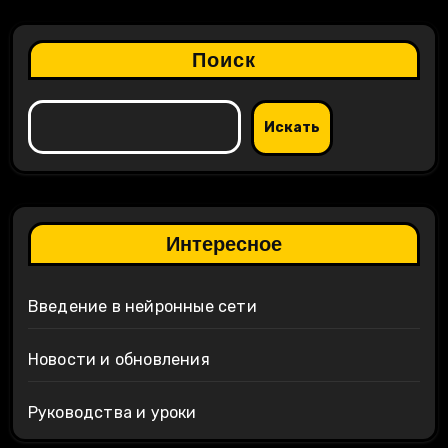
Поиск
Искать
Интересное
Введение в нейронные сети
Новости и обновления
Руководства и уроки