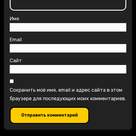
Имя
Email
Сайт
Сохранить моё имя, email и адрес сайта в этом
браузере для последующих моих комментариев.