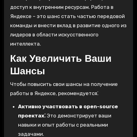
доступ к внутренним ресурсам. Работа в
Яндексе – это шанс стать частью передовой
команды и внести вклад в развитие одного из
лидеров в области искусственного
интеллекта.
Как Увеличить Ваши
Шансы
Чтобы повысить свои шансы на получение
работы в Яндексе, рекомендуется⁚
Активно участвовать в open-source
проектах⁚
Это демонстрирует ваши
навыки и опыт работы с реальными
задачами.