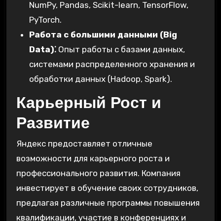
NumPy, Pandas, Scikit-learn, TensorFlow,
PyTorch.
Работа с большими данными (Big
Data)⁚
Опыт работы с базами данных,
системами распределенного хранения и
обработки данных (Hadoop, Spark).
Карьерный Рост и
Развитие
Яндекс предоставляет отличные
возможности для карьерного роста и
профессионального развития. Компания
инвестирует в обучение своих сотрудников,
предлагая различные программы повышения
квалификации, участие в конференциях и