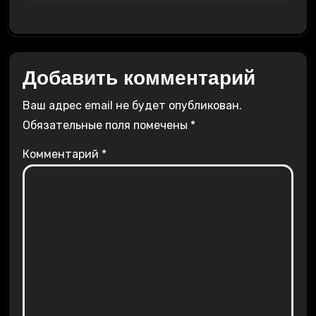
Добавить комментарий
Ваш адрес email не будет опубликован.
Обязательные поля помечены
*
Комментарий
*