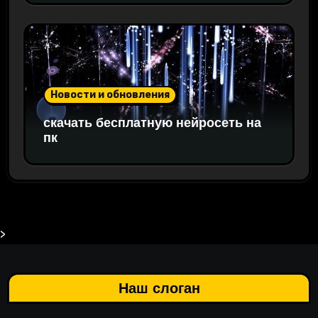
Новости и обновления
скачать бесплатную нейросеть на
пк
>
Наш слоган