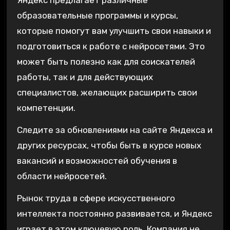
Яндекс предлагает различные
образовательные программы и курсы,
которые помогут вам улучшить свои навыки и
подготовиться к работе с нейросетями. Это
может быть полезно как для соискателей
работы, так и для действующих
специалистов, желающих расширить свои
компетенции.
Следите за обновлениями на сайте Яндекса и
других ресурсах, чтобы быть в курсе новых
вакансий и возможностей обучения в
области нейросетей.
Рынок труда в сфере искусственного
интеллекта постоянно развивается, и Яндекс
играет в этом ключевую роль. Компания не