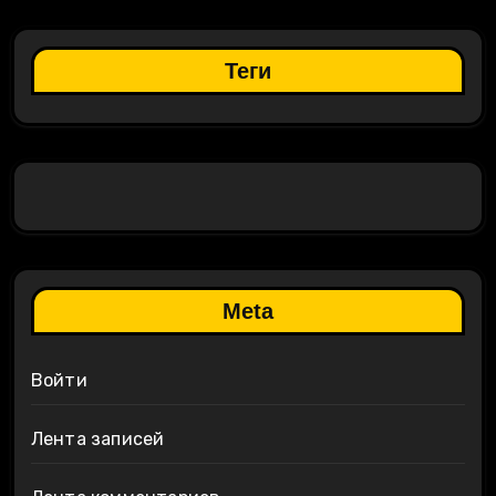
Теги
Meta
Войти
Лента записей