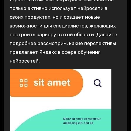
только активно использует нейросети в
своих продуктах, но и создает новые
возможности для специалистов, желающих
построить карьеру в этой области. Давайте
подробнее рассмотрим, какие перспективы
предлагает Яндекс в сфере обучения
нейросетей.