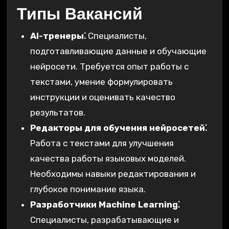
Типы Вакансий
AI-тренеры⁚
Специалисты,
подготавливающие данные и обучающие
нейросети. Требуется опыт работы с
текстами, умение формулировать
инструкции и оценивать качество
результатов.
Редакторы для обучения нейросетей⁚
Работа с текстами для улучшения
качества работы языковых моделей.
Необходимы навыки редактирования и
глубокое понимание языка.
Разработчики Machine Learning⁚
Специалисты, разрабатывающие и