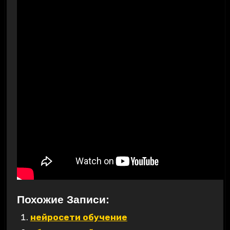
Похожие Записи:
нейросети обучение