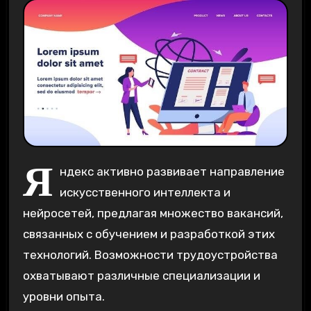
Я
ндекс активно развивает направление
искусственного интеллекта и
нейросетей, предлагая множество вакансий,
связанных с обучением и разработкой этих
технологий. Возможности трудоустройства
охватывают различные специализации и
уровни опыта.