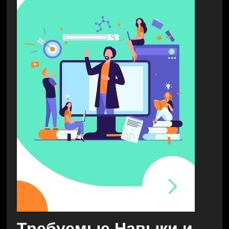
Требуемые Навыки и