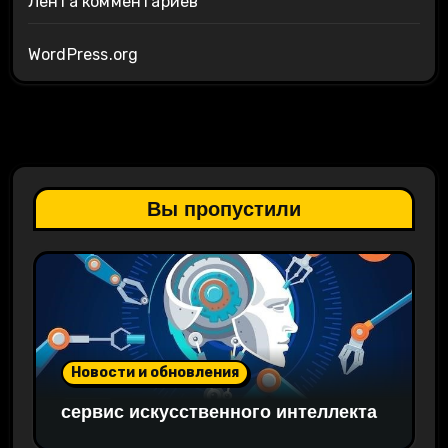
Лента комментариев
WordPress.org
Вы пропустили
Новости и обновления
сервис искусственного интеллекта