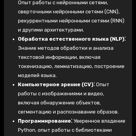
Опыт работы с нейронными сетями,
сверточными нейронными сетями (CNN),
рекуррентными нейронными сетями (RNN)
и другими архитектурами.
Обработка естественного языка (NLP)⁚
Знание методов обработки и анализа
текстовой информации, включая
токенизацию, лемматизацию, построение
моделей языка.
Компьютерное зрение (CV)⁚
Опыт
работы с изображениями и видео,
включая обнаружение объектов,
сегментацию и распознавание образов.
Программирование⁚
Уверенное владение
Python, опыт работы с библиотеками