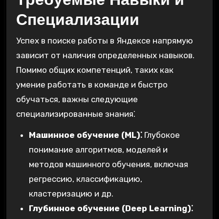
Специализации
Успех в поиске работы в Яндексе напрямую
зависит от наличия определенных навыков.
Помимо общих компетенций, таких как
умение работать в команде и быстро
обучаться, важны следующие
специализированные знания⁚
Машинное обучение (ML)⁚
Глубокое
понимание алгоритмов, моделей и
методов машинного обучения, включая
регрессию, классификацию,
кластеризацию и др.
Глубинное обучение (Deep Learning)⁚