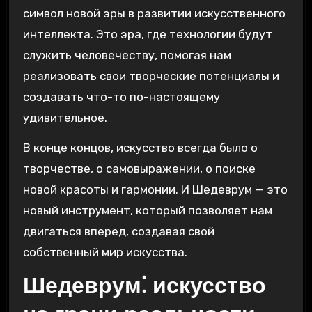
символ новой эры в развитии искусственного
интеллекта. Это эра, где технологии будут
служить человечеству, помогая нам
реализовать свои творческие потенциалы и
создавать что-то по-настоящему
удивительное.
В конце концов, искусство всегда было о
творчестве, о самовыражении, о поиске
новой красоты и гармонии. И Шедеврум — это
новый инструмент, который позволяет нам
двигаться вперед, создавая свой
собственный мир искусства.
Шедеврум⁚ искусство