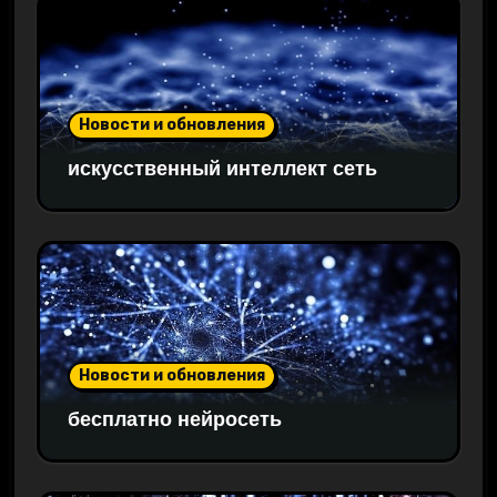
Новости и обновления
искусственный интеллект сеть
Новости и обновления
бесплатно нейросеть