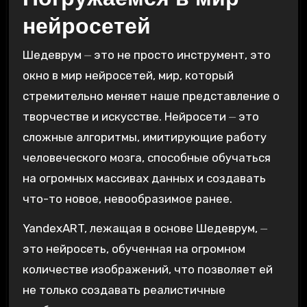
нейросетей
Шедеврум ⏤ это не просто инструмент, это
окно в мир нейросетей, мир, который
стремительно меняет наше представление о
творчестве и искусстве. Нейросети ⏤ это
сложные алгоритмы, имитирующие работу
человеческого мозга, способные обучаться
на огромных массивах данных и создавать
что-то новое, невообразимое ранее.
YandexART, лежащая в основе Шедеврум, ⏤
это нейросеть, обученная на огромном
количестве изображений, что позволяет ей
не только создавать реалистичные