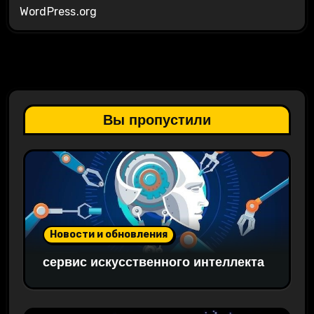
WordPress.org
Вы пропустили
Новости и обновления
сервис искусственного интеллекта