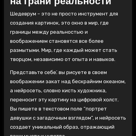
на грани реальности
Шедеврум – это не просто инструмент для
создания картинок, это окно в мир, где
границы между реальностью и
воображением становятся все более
размытыми. Мир, где каждый может стать
творцом, независимо от опыта и навыков.
Представьте себе⁚ вы рисуете в своем
воображении закат над бескрайним океаном,
а нейросеть, словно кисть художника,
переносит эту картину на цифровой холст.
Вы пишете в текстовом поле “портрет
девушки с загадочным взглядом”, и нейросеть
создает уникальный образ, отражающий