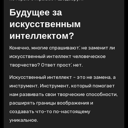
Будущее за
искусственным
интеллектом?
Конечно, многие спрашивают⁚ не заменит ли
искусственный интеллект человеческое
творчество? Ответ прост⁚ нет.
Искусственный интеллект – это не замена, а
инструмент. Инструмент, который помогает
нам развивать свои творческие способности,
расширять границы воображения и
создавать что-то по-настоящему
уникальное.