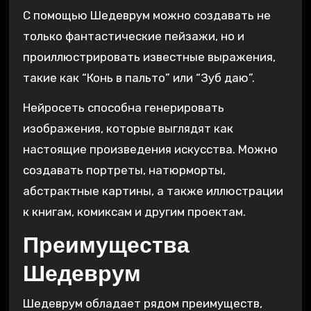
С помощью Шедеврум можно создавать не
только фантастические пейзажи, но и
проиллюстрировать известные выражения,
такие как “Конь в пальто” или “Зуб даю”.
Нейросеть способна генерировать
изображения, которые выглядят как
настоящие произведения искусства. Можно
создавать портреты, натюрморты,
абстрактные картины, а также иллюстрации
к книгам, комиксам и другим проектам.
Преимущества
Шедеврум
Шедеврум обладает рядом преимуществ,