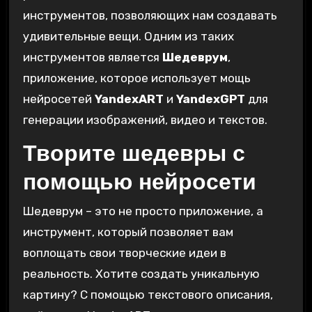
инструментов, позволяющих нам создавать
удивительные вещи. Одним из таких
инструментов является
Шедеврум
,
приложение, которое использует мощь
нейросетей
YandexART
и
YandexGPT
для
генерации изображений, видео и текстов.
Творите шедевры с
помощью нейросети
Шедеврум – это не просто приложение, а
инструмент, который позволяет вам
воплощать свои творческие идеи в
реальность. Хотите создать уникальную
картину? С помощью текстового описания,