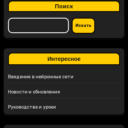
Поиск
Искать
Интересное
Введение в нейронные сети
Новости и обновления
Руководства и уроки