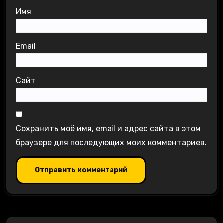
Имя
Email
Сайт
Сохранить моё имя, email и адрес сайта в этом
браузере для последующих моих комментариев.