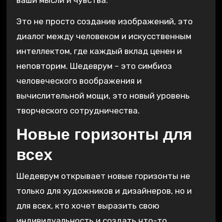
ваши мысли и чувства.
Это не просто создание изображений, это
диалог между человеком и искусственным
интеллектом, где каждый вклад ценен и
неповторим. Шедеврум – это симбиоз
человеческого воображения и
вычислительной мощи, это новый уровень
творческого сотрудничества.
Новые горизонты для
всех
Шедеврум открывает новые горизонты не
только для художников и дизайнеров, но и
для всех, кто хочет выразить свою
индивидуальность и создать что-то