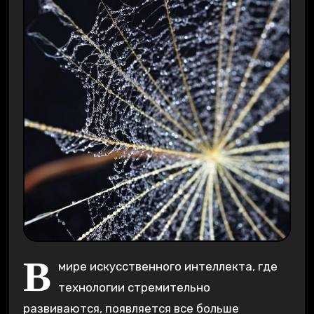
В
мире искусственного интеллекта, где
технологии стремительно
развиваются, появляется все больше