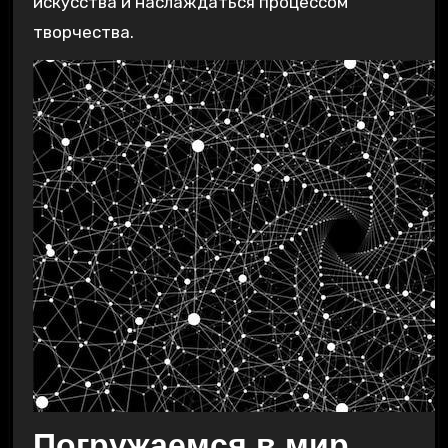
искусства и наслаждаться процессом
творчества.
Погружаемся в мир