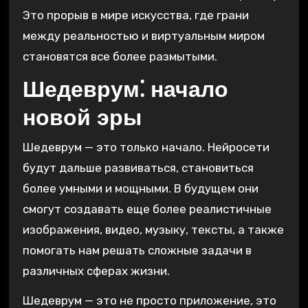
Это прорыв в мире искусства, где грани
между реальностью и виртуальным миром
становятся все более размытыми.
Шедеврум⁚ начало
новой эры
Шедеврум — это только начало. Нейросети
будут дальше развиваться, становиться
более умными и мощными. В будущем они
смогут создавать еще более реалистичные
изображения, видео, музыку, тексты, а также
помогать нам решать сложные задачи в
различных сферах жизни.
Шедеврум — это не просто приложение, это