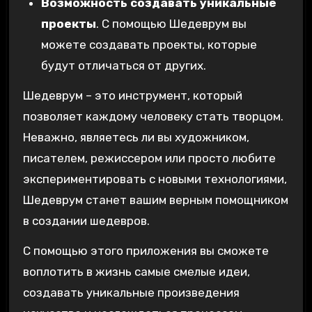
Возможность создавать уникальные
проекты
. С помощью Шедеврум вы
можете создавать проекты, которые
будут отличаться от других.
Шедеврум – это инструмент, который
позволяет каждому человеку стать творцом.
Неважно, являетесь ли вы художником,
писателем, режиссером или просто любите
экспериментировать с новыми технологиями,
Шедеврум станет вашим верным помощником
в создании шедевров.
С помощью этого приложения вы сможете
воплотить в жизнь самые смелые идеи,
создавать уникальные произведения