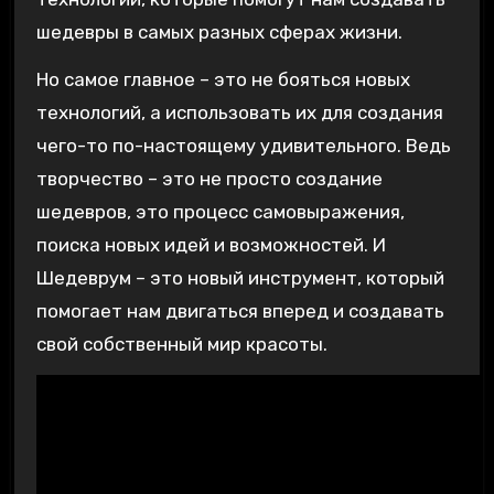
шедевры в самых разных сферах жизни.
Но самое главное – это не бояться новых
технологий, а использовать их для создания
чего-то по-настоящему удивительного. Ведь
творчество – это не просто создание
шедевров, это процесс самовыражения,
поиска новых идей и возможностей. И
Шедеврум – это новый инструмент, который
помогает нам двигаться вперед и создавать
свой собственный мир красоты.