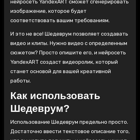
нейросеть YandexART сможет сгенерировать
изображение, которое будет
соответствовать вашим требованиям.
И это не все! Шедеврум позволяет создавать
видео и клипы. Нужно видео с определенным
сюжетом? Просто опишите его, и нейросеть
YandexART создаст видеоролик, который
станет основой для вашей креативной
работы.
Как использовать
Шедеврум?
Использование Шедеврум предельно просто.
Достаточно ввести текстовое описание того,