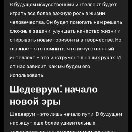
В будущем искусственный интеллект будет
играть все более важную роль в жизни
человечества. Он будет помогать нам решать
сложные задачи, улучшать качество жизни и
открывать новые горизонты в творчестве. Но
главное – это помнить, что искусственный
интеллект – это инструмент в наших руках. И
от нас зависит, как мы будем его
использовать.
Шедеврум⁚ начало
новой эры
Шедеврум – это лишь начало пути. В будущем
нас ждут еще более удивительные
технологии, которые помогут нам создавать