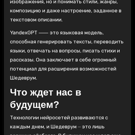
изображения, но и понимать стили, жанры,
композицию и даже настроение, заданное в
текстовом описании.
YandexGPT ⸺ это языковая модель,
способная генерировать тексты, переводить
языки, отвечать на вопросы, писать стихи и
рассказы. Она заключает в себе огромный
потенциал для расширения возможностей
Шедеврум.
Что ждет нас в
будущем?
Технологии нейросетей развиваются с
каждым днем, и Шедеврум ⏤ это лишь