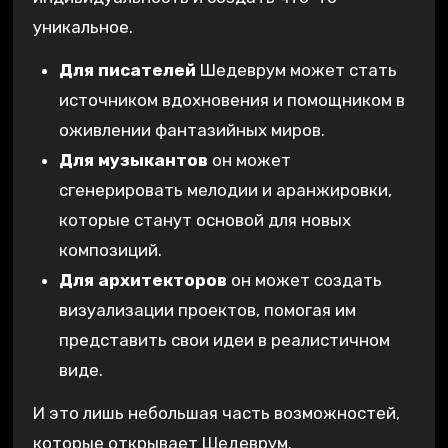
уникальное.
Для писателей
Шедеврум может стать
источником вдохновения и помощником в
оживлении фантазийных миров.
Для музыкантов
он может
сгенерировать мелодии и аранжировки,
которые станут основой для новых
композиций.
Для архитекторов
он может создать
визуализации проектов, помогая им
представить свои идеи в реалистичном
виде.
И это лишь небольшая часть возможностей,
которые открывает Шедеврум.