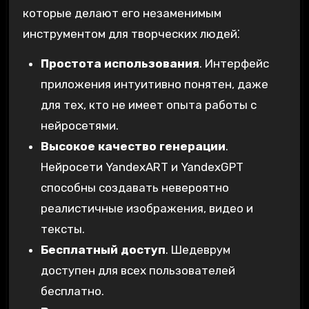
которые делают его незаменимым
инструментом для творческих людей⁚
Простота использования
. Интерфейс
приложения интуитивно понятен, даже
для тех, кто не имеет опыта работы с
нейросетями.
Высокое качество генерации
.
Нейросети YandexART и YandexGPT
способны создавать невероятно
реалистичные изображения, видео и
тексты.
Бесплатный доступ
. Шедеврум
доступен для всех пользователей
бесплатно.