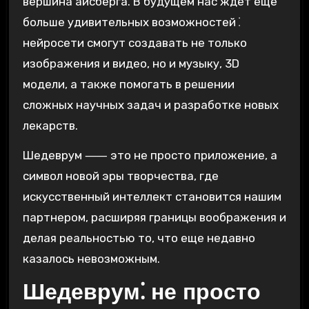
вершина айсберга. В будущем нас ждет еще
больше удивительных возможностей⁚
нейросети смогут создавать не только
изображения и видео, но и музыку, 3D
модели, а также помогать в решении
сложных научных задач и разработке новых
лекарств.
Шедеврум ⸺ это не просто приложение, а
символ новой эры творчества, где
искусственный интеллект становится нашим
партнером, расширяя границы воображения и
делая реальностью то, что еще недавно
казалось невозможным.
Шедеврум⁚ не просто