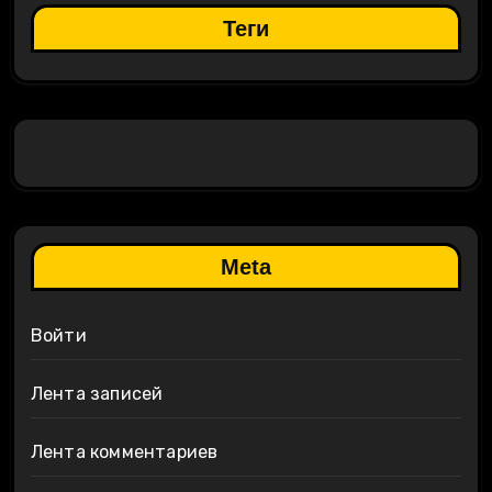
Теги
Meta
Войти
Лента записей
Лента комментариев