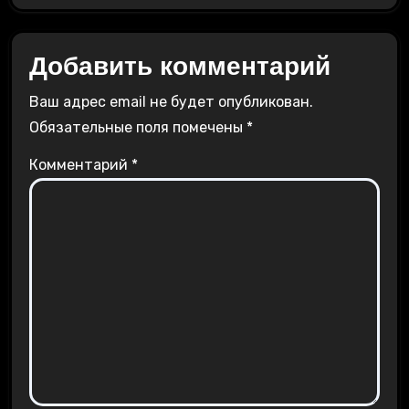
Добавить комментарий
Ваш адрес email не будет опубликован.
Обязательные поля помечены
*
Комментарий
*