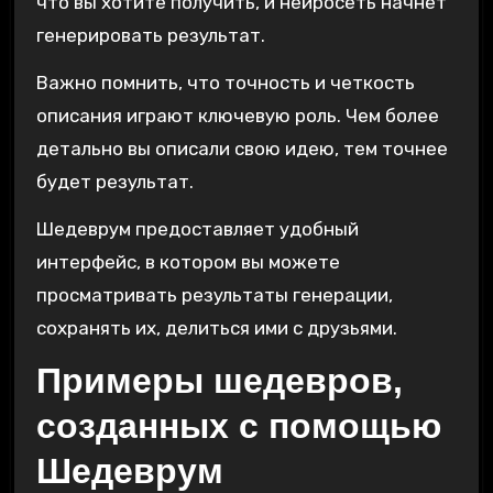
что вы хотите получить, и нейросеть начнет
генерировать результат.
Важно помнить, что точность и четкость
описания играют ключевую роль. Чем более
детально вы описали свою идею, тем точнее
будет результат.
Шедеврум предоставляет удобный
интерфейс, в котором вы можете
просматривать результаты генерации,
сохранять их, делиться ими с друзьями.
Примеры шедевров,
созданных с помощью
Шедеврум