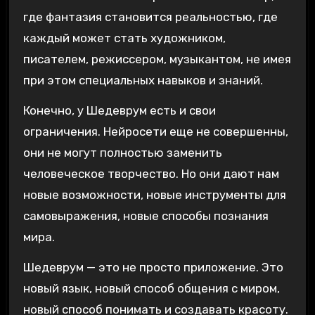
где фантазия становится реальностью, где
каждый может стать художником,
писателем, режиссером, музыкантом, не имея
при этом специальных навыков и знаний.
Конечно, у Шедеврум есть и свои
ограничения. Нейросети еще не совершенны,
они не могут полностью заменить
человеческое творчество. Но они дают нам
новые возможности, новые инструменты для
самовыражения, новые способы познания
мира.
Шедеврум — это не просто приложение. Это
новый язык, новый способ общения с миром,
новый способ понимать и создавать красоту.