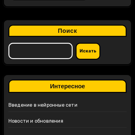
Поиск
Искать
Интересное
Введение в нейронные сети
Новости и обновления