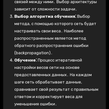
связей между ними․ Выбор архитектуры
зависит от сложности задачи․
Выбор алгоритма обучения⁚
Выбор
метода, с помощью которого сеть будет
настраивать свои веса․ Наиболее
распространенным является метод
обратного распространения ошибки
(backpropagation)․
Обучение⁚
Процесс итеративной
настройки весов сети на основе
предоставленных данных․ На каждом
шаге сеть обрабатывает данные,
сравнивает свой результат с правильным
ответом и корректирует веса для
уменьшения ошибки․