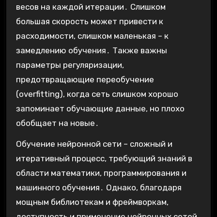
весов на каждой итерации․ Слишком
большая скорость может привести к
расходимости, слишком маленькая – к
замедлению обучения․ Также важны
параметры регуляризации,
предотвращающие переобучение
(overfitting), когда сеть слишком хорошо
запоминает обучающие данные, но плохо
обобщает на новые․
Обучение нейронной сети – сложный и
итеративный процесс, требующий знаний в
области математики, программирования и
машинного обучения․ Однако, благодаря
мощным библиотекам и фреймворкам,
доступность и применение нейронных сетей