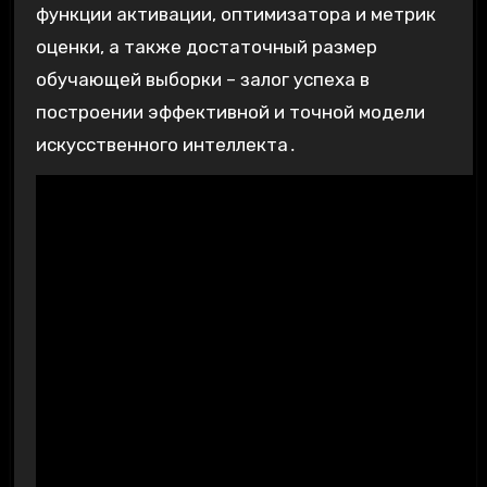
функции активации, оптимизатора и метрик
оценки, а также достаточный размер
обучающей выборки – залог успеха в
построении эффективной и точной модели
искусственного интеллекта․