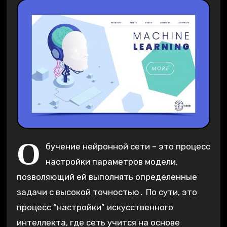
О
бучение нейронной сети – это процесс
настройки параметров модели,
позволяющий ей выполнять определенные
задачи с высокой точностью․ По сути, это
процесс “настройки” искусственного
интеллекта, где сеть учится на основе