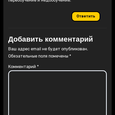
переобучение и недообучение.
Ответить
Добавить комментарий
Ваш адрес email не будет опубликован.
Обязательные поля помечены
*
Комментарий
*