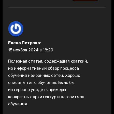
Елена Петрова
:
15 ноября 2024 в 18:20
Полезная статья, содержащая краткий,
но информативный обзор процесса
обучения нейронных сетей. Хорошо
описаны типы обучения. Было бы
интересно увидеть примеры
конкретных архитектур и алгоритмов
обучения.