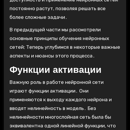
постоянно растут, позволяя решать все
более сложные задачи․
В предыдущей части мы рассмотрели
основные принципы обучения нейронных
сетей; Теперь углубимся в некоторые важные
аспекты и нюансы этого процесса․
Функции активации
Важную роль в работе нейронной сети
играют функции активации․ Они
применяются к выходу каждого нейрона и
вводят нелинейность в модель․ Без
нелинейности многослойная сеть была бы
эквивалентна одной линейной функции, что