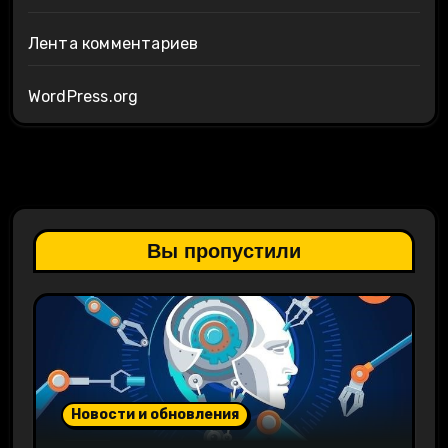
Лента комментариев
WordPress.org
Вы пропустили
Новости и обновления