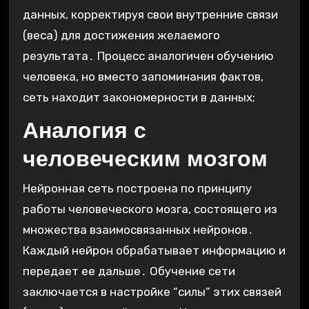
данных, корректируя свои внутренние связи
(веса) для достижения желаемого
результата․ Процесс аналогичен обучению
человека, но вместо запоминания фактов,
сеть находит закономерности в данных;
Аналогия с
человеческим мозгом
Нейронная сеть построена по принципу
работы человеческого мозга, состоящего из
множества взаимосвязанных нейронов․
Каждый нейрон обрабатывает информацию и
передает ее дальше․ Обучение сети
заключается в настройке “силы” этих связей