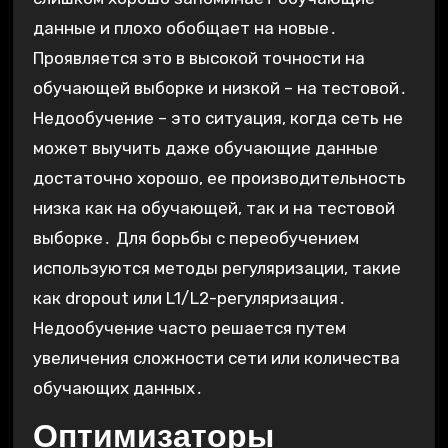
данные и плохо обобщает на новые․
Проявляется это в высокой точности на
обучающей выборке и низкой – на тестовой․
Недообучение – это ситуация, когда сеть не
может выучить даже обучающие данные
достаточно хорошо, ее производительность
низка как на обучающей, так и на тестовой
выборке․ Для борьбы с переобучением
используются методы регуляризации, такие
как dropout или L1/L2-регуляризация․
Недообучение часто решается путем
увеличения сложности сети или количества
обучающих данных․
Оптимизаторы