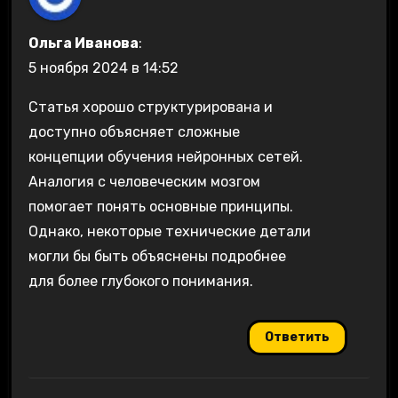
Ольга Иванова
:
5 ноября 2024 в 14:52
Статья хорошо структурирована и
доступно объясняет сложные
концепции обучения нейронных сетей.
Аналогия с человеческим мозгом
помогает понять основные принципы.
Однако, некоторые технические детали
могли бы быть объяснены подробнее
для более глубокого понимания.
Ответить