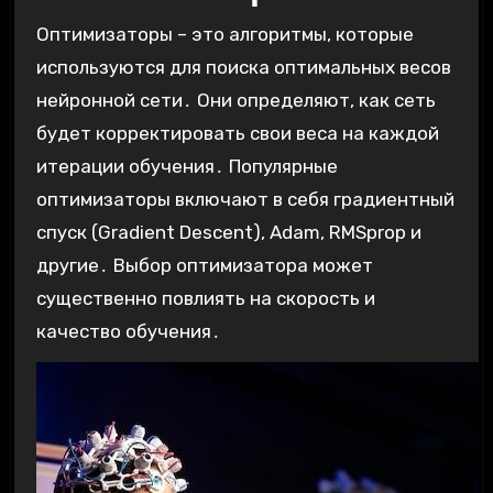
Оптимизаторы – это алгоритмы, которые
используются для поиска оптимальных весов
нейронной сети․ Они определяют, как сеть
будет корректировать свои веса на каждой
итерации обучения․ Популярные
оптимизаторы включают в себя градиентный
спуск (Gradient Descent), Adam, RMSprop и
другие․ Выбор оптимизатора может
существенно повлиять на скорость и
качество обучения․