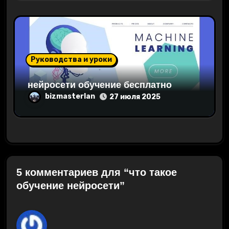
Руководства и уроки
нейросети обучение бесплатно
bizmasterlan
27 июля 2025
5 комментариев для “что такое
обучение нейросети”