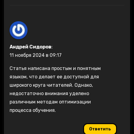
Андрей Сидоров
:
11 ноября 2024 в 09:17
Статья написана простым и понятным
языком, что делает ее доступной для
широкого круга читателей. Однако,
недостаточно внимания уделено
различным методам оптимизации
процесса обучения.
Ответить