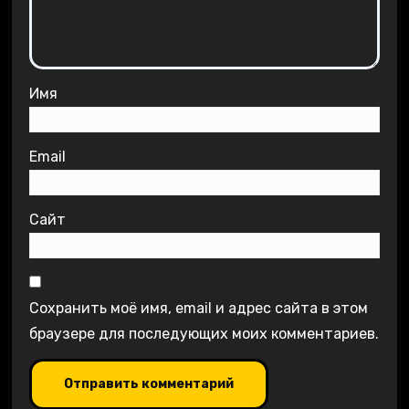
Имя
Email
Сайт
Сохранить моё имя, email и адрес сайта в этом
браузере для последующих моих комментариев.