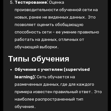
Тестирование⁚
Оценка
производительности обученной сети на
новых, ранее не виденных данных․ Это
позволяет оценить обобщающую
способность сети – ее умение правильно
работать на данных, отличных от
обучающей выборки․
Типы обучения
Обучение с учителем (supervised
learning)⁚
Сеть обучается на
размеченных данных, где для каждого
примера известен правильный ответ․ Это
наиболее распространенный тип
обучения․