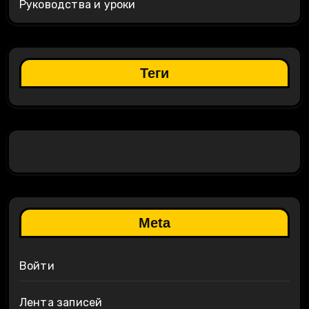
Руководства и уроки
Теги
Meta
Войти
Лента записей