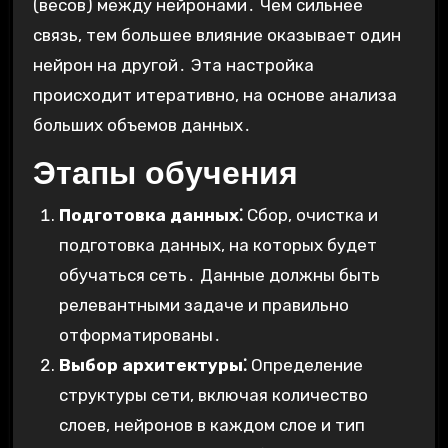
(весов) между нейронами․ Чем сильнее
связь, тем большее влияние оказывает один
нейрон на другой․ Эта настройка
происходит итеративно, на основе анализа
больших объемов данных․
Этапы обучения
Подготовка данных⁚
Сбор, очистка и
подготовка данных, на которых будет
обучаться сеть․ Данные должны быть
релевантными задаче и правильно
отформатированы․
Выбор архитектуры⁚
Определение
структуры сети, включая количество
слоев, нейронов в каждом слое и тип