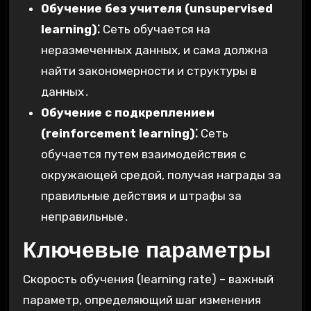
Обучение без учителя (unsupervised
learning)⁚
Сеть обучается на
неразмеченных данных, и сама должна
найти закономерности и структуры в
данных․
Обучение с подкреплением
(reinforcement learning)⁚
Сеть
обучается путем взаимодействия с
окружающей средой, получая награды за
правильные действия и штрафы за
неправильные․
Ключевые параметры
Скорость обучения (learning rate) – важный
параметр, определяющий шаг изменения