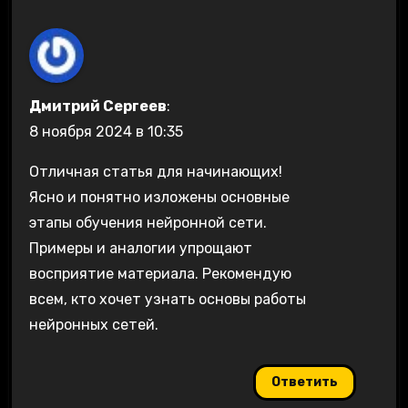
Дмитрий Сергеев
:
8 ноября 2024 в 10:35
Отличная статья для начинающих!
Ясно и понятно изложены основные
этапы обучения нейронной сети.
Примеры и аналогии упрощают
восприятие материала. Рекомендую
всем, кто хочет узнать основы работы
нейронных сетей.
Ответить