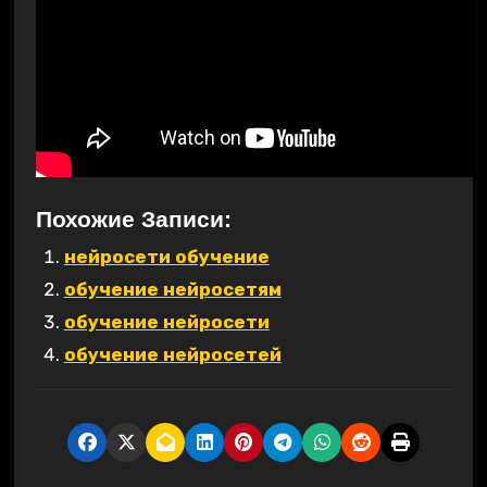
Похожие Записи:
нейросети обучение
обучение нейросетям
обучение нейросети
обучение нейросетей