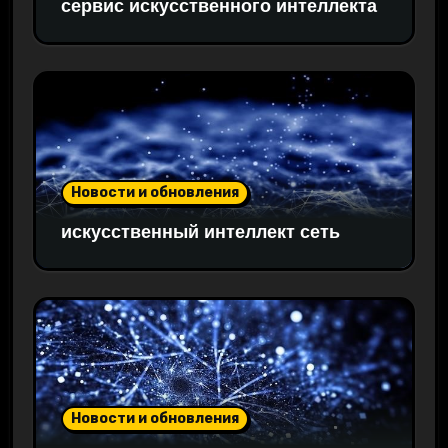
сервис искусственного интеллекта
Новости и обновления
искусственный интеллект сеть
Новости и обновления