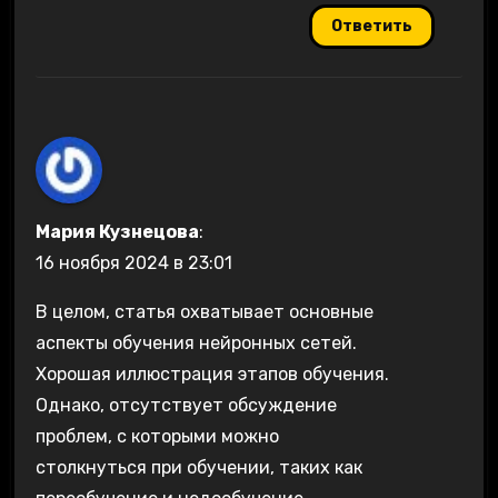
Ответить
Мария Кузнецова
:
16 ноября 2024 в 23:01
В целом, статья охватывает основные
аспекты обучения нейронных сетей.
Хорошая иллюстрация этапов обучения.
Однако, отсутствует обсуждение
проблем, с которыми можно
столкнуться при обучении, таких как