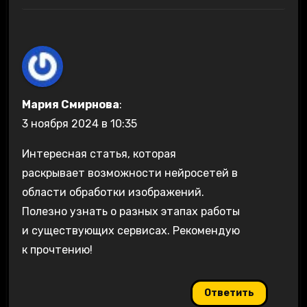
Мария Смирнова
:
3 ноября 2024 в 10:35
Интересная статья, которая
раскрывает возможности нейросетей в
области обработки изображений.
Полезно узнать о разных этапах работы
и существующих сервисах. Рекомендую
к прочтению!
Ответить