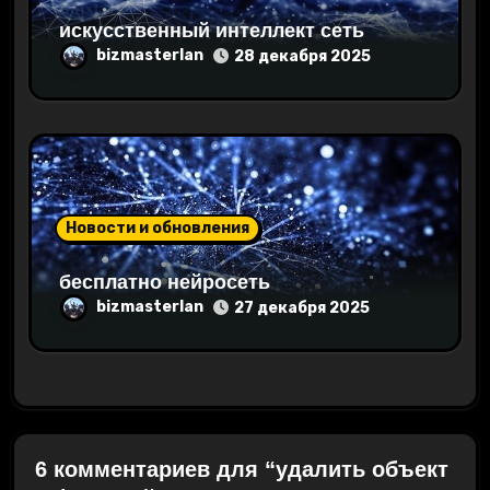
искусственный интеллект сеть
bizmasterlan
28 декабря 2025
Новости и обновления
бесплатно нейросеть
bizmasterlan
27 декабря 2025
6 комментариев для “удалить объект