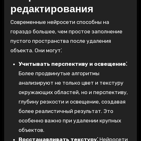
редактирования
Современные нейросети способны на
гораздо большее, чем простое заполнение
пустого пространства после удаления
объекта. Они могут⁚
Учитывать перспективу и освещение⁚
Более продвинутые алгоритмы
анализируют не только цвет и текстуру
окружающих областей, но и перспективу,
глубину резкости и освещение, создавая
более реалистичный результат. Это
особенно важно при удалении крупных
объектов.
Восстанавливать текстуру⁚
Нейросети