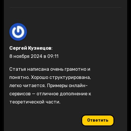
Сергей Кузнецов
:
8 ноября 2024 в 09:11
Статья написана очень грамотно и
понятно. Хорошо структурирована,
легко читается. Примеры онлайн-
сервисов — отличное дополнение к
теоретической части.
Ответить