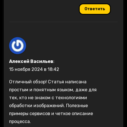
Ответить
Алексей Васильев
:
15 ноября 2024 в 18:42
Отличный обзор! Статья написана
простым и понятным языком, даже для
тех, кто не знаком с технологиями
обработки изображений. Полезные
примеры сервисов и четкое описание
процесса.