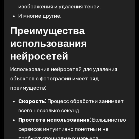
изображения и удаления теней.
И многие другие.
Преимущества
использования
нейросетей
Использование нейросетей для удаления
объектов с фотографий имеет ряд
преимуществ⁚
Скорость⁚
Процесс обработки занимает
всего несколько секунд.
Простота использования⁚
Большинство
сервисов интуитивно понятны и не
требуют специальных навыков.