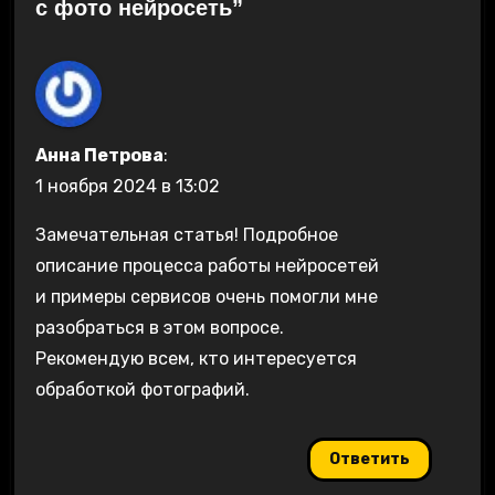
с фото нейросеть”
Анна Петрова
:
1 ноября 2024 в 13:02
Замечательная статья! Подробное
описание процесса работы нейросетей
и примеры сервисов очень помогли мне
разобраться в этом вопросе.
Рекомендую всем, кто интересуется
обработкой фотографий.
Ответить