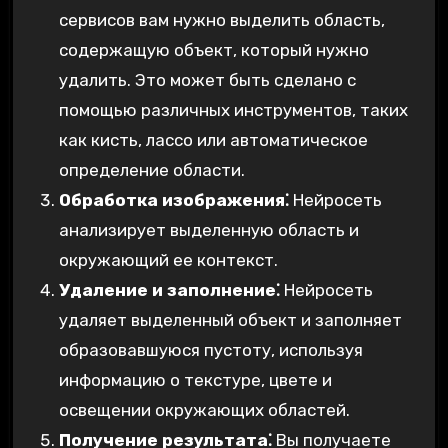
сервисов вам нужно выделить область,
содержащую объект, который нужно
удалить. Это может быть сделано с
помощью различных инструментов, таких
как кисть, лассо или автоматическое
определение области.
Обработка изображения⁚
Нейросеть
анализирует выделенную область и
окружающий ее контекст.
Удаление и заполнение⁚
Нейросеть
удаляет выделенный объект и заполняет
образовавшуюся пустоту, используя
информацию о текстуре, цвете и
освещении окружающих областей.
Получение результата⁚
Вы получаете