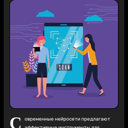
С
овременные нейросети предлагают
эффективные инструменты для