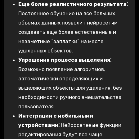
Еще более реалистичного результата⁚
Постоянное обучение на все больших
объемах данных позволит нейросетям
создавать еще более естественные и
незаметные “заплатки” на месте
удаленных объектов.
Упрощения процесса выделения⁚
Возможно появление алгоритмов,
автоматически определяющих и
выделяющих объекты для удаления, без
необходимости ручного вмешательства
пользователя.
Интеграции с мобильными
устройствами⁚
Нейросетевые функции
редактирования будут все чаще