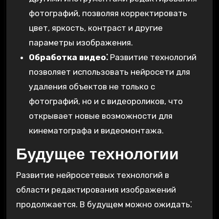
фотографий, позволяя корректировать
цвет, яркость, контраст и другие
параметры изображения.
Обработка видео⁚
Развитие технологий
позволяет использовать нейросети для
удаления объектов не только с
фотографий, но и с видеороликов, что
открывает новые возможности для
кинематографа и видеомонтажа.
Будущее технологии
Развитие нейросетевых технологий в
области редактирования изображений
продолжается. В будущем можно ожидать⁚