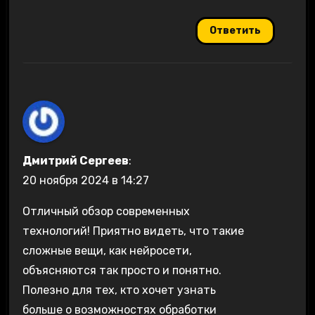
Ответить
Дмитрий Сергеев
:
20 ноября 2024 в 14:27
Отличный обзор современных
технологий! Приятно видеть, что такие
сложные вещи, как нейросети,
объясняются так просто и понятно.
Полезно для тех, кто хочет узнать
больше о возможностях обработки