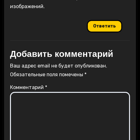
изображений.
Ответить
Добавить комментарий
Ваш адрес email не будет опубликован.
Обязательные поля помечены
*
Комментарий
*