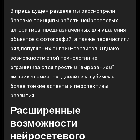
В предыдущем разделе мы рассмотрели
базовые принципы работы нейросетевых
алгоритмов, предназначенных для удаления
объектов с фотографий, а также перечислили
ряд популярных онлайн-сервисов. Однако
возможности этой технологии не
ограничиваются простым “вырезанием”
лишних элементов. Давайте углубимся в
более тонкие аспекты и перспективы
развития.
Расширенные
возможности
нейросетевого