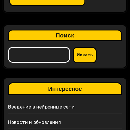
Поиск
Искать
Интересное
Введение в нейронные сети
Новости и обновления