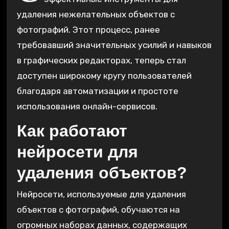
удаления нежелательных объектов с
фотографий. Этот процесс, ранее
требовавший значительных усилий и навыков
в графических редакторах, теперь стал
доступен широкому кругу пользователей
благодаря автоматизации и простоте
использования онлайн-сервисов.
Как работают
нейросети для
удаления объектов?
Нейросети, используемые для удаления
объектов с фотографий, обучаются на
огромных наборах данных, содержащих