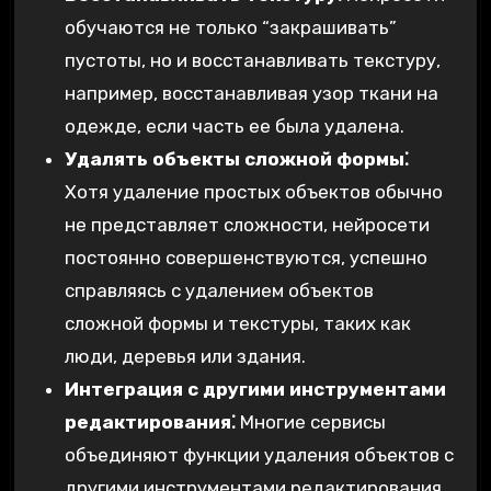
обучаются не только “закрашивать”
пустоты, но и восстанавливать текстуру,
например, восстанавливая узор ткани на
одежде, если часть ее была удалена.
Удалять объекты сложной формы⁚
Хотя удаление простых объектов обычно
не представляет сложности, нейросети
постоянно совершенствуются, успешно
справляясь с удалением объектов
сложной формы и текстуры, таких как
люди, деревья или здания.
Интеграция с другими инструментами
редактирования⁚
Многие сервисы
объединяют функции удаления объектов с
другими инструментами редактирования