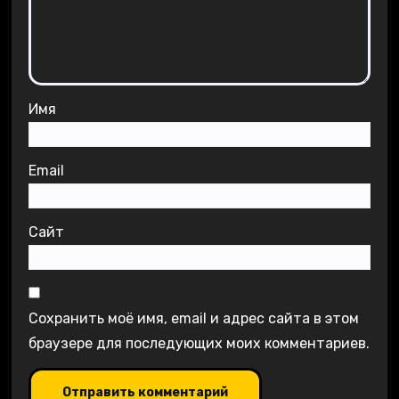
Имя
Email
Сайт
Сохранить моё имя, email и адрес сайта в этом
браузере для последующих моих комментариев.