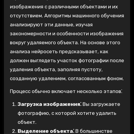
изображения с различными объектами и их
отсутствием. Алгоритмы машинного обучения
анализируют эти данные, изучая
закономерности и особенности изображения
вокруг удаляемого объекта. На основе этого
анализа нейросеть предсказывает, как
должен выглядеть участок фотографии после
удаления объекта, заполняя пустоту,
созданную удалением, согласованным фоном.
Процесс обычно включает несколько этапов⁚
Загрузка изображения⁚
Вы загружаете
фотографию, с которой хотите удалить
объект.
Выделение объекта⁚
В большинстве