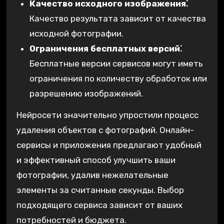
Качество исходного изображения⁚
Качество результата зависит от качества
исходной фотографии.
Ограничения бесплатных версий⁚
Бесплатные версии сервисов могут иметь
ограничения по количеству обработок или
разрешению изображений.
Нейросети значительно упростили процесс
удаления объектов с фотографий. Онлайн-
сервисы и приложения предлагают удобный
и эффективный способ улучшить ваши
фотографии, удалив нежелательные
элементы за считанные секунды. Выбор
подходящего сервиса зависит от ваших
потребностей и бюджета.