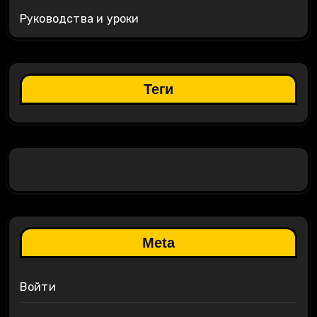
Руководства и уроки
Теги
Meta
Войти