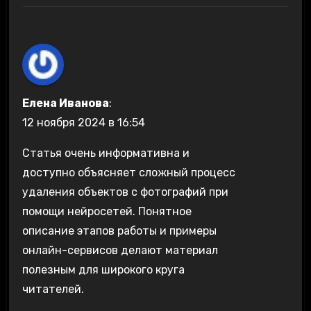
Елена Иванова
:
12 ноября 2024 в 16:54
Статья очень информативна и
доступно объясняет сложный процесс
удаления объектов с фотографий при
помощи нейросетей. Понятное
описание этапов работы и примеры
онлайн-сервисов делают материал
полезным для широкого круга
читателей.