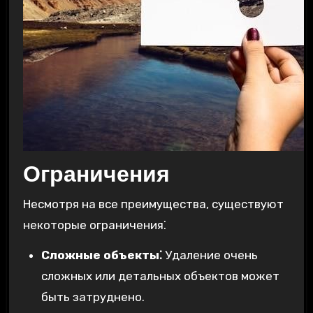
Ограничения
Несмотря на все преимущества, существуют
некоторые ограничения⁚
Сложные объекты⁚
Удаление очень
сложных или детальных объектов может
быть затруднено.