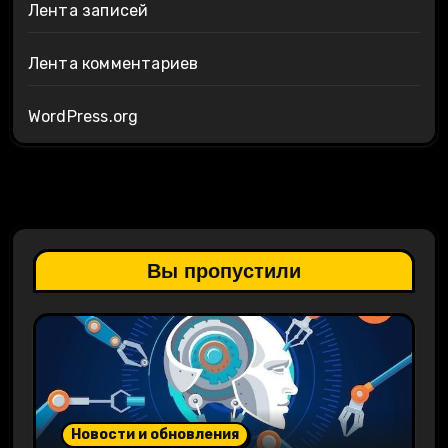
Лента записей
Лента комментариев
WordPress.org
Вы пропустили
Новости и обновления