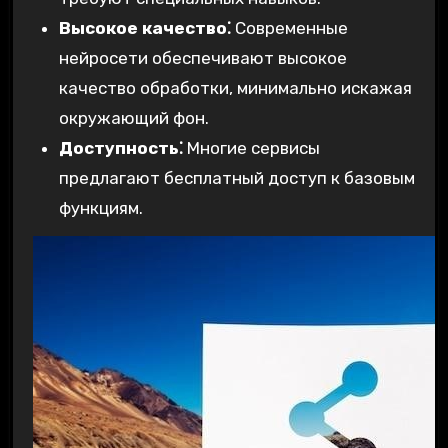
Высокое качество⁚
Современные
нейросети обеспечивают высокое
качество обработки, минимально искажая
окружающий фон.
Доступность⁚
Многие сервисы
предлагают бесплатный доступ к базовым
функциям.