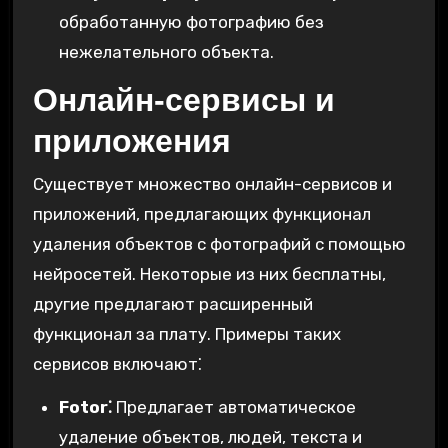
обработанную фотографию без
нежелательного объекта.
Онлайн-сервисы и
приложения
Существует множество онлайн-сервисов и
приложений, предлагающих функционал
удаления объектов с фотографий с помощью
нейросетей. Некоторые из них бесплатны,
другие предлагают расширенный
функционал за плату. Примеры таких
сервисов включают⁚
Fotor⁚
Предлагает автоматическое
удаление объектов, людей, текста и