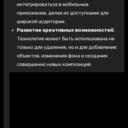
интегрироваться в мобильные
приложения, делая их доступными для
широкой аудитории.
Развитие креативных возможностей⁚
Технология может быть использована не
только для удаления, но и для добавления
объектов, изменения фона и создания
совершенно новых композиций.