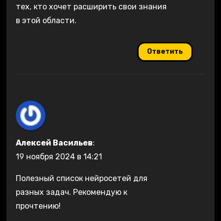
тех, кто хочет расширить свои знания
в этой области.
Ответить
Алексей Васильев
:
19 ноября 2024 в 14:21
Полезный список нейросетей для
разных задач. Рекомендую к
прочтению!