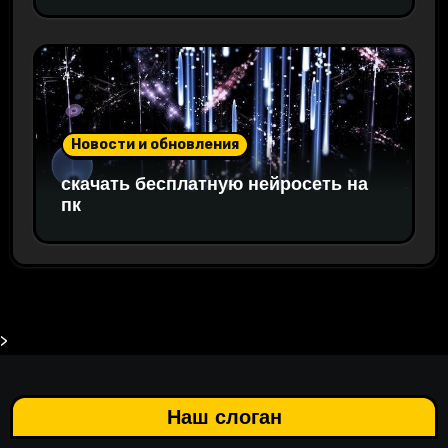
Новости и обновления
скачать бесплатную нейросеть на
пк
>
Наш слоган