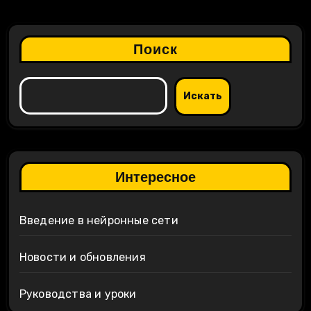
Поиск
Искать
Интересное
Введение в нейронные сети
Новости и обновления
Руководства и уроки