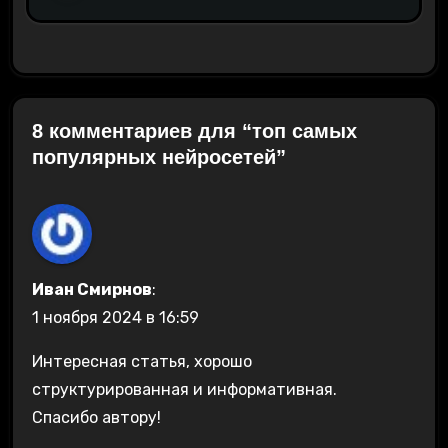
8 комментариев для “топ самых
популярных нейросетей”
Иван Смирнов
:
1 ноября 2024 в 16:59
Интересная статья, хорошо
структурированная и информативная.
Спасибо автору!