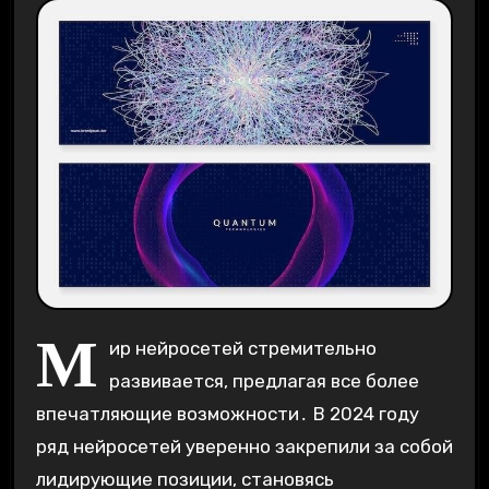
М
ир нейросетей стремительно
развивается, предлагая все более
впечатляющие возможности․ В 2024 году
ряд нейросетей уверенно закрепили за собой
лидирующие позиции, становясь