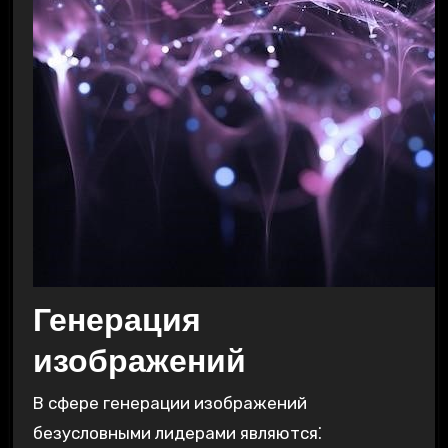
Генерация
изображений
В сфере генерации изображений
безусловными лидерами являются⁚