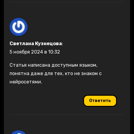
Светлана Кузнецова
:
5 ноября 2024 в 10:32
Статья написана доступным языком,
понятна даже для тех, кто не знаком с
нейросетями.
Ответить