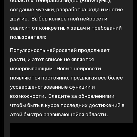
областях⁚ генерация видео (RunwayML),
создание музыки, разработка кода и многие
другие․ Выбор конкретной нейросети
зависит от конкретных задач и требований
пользователя;
Популярность нейросетей продолжает
расти, и этот список не является
исчерпывающим․ Новые нейросети
появляются постоянно, предлагая все более
усовершенствованные функции и
возможности․ Следите за обновлениями,
чтобы быть в курсе последних достижений в
этой быстро развивающейся области․