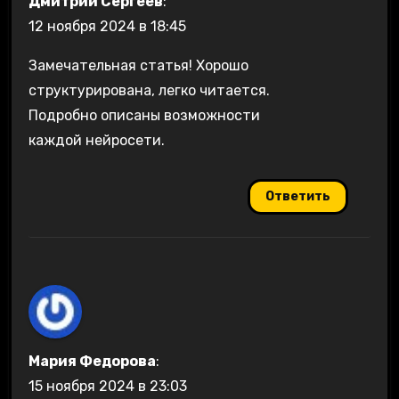
Дмитрий Сергеев
:
12 ноября 2024 в 18:45
Замечательная статья! Хорошо
структурирована, легко читается.
Подробно описаны возможности
каждой нейросети.
Ответить
Мария Федорова
:
15 ноября 2024 в 23:03