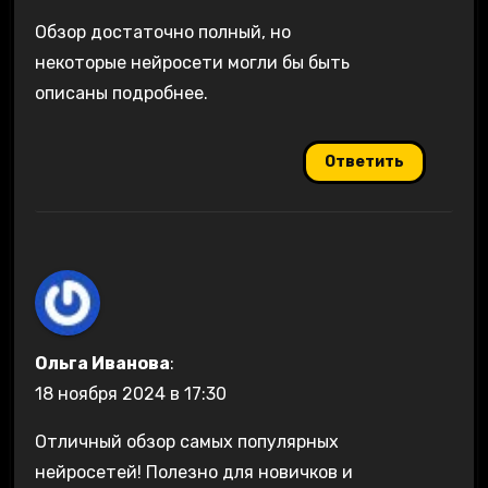
Обзор достаточно полный, но
некоторые нейросети могли бы быть
описаны подробнее.
Ответить
Ольга Иванова
:
18 ноября 2024 в 17:30
Отличный обзор самых популярных
нейросетей! Полезно для новичков и