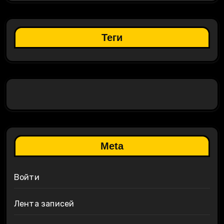
Теги
Meta
Войти
Лента записей