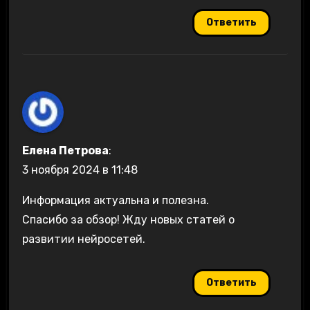
Ответить
Елена Петрова
:
3 ноября 2024 в 11:48
Информация актуальна и полезна.
Спасибо за обзор! Жду новых статей о
развитии нейросетей.
Ответить