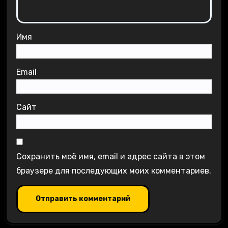
Имя
Email
Сайт
Сохранить моё имя, email и адрес сайта в этом
браузере для последующих моих комментариев.