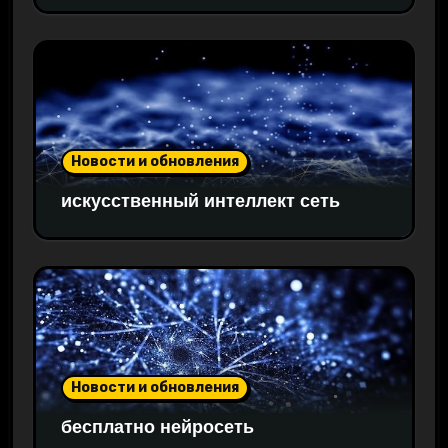
Новости и обновления
искусственный интеллект сеть
Новости и обновления
бесплатно нейросеть