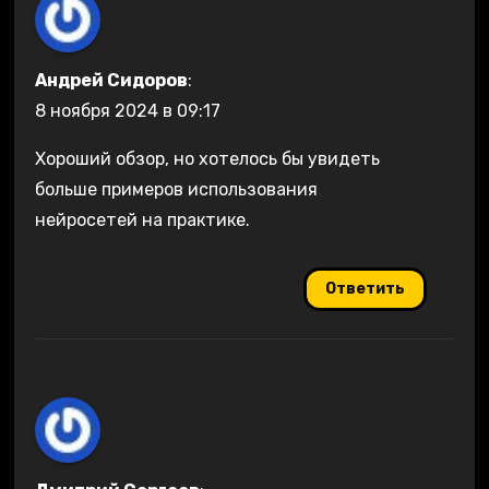
Андрей Сидоров
:
8 ноября 2024 в 09:17
Хороший обзор, но хотелось бы увидеть
больше примеров использования
нейросетей на практике.
Ответить