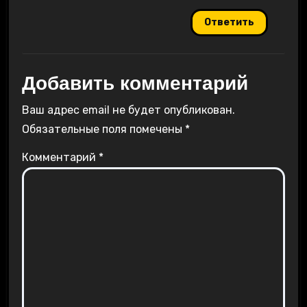
Ответить
Добавить комментарий
Ваш адрес email не будет опубликован.
Обязательные поля помечены
*
Комментарий
*