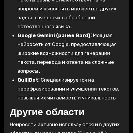
вопросы и выполнять множество других
задач, связанных с обработкой
естественного языка․
Google Gemini (ранее Bard)⁚
Мощная
нейросеть от Google, предоставляющая
широкие возможности для генерации
текста, перевода и ответа на сложные
вопросы․
QuillBot⁚
Специализируется на
перефразировании и улучшении текстов,
повышая их читаемость и уникальность․
Другие области
Нейросети активно используются и в других