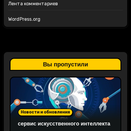
Лента комментариев
WordPress.org
Вы пропустили
Новости и обновления
сервис искусственного интеллекта