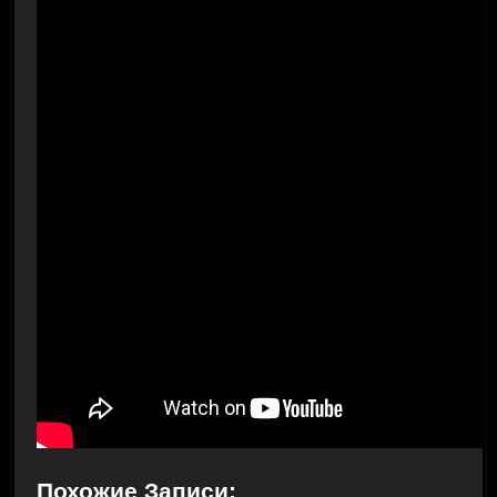
Похожие Записи: