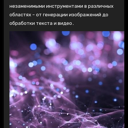
незаменимыми инструментами в различных
областях – от генерации изображений до
обработки текста и видео․