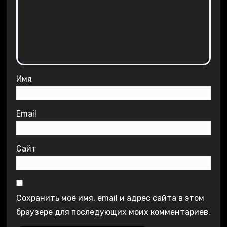
Имя
Email
Сайт
Сохранить моё имя, email и адрес сайта в этом
браузере для последующих моих комментариев.