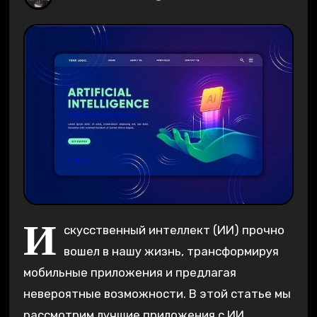
И
скусственный интеллект (ИИ) прочно
вошел в нашу жизнь, трансформируя
мобильные приложения и предлагая
невероятные возможности. В этой статье мы
рассмотрим лучшие приложения с ИИ,