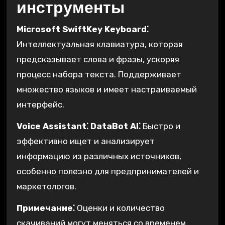
инструменты
Microsoft SwiftKey Keyboard⁚
Интеллектуальная клавиатура, которая
предсказывает слова и фразы, ускоряя
процесс набора текста. Поддерживает
множество языков и имеет настраиваемый
интерфейс.
Voice Assistant⁚ DataBot AI⁚
Быстро и
эффективно ищет и анализирует
информацию из различных источников,
особенно полезно для предпринимателей и
маркетологов.
Примечание⁚
Оценки и количество
скачиваний могут меняться со временем.