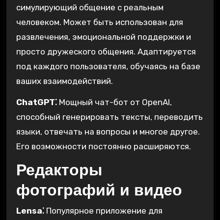
симулирующий общение с реальным
человеком. Может быть использован для
развлечения, эмоциональной поддержки и
просто дружеского общения. Адаптируется
под каждого пользователя, обучаясь на базе
ваших взаимодействий.
ChatGPT⁚
Мощный чат-бот от OpenAI,
способный генерировать тексты, переводить
языки, отвечать на вопросы и многое другое.
Его возможности постоянно расширяются.
Редакторы
фотографий и видео
Lensa⁚
Популярное приложение для