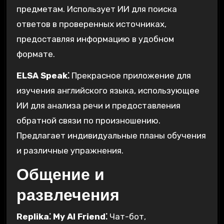
предметам. Использует ИИ для поиска
ответов в проверенных источниках,
предоставляя информацию в удобном
формате.
ELSA Speak⁚
Прекрасное приложение для
изучения английского языка, использующее
ИИ для анализа речи и предоставления
обратной связи по произношению.
Предлагает индивидуальные планы обучения
и различные упражнения.
Общение и
развлечения
Replika⁚ My AI Friend⁚
Чат-бот,