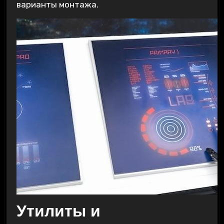
варианты монтажа.
Утилиты и