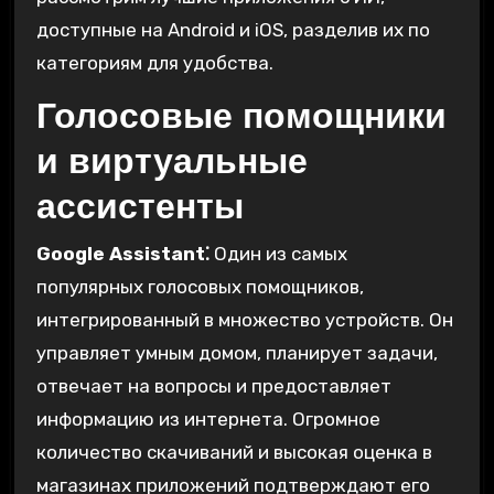
доступные на Android и iOS, разделив их по
категориям для удобства.
Голосовые помощники
и виртуальные
ассистенты
Google Assistant⁚
Один из самых
популярных голосовых помощников,
интегрированный в множество устройств. Он
управляет умным домом, планирует задачи,
отвечает на вопросы и предоставляет
информацию из интернета. Огромное
количество скачиваний и высокая оценка в
магазинах приложений подтверждают его