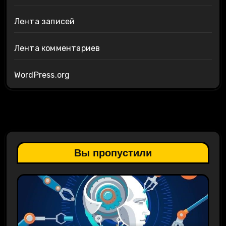
Лента записей
Лента комментариев
WordPress.org
Вы пропустили