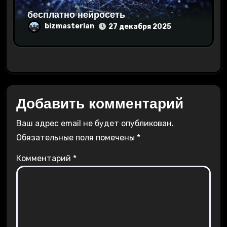
бесплатно нейросеть
bizmasterlan
27 декабря 2025
Добавить комментарий
Ваш адрес email не будет опубликован.
Обязательные поля помечены
*
Комментарий
*