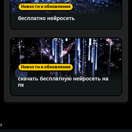
Новости и обновления
бесплатно нейросеть
Новости и обновления
скачать бесплатную нейросеть на
пк
>