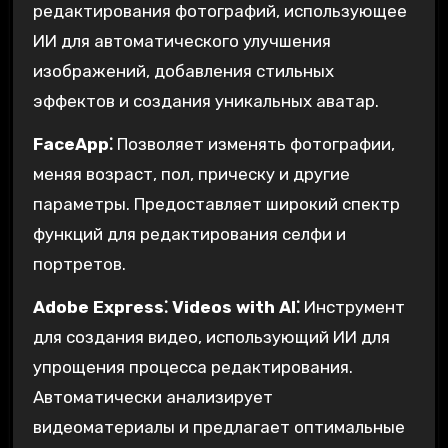
редактирования фотографий, использующее
ИИ для автоматического улучшения
изображений, добавления стильных
эффектов и создания уникальных аватар.
FaceApp⁚
Позволяет изменять фотографии,
меняя возраст, пол, прическу и другие
параметры. Предоставляет широкий спектр
функций для редактирования селфи и
портретов.
Adobe Express⁚ Videos with AI⁚
Инструмент
для создания видео, использующий ИИ для
упрощения процесса редактирования.
Автоматически анализирует
видеоматериалы и предлагает оптимальные