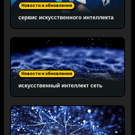
Новости и обновления
сервис искусственного интеллекта
Новости и обновления
искусственный интеллект сеть