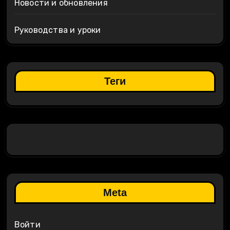
Новости и обновления
Руководства и уроки
Теги
Meta
Войти