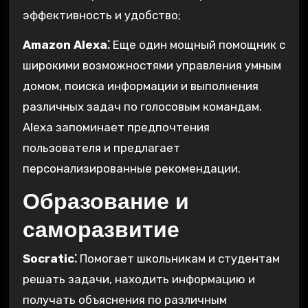
эффективность и удобство;
Amazon Alexa⁚
Еще один мощный помощник с
широкими возможностями управления умным
домом, поиска информации и выполнения
различных задач по голосовым командам.
Alexa запоминает предпочтения
пользователя и предлагает
персонализированные рекомендации.
Образование и
саморазвитие
Socratic⁚
Помогает школьникам и студентам
решать задачи, находить информацию и
получать объяснения по различным