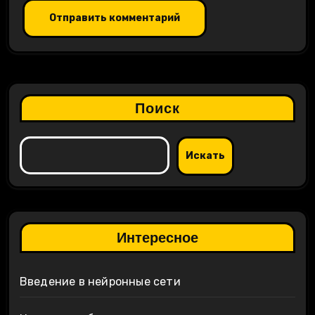
Поиск
Искать
Интересное
Введение в нейронные сети