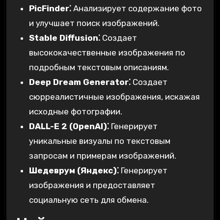
PicFinder⁚
Анализирует содержание фото
и улучшает поиск изображений.
Stable Diffusion⁚
Создает
высококачественные изображения по
подробным текстовым описаниям.
Deep Dream Generator⁚
Создает
сюрреалистичные изображения, искажая
исходные фотографии.
DALL-E 2 (OpenAI)⁚
Генерирует
уникальные визуалы по текстовым
запросам и примерам изображений.
Шедеврум (Яндекс)⁚
Генерирует
изображения и предоставляет
социальную сеть для обмена.