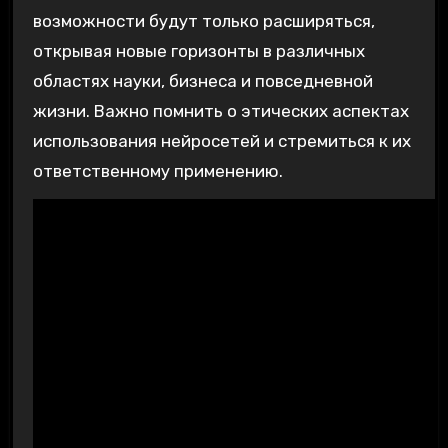
возможности будут только расширяться,
открывая новые горизонты в различных
областях науки, бизнеса и повседневной
жизни. Важно помнить о этических аспектах
использования нейросетей и стремиться к их
ответственному применению.