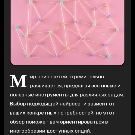
М
ир нейросетей стремительно
развивается, предлагая все новые и
полезные инструменты для различных задач.
Выбор подходящей нейросети зависит от
ваших конкретных потребностей, но этот
обзор поможет вам ориентироваться в
многообразии доступных опций.