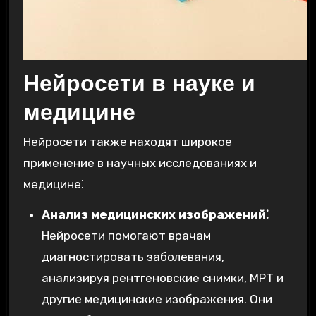
Нейросети в науке и
медицине
Нейросети также находят широкое
применение в научных исследованиях и
медицине⁚
Анализ медицинских изображений⁚
Нейросети помогают врачам
диагностировать заболевания,
анализируя рентгеновские снимки, МРТ и
другие медицинские изображения. Они