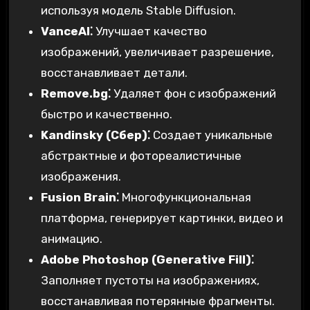
используя модель Stable Diffusion.
VanceAI⁚
Улучшает качество
изображений, увеличивает разрешение,
восстанавливает детали.
Remove.bg⁚
Удаляет фон с изображений
быстро и качественно.
Kandinsky (Сбер)⁚
Создает уникальные
абстрактные и фотореалистичные
изображения.
Fusion Brain⁚
Многофункциональная
платформа, генерирует картинки, видео и
анимацию.
Adobe Photoshop (Generative Fill)⁚
Заполняет пустоты на изображениях,
восстанавливая потерянные фрагменты.