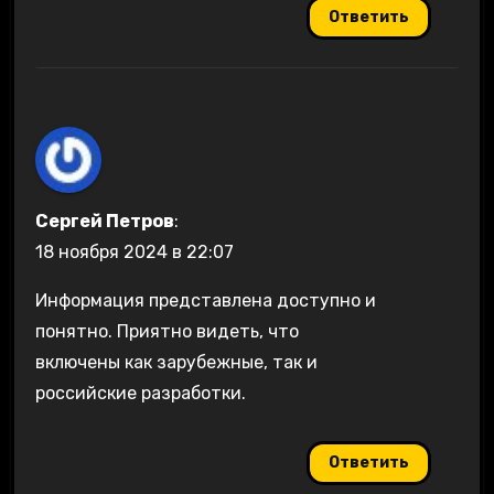
Ответить
Сергей Петров
:
18 ноября 2024 в 22:07
Информация представлена доступно и
понятно. Приятно видеть, что
включены как зарубежные, так и
российские разработки.
Ответить