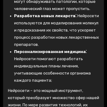
могут обнаруживать патологии, которые
человеческий глаз может пропустить.
Разработка новых лекарств⁚
Нейросети
используются для моделирования молекул
и предсказания их свойств, что ускоряет
процесс разработки новых лекарственных
препаратов.
Персонализированная медицина⁚
Нейросети помогают разработать
индивидуальные планы лечения,
учитывающие особенности организма
каждого пациента;
Нейросети – это мощный инструмент,
который преобразует множество сфер нашей
жизни. По мере развития технологий, их