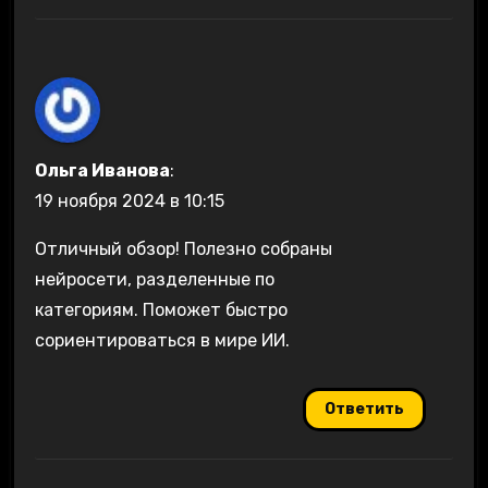
Ольга Иванова
:
19 ноября 2024 в 10:15
Отличный обзор! Полезно собраны
нейросети, разделенные по
категориям. Поможет быстро
сориентироваться в мире ИИ.
Ответить