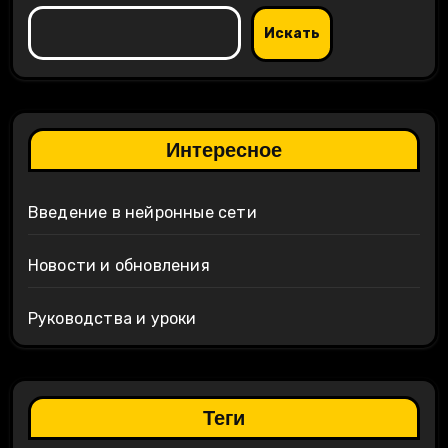
Искать
Интересное
Введение в нейронные сети
Новости и обновления
Руководства и уроки
Теги