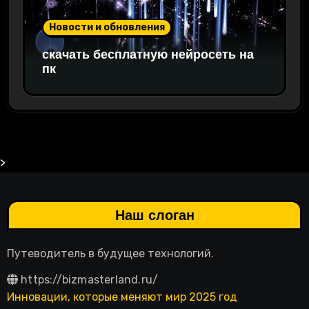
Новости и обновления
скачать бесплатную нейросеть на
пк
>
Наш слоган
Путеводитель в будущее технологий.
https://bizmasterland.ru/
Инновации, которые меняют мир 2025 год