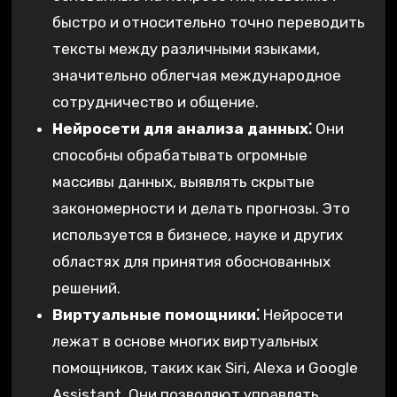
быстро и относительно точно переводить
тексты между различными языками,
значительно облегчая международное
сотрудничество и общение.
Нейросети для анализа данных⁚
Они
способны обрабатывать огромные
массивы данных, выявлять скрытые
закономерности и делать прогнозы. Это
используется в бизнесе, науке и других
областях для принятия обоснованных
решений.
Виртуальные помощники⁚
Нейросети
лежат в основе многих виртуальных
помощников, таких как Siri, Alexa и Google
Assistant. Они позволяют управлять