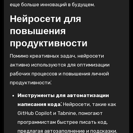
еще больше инноваций в будущем.
Нейросети для
повышения
продуктивности
Помимо креативных задач, нейросети
активно используются для оптимизации
рабочих процессов и повышения личной
продуктивности⁚
Инструменты для автоматизации
написания кода⁚
Нейросети, такие как
GitHub Copilot и Tabnine, помогают
программистам быстрее писать код,
предлагая автозаполнение и подсказки.