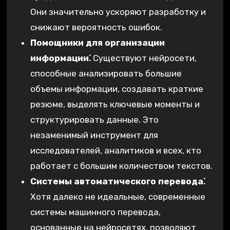
Они значительно ускоряют разработку и
снижают вероятность ошибок.
Помощники для организации
информации⁚
Существуют нейросети,
способные анализировать большие
объемы информации, создавать краткие
резюме, выделять ключевые моменты и
структурировать данные. Это
незаменимый инструмент для
исследователей, аналитиков и всех, кто
работает с большим количеством текстов.
Системы автоматического перевода⁚
Хотя далеко не идеальные, современные
системы машинного перевода,
основанные на нейросетях, позволяют