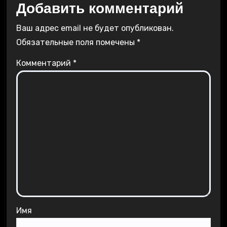
Добавить комментарий
Ваш адрес email не будет опубликован.
Обязательные поля помечены
*
Комментарий
*
Имя