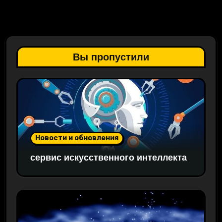
Вы пропустили
Новости и обновления
сервис искусственного интеллекта