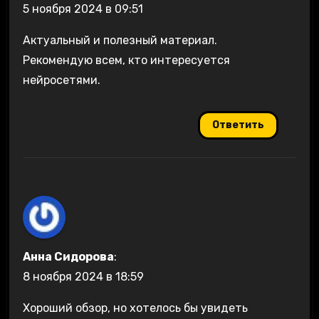
5 ноября 2024 в 09:51
Актуальный и полезный материал.
Рекомендую всем, кто интересуется
нейросетями.
Ответить
Анна Сидорова
:
8 ноября 2024 в 18:59
Хороший обзор, но хотелось бы увидеть