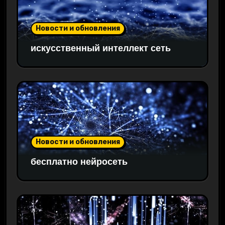
Новости и обновления
искусственный интеллект сеть
Новости и обновления
бесплатно нейросеть