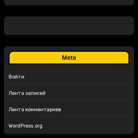
Meta
Войти
Лента записей
Лента комментариев
WordPress.org