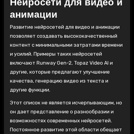
Нейросети для видео и
анимации
Развитие нейросетей для видео и анимации
позволяет создавать высококачественный
контент с минимальными затратами времени
и усилий. Примеры таких нейросетей
включают Runway Gen-2, Topaz Video AI и
другие, которые предлагают улучшение
качества, генерацию видео из текста и
другие функции.
Этот список не является исчерпывающим, но
он дает представление о разнообразии и
возможностях современных нейросетей.
Постоянное развитие этой области обещает