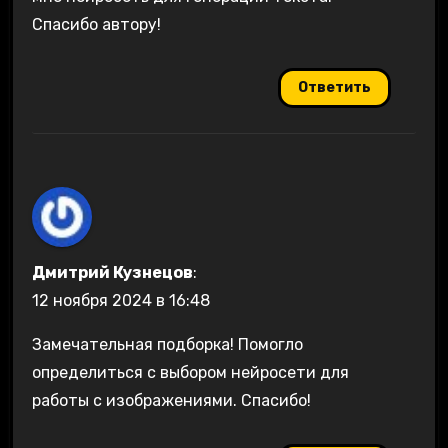
Спасибо автору!
Ответить
Дмитрий Кузнецов
:
12 ноября 2024 в 16:48
Замечательная подборка! Помогло
определиться с выбором нейросети для
работы с изображениями. Спасибо!