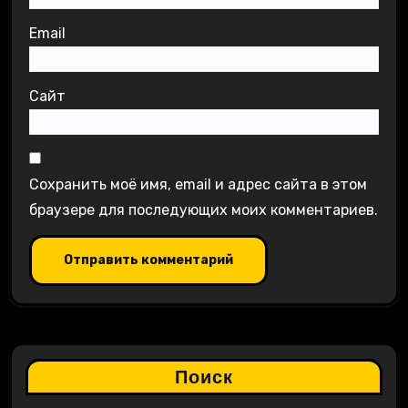
Email
Сайт
Сохранить моё имя, email и адрес сайта в этом
браузере для последующих моих комментариев.
Поиск