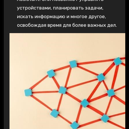
устройствами, планировать задачи,
искать информацию и многое другое,
освобождая время для более важных дел.