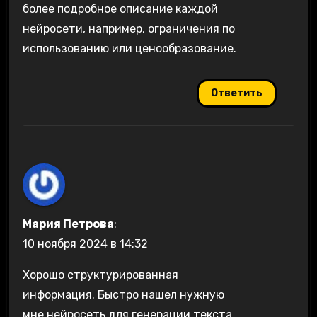
более подробное описание каждой
нейросети, например, ограничения по
использованию или ценообразование.
Ответить
Мария Петрова
:
10 ноября 2024 в 14:32
Хорошо структурированная
информация. Быстро нашел нужную
мне нейросеть для генерации текста.