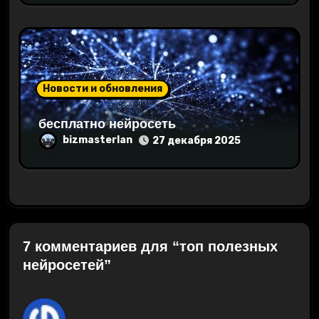
Новости и обновления
бесплатно нейросеть
bizmasterlan
27 декабря 2025
7 комментариев для “топ полезных
нейросетей”