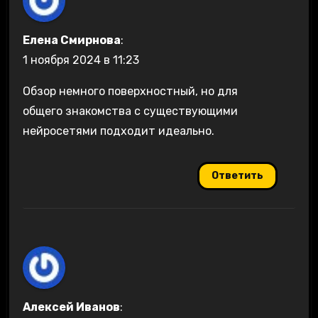
Елена Смирнова
:
1 ноября 2024 в 11:23
Обзор немного поверхностный, но для
общего знакомства с существующими
нейросетями подходит идеально.
Ответить
Алексей Иванов
: