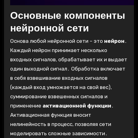
Основные компоненты
нейронной сети
Основа любой нейронной сети – это
нейрон
․
Каждый нейрон принимает несколько
входных сигналов, обрабатывает их и выдает
один выходной сигнал․ Обработка включает
в себя взвешивание входных сигналов
(каждый вход умножается на свой вес),
суммирование взвешенных сигналов и
применение
активационной функции
․
Активационная функция вносит
нелинейность в процесс, позволяя сети
моделировать сложные зависимости․