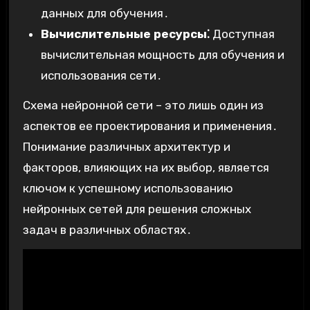
данных для обучения․
Вычислительные ресурсы⁚
Доступная
вычислительная мощность для обучения и
использования сети․
Схема нейронной сети – это лишь один из
аспектов ее проектирования и применения․
Понимание различных архитектур и
факторов, влияющих на их выбор, является
ключом к успешному использованию
нейронных сетей для решения сложных
задач в различных областях․