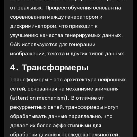
от реальных․ Процесс обучения основан на
соревновании между генератором и
дискриминатором, что приводит к
улучшению качества генерируемых данных․
GAN используются для генерации
изображений, текста и других типов данных․
4․ Трансформеры
Трансформеры – это архитектура нейронных
сетей, основанная на механизме внимания
(attention mechanism)․ В отличие от
рекуррентных сетей, трансформеры могут
обрабатывать данные параллельно, что
делает их более эффективными для
обработки длинных последовательностей․