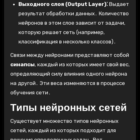
Выходного слоя (Output Layer)⁚
Выдает
результат обработки данных․ Количество
нейронов в этом слое зависит от задачи,
которую решает сеть (например,
классификация в несколько классов)․
Связи между нейронами представляют собой
синапсы
, каждый из которых имеет свой вес,
определяющий силу влияния одного нейрона
на другой․ Эти веса изменяются в процессе
обучения сети․
Типы нейронных сетей
Существует множество типов нейронных
сетей, каждый из которых подходит для
решения определенных задач․ Вот