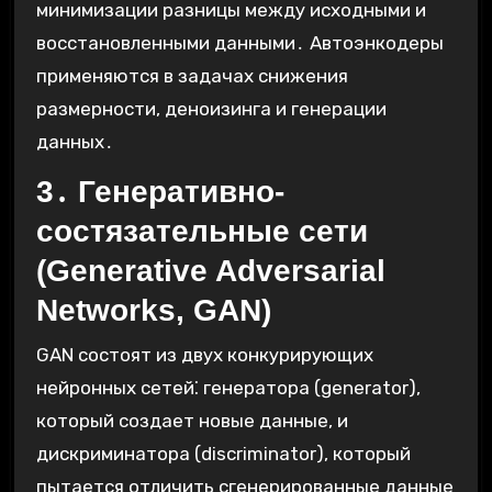
минимизации разницы между исходными и
восстановленными данными․ Автоэнкодеры
применяются в задачах снижения
размерности, деноизинга и генерации
данных․
3․ Генеративно-
состязательные сети
(Generative Adversarial
Networks, GAN)
GAN состоят из двух конкурирующих
нейронных сетей⁚ генератора (generator),
который создает новые данные, и
дискриминатора (discriminator), который
пытается отличить сгенерированные данные