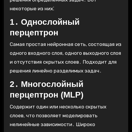
некоторые из них⁚
1․ Однослойный
перцептрон
Самая простая нейронная сеть, состоящая из
одного входного слоя, одного выходного слоя
и отсутствия скрытых слоев․ Подходит для
решения линейно разделимых задач․
2․ Многослойный
перцептрон (MLP)
Содержит один или несколько скрытых
слоев, что позволяет моделировать
нелинейные зависимости․ Широко