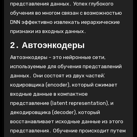
представления данных․ Успех глубокого
обучения во многом связан с возможностью
DNN эффективно извлекать иерархические
признаки из входных данных․
2․ Автоэнкодеры
Автоэнкодеры – это нейронные сети,
используемые для обучения представлений
данных․ Они состоят из двух частей⁚
кодировщика (encoder), который сжимает
входные данные в компактное
представление (latent representation), и
декодировщика (decoder), который
восстанавливает исходные данные из этого
представления․ Обучение происходит путем