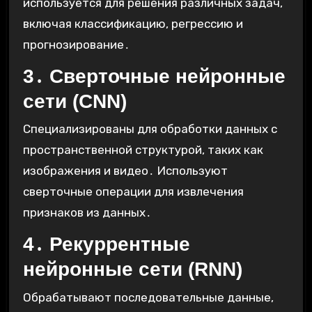
используется для решения различных задач,
включая классификацию, регрессию и
прогнозирование․
3․ Сверточные нейронные
сети (CNN)
Специализированы для обработки данных с
пространственной структурой, таких как
изображения и видео․ Используют
сверточные операции для извлечения
признаков из данных․
4․ Рекуррентные
нейронные сети (RNN)
Обрабатывают последовательные данные,