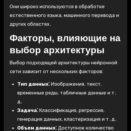
Они широко используются в обработке
естественного языка, машинного перевода и
других областях․
Факторы, влияющие на
выбор архитектуры
Выбор подходящей архитектуры нейронной
сети зависит от нескольких факторов⁚
Тип данных⁚
Изображения, текст,
временные ряды, табличные данные и т․
д․
Задача⁚
Классификация, регрессия,
генерация данных, кластеризация и т․д․
Объем данных⁚
Доступное количество