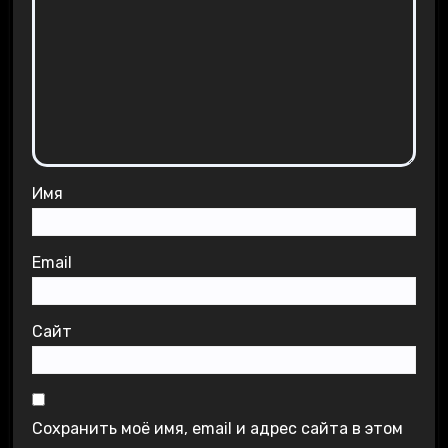
Имя
Email
Сайт
Сохранить моё имя, email и адрес сайта в этом