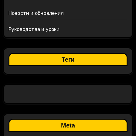
Новости и обновления
Руководства и уроки
Теги
Meta