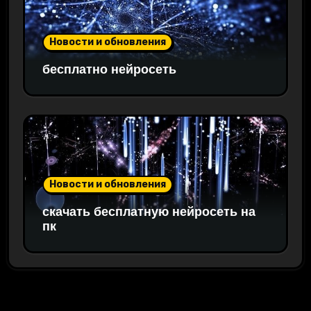
Новости и обновления
бесплатно нейросеть
Новости и обновления
скачать бесплатную нейросеть на
пк