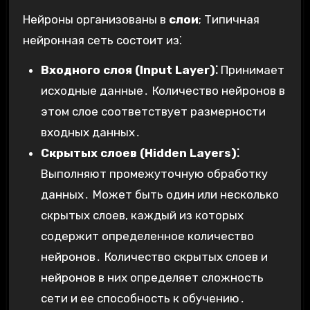
Нейроны организованы в
слои
; Типичная
нейронная сеть состоит из⁚
Входного слоя (Input Layer)⁚
Принимает
исходные данные․ Количество нейронов в
этом слое соответствует размерности
входных данных․
Скрытых слоев (Hidden Layers)⁚
Выполняют промежуточную обработку
данных․ Может быть один или несколько
скрытых слоев, каждый из которых
содержит определенное количество
нейронов․ Количество скрытых слоев и
нейронов в них определяет сложность
сети и ее способность к обучению․