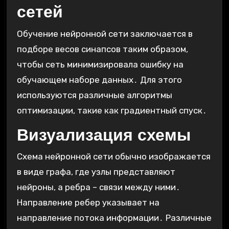
сетей
Обучение нейронной сети заключается в
подборе весов синапсов таким образом,
чтобы сеть минимизировала ошибку на
обучающем наборе данных․ Для этого
используются различные алгоритмы
оптимизации, такие как градиентный спуск․
Визуализация схемы
Схема нейронной сети обычно изображается
в виде графа, где узлы представляют
нейроны, а ребра – связи между ними․
Направление ребер указывает на
направление потока информации․ Различные