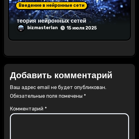
Введение в нейронные сети
теория нейронных сетей
bizmasterlan
15 июля 2025
Добавить комментарий
Ваш адрес email не будет опубликован.
Обязательные поля помечены
*
Комментарий
*