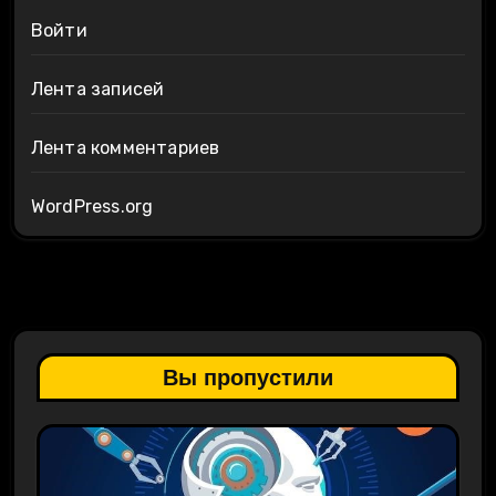
Войти
Лента записей
Лента комментариев
WordPress.org
Вы пропустили