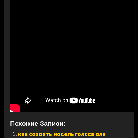
Похожие Записи:
как создать модель голоса для