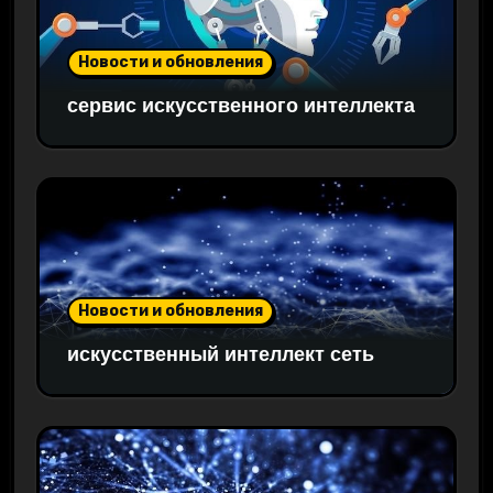
Новости и обновления
сервис искусственного интеллекта
Новости и обновления
искусственный интеллект сеть