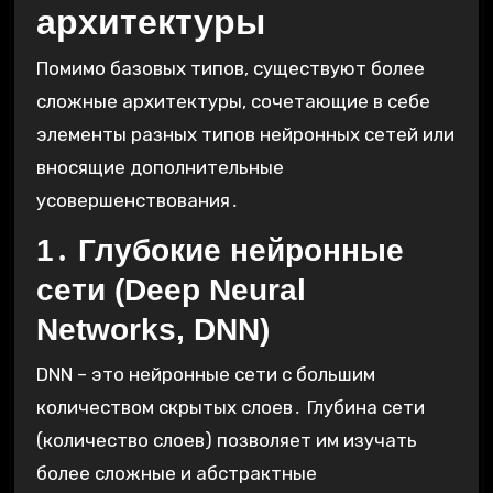
архитектуры
Помимо базовых типов, существуют более
сложные архитектуры, сочетающие в себе
элементы разных типов нейронных сетей или
вносящие дополнительные
усовершенствования․
1․ Глубокие нейронные
сети (Deep Neural
Networks, DNN)
DNN – это нейронные сети с большим
количеством скрытых слоев․ Глубина сети
(количество слоев) позволяет им изучать
более сложные и абстрактные