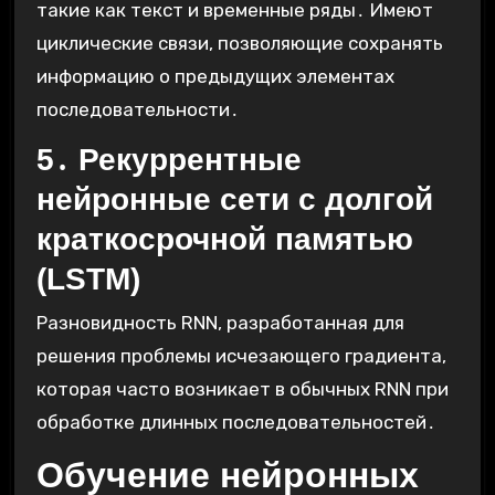
такие как текст и временные ряды․ Имеют
циклические связи, позволяющие сохранять
информацию о предыдущих элементах
последовательности․
5․ Рекуррентные
нейронные сети с долгой
краткосрочной памятью
(LSTM)
Разновидность RNN, разработанная для
решения проблемы исчезающего градиента,
которая часто возникает в обычных RNN при
обработке длинных последовательностей․
Обучение нейронных