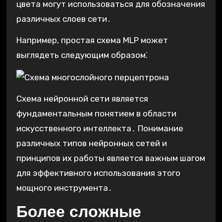
цвета могут использоваться для обозначения
различных слоев сети․
Например, простая схема MLP может
выглядеть следующим образом⁚
Схема нейронной сети является
фундаментальным понятием в области
искусственного интеллекта․ Понимание
различных типов нейронных сетей и
принципов их работы является важным шагом
для эффективного использования этого
мощного инструмента․
Более сложные