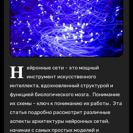
Н
ейронные сети – это мощный
инструмент искусственного
интеллекта, вдохновленный структурой и
функцией биологического мозга․ Понимание
их схемы – ключ к пониманию их работы․ Эта
статья подробно рассмотрит различные
аспекты архитектуры нейронных сетей,
начиная с самых простых моделей и