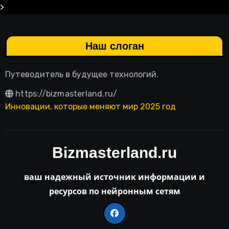
>
Наш слоган
Путеводитель в будущее технологий.
https://bizmasterland.ru/
Инновации, которые меняют мир 2025 год
Bizmasterland.ru
ваш надежный источник информации и
ресурсов по нейронным сетям