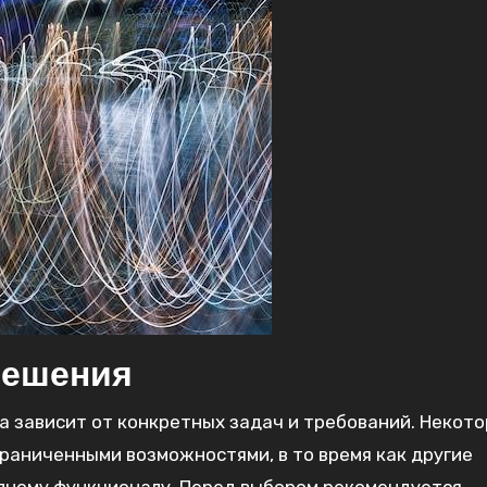
решения
а зависит от конкретных задач и требований. Некот
раниченными возможностями, в то время как другие