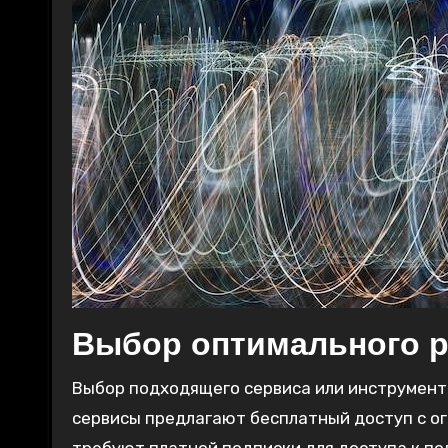
Выбор оптимального 
Выбор подходящего сервиса или инструмент
сервисы предлагают бесплатный доступ с ог