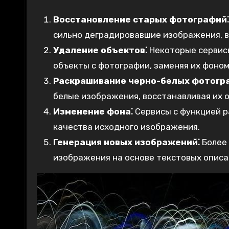
Восстановление старых фотографий⁚
сильно деградировавшие изображения, в
Удаление объектов⁚
Некоторые сервисы
объекты с фотографии, заменяя их фоном
Раскрашивание черно-белых фотогр
белые изображения, восстанавливая их 
Изменение фона⁚
Сервисы с функцией р
качества исходного изображения.
Генерация новых изображений⁚
Более 
изображения на основе текстовых описа