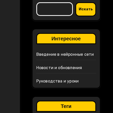
Искать
Интересное
Введение в нейронные сети
Новости и обновления
Руководства и уроки
Теги