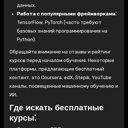
данных.
Работа с популярными фреймворками⁚
TensorFlow, PyTorch (часто требуют
базовых знаний программирования на
Python).
Обращайте внимание на отзывы и рейтинг
курсов перед началом обучения. Некоторые
платформы, предлагающие бесплатный
контент, это Coursera, edX, Stepik, YouTube
каналы, посвященные машинному обучению и
ИИ.
Где искать бесплатные
курсы⁚