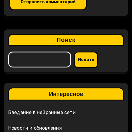
Поиск
Искать
Интересное
Введение в нейронные сети
Новости и обновления