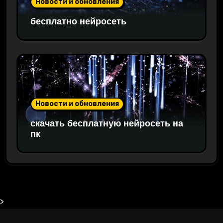
Новости и обновления
бесплатно нейросеть
Новости и обновления
скачать бесплатную нейросеть на
пк
>