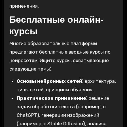
применения.
Бесплатные онлайн-
курсы
Многие образовательные платформы
предлагают бесплатные вводные курсы по
нейросетям. Ищите курсы, охватывающие
следующие темы⁚
Основы нейронных сетей⁚
архитектура,
типы сетей, принципы обучения.
Практическое применение⁚
решение
задач обработки текста (например, с
ChatGPT), генерации изображений
(например, с Stable Diffusion), анализа