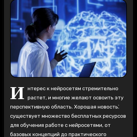
И
нтерес к нейросетям стремительно
растет, и многие желают освоить эту
перспективную область. Хорошая новость⁚
существует множество бесплатных ресурсов
для обучения работе с нейросетями, от
базовых концепций до практического