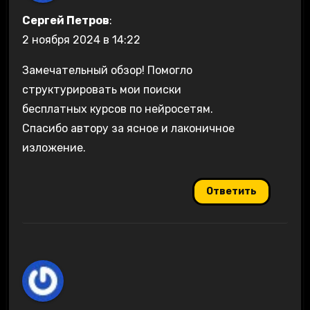
Сергей Петров
:
2 ноября 2024 в 14:22
Замечательный обзор! Помогло
структурировать мои поиски
бесплатных курсов по нейросетям.
Спасибо автору за ясное и лаконичное
изложение.
Ответить