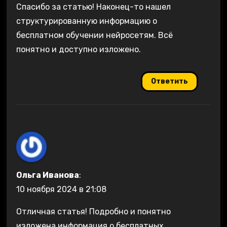
Спасибо за статью! Наконец-то нашел
структурированную информацию о
бесплатном обучении нейросетям. Всё
понятно и доступно изложено.
Ответить
Ольга Иванова
:
10 ноября 2024 в 21:08
Отличная статья! Подробно и понятно
изложена информация о бесплатных