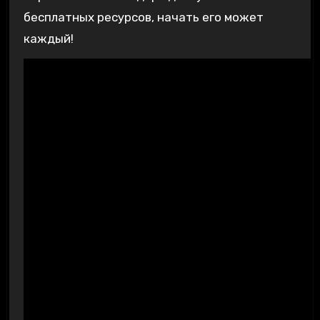
бесплатных ресурсов, начать его может
каждый!