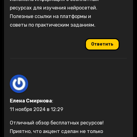
ресурсах для изучения нейросетей.
Полезные ссылки на платформы и
советы по практическим заданиям.
Ответить
Елена Смирнова
:
11 ноября 2024 в 12:29
Отличный обзор бесплатных ресурсов!
Приятно, что акцент сделан не только