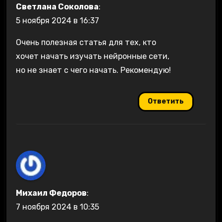
Светлана Соколова
:
5 ноября 2024 в 16:37
Очень полезная статья для тех, кто
хочет начать изучать нейронные сети,
но не знает с чего начать. Рекомендую!
Ответить
Михаил Федоров
:
7 ноября 2024 в 10:35