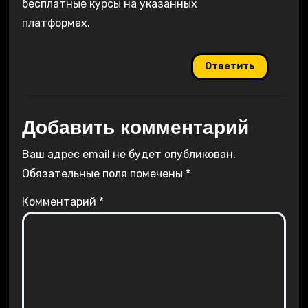
бесплатные курсы на указанных
платформах.
Ответить
Добавить комментарий
Ваш адрес email не будет опубликован.
Обязательные поля помечены
*
Комментарий
*