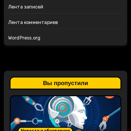
Лента записей
Лента комментариев
WordPress.org
Вы пропустили
Новости и обновления