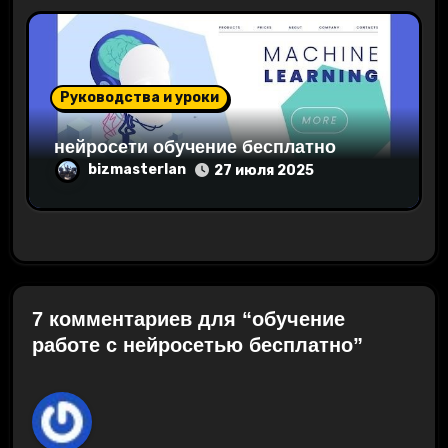
Руководства и уроки
нейросети обучение бесплатно
bizmasterlan
27 июля 2025
7 комментариев для “обучение
работе с нейросетью бесплатно”