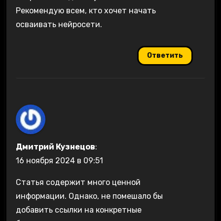
Рекомендую всем, кто хочет начать
осваивать нейросети.
Ответить
Дмитрий Кузнецов
:
16 ноября 2024 в 09:51
Статья содержит много ценной
информации. Однако, не помешало бы
добавить ссылки на конкретные