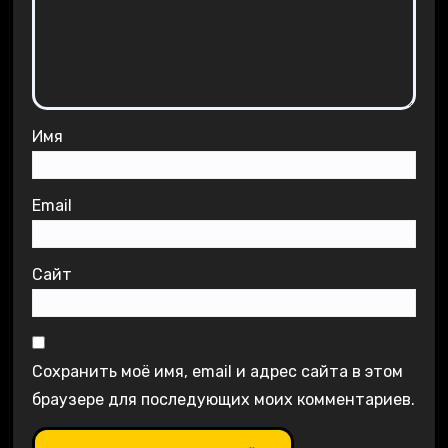
Имя
Email
Сайт
Сохранить моё имя, email и адрес сайта в этом
браузере для последующих моих комментариев.