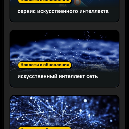
сервис искусственного интеллекта
Новости и обновления
искусственный интеллект сеть