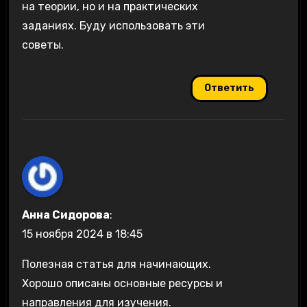
на теории, но и на практических
заданиях. Буду использовать эти
советы.
Ответить
Анна Сидорова
:
15 ноября 2024 в 18:45
Полезная статья для начинающих.
Хорошо описаны основные ресурсы и
направления для изучения.