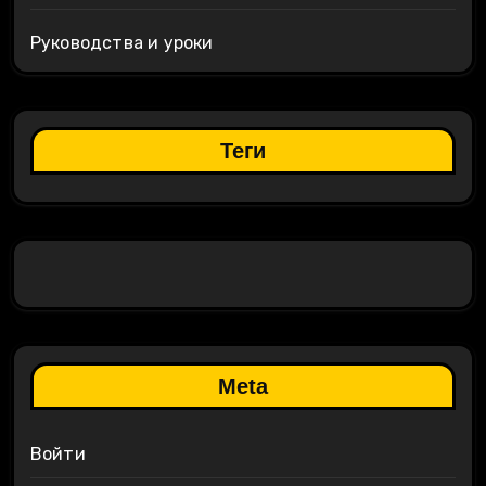
Руководства и уроки
Теги
Meta
Войти