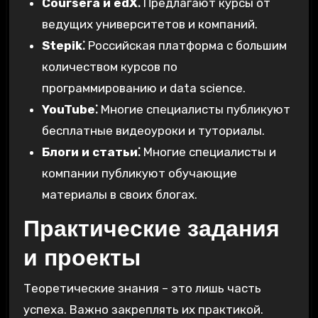
Coursera и edX⁚
Предлагают курсы от
ведущих университетов и компаний.
Stepik⁚
Российская платформа с большим
количеством курсов по
программированию и data science.
YouTube⁚
Многие специалисты публикуют
бесплатные видеоуроки и туториалы.
Блоги и статьи⁚
Многие специалисты и
компании публикуют обучающие
материалы в своих блогах.
Практические задания
и проекты
Теоретические знания – это лишь часть
успеха. Важно закреплять их практикой.