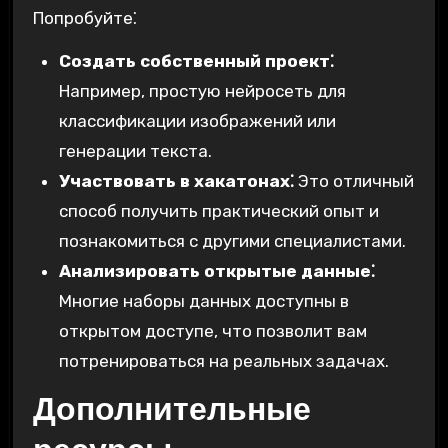
Попробуйте⁚
Создать собственный проект⁚
Например, простую нейросеть для
классификации изображений или
генерации текста.
Участвовать в хакатонах⁚
Это отличный
способ получить практический опыт и
познакомиться с другими специалистами.
Анализировать открытые данные⁚
Многие наборы данных доступны в
открытом доступе, что позволит вам
потренироваться на реальных задачах.
Дополнительные