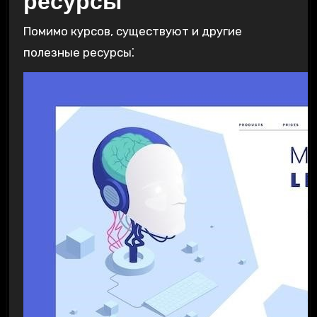
ресурсы
Помимо курсов, существуют и другие
полезные ресурсы⁚