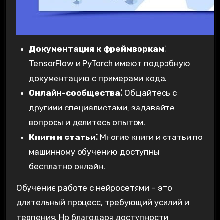
Документация к фреймворкам⁚
TensorFlow и PyTorch имеют подробную
документацию с примерами кода.
Онлайн-сообщества⁚
Общайтесь с
другими специалистами, задавайте
вопросы и делитесь опытом.
Книги и статьи⁚
Многие книги и статьи по
машинному обучению доступны
бесплатно онлайн.
Обучение работе с нейросетями – это
длительный процесс, требующий усилий и
терпения. Но благодаря доступности