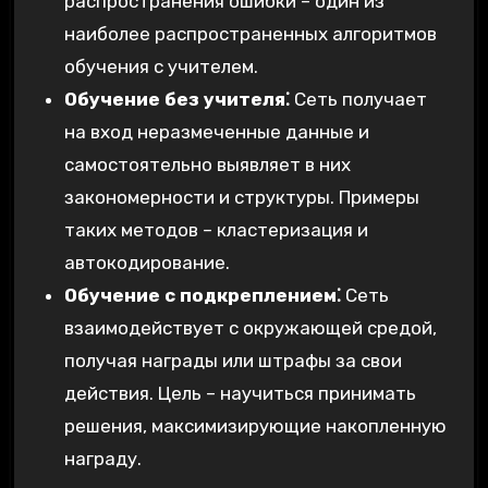
распространения ошибки – один из
наиболее распространенных алгоритмов
обучения с учителем.
Обучение без учителя⁚
Сеть получает
на вход неразмеченные данные и
самостоятельно выявляет в них
закономерности и структуры. Примеры
таких методов – кластеризация и
автокодирование.
Обучение с подкреплением⁚
Сеть
взаимодействует с окружающей средой,
получая награды или штрафы за свои
действия. Цель – научиться принимать
решения, максимизирующие накопленную
награду.