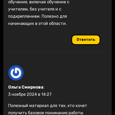
обучения, включая обучение с
учителем, без учителя и с
подкреплением. Полезно для
начинающих в этой области.
Ответить
Ольга Смирнова
:
3 ноября 2024 в 14:27
Полезный материал для тех, кто хочет
получить базовое понимание работы