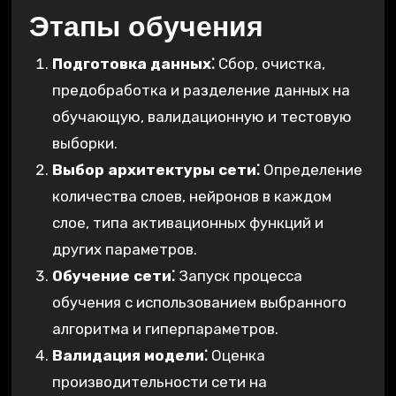
Этапы обучения
Подготовка данных⁚
Сбор, очистка,
предобработка и разделение данных на
обучающую, валидационную и тестовую
выборки.
Выбор архитектуры сети⁚
Определение
количества слоев, нейронов в каждом
слое, типа активационных функций и
других параметров.
Обучение сети⁚
Запуск процесса
обучения с использованием выбранного
алгоритма и гиперпараметров.
Валидация модели⁚
Оценка
производительности сети на