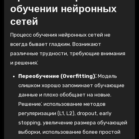
обучении нейронных
сетей
Процесс обучения нейронных сетей не
всегда бывает гладким. Возникают
различные трудности, требующие внимания
и решения⁚
Переобучение (Overfitting)⁚
Модель
слишком хорошо запоминает обучающие
данные и плохо обобщает на новые.
Решение⁚ использование методов
регуляризации (L1, L2), dropout, early
stopping, увеличение размера обучающей
выборки, использование более простой