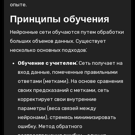
опыте.
Принципы обучения
Нейронные сети обучаются путем обработки
больших объемов данных. Существует
несколько основных подходов⁚
Обучение с учителем⁚
Сеть получает на
вход данные, помеченные правильными
ответами (метками). На основе сравнения
своих предсказаний с метками, сеть
корректирует свои внутренние
параметры (веса связей между
нейронами), стремясь минимизировать
ошибку. Метод обратного