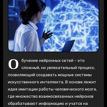
О
бучение нейронных сетей – это
сложный, но увлекательный процесс,
позволяющий создавать мощные системы
искусственного интеллекта. В основе лежит
идея имитации работы человеческого мозга,
где множество взаимосвязанных нейронов
обрабатывают информацию и учатся на