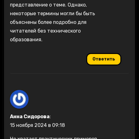
представление о теме. Однако,
некоторые термины могли бы быть
объяснены более подробно для
читателей без технического
образования.
Ответить
Анна Сидорова
:
15 ноября 2024 в 09:18
Не хватает практических примеров.