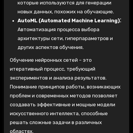
которые используются для генерации
новых данных, похожих на обучающие.
AutoML (Automated Machine Learning)⁚
Автоматизация процесса выбора
архитектуры сети, гиперпараметров и
других аспектов обучения.
Обучение нейронных сетей – это
итеративный процесс, требующий
экспериментов и анализа результатов.
Понимание принципов работы, возникающих
проблем и современных методов позволяет
создавать эффективные и мощные модели
искусственного интеллекта, способные
решать сложные задачи в различных
областях.