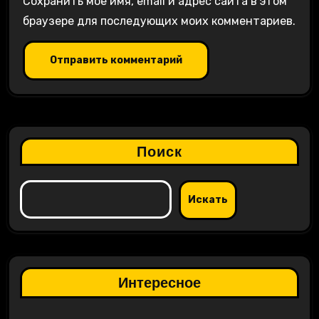
Сохранить моё имя, email и адрес сайта в этом
браузере для последующих моих комментариев.
Поиск
Искать
Интересное