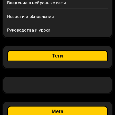
Введение в нейронные сети
Новости и обновления
Руководства и уроки
Теги
Meta