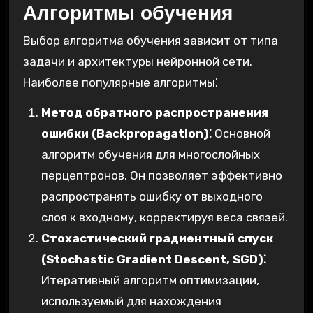
Алгоритмы обучения
Выбор алгоритма обучения зависит от типа
задачи и архитектуры нейронной сети.
Наиболее популярные алгоритмы⁚
Метод обратного распространения
ошибки (Backpropagation)⁚
Основной
алгоритм обучения для многослойных
перцептронов. Он позволяет эффективно
распространять ошибку от выходного
слоя к входному, корректируя веса связей.
Стохастический градиентный спуск
(Stochastic Gradient Descent, SGD)⁚
Итеративный алгоритм оптимизации,
используемый для нахождения