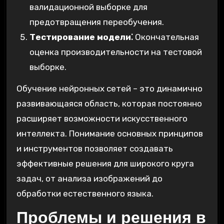
валидационной выборке для
предотвращения переобучения.
Тестирование модели⁚
Окончательная
оценка производительности на тестовой
выборке.
Обучение нейронных сетей – это динамично
развивающаяся область, которая постоянно
расширяет возможности искусственного
интеллекта. Понимание основных принципов
и инструментов позволяет создавать
эффективные решения для широкого круга
задач, от анализа изображений до
обработки естественного языка.
Проблемы и решения в