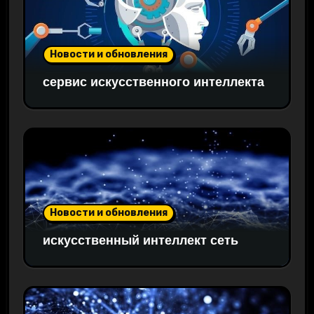
Новости и обновления
сервис искусственного интеллекта
Новости и обновления
искусственный интеллект сеть