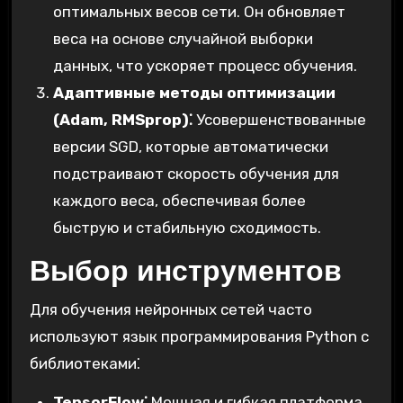
оптимальных весов сети. Он обновляет
веса на основе случайной выборки
данных, что ускоряет процесс обучения.
Адаптивные методы оптимизации
(Adam, RMSprop)⁚
Усовершенствованные
версии SGD, которые автоматически
подстраивают скорость обучения для
каждого веса, обеспечивая более
быструю и стабильную сходимость.
Выбор инструментов
Для обучения нейронных сетей часто
используют язык программирования Python с
библиотеками⁚
TensorFlow⁚
Мощная и гибкая платформа