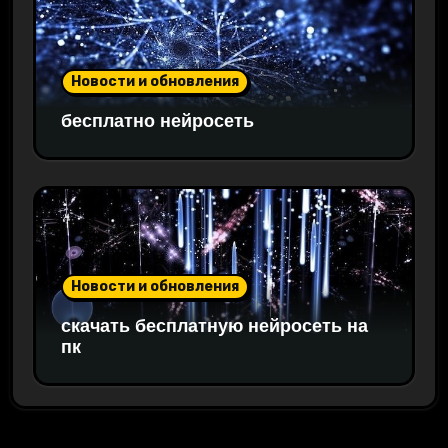
Новости и обновления
бесплатно нейросеть
Новости и обновления
скачать бесплатную нейросеть на
пк