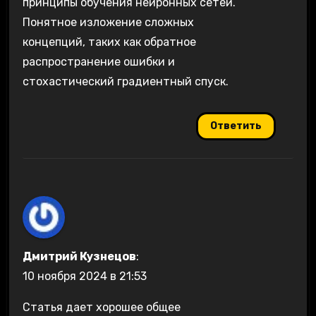
принципы обучения нейронных сетей.
Понятное изложение сложных
концепций, таких как обратное
распространение ошибки и
стохастический градиентный спуск.
Ответить
Дмитрий Кузнецов
:
10 ноября 2024 в 21:53
Статья дает хорошее общее