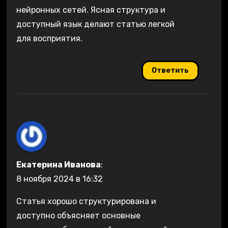
нейронных сетей. Ясная структура и
доступный язык делают статью легкой
для восприятия.
Ответить
Екатерина Иванова
:
8 ноября 2024 в 16:32
Статья хорошо структурирована и
доступно объясняет основные