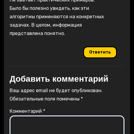
Было бы полезно увидеть, как эти
алгоритмы применяются на конкретных
задачах. В целом, информация
представлена понятно.
Ответить
Добавить комментарий
Ваш адрес email не будет опубликован.
Обязательные поля помечены
*
Комментарий
*