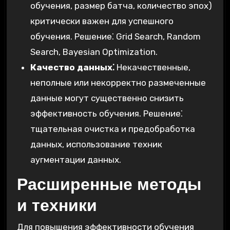
обучения, размер батча, количество эпох)
критически важен для успешного
обучения. Решение⁚ Grid Search, Random
Search, Bayesian Optimization.
Качество данных⁚
Некачественные,
неполные или некорректно размеченные
данные могут существенно снизить
эффективность обучения. Решение⁚
тщательная очистка и предобработка
данных, использование техник
аугментации данных.
Расширенные методы
и техники
Для повышения эффективности обучения