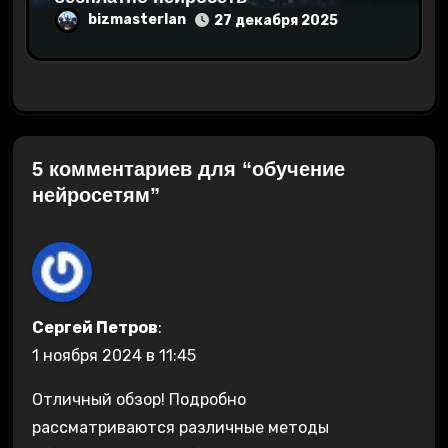
bizmasterlan
27 декабря 2025
5 комментариев для “обучение
нейросетям”
Сергей Петров
:
1 ноября 2024 в 11:45
Отличный обзор! Подробно
рассматриваются различные методы