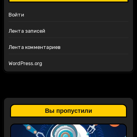
Войти
Лента записей
Лента комментариев
WordPress.org
Вы пропустили