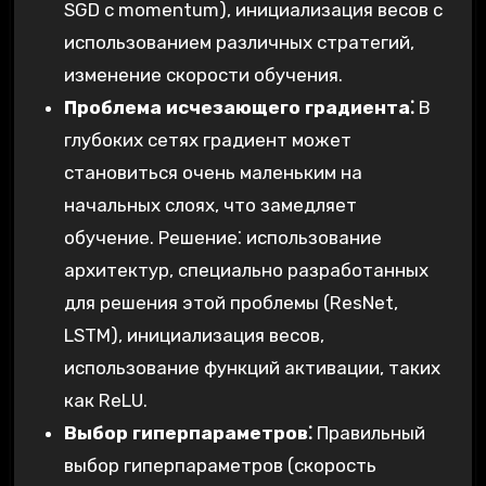
SGD с momentum), инициализация весов с
использованием различных стратегий,
изменение скорости обучения.
Проблема исчезающего градиента⁚
В
глубоких сетях градиент может
становиться очень маленьким на
начальных слоях, что замедляет
обучение. Решение⁚ использование
архитектур, специально разработанных
для решения этой проблемы (ResNet,
LSTM), инициализация весов,
использование функций активации, таких
как ReLU.
Выбор гиперпараметров⁚
Правильный
выбор гиперпараметров (скорость