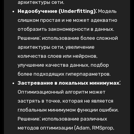
архитектуры сети.
Недообучение (Underfitting)⁚
Модель
слишком простая и не может адекватно
отобразить закономерности в данных.
Решение⁚ использование более сложной
архитектуры сети, увеличение
количества слоев или нейронов,
улучшение качества данных, подбор
более подходящих гиперпараметров.
Застревание в локальных минимумах⁚
Оптимизационный алгоритм может
застрять в точке, которая не является
глобальным минимумом функции ошибки.
Решение⁚ использование различных
методов оптимизации (Adam, RMSprop,