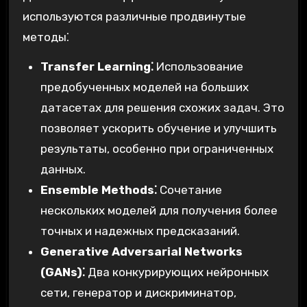
используются различные продвинутые
методы⁚
Transfer Learning⁚
Использование
предобученных моделей на больших
датасетах для решения схожих задач. Это
позволяет ускорить обучение и улучшить
результаты, особенно при ограниченных
данных.
Ensemble Methods⁚
Сочетание
нескольких моделей для получения более
точных и надежных предсказаний.
Generative Adversarial Networks
(GANs)⁚
Два конкурирующих нейронных
сети, генератор и дискриминатор,