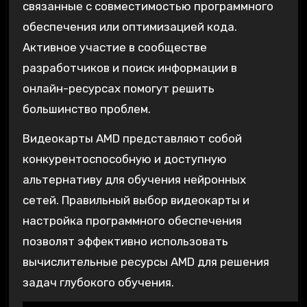
связанные с совместимостью программного
обеспечения или оптимизацией кода.
Активное участие в сообществе
разработчиков и поиск информации в
онлайн-ресурсах помогут решить
большинство проблем.
Видеокарты AMD представляют собой
конкурентоспособную и доступную
альтернативу для обучения нейронных
сетей. Правильный выбор видеокарты и
настройка программного обеспечения
позволят эффективно использовать
вычислительные ресурсы AMD для решения
задач глубокого обучения.