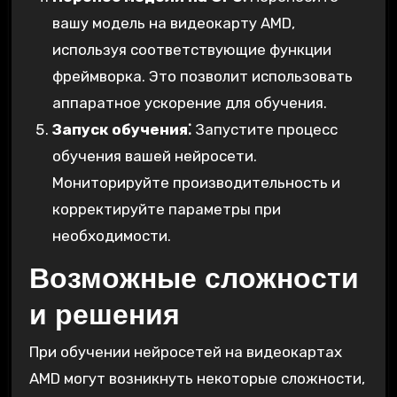
вашу модель на видеокарту AMD,
используя соответствующие функции
фреймворка. Это позволит использовать
аппаратное ускорение для обучения.
Запуск обучения⁚
Запустите процесс
обучения вашей нейросети.
Мониторируйте производительность и
корректируйте параметры при
необходимости.
Возможные сложности
и решения
При обучении нейросетей на видеокартах
AMD могут возникнуть некоторые сложности,