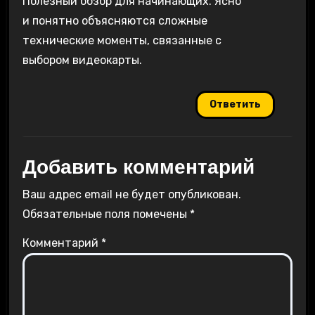
Полезный обзор для начинающих. Ясно
и понятно объясняются сложные
технические моменты, связанные с
выбором видеокарты.
Ответить
Добавить комментарий
Ваш адрес email не будет опубликован.
Обязательные поля помечены
*
Комментарий
*