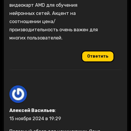
видеокарт AMD для обучения
нейронных сетей. Акцент на
соотношении цена/
производительность очень важен для
многих пользователей.
Ответить
Алексей Васильев
:
15 ноября 2024 в 19:29