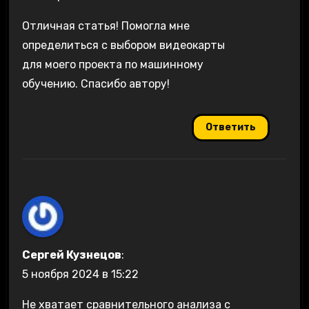
Отличная статья! Помогла мне
определиться с выбором видеокарты
для моего проекта по машинному
обучению. Спасибо автору!
Ответить
Сергей Кузнецов
:
5 ноября 2024 в 15:22
Не хватает сравнительного анализа с