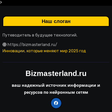
>
Наш слоган
Путеводитель в будущее технологий.
https://bizmasterland.ru/
Инновации, которые меняют мир 2025 год
Bizmasterland.ru
ваш надежный источник информации и
ресурсов по нейронным сетям