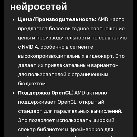
нейросетей
Цена/Производительность:
AMD часто
предлагает более выгодное соотношение
цены и производительности по сравнению
с NVIDIA, особенно в сегменте
высокопроизводительных видеокарт. Это
делает их привлекательным вариантом
для пользователей с ограниченным
бюджетом.
Поддержка OpenCL⁚
AMD активно
поддерживает OpenCL, открытый
стандарт для параллельных вычислений.
Это позволяет использовать широкий
спектр библиотек и фреймворков для