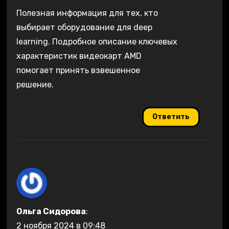
Полезная информация для тех, кто
выбирает оборудование для deep
learning. Подробное описание ключевых
характеристик видеокарт AMD
помогает принять взвешенное
решение.
Ответить
Ольга Сидорова
:
2 ноября 2024 в 09:48