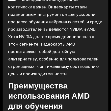
критически важен. Видеокарты стали
незаменимым инструментом для ускорения
процесса обучения нейронных сетей, и среди
производителей выделяются NVIDIA и AMD.
Хотя NVIDIA долгое время доминировала в
этом сегменте, видеокарты AMD
представляют собой достойную
альтернативу, особенно для пользователей,
стремящихся к оптимальному соотношению
цены и производительности.
Преимущества
использования AMD
для обучения