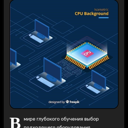
В
мире глубокого обучения выбор
подходящего оборудования