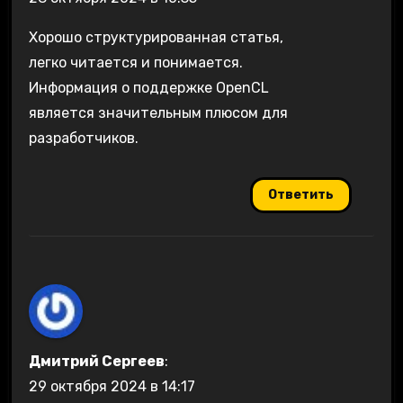
Хорошо структурированная статья,
легко читается и понимается.
Информация о поддержке OpenCL
является значительным плюсом для
разработчиков.
Ответить
Дмитрий Сергеев
:
29 октября 2024 в 14:17