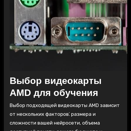
Выбор видеокарты
AMD для обучения
Выбор подходящей видеокарты AMD зависит
от нескольких факторов⁚ размера и
сложности вашей нейросети, объема