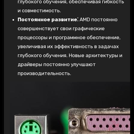
глубокого обучения, обеспечивая гибкость
и совместимость.
Постоянное развитие⁚
AMD постоянно
совершенствует свои графические
процессоры и программное обеспечение,
увеличивая их эффективность в задачах
глубокого обучения. Новые архитектуры и
драйверы постоянно улучшают
производительность.