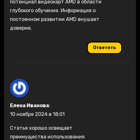
потенциал видеокарт AMD в области
глубокого обучения. Информация о
постоянном развитии AMD внушает
доверие.
Ответить
Елена Иванова
:
10 ноября 2024 в 18:01
Статья хорошо освещает
преимущества использования