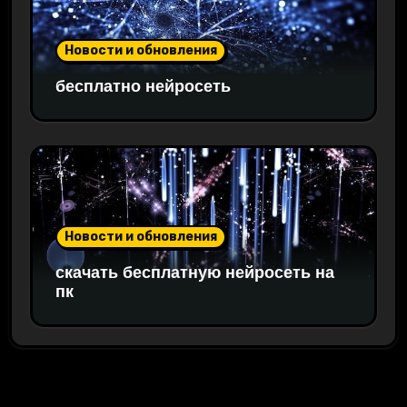
Новости и обновления
бесплатно нейросеть
Новости и обновления
скачать бесплатную нейросеть на
пк