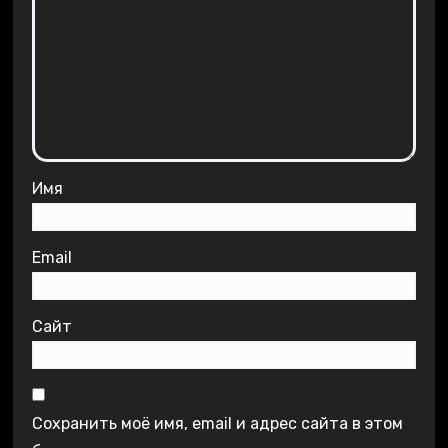
Имя
Email
Сайт
Сохранить моё имя, email и адрес сайта в этом