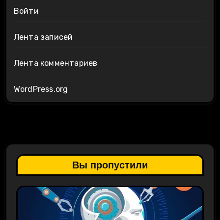
Войти
Лента записей
Лента комментариев
WordPress.org
Вы пропустили