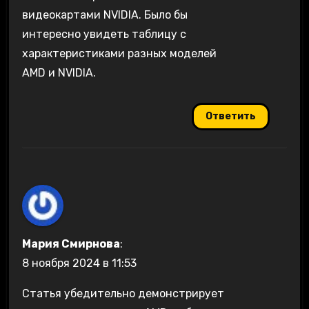
видеокартами NVIDIA. Было бы
интересно увидеть таблицу с
характеристиками разных моделей
AMD и NVIDIA.
Ответить
Мария Смирнова
:
8 ноября 2024 в 11:53
Статья убедительно демонстрирует