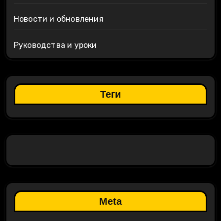
Новости и обновления
Руководства и уроки
Теги
Meta