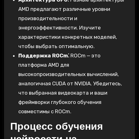
AMD предлагают различные уровни
производительности и
энергоэффективности. Изучите
характеристики конкретных моделей,
чтобы выбрать оптимальную.
Поддержка ROCm⁚
ROCm ⎼ это
платформа AMD для
высокопроизводительных вычислений,
аналогичная CUDA от NVIDIA. Убедитесь,
что выбранная видеокарта и ваши
фреймворки глубокого обучения
совместимы с ROCm.
Процесс обучения