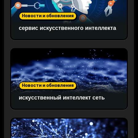
Новости и обновления
сервис искусственного интеллекта
Новости и обновления
искусственный интеллект сеть