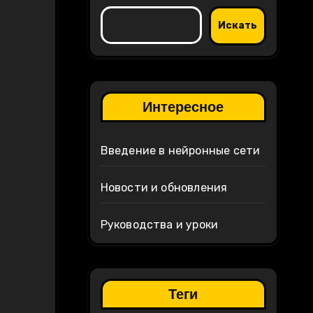
Искать
Интересное
Введение в нейронные сети
Новости и обновления
Руководства и уроки
Теги