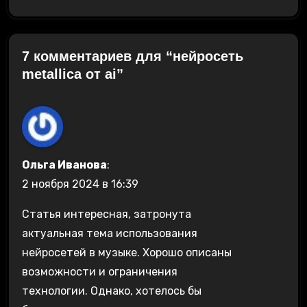
7 комментариев для “нейросеть
metallica от ai”
Ольга Иванова
:
2 ноября 2024 в 16:39
Статья интересная, затронута
актуальная тема использования
нейросетей в музыке. Хорошо описаны
возможности и ограничения
технологии. Однако, хотелось бы