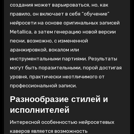
создания может варьироваться‚ но‚ как
правило‚ он включает в себя “обучение”
нейросети на основе оригинальных записей
Metallica‚ а затем генерацию новой версии
песни‚ возможно‚ с измененной
аранжировкой‚ вокалом или
инструментальными партиями. Результаты
могут быть поразительными‚ порой достигая
уровня‚ практически неотличимого от
профессиональной записи.
Разнообразие стилей и
исполнителей
Интересной особенностью нейросетевых
каверов является возможность