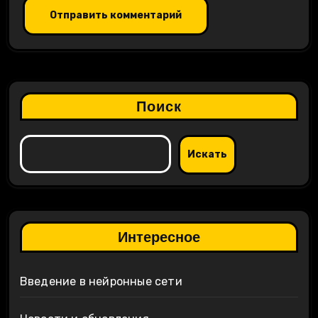
Поиск
Искать
Интересное
Введение в нейронные сети