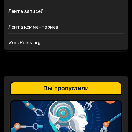
Лента записей
Лента комментариев
WordPress.org
Вы пропустили