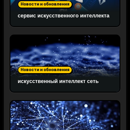
Новости и обновления
сервис искусственного интеллекта
Новости и обновления
искусственный интеллект сеть