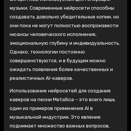
музыки. Современные нейросети способны
создавать довольно убедительные копии‚ но
они пока не могут полностью воспроизвести
нюансы человеческого исполнения‚
эмоциональную глубину и индивидуальность.
Однако‚ технологии постоянно
совершенствуются‚ и в будущем можно
ожидать появления более качественных и
реалистичных AI-каверов.
Использование нейросетей для создания
каверов на песни Metallica – это всего лишь
один из примеров применения AI в
музыкальной индустрии. Это явление
поднимает множество важных вопросов‚