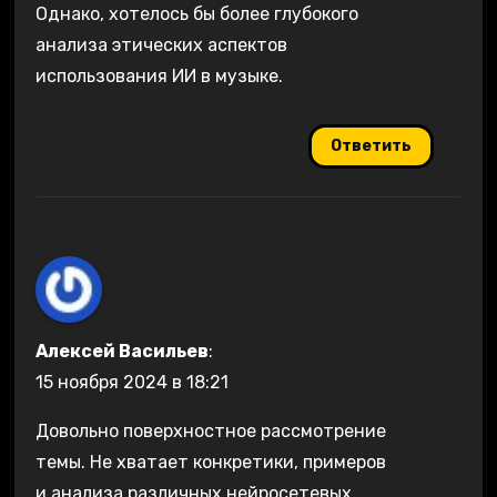
Однако, хотелось бы более глубокого
анализа этических аспектов
использования ИИ в музыке.
Ответить
Алексей Васильев
:
15 ноября 2024 в 18:21
Довольно поверхностное рассмотрение
темы. Не хватает конкретики, примеров
и анализа различных нейросетевых