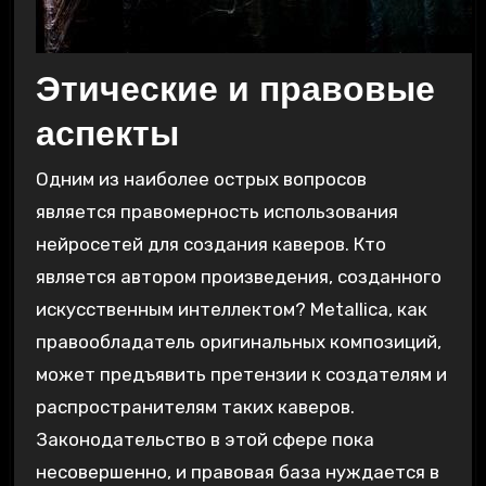
Этические и правовые
аспекты
Одним из наиболее острых вопросов
является правомерность использования
нейросетей для создания каверов. Кто
является автором произведения‚ созданного
искусственным интеллектом? Metallica‚ как
правообладатель оригинальных композиций‚
может предъявить претензии к создателям и
распространителям таких каверов.
Законодательство в этой сфере пока
несовершенно‚ и правовая база нуждается в