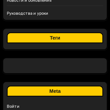
Новости и обновления
Руководства и уроки
Теги
Meta
Войти