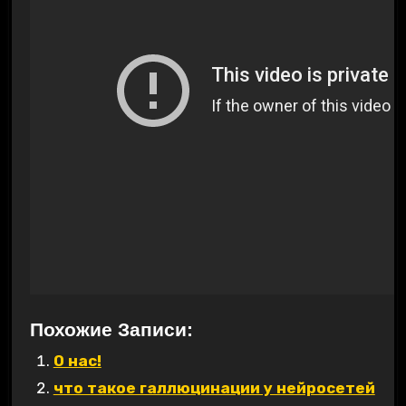
Похожие Записи:
О нас!
что такое галлюцинации у нейросетей