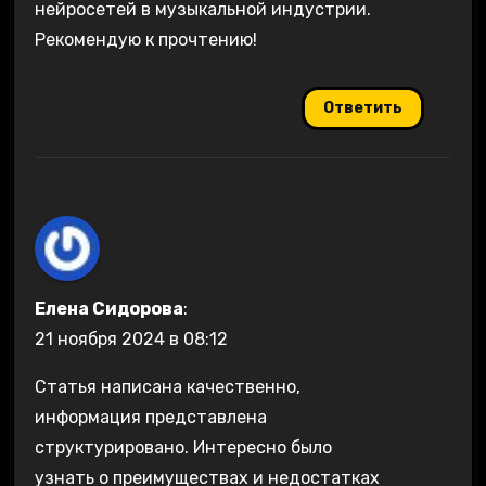
нейросетей в музыкальной индустрии.
Рекомендую к прочтению!
Ответить
Елена Сидорова
:
21 ноября 2024 в 08:12
Статья написана качественно,
информация представлена
структурировано. Интересно было
узнать о преимуществах и недостатках