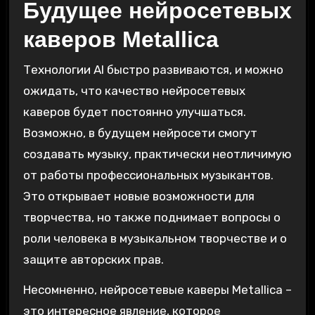
Будущее нейросетевых
каверов Metallica
Технологии AI быстро развиваются‚ и можно
ожидать‚ что качество нейросетевых
каверов будет постоянно улучшаться.
Возможно‚ в будущем нейросети смогут
создавать музыку‚ практически неотличимую
от работы профессиональных музыкантов.
Это открывает новые возможности для
творчества‚ но также поднимает вопросы о
роли человека в музыкальном творчестве и о
защите авторских прав.
Несомненно‚ нейросетевые каверы Metallica –
это интересное явление‚ которое