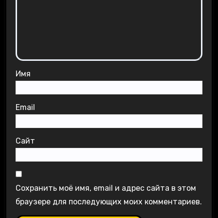
Имя
Email
Сайт
Сохранить моё имя, email и адрес сайта в этом
браузере для последующих моих комментариев.