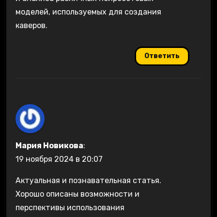
моделей, используемых для создания
каверов.
Ответить
Мария Новикова
:
19 ноября 2024 в 20:07
Актуальная и познавательная статья.
Хорошо описаны возможности и
перспективы использования