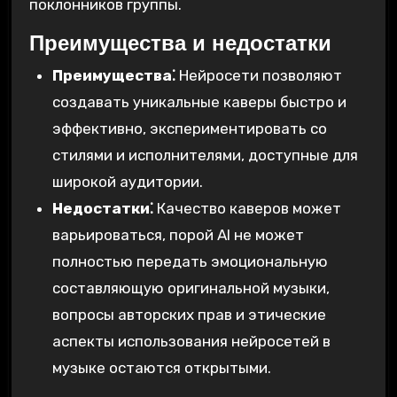
поклонников группы.
Преимущества и недостатки
Преимущества⁚
Нейросети позволяют
создавать уникальные каверы быстро и
эффективно‚ экспериментировать со
стилями и исполнителями‚ доступные для
широкой аудитории.
Недостатки⁚
Качество каверов может
варьироваться‚ порой AI не может
полностью передать эмоциональную
составляющую оригинальной музыки‚
вопросы авторских прав и этические
аспекты использования нейросетей в
музыке остаются открытыми.