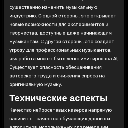
существенно изменить музыкальную
индустрию. С одной стороны‚ это открывает
новые возможности для экспериментов и
творчества‚ доступные даже начинающим
музыкантам. С другой стороны‚ это создает
угрозу для профессиональных музыкантов‚
чья работа может быть легко имитирована AI;
Существует опасность обесценивания
авторского труда и снижения спроса на
оригинальную музыку.
Технические аспекты
Качество нейросетевых каверов напрямую
зависит от качества обучающих данных и
алгоритмов‚ используемых для генерации