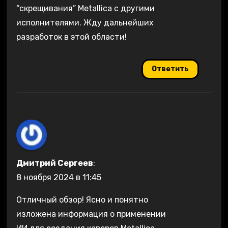
“скрещивания” Metallica с другими
исполнителями. Жду дальнейших
разработок в этой области!
Ответить
Дмитрий Сергеев
:
8 ноября 2024 в 11:45
Отличный обзор! Ясно и понятно
изложена информация о применении