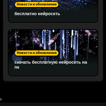
Новости и обновления
бесплатно нейросеть
Новости и обновления
скачать бесплатную нейросеть на
пк
>