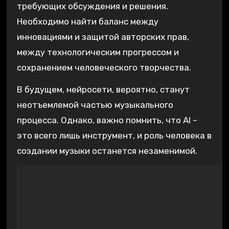
требующих обсуждения и решения.
Необходимо найти баланс между
инновациями и защитой авторских прав‚
между технологическим прогрессом и
сохранением человеческого творчества.
В будущем‚ нейросети‚ вероятно‚ станут
неотъемлемой частью музыкального
процесса. Однако‚ важно помнить‚ что AI –
это всего лишь инструмент‚ и роль человека в
создании музыки останется незаменимой.