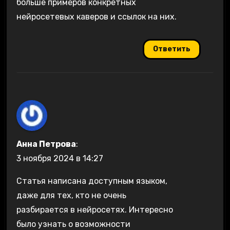
больше примеров конкретных
нейросетевых каверов и ссылок на них.
Ответить
Анна Петрова
:
3 ноября 2024 в 14:27
Статья написана доступным языком,
даже для тех, кто не очень
разбирается в нейросетях. Интересно
было узнать о возможности