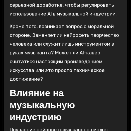
серьезной доработке‚ чтобы регулировать
использование AI в музыкальной индустрии.
Кроме того‚ возникает вопрос о моральной
стороне. Заменяет ли нейросеть творчество
человека или служит лишь инструментом в
руках музыканта? Может ли AI-кавер
считаться настоящим произведением
искусства или это просто техническое
достижение?
Влияние на
музыкальную
индустрию
Появление нейросетевых каверов может