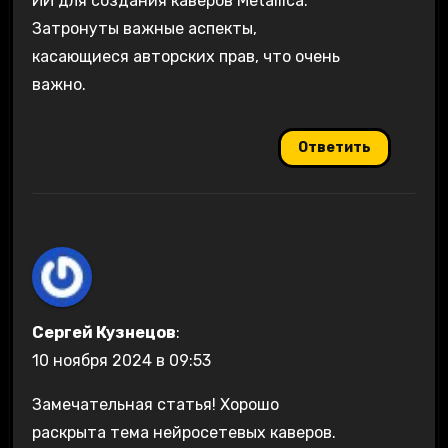
ИИ для создания каверов Metallica.
Затронуты важные аспекты,
касающиеся авторских прав, что очень
важно.
Ответить
Сергей Кузнецов
:
10 ноября 2024 в 09:53
Замечательная статья! Хорошо
раскрыта тема нейросетевых каверов.