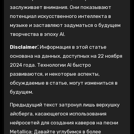
заслуживает внимания. Они показывают
потенциал искусственного интеллекта в
музыке и заставляют задуматься о будущем
творчества в эпоху AI.
Disclaimer⁚
Информация в этой статье
основана на данных‚ доступных на 22 ноября
2024 года. Технологии AI быстро
развиваются‚ и некоторые аспекты‚
обсуждаемые в статье‚ могут измениться в
будущем.
Предыдущий текст затронул лишь верхушку
айсберга‚ касающегося использования
нейросетей для создания каверов на песни
Metallica; Давайте углубимся в более