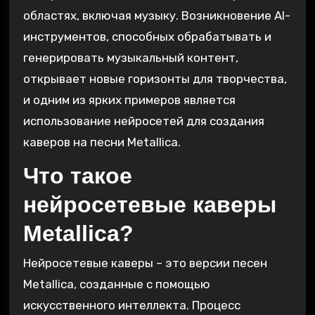
областях‚ включая музыку. Возникновение AI-
инструментов‚ способных обрабатывать и
генерировать музыкальный контент‚
открывает новые горизонты для творчества‚
и одним из ярких примеров является
использование нейросетей для создания
каверов на песни Metallica.
Что такое
нейросетевые каверы
Metallica?
Нейросетевые каверы – это версии песен
Metallica‚ созданные с помощью
искусственного интеллекта. Процесс