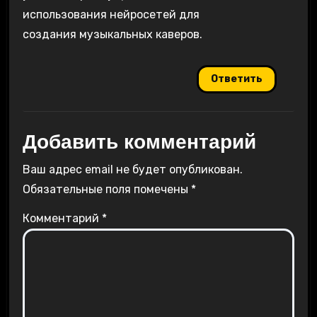
использования нейросетей для
создания музыкальных каверов.
Ответить
Добавить комментарий
Ваш адрес email не будет опубликован.
Обязательные поля помечены
*
Комментарий
*