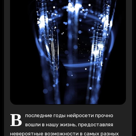
В
последние годы нейросети прочно
вошли в нашу жизнь‚ предоставляя
невероятные возможности в самых разных