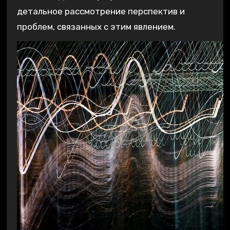
детальное рассмотрение перспектив и
проблем‚ связанных с этим явлением.