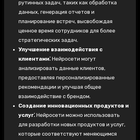
рутинных задач‚ таких как обработка
данных‚ генерация отчетов и
планирование встреч‚ высвобождая
ценное время сотрудников для более
стратегических задач.
Улучшение взаимодействия с
клиентами⁚
Нейросети могут
анализировать данные клиентов‚
предоставляя персонализированные
рекомендации и улучшая общее
взаимодействие с брендом.
Создание инновационных продуктов и
услуг⁚
Нейросети можно использовать
для разработки новых продуктов и услуг‚
которые соответствуют меняющимся