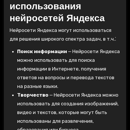
использования
нейросетей Яндекса
Нейросети Яндекса могут использоваться
для решения широкого спектра задач‚ в т.ч.⁚
Поиск информации
⎼ Нейросети Яндекса
можно использовать для поиска
информации в Интернете‚ получения
ответов на вопросы и перевода текстов
на разные языки.
Творчество
⎼ Нейросети Яндекса можно
использовать для создания изображений‚
видео и текстов‚ которые могут быть
использованы для развлечения‚
образования или бизнеса.