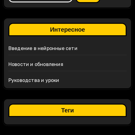
Интересное
Введение в нейронные сети
Новости и обновления
Руководства и уроки
Теги