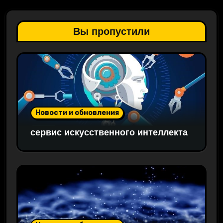
Вы пропустили
Новости и обновления
сервис искусственного интеллекта