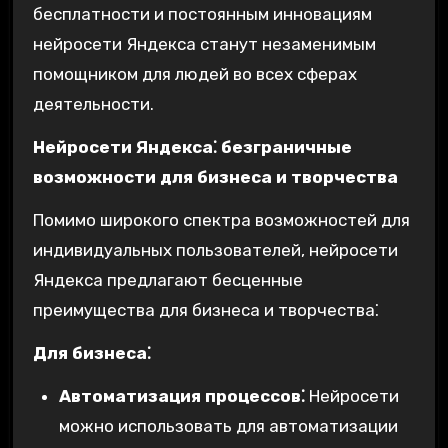
бесплатности и постоянным инновациям
нейросети Яндекса станут незаменимым
помощником для людей во всех сферах
деятельности.
Нейросети Яндекса⁚ безграничные
возможности для бизнеса и творчества
Помимо широкого спектра возможностей для
индивидуальных пользователей‚ нейросети
Яндекса предлагают бесценные
преимущества для бизнеса и творчества⁚
Для бизнеса⁚
Автоматизация процессов⁚
Нейросети
можно использовать для автоматизации