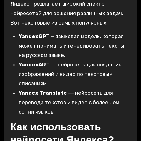
Яндекс предлагает широкий спектр
нейросетей для решения различных задач.
Вот некоторые из самых популярных⁚
YandexGPT
⎼ языковая модель‚ которая
может понимать и генерировать тексты
на русском языке.
YandexART
― нейросеть для создания
изображений и видео по текстовым
описаниям.
Yandex Translate
― нейросеть для
перевода текстов и видео с более чем
сотни языков.
Как использовать
нейросети Яндекса?