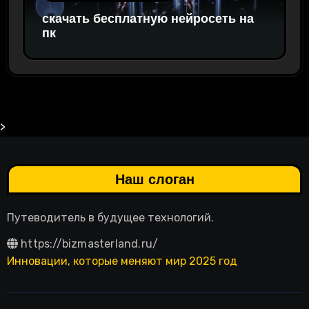
скачать бесплатную нейросеть на
пк
>
Наш слоган
Путеводитель в будущее технологий.
https://bizmasterland.ru/
Инновации, которые меняют мир 2025 год