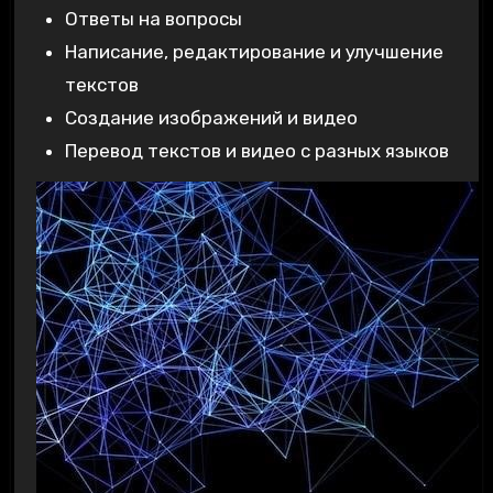
Ответы на вопросы
Написание‚ редактирование и улучшение
текстов
Создание изображений и видео
Перевод текстов и видео с разных языков