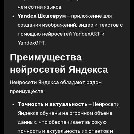
чем сотни языков.
Yandex Шедеврум
⎼ приложение для
создания изображений‚ видео и текстов с
помощью нейросетей YandexART и
YandexGPT.
Преимущества
нейросетей Яндекса
Нейросети Яндекса обладают рядом
преимуществ⁚
Точность и актуальность
⎼ Нейросети
Яндекса обучены на огромном объеме
данных‚ что обеспечивает высокую
точность и актуальность их ответов и