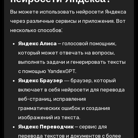
Вы можете использовать нейросети Яндекса
через различные сервисы и приложения. Вот
несколько способов⁚
Яндекс Алиса
⎼ голосовой помощник‚
который может отвечать на вопросы‚
выполнять задачи и генерировать тексты
с помощью YandexGPT.
Яндекс Браузер
― браузер‚ который
включает в себя нейросети для перевода
веб-страниц‚ исправления
грамматических ошибок и создания
изображений из текста.
Яндекс Переводчик
⎼ сервис для
перевода текстов и документов с более