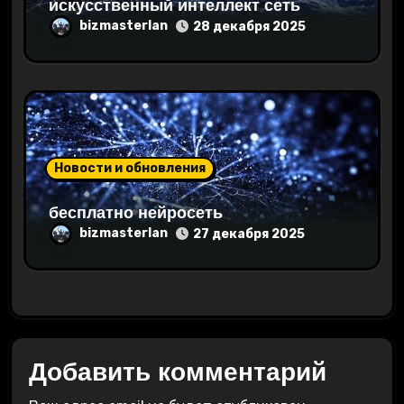
искусственный интеллект сеть
bizmasterlan
28 декабря 2025
Новости и обновления
бесплатно нейросеть
bizmasterlan
27 декабря 2025
Добавить комментарий