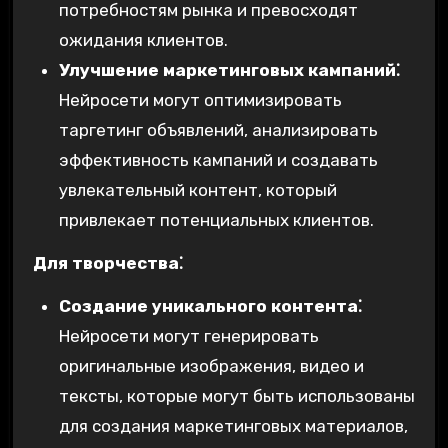
потребностям рынка и превосходят
ожидания клиентов.
Улучшение маркетинговых кампаний⁚
Нейросети могут оптимизировать
таргетинг объявлений‚ анализировать
эффективность кампаний и создавать
увлекательный контент‚ который
привлекает потенциальных клиентов.
Для творчества⁚
Создание уникального контента⁚
Нейросети могут генерировать
оригинальные изображения‚ видео и
тексты‚ которые могут быть использованы
для создания маркетинговых материалов‚