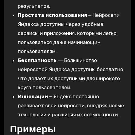
результатов.
Простота использования
⎼ Нейросети
Яндекса доступны через удобные
сервисы и приложения‚ которыми легко
пользоваться даже начинающим
пользователям.
Бесплатность
― Большинство
нейросетей Яндекса доступны бесплатно‚
что делает их доступными для широкого
круга пользователей.
Инновации
⎼ Яндекс постоянно
развивает свои нейросети‚ внедряя новые
технологии и расширяя их возможности.
Примеры