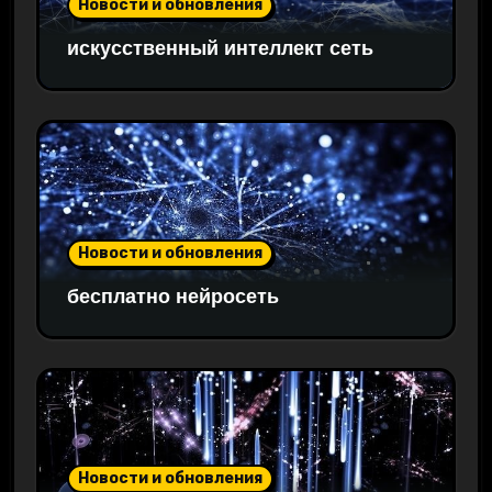
Новости и обновления
искусственный интеллект сеть
Новости и обновления
бесплатно нейросеть
Новости и обновления