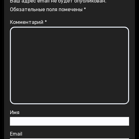
Ваш адрес email не будет опубликован.
Обязательные поля помечены
*
Комментарий
*
Имя
Email