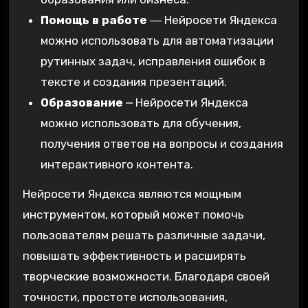
Помощь в работе
― Нейросети Яндекса
можно использовать для автоматизации
рутинных задач‚ исправления ошибок в
тексте и создания презентаций.
Образование
⎼ Нейросети Яндекса
можно использовать для обучения‚
получения ответов на вопросы и создания
интерактивного контента.
Нейросети Яндекса являются мощным
инструментом‚ который может помочь
пользователям решать различные задачи‚
повышать эффективность и расширять
творческие возможности. Благодаря своей
точности‚ простоте использования‚