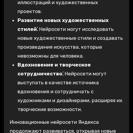
иллюстраций и художественных
проектов.
Развитие новых художественных
стилей⁚
Нейросети могут исследовать
новые художественные стили и создавать
произведения искусства‚ которые
невозможны для человека.
Вдохновение и творческое
сотрудничество⁚
Нейросети могут
выступать в качестве источника
вдохновения и сотрудничать с
художниками и дизайнерами‚ расширяя их
творческие возможности.
Инновационные нейросети Яндекса
продолжают развиваться‚ открывая новые