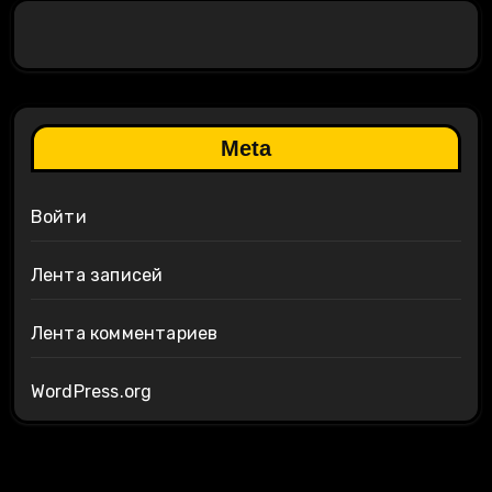
Meta
Войти
Лента записей
Лента комментариев
WordPress.org