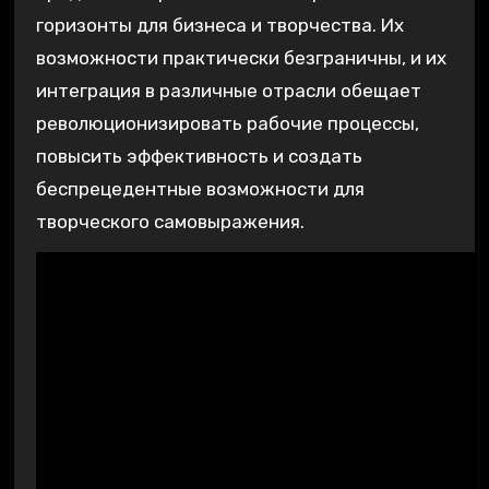
горизонты для бизнеса и творчества. Их
возможности практически безграничны‚ и их
интеграция в различные отрасли обещает
революционизировать рабочие процессы‚
повысить эффективность и создать
беспрецедентные возможности для
творческого самовыражения.