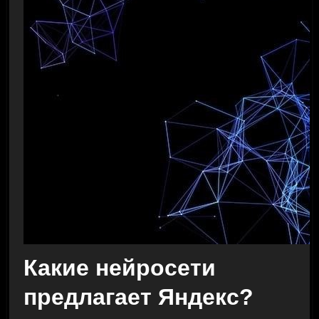
Какие нейросети
предлагает Яндекс?