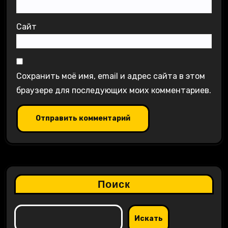
Сайт
Сохранить моё имя, email и адрес сайта в этом
браузере для последующих моих комментариев.
Поиск
Искать