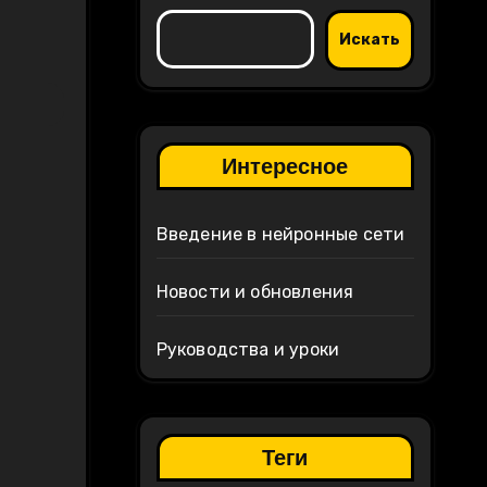
Искать
Интересное
Введение в нейронные сети
Новости и обновления
Руководства и уроки
Теги