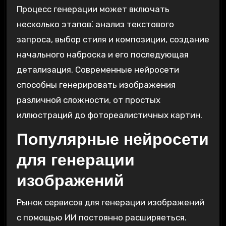
Процесс генерации может включать
несколько этапов⁚ анализ текстового
запроса, выбор стиля и композиции, создание
начального наброска и его последующая
детализация. Современные нейросети
способны генерировать изображения
различной сложности, от простых
иллюстраций до фотореалистичных картин.
Популярные нейросети
для генерации
изображений
Рынок сервисов для генерации изображений
с помощью ИИ постоянно расширяеться.