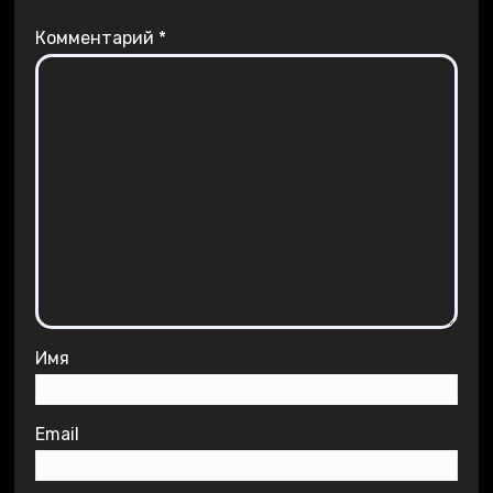
Комментарий
*
Имя
Email