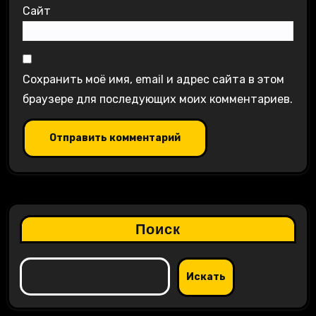
Сайт
Сохранить моё имя, email и адрес сайта в этом
браузере для последующих моих комментариев.
Поиск
Искать