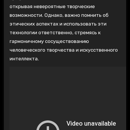
открывая невероятные творческие
возможности. Однако, важно помнить об
этических аспектах и использовать эти
технологии ответственно, стремясь к
гармоничному сосуществованию
человеческого творчества и искусственного
интеллекта.