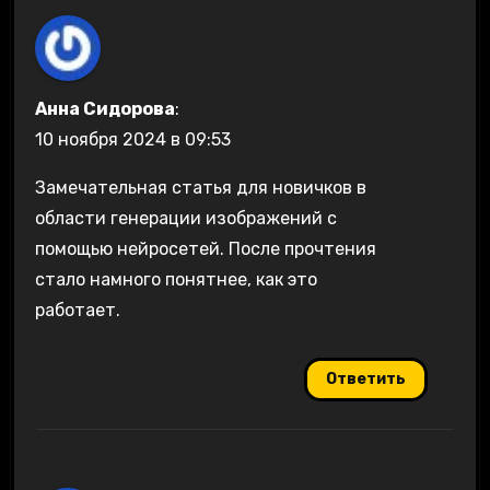
Анна Сидорова
:
10 ноября 2024 в 09:53
Замечательная статья для новичков в
области генерации изображений с
помощью нейросетей. После прочтения
стало намного понятнее, как это
работает.
Ответить