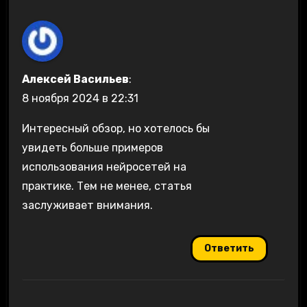
Алексей Васильев
:
8 ноября 2024 в 22:31
Интересный обзор, но хотелось бы
увидеть больше примеров
использования нейросетей на
практике. Тем не менее, статья
заслуживает внимания.
Ответить