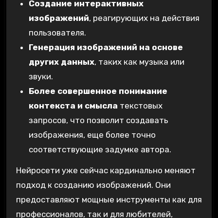
Создание интерактивных
изображений
, реагирующих на действия
пользователя.
Генерация изображений на основе
других данных
, таких как музыка или
звуки.
Более совершенное понимание
контекста и смысла
текстовых
запросов, что позволит создавать
изображения, еще более точно
соответствующие задумке автора.
Нейросети уже сейчас кардинально меняют
подход к созданию изображений. Они
предоставляют мощные инструменты как для
профессионалов, так и для любителей,