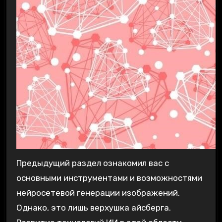
Предыдущий раздел ознакомил вас с
основными инструментами и возможностями
нейросетевой генерации изображений.
Однако, это лишь верхушка айсберга.