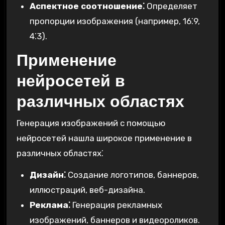
Аспектное соотношение⁚
Определяет
пропорции изображения (например, 16⁚9,
4⁚3).
Применение
нейросетей в
различных областях
Генерация изображений с помощью
нейросетей нашла широкое применение в
различных областях⁚
Дизайн⁚
Создание логотипов, баннеров,
иллюстраций, веб-дизайна.
Реклама⁚
Генерация рекламных
изображений, баннеров и видеороликов.