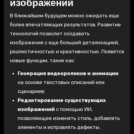
изображений
В ближайшем будущем можно ожидать еще
более впечатляющих результатов. Развитие
технологий позволит создавать
изображения с еще большей детализацией,
реалистичностью и креативностью. Появятся
новые функции, такие как⁚
Генерация видеороликов и анимации
на основе текстовых описаний или
сценариев;
Редактирование существующих
изображений
с помощью ИИ,
позволяющее изменять стиль, добавлять
элементы и исправлять дефекты.