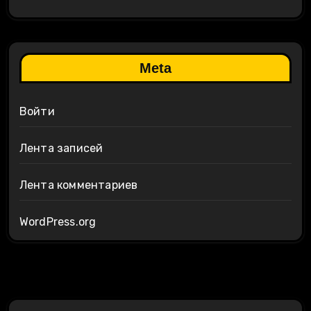
Meta
Войти
Лента записей
Лента комментариев
WordPress.org