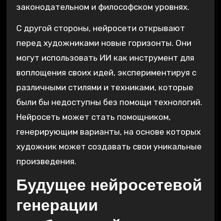
законодательном и философском уровнях.
С другой стороны, нейросети открывают
перед художниками новые горизонты. Они
могут использовать ИИ как инструмент для
воплощения своих идей, экспериментируя с
различными стилями и техниками, которые
были бы недоступны без помощи технологий.
Нейросеть может стать помощником,
генерирующим варианты, на основе которых
художник может создавать свои уникальные
произведения.
Будущее нейросетевой
генерации