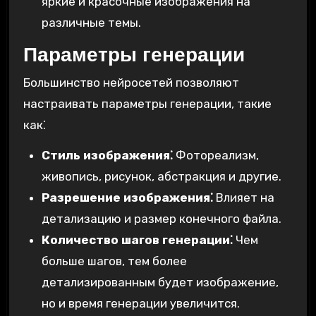
яркие и красочные изображения на
различные темы.
Параметры генерации
Большинство нейросетей позволяют
настраивать параметры генерации, такие
как⁚
Стиль изображения⁚
Фотореализм,
живопись, рисунок, абстракция и другие.
Разрешение изображения⁚
Влияет на
детализацию и размер конечного файла.
Количество шагов генерации⁚
Чем
больше шагов, тем более
детализированным будет изображение,
но и время генерации увеличится.