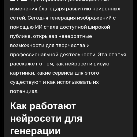
изменения благодаря развитию нейронных
сетей. Сегодня генерация изображений с
помощью ИИ стала доступной широкой
публике, открывая невероятные
возможности для творчества и
профессиональной деятельности. Эта статья
расскажет о том, как нейросети рисуют
картинки, какие сервисы для этого
существуют и как использовать их
потенциал.
Как работают
нейросети для
генерации