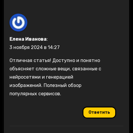
Елена Иванова
:
3 ноября 2024 в 14:27
Отличная статья! Доступно и понятно
объясняет сложные вещи, связанные с
нейросетями и генерацией
изображений. Полезный обзор
популярных сервисов.
Ответить