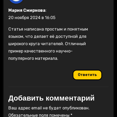
Мария Смирнова
:
20 ноября 2024 в 16:05
Статья написана простым и понятным
языком, что делает её доступной для
широкого круга читателей. Отличный
пример качественного научно-
популярного материала.
Ответить
Добавить комментарий
Ваш адрес email не будет опубликован.
Обязательные поля помечены
*