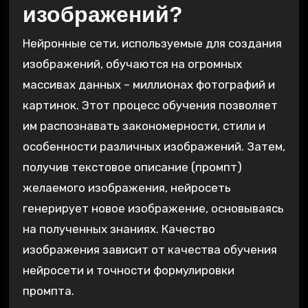
изображений?
Нейронные сети, используемые для создания
изображений, обучаются на огромных
массивах данных – миллионах фотографий и
картинок. Этот процесс обучения позволяет
им распознавать закономерности, стили и
особенности различных изображений. Затем,
получив текстовое описание (промпт)
желаемого изображения, нейросеть
генерирует новое изображение, основываясь
на полученных знаниях. Качество
изображения зависит от качества обучения
нейросети и точности формулировки
промпта.