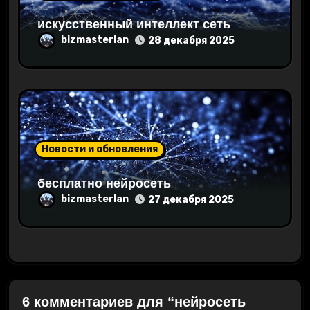
искусственный интеллект сеть
bizmasterlan
28 декабря 2025
Новости и обновления
бесплатно нейросеть
bizmasterlan
27 декабря 2025
6 комментариев для “нейросеть