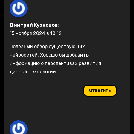
Дмитрий Кузнецов
:
15 ноября 2024 в 18:12
Полезный обзор существующих
нейросетей. Хорошо бы добавить
информацию о перспективах развития
данной технологии.
Ответить