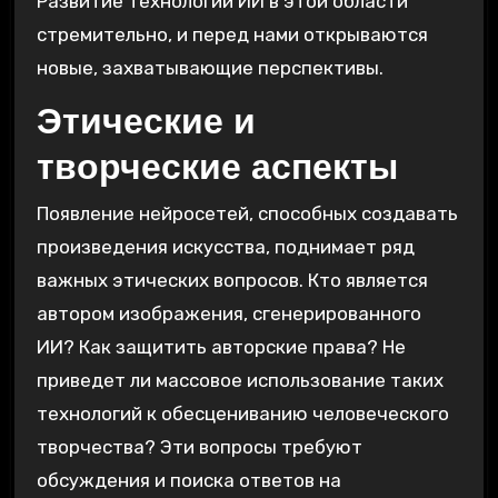
Развитие технологий ИИ в этой области
стремительно, и перед нами открываются
новые, захватывающие перспективы.
Этические и
творческие аспекты
Появление нейросетей, способных создавать
произведения искусства, поднимает ряд
важных этических вопросов. Кто является
автором изображения, сгенерированного
ИИ? Как защитить авторские права? Не
приведет ли массовое использование таких
технологий к обесцениванию человеческого
творчества? Эти вопросы требуют
обсуждения и поиска ответов на