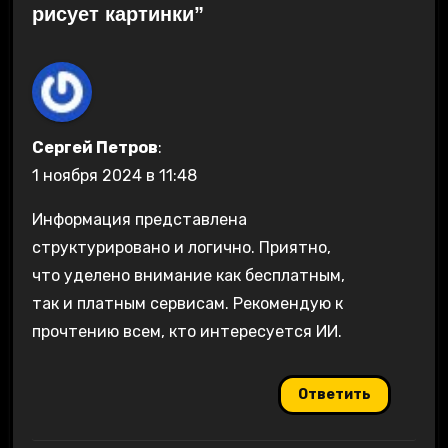
рисует картинки”
Сергей Петров
:
1 ноября 2024 в 11:48
Информация представлена
структурировано и логично. Приятно,
что уделено внимание как бесплатным,
так и платным сервисам. Рекомендую к
прочтению всем, кто интересуется ИИ.
Ответить