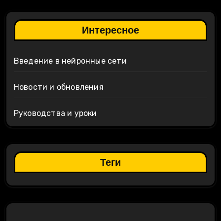
Интересное
Введение в нейронные сети
Новости и обновления
Руководства и уроки
Теги