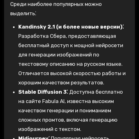
Среди наиболее популярных можно
выделить⁚
Kandinsky 2.1 (и более новые версии)⁚
Разработка Сбера, предоставляющая
бесплатный доступ к мощной нейросети
для генерации изображений по
текстовому описанию на русском языке.
Отличается высокой скоростью работы и
хорошим качеством результатов.
Stable Diffusion 3⁚
Доступна бесплатно
на сайте Fabula AI, известна высоким
качеством генерации и пониманием
сложных промтов, включая генерацию
изображений с текстом.
Midjourney⁚
Популярная нейросеть,