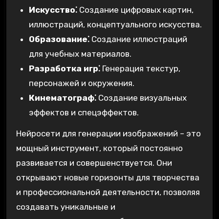
Искусство⁚
Создание цифровых картин,
иллюстраций, концептуального искусства.
Образование⁚
Создание иллюстраций
для учебных материалов.
Разработка игр⁚
Генерация текстур,
персонажей и окружения.
Кинематограф⁚
Создание визуальных
эффектов и спецэффектов.
Нейросети для генерации изображений – это
мощный инструмент, который постоянно
развивается и совершенствуется. Они
открывают новые горизонты для творчества
и профессиональной деятельности, позволяя
создавать уникальные и