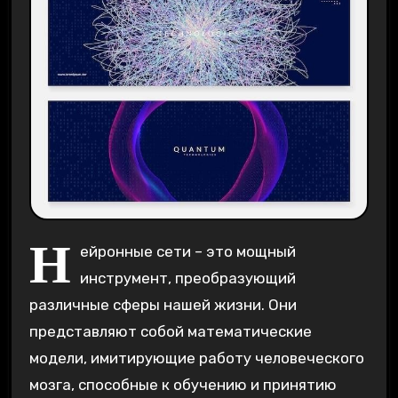
Н
ейронные сети – это мощный
инструмент, преобразующий
различные сферы нашей жизни. Они
представляют собой математические
модели, имитирующие работу человеческого
мозга, способные к обучению и принятию