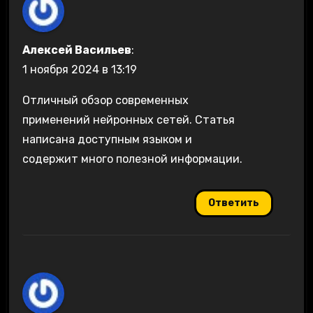
Алексей Васильев
:
1 ноября 2024 в 13:19
Отличный обзор современных
применений нейронных сетей. Статья
написана доступным языком и
содержит много полезной информации.
Ответить