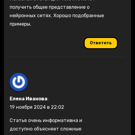
получить общее представление о
нейронных сетях. Хорошо подобранные
примеры.
Ответить
Елена Иванова
:
19 ноября 2024 в 22:02
Статья очень информативна и
доступно объясняет сложные