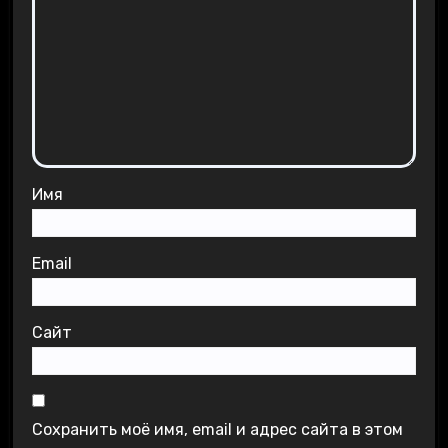
Имя
Email
Сайт
Сохранить моё имя, email и адрес сайта в этом