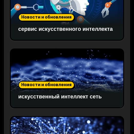
Новости и обновления
сервис искусственного интеллекта
Новости и обновления
искусственный интеллект сеть