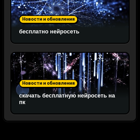
Новости и обновления
бесплатно нейросеть
Новости и обновления
скачать бесплатную нейросеть на
пк