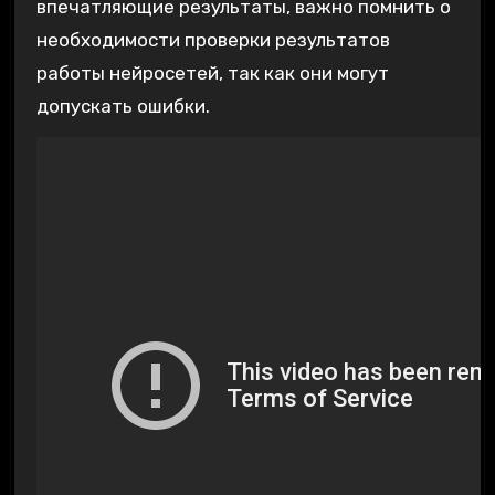
впечатляющие результаты, важно помнить о
необходимости проверки результатов
работы нейросетей, так как они могут
допускать ошибки.