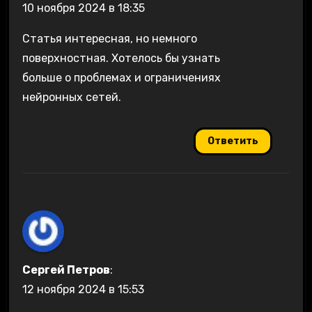
10 ноября 2024 в 18:35
Статья интересная, но немного
поверхностная. Хотелось бы узнать
больше о проблемах и ограничениях
нейронных сетей.
Ответить
Сергей Петров
:
12 ноября 2024 в 15:53