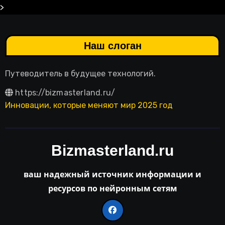
>
Наш слоган
Путеводитель в будущее технологий.
https://bizmasterland.ru/
Инновации, которые меняют мир 2025 год
Bizmasterland.ru
ваш надежный источник информации и
ресурсов по нейронным сетям