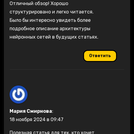
Отличный обзор! Хорошо
структурировано и легко читается.
Было бы интересно увидеть более
подробное описание архитектуры
нейронных сетей в будущих статьях.
Ответить
Мария Смирнова
:
18 ноября 2024 в 09:47
Полезная статья для тех, кто хочет