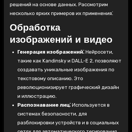
решений на основе данных. Рассмотрим
несколько ярких примеров их применения⁚
Обработка
изображений и видео
Генерация изображений⁚
Нейросети,
такие как Kandinsky и DALL-E 2, позволяют
создавать уникальные изображения по
текстовому описанию. Это
революционизирует графический дизайн
и иллюстрацию.
Распознавание лиц⁚
Используется в
системах безопасности, для
разблокировки устройств и в социальных
сетях для автоматического тегирования