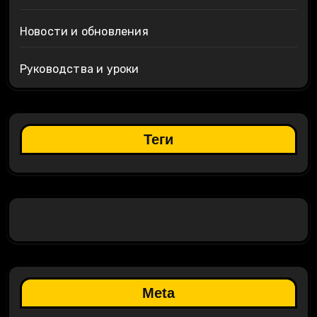
Новости и обновления
Руководства и уроки
Теги
Meta