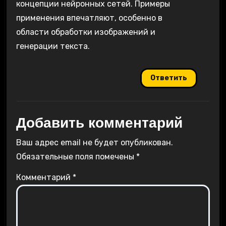
концепции нейронных сетей. Примеры
применения впечатляют, особенно в
области обработки изображений и
генерации текста.
Ответить
Добавить комментарий
Ваш адрес email не будет опубликован.
Обязательные поля помечены
*
Комментарий
*