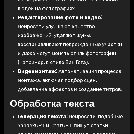
людей на фотографиях.
Редактирование фото и видео⁚
Нейросети улучшают качество
изображений, удаляют шумы,
восстанавливают поврежденные участки
и даже могут менять стиль фотографии
(например, в стиле Ван Гога).
Видеомонтаж⁚
Автоматизация процесса
монтажа, включая подбор сцен,
добавление эффектов и создание титров.
Обработка текста
Генерация текста⁚
Нейросети, подобные
YandexGPT и ChatGPT, пишут статьи,