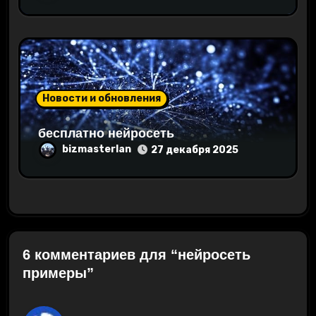
Новости и обновления
бесплатно нейросеть
bizmasterlan
27 декабря 2025
6 комментариев для “нейросеть
примеры”