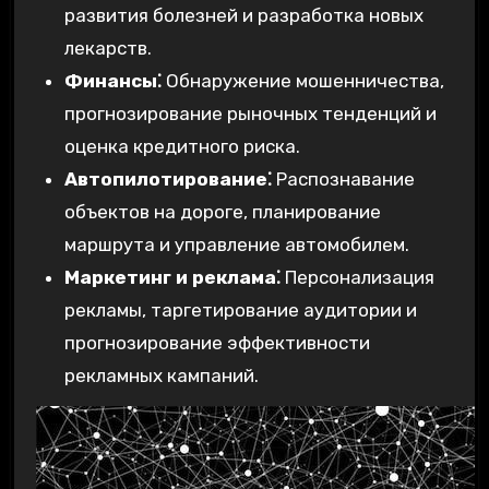
развития болезней и разработка новых
лекарств.
Финансы⁚
Обнаружение мошенничества,
прогнозирование рыночных тенденций и
оценка кредитного риска.
Автопилотирование⁚
Распознавание
объектов на дороге, планирование
маршрута и управление автомобилем.
Маркетинг и реклама⁚
Персонализация
рекламы, таргетирование аудитории и
прогнозирование эффективности
рекламных кампаний.