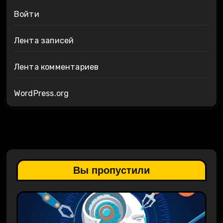
Войти
Лента записей
Лента комментариев
WordPress.org
Вы пропустили