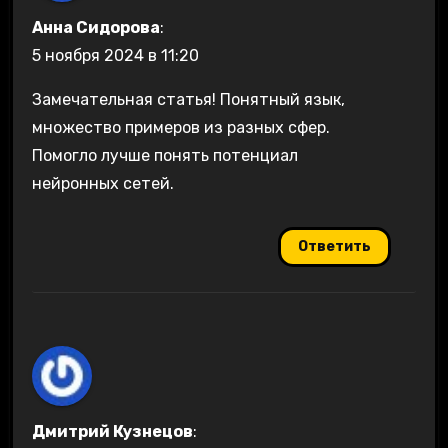
Анна Сидорова
:
5 ноября 2024 в 11:20
Замечательная статья! Понятный язык,
множество примеров из разных сфер.
Помогло лучше понять потенциал
нейронных сетей.
Ответить
Дмитрий Кузнецов
: