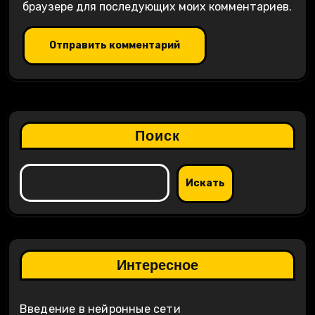
браузере для последующих моих комментариев.
Поиск
Искать
Интересное
Введение в нейронные сети