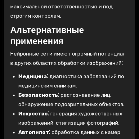
максимальной ответственностью и под
строгим контролем.
Альтернативные
применения
Нейронные сети имеют огромный потенциал
в других областях обработки изображений⁚
Медицина⁚
диагностика заболеваний по
медицинским снимкам.
Безопасность⁚
распознавание лиц,
обнаружение подозрительных объектов.
Искусство⁚
генерация художественных
изображений, стилизация фотографий.
Автопилот⁚
обработка данных с камер