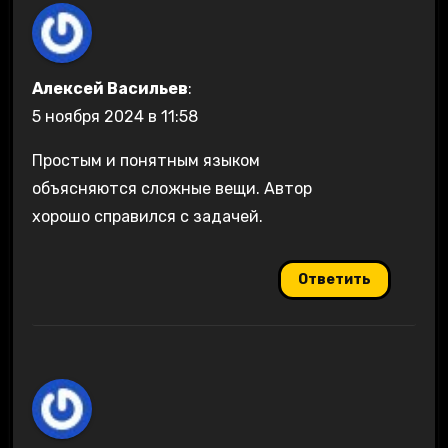
Алексей Васильев
:
5 ноября 2024 в 11:58
Простым и понятным языком
объясняются сложные вещи. Автор
хорошо справился с задачей.
Ответить