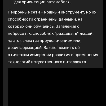
для ориентации автомобиля.
Нейронные сети – мощный инструмент, но их
способности ограничены данными, на
которых они обучались. Заявления о
нейросетях, способных “раздевать” людей,
часто являются преувеличением или
дезинформацией. Важно помнить об
этическом измерении развития и применения
технологий искусственного интеллекта.