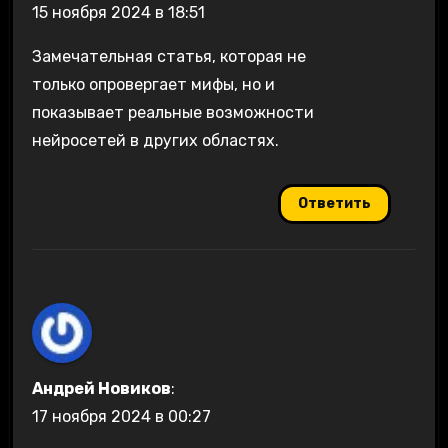
15 ноября 2024 в 18:51
Замечательная статья, которая не
только опровергает мифы, но и
показывает реальные возможности
нейросетей в других областях.
Ответить
Андрей Новиков
:
17 ноября 2024 в 00:27