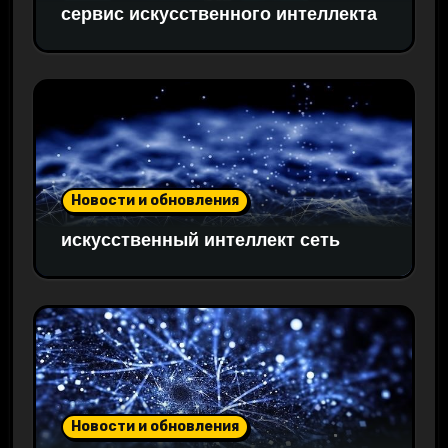
сервис искусственного интеллекта
Новости и обновления
искусственный интеллект сеть
Новости и обновления