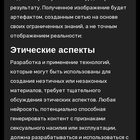
результату. Полученное изображение будет
артефактом, созданным сетью на основе
своих ограниченных знаний, а не точным
отображением реальности;
Этические аспекты
Разработка и применение технологий,
которые могут быть использованы для
создания неэтичных или незаконных
материалов, требует тщательного
обсуждения этических аспектов. Любая
нейросеть, потенциально способная
генерировать контент с признаками
сексуального насилия или эксплуатации,
должна разрабатываться и использоваться с