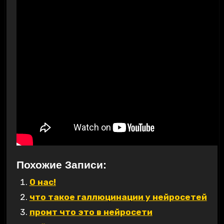
Похожие Записи:
О нас!
что такое галлюцинации у нейросетей
промт что это в нейросети