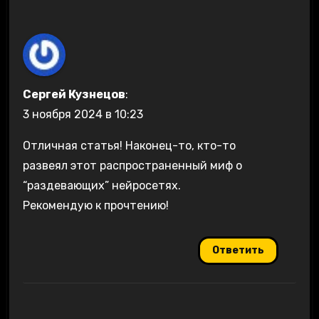
Сергей Кузнецов
:
3 ноября 2024 в 10:23
Отличная статья! Наконец-то, кто-то
развеял этот распространенный миф о
“раздевающих” нейросетях.
Рекомендую к прочтению!
Ответить