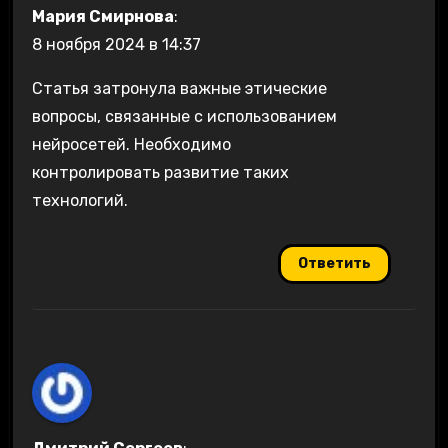
Мария Смирнова
:
8 ноября 2024 в 14:37
Статья затронула важные этические
вопросы, связанные с использованием
нейросетей. Необходимо
контролировать развитие таких
технологий.
Ответить