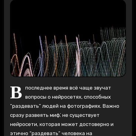
В
последнее время всё чаще звучат
вопросы о нейросетях, способных
“раздевать” людей на фотографиях. Важно
сразу развеять миф⁚ не существует
нейросети, которая может достоверно и
этично “раздевать” человека на