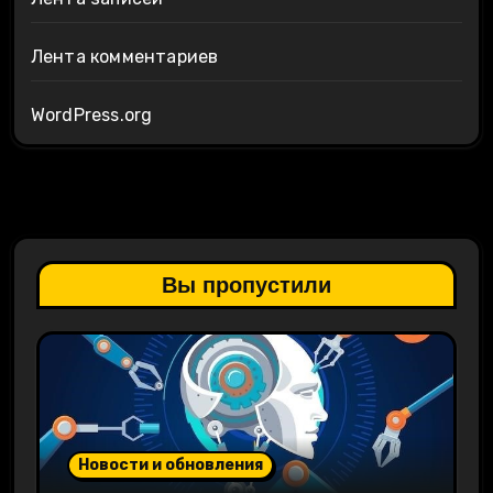
Лента комментариев
WordPress.org
Вы пропустили
Новости и обновления