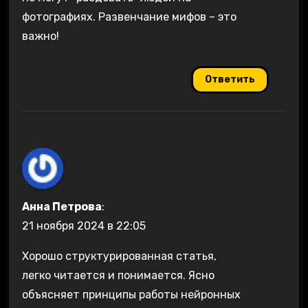
фотографиях. Развенчание мифов – это
важно!
Ответить
Анна Петрова
:
21 ноября 2024 в 22:05
Хорошо структурированная статья,
легко читается и понимается. Ясно
объясняет принципы работы нейронных