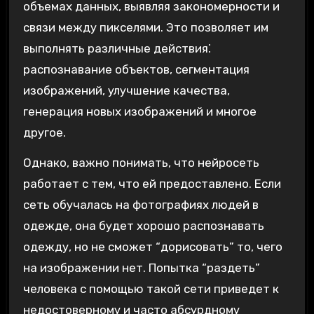
объемах данных, выявляя закономерности и
связи между пикселями. Это позволяет им
выполнять различные действия⁚
распознавание объектов, сегментация
изображений, улучшение качества,
генерация новых изображений и многое
другое.
Однако, важно понимать, что нейросеть
работает с тем, что ей предоставлено. Если
сеть обучалась на фотографиях людей в
одежде, она будет хорошо распознавать
одежду, но не сможет “дорисовать” то, чего
на изображении нет. Попытка “раздеть”
человека с помощью такой сети приведет к
недостоверному и часто абсурдному