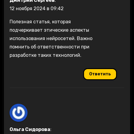
Дмитрий Сергеев
:
12 ноября 2024 в 09:42
Полезная статья, которая
подчеркивает этические аспекты
использования нейросетей. Важно
помнить об ответственности при
разработке таких технологий.
Ответить
Ольга Сидорова
: