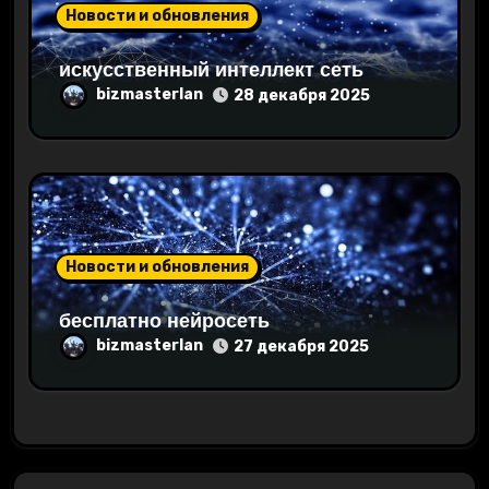
Новости и обновления
искусственный интеллект сеть
bizmasterlan
28 декабря 2025
Новости и обновления
бесплатно нейросеть
bizmasterlan
27 декабря 2025