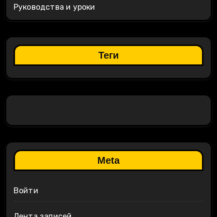
Руководства и уроки
Теги
Meta
Войти
Лента записей