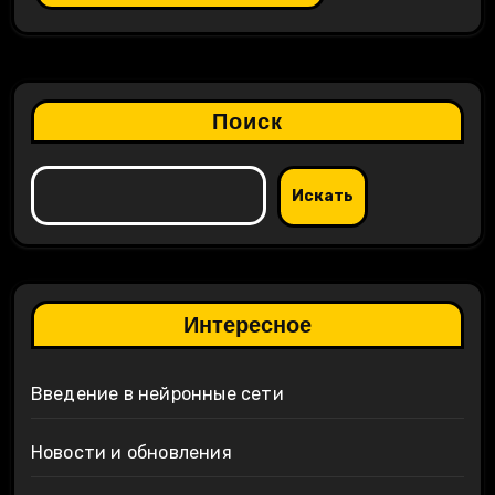
Поиск
Искать
Интересное
Введение в нейронные сети
Новости и обновления