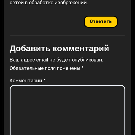
сетей в обработке изображений.
Ответить
Добавить комментарий
Ваш адрес email не будет опубликован.
Обязательные поля помечены
*
Комментарий
*