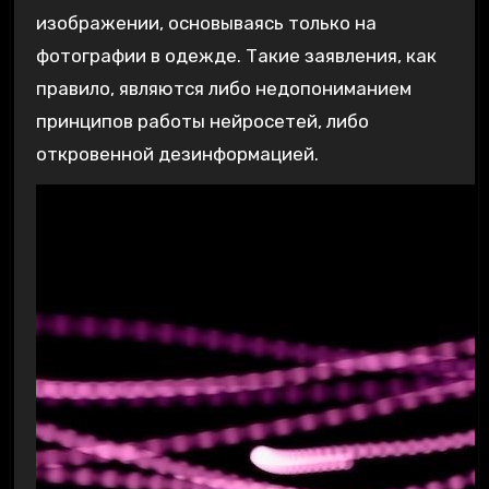
изображении, основываясь только на
фотографии в одежде. Такие заявления, как
правило, являются либо недопониманием
принципов работы нейросетей, либо
откровенной дезинформацией.