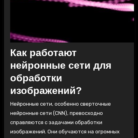
Как работают
нейронные сети для
обработки
изображений?
Нейронные сети, особенно сверточные
нейронные сети (CNN), превосходно
справляются с задачами обработки
изображений. Они обучаются на огромных