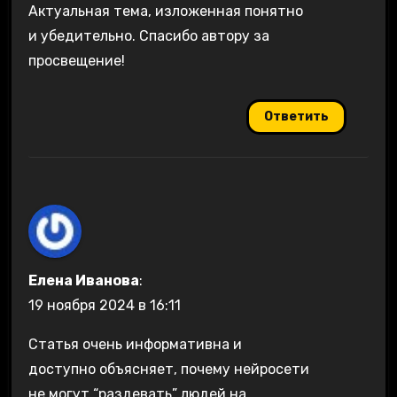
Актуальная тема, изложенная понятно
и убедительно. Спасибо автору за
просвещение!
Ответить
Елена Иванова
:
19 ноября 2024 в 16:11
Статья очень информативна и
доступно объясняет, почему нейросети
не могут “раздевать” людей на