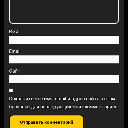
Имя
Email
Сайт
Сохранить моё имя, email и адрес сайта в этом
браузере для последующих моих комментариев.