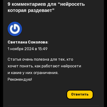
9 комментариев для “нейросеть
которая раздевает”
Светлана Соколова
:
1 ноября 2024 в 15:49
Статья очень полезна для тех, кто
хочет понять, как работают нейросети
и какие у них ограничения.
Рекомендую!
Ответить