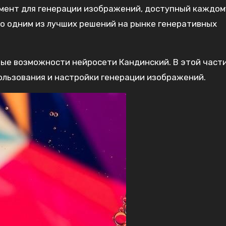
мент для генерации изображений, доступный каждому
о одним из лучших решений на рынке генеративных
ые возможности нейросети Кандинский. В этой част
ользования и настройки генерации изображений.