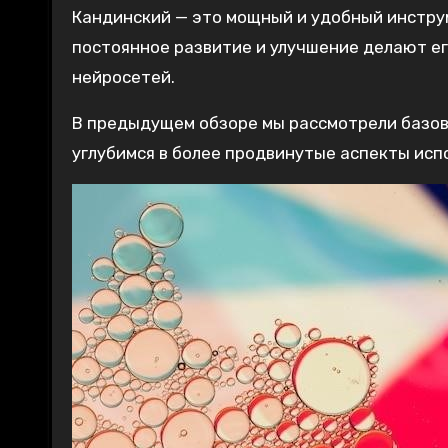
Кандинский — это мощный и удобный инстру
постоянное развитие и улучшение делают ег
нейросетей.
В предыдущем обзоре мы рассмотрели базов
углубимся в более продвинутые аспекты исп