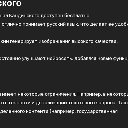
ского
ал Кандинского доступен бесплатно.
отлично понимает русский язык, что делает её удоб
кий генерирует изображения высокого качества,
стоянно улучшают нейросеть, добавляя новые функц
 имеет некоторые ограничения. Например, в некотор
 от точности и детализации текстового запроса. Так
деленного контента (например, государственная