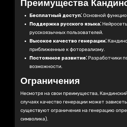
Преимущества Кандин
Бесплатный доступ⁚
Основной функцион
Поддержка русского языка⁚
Нейросеть 
русскоязычных пользователей.
Высокое качество генерации⁚
Кандинс
приближенные к фотореализму.
Постоянное развитие⁚
Разработчики по
возможности.
Ограничения
Несмотря на свои преимущества, Кандинский
случаях качество генерации может зависеть
существуют ограничения на генерацию опре
символика).