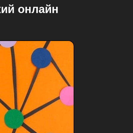
кий онлайн