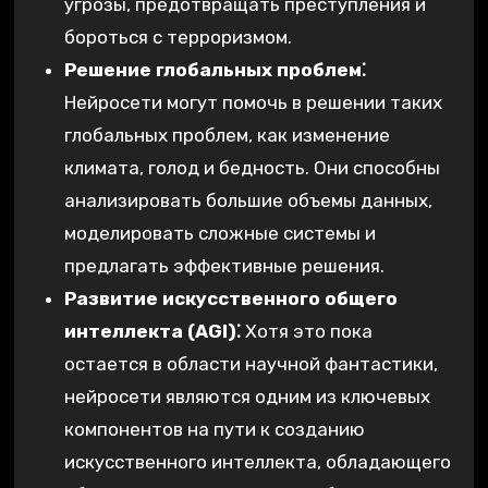
угрозы, предотвращать преступления и
бороться с терроризмом.
Решение глобальных проблем⁚
Нейросети могут помочь в решении таких
глобальных проблем, как изменение
климата, голод и бедность. Они способны
анализировать большие объемы данных,
моделировать сложные системы и
предлагать эффективные решения.
Развитие искусственного общего
интеллекта (AGI)⁚
Хотя это пока
остается в области научной фантастики,
нейросети являются одним из ключевых
компонентов на пути к созданию
искусственного интеллекта, обладающего