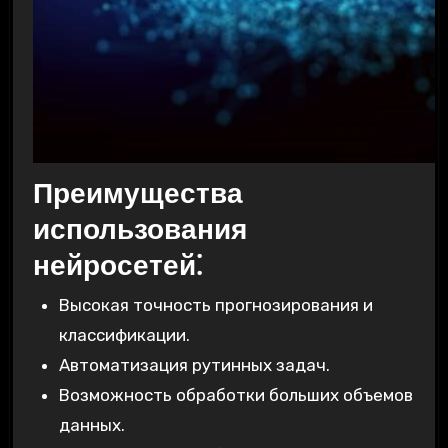
Преимущества
использования
нейросетей⁚
Высокая точность прогнозирования и
классификации.
Автоматизация рутинных задач.
Возможность обработки больших объемов
данных.