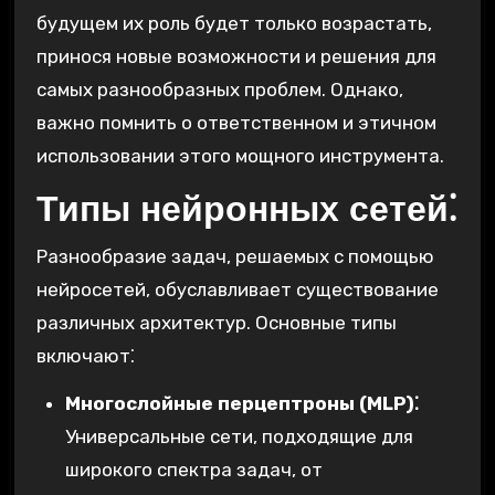
будущем их роль будет только возрастать,
принося новые возможности и решения для
самых разнообразных проблем. Однако,
важно помнить о ответственном и этичном
использовании этого мощного инструмента.
Типы нейронных сетей⁚
Разнообразие задач, решаемых с помощью
нейросетей, обуславливает существование
различных архитектур. Основные типы
включают⁚
Многослойные перцептроны (MLP)⁚
Универсальные сети, подходящие для
широкого спектра задач, от