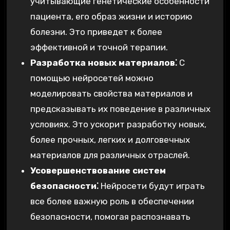
учитывающие генетические особенности
пациента, его образ жизни и историю
болезни. Это приведет к более
эффективной и точной терапии.
Разработка новых материалов⁚
С
помощью нейросетей можно
моделировать свойства материалов и
предсказывать их поведение в различных
условиях. Это ускорит разработку новых,
более прочных, легких и долговечных
материалов для различных отраслей.
Усовершенствование систем
безопасности⁚
Нейросети будут играть
все более важную роль в обеспечении
безопасности, помогая распознавать