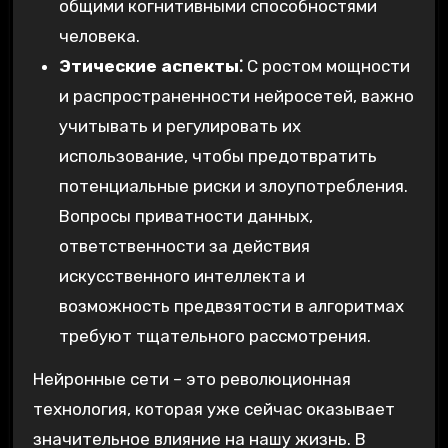
общими когнитивными способностями
человека.
Этические аспекты⁚
С ростом мощности
и распространенности нейросетей, важно
учитывать и регулировать их
использование, чтобы предотвратить
потенциальные риски и злоупотребления.
Вопросы приватности данных,
ответственности за действия
искусственного интеллекта и
возможность предвзятости в алгоритмах
требуют тщательного рассмотрения.
Нейронные сети – это революционная
технология, которая уже сейчас оказывает
значительное влияние на нашу жизнь. В