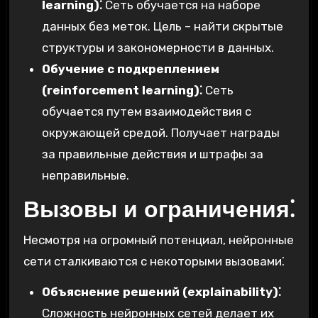
learning)⁚
Сеть обучается на наборе
данных без меток. Цель – найти скрытые
структуры и закономерности в данных.
Обучение с подкреплением
(reinforcement learning)⁚
Сеть
обучается путем взаимодействия с
окружающей средой. Получает награды
за правильные действия и штрафы за
неправильные.
Вызовы и ограничения⁚
Несмотря на огромный потенциал, нейронные
сети сталкиваются с некоторыми вызовами⁚
Объяснение решений (explainability)⁚
Сложность нейронных сетей делает их