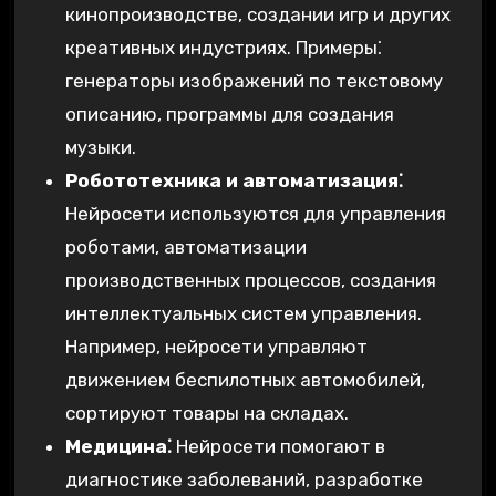
кинопроизводстве, создании игр и других
креативных индустриях. Примеры⁚
генераторы изображений по текстовому
описанию, программы для создания
музыки.
Робототехника и автоматизация⁚
Нейросети используются для управления
роботами, автоматизации
производственных процессов, создания
интеллектуальных систем управления.
Например, нейросети управляют
движением беспилотных автомобилей,
сортируют товары на складах.
Медицина⁚
Нейросети помогают в
диагностике заболеваний, разработке