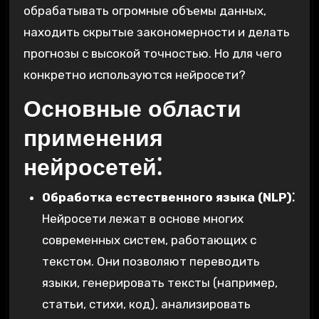
обрабатывать огромные объемы данных,
находить скрытые закономерности и делать
прогнозы с высокой точностью. Но для чего
конкретно используются нейросети?
Основные области
применения
нейросетей⁚
Обработка естественного языка (NLP)⁚
Нейросети лежат в основе многих
современных систем, работающих с
текстом. Они позволяют переводить
языки, генерировать тексты (например,
статьи, стихи, код), анализировать