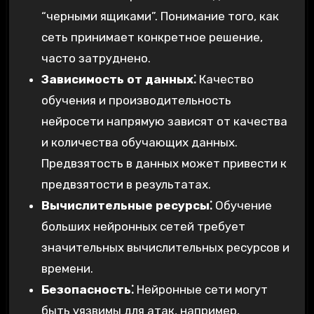
“черными ящиками”. Понимание того, как
сеть принимает конкретное решение,
часто затруднено.
Зависимость от данных⁚
Качество
обучения и производительность
нейросети напрямую зависят от качества
и количества обучающих данных.
Предвзятость в данных может привести к
предвзятости в результатах.
Вычислительные ресурсы⁚
Обучение
больших нейронных сетей требует
значительных вычислительных ресурсов и
времени.
Безопасность⁚
Нейронные сети могут
быть уязвимы для атак, например,