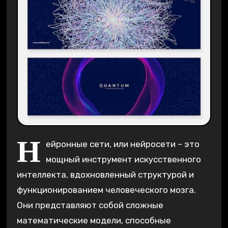
Н
ейронные сети, или нейросети – это
мощный инструмент искусственного
интеллекта, вдохновленный структурой и
функционированием человеческого мозга.
Они представляют собой сложные
математические модели, способные