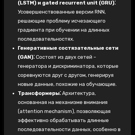
(LSTM) и gated recurrent unit (GRU)⁚
Усовершенствованные версии RNN,
решающие проблему исчезающего
градиента при обучении на длинных
последовательностях.
Генеративные состязательные сети
(GAN)⁚
Состоят из двух сетей –
генератора и дискриминатора, которые
соревнуются друг с другом, генерируя
новые данные, похожие на обучающие.
Трансформеры⁚
Архитектура,
основанная на механизме внимания
(attention mechanism), позволяющая
эффективно обрабатывать длинные
последовательности данных, особенно в