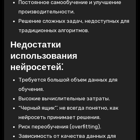
Постоянное самообучение и улучшение
производительности.
Решение сложных задач, недоступных для
традиционных алгоритмов.
Недостатки
использования
нейросетей⁚
Требуется большой объем данных для
обучения.
Высокие вычислительные затраты.
“Черный ящик”⁚ не всегда понятно, как
нейросеть принимает решения.
Риск переобучения (overfitting).
Зависимость от качества данных для