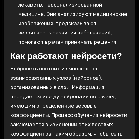
лекарств, персонализированной
медицине. Они анализируют медицинские
изображения, предсказывают
вероятность развития заболеваний,
помогают врачам принимать решения.
Как работают нейросети?
Нейросеть состоит из множества
взаимосвязанных узлов (нейронов),
организованных в слои. Информация
передается между нейронами по связям,
имеющим определенные весовые
коэффициенты. Процесс обучения нейросети
заключается в изменении этих весовых
коэффициентов таким образом, чтобы сеть