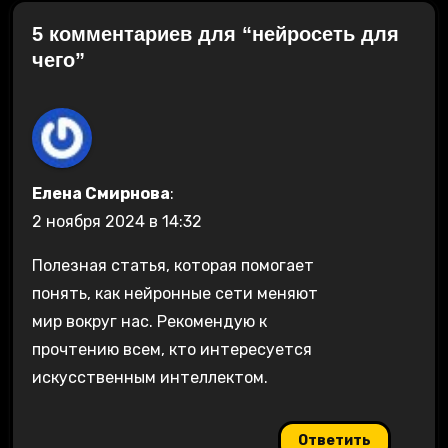
5 комментариев для “нейросеть для
чего”
Елена Смирнова
:
2 ноября 2024 в 14:32
Полезная статья, которая помогает
понять, как нейронные сети меняют
мир вокруг нас. Рекомендую к
прочтению всем, кто интересуется
искусственным интеллектом.
Ответить