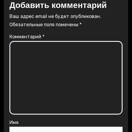
Добавить комментарий
Ваш адрес email не будет опубликован.
Обязательные поля помечены
*
Комментарий
*
Имя