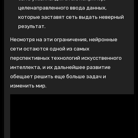
целенаправленного ввода данных,
которые заставят сеть выдать неверный
результат.
Несмотря на эти ограничения, нейронные
сети остаются одной из самых
перспективных технологий искусственного
интеллекта, и их дальнейшее развитие
обещает решить еще больше задач и
изменить мир.