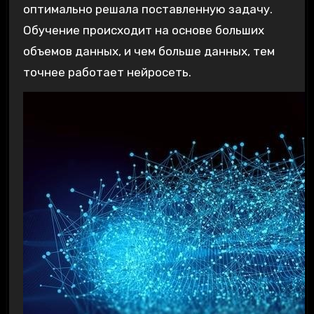
оптимально решала поставленную задачу.
Обучение происходит на основе больших
объемов данных, и чем больше данных, тем
точнее работает нейросеть.