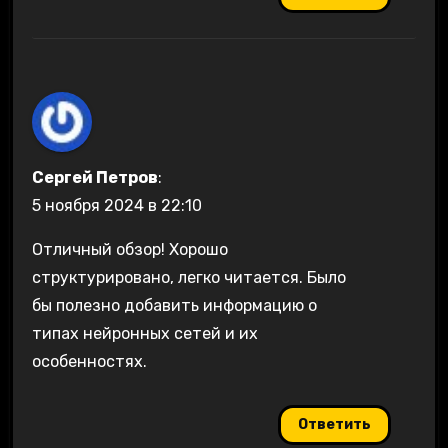
Сергей Петров
:
5 ноября 2024 в 22:10
Отличный обзор! Хорошо
структурировано, легко читается. Было
бы полезно добавить информацию о
типах нейронных сетей и их
особенностях.
Ответить