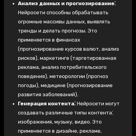
Анализ данных и прогнозирование⁚
Нейросети способны обрабатывать
огромные массивы данных, выявлять
тренды и делать прогнозы. Это
применяется в финансах
(прогнозирование курсов валют, анализ
рисков), маркетинге (таргетированная
реклама, анализ потребительского
поведения), метеорологии (прогноз
погоды), медицине (прогнозирование
развития заболеваний).
Генерация контента⁚
Нейросети могут
создавать различные типы контента⁚
изображения, музыку, видео. Это
применяется в дизайне, рекламе,