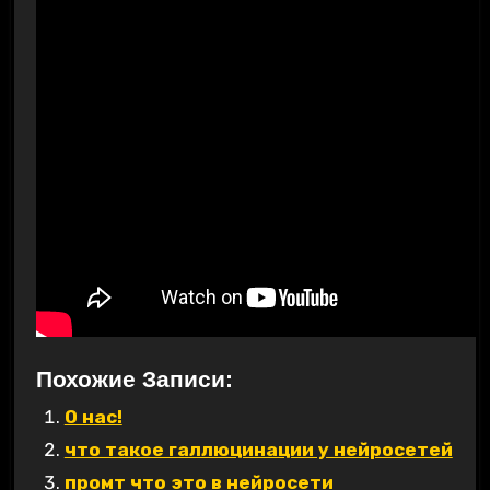
Похожие Записи:
О нас!
что такое галлюцинации у нейросетей
промт что это в нейросети