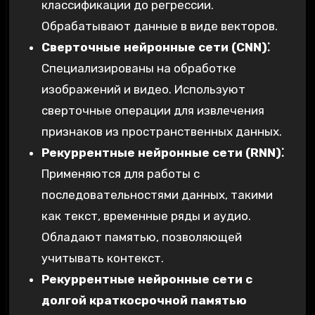
классификации до регрессии.
Обрабатывают данные в виде векторов.
Сверточные нейронные сети (CNN)⁚
Специализированы на обработке
изображений и видео. Используют
сверточные операции для извлечения
признаков из пространственных данных.
Рекуррентные нейронные сети (RNN)⁚
Применяются для работы с
последовательностями данных, такими
как текст, временные ряды и аудио.
Обладают памятью, позволяющей
учитывать контекст.
Рекуррентные нейронные сети с
долгой краткосрочной памятью