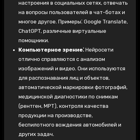
настроения в социальных сетях, отвечать
на вопросы пользователей в чат-ботах и
многое другое. Примеры⁚ Google Translate,
ChatGPT, различные виртуальные
помощники.
Компьютерное зрение⁚
Нейросети
отлично справляются с анализом
изображений и видео. Они используются
для распознавания лиц и объектов,
автоматической маркировки фотографий,
медицинской диагностики по снимкам
(рентген, МРТ), контроля качества
продукции на производстве,
беспилотного вождения автомобилей и
других задач.