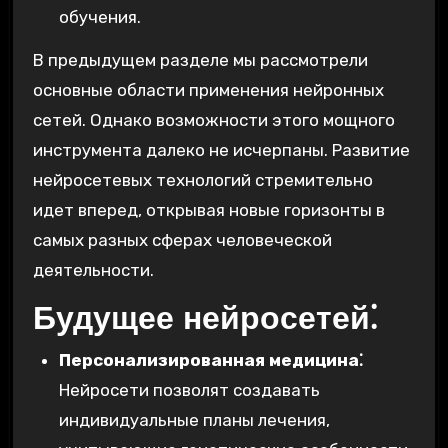
обучения.
В предыдущем разделе мы рассмотрели
основные области применения нейронных
сетей. Однако возможности этого мощного
инструмента далеко не исчерпаны. Развитие
нейросетевых технологий стремительно
идет вперед, открывая новые горизонты в
самых разных сферах человеческой
деятельности.
Будущее нейросетей⁚
Персонализированная медицина⁚
Нейросети позволят создавать
индивидуальные планы лечения,