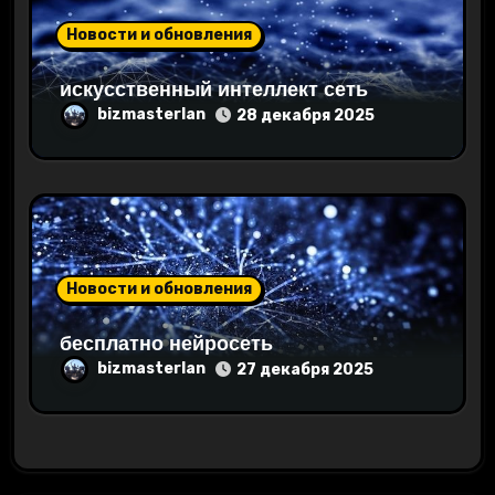
Новости и обновления
искусственный интеллект сеть
bizmasterlan
28 декабря 2025
Новости и обновления
бесплатно нейросеть
bizmasterlan
27 декабря 2025