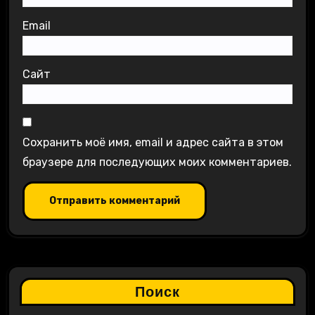
Email
Сайт
Сохранить моё имя, email и адрес сайта в этом
браузере для последующих моих комментариев.
Поиск