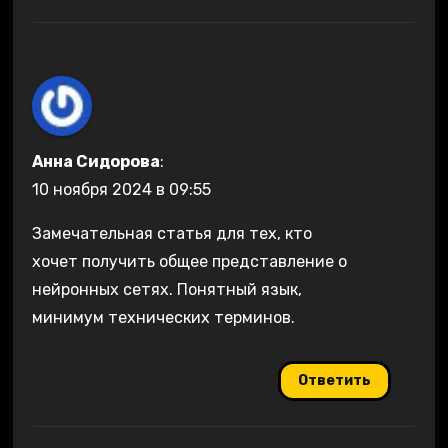
Анна Сидорова
:
10 ноября 2024 в 09:55
Замечательная статья для тех, кто
хочет получить общее представление о
нейронных сетях. Понятный язык,
минимум технических терминов.
Ответить