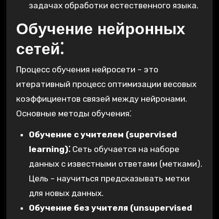
задачах обработки естественного языка.
Обучение нейронных
сетей⁚
Процесс обучения нейросети – это
итеративный процесс оптимизации весовых
коэффициентов связей между нейронами.
Основные методы обучения⁚
Обучение с учителем (supervised
learning)⁚
Сеть обучается на наборе
данных с известными ответами (метками).
Цель – научиться предсказывать метки
для новых данных.
Обучение без учителя (unsupervised