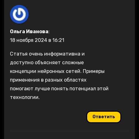
Ольга Иванова
:
18 ноября 2024 в 16:21
Статья очень информативна и
доступно объясняет сложные
концепции нейронных сетей. Примеры
применения в разных областях
помогают лучше понять потенциал этой
технологии.
Ответить