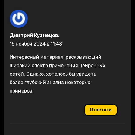
Дмитрий Кузнецов
:
15 ноября 2024 в 11:48
Интересный материал, раскрывающий
широкий спектр применения нейронных
сетей. Однако, хотелось бы увидеть
более глубокий анализ некоторых
примеров.
Ответить