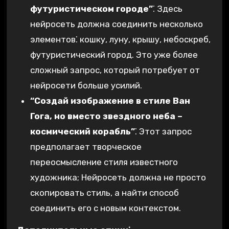
футуристическом городе”
⁚ Здесь
нейросеть должна соединить несколько
элементов⁚ кошку, луну, крышу, небоскреб,
футуристический город. Это уже более
сложный запрос, который потребует от
нейросети больше усилий.
“Создай изображение в стиле Ван
Гога, но вместо звездного неба –
космический корабль”
⁚ Этот запрос
предполагает творческое
переосмысление стиля известного
художника; Нейросеть должна не просто
скопировать стиль, а найти способ
соединить его с новым контекстом.