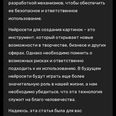
разработкой механизмов, чтобы обеспечить
ее безопасное и ответственное
использование.
Нейросети для создания картинок – это
инструмент, который открывает новые
возможности в творчестве, бизнесе и других
сферах. Однако необходимо помнить о
возможных рисках и ответственно
подходить к их использованию. В будущем
нейросети будут играть еще более
значительную роль в нашей жизни, а нам
необходимо убедиться, что эта технология
служит на благо человечества.
Надеюсь, эта статья была для вас