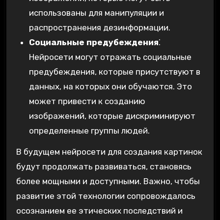
использованы для манипуляции и
распространения дезинформации.
Социальные предубеждения
⁚
Нейросети могут отражать социальные
предубеждения, которые присутствуют в
данных, на которых они обучаются. Это
может привести к созданию
изображений, которые дискриминируют
определенные группы людей.
В будущем нейросети для создания картинок
будут продолжать развиваться, становясь
более мощными и доступными. Важно, чтобы
развитие этой технологии сопровождалось
осознанием ее этических последствий и