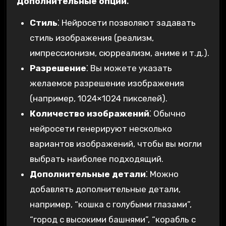
Дополнительные опции⁚
Стиль
⁚ Нейросети позволяют задавать
стиль изображения (реализм,
импрессионизм, сюрреализм, аниме и т.д.).
Разрешение
⁚ Вы можете указать
желаемое разрешение изображения
(например, 1024×1024 пикселей).
Количество изображений
⁚ Обычно
нейросети генерируют несколько
вариантов изображений, чтобы вы могли
выбрать наиболее подходящий.
Дополнительные детали
⁚ Можно
добавлять дополнительные детали,
например, “кошка с голубыми глазами”,
“город с высокими башнями”, “корабль с