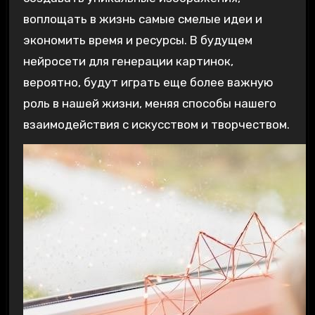
воплощать в жизнь самые смелые идеи и
экономить время и ресурсы. В будущем
нейросети для генерации картинок,
вероятно, будут играть еще более важную
роль в нашей жизни, меняя способы нашего
взаимодействия с искусством и творчеством.