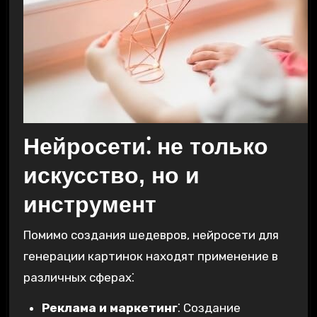
Нейросети⁚ не только
искусство, но и
инструмент
Помимо создания шедевров, нейросети для
генерации картинок находят применение в
различных сферах⁚
Реклама и маркетинг
⁚ Создание