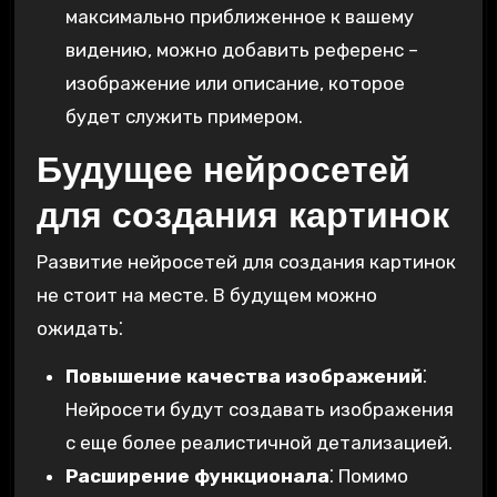
максимально приближенное к вашему
видению, можно добавить референс –
изображение или описание, которое
будет служить примером.
Будущее нейросетей
для создания картинок
Развитие нейросетей для создания картинок
не стоит на месте. В будущем можно
ожидать⁚
Повышение качества изображений
⁚
Нейросети будут создавать изображения
с еще более реалистичной детализацией.
Расширение функционала
⁚ Помимо