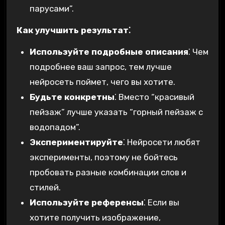
парусами”.
Как улучшить результат⁚
Используйте подробные описания
⁚ Чем
подробнее ваш запрос, тем лучше
нейросеть поймет, чего вы хотите.
Будьте конкретны
⁚ Вместо “красивый
пейзаж” лучше указать “горный пейзаж с
водопадом”.
Экспериментируйте
⁚ Нейросети любят
эксперименты, поэтому не бойтесь
пробовать разные комбинации слов и
стилей.
Используйте референсы
⁚ Если вы
хотите получить изображение,