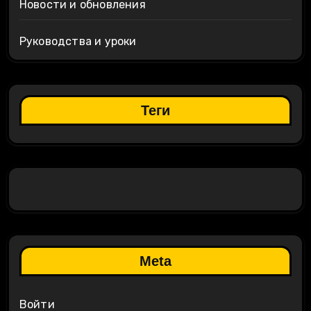
Новости и обновления
Руководства и уроки
Теги
Meta
Войти