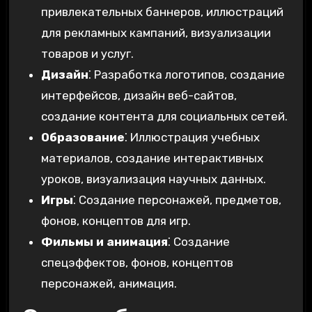
привлекательных баннеров, иллюстраций
для рекламных кампаний, визуализации
товаров и услуг.
Дизайн
⁚ Разработка логотипов, создание
интерфейсов, дизайн веб-сайтов,
создание контента для социальных сетей.
Образование
⁚ Иллюстрация учебных
материалов, создание интерактивных
уроков, визуализация научных данных.
Игры
⁚ Создание персонажей, предметов,
фонов, концептов для игр.
Фильмы и анимация
⁚ Создание
спецэффектов, фонов, концептов
персонажей, анимация.