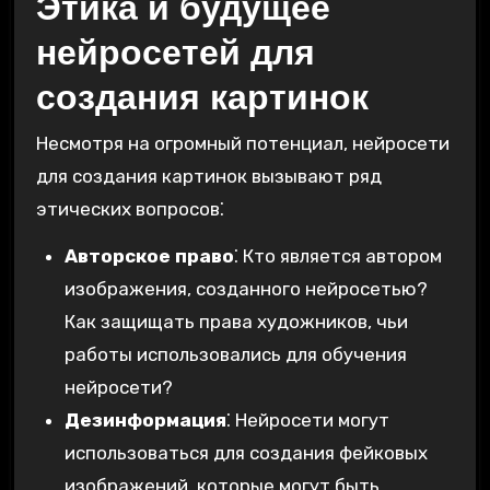
Этика и будущее
нейросетей для
создания картинок
Несмотря на огромный потенциал, нейросети
для создания картинок вызывают ряд
этических вопросов⁚
Авторское право
⁚ Кто является автором
изображения, созданного нейросетью?
Как защищать права художников, чьи
работы использовались для обучения
нейросети?
Дезинформация
⁚ Нейросети могут
использоваться для создания фейковых
изображений, которые могут быть