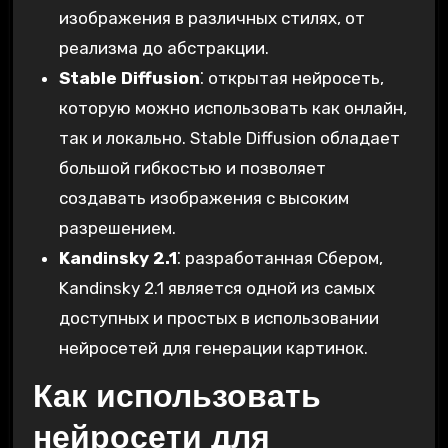
изображения в различных стилях, от
реализма до абстракции.
Stable Diffusion
⁚ открытая нейросеть,
которую можно использовать как онлайн,
так и локально. Stable Diffusion обладает
большой гибкостью и позволяет
создавать изображения с высоким
разрешением.
Kandinsky 2.1
⁚ разработанная Сбером,
Kandinsky 2.1 является одной из самых
доступных и простых в использовании
нейросетей для генерации картинок.
Как использовать
нейросети для