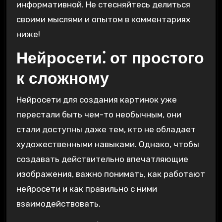
информативной. Не стесняйтесь делиться
своими мыслями и опытом в комментариях
ниже!
Нейросети⁚ от простого
к сложному
Нейросети для создания картинок уже
перестали быть чем-то необычным, они
стали доступны даже тем, кто не обладает
художественными навыками. Однако, чтобы
создавать действительно впечатляющие
изображения, важно понимать, как работают
нейросети и как правильно с ними
взаимодействовать.