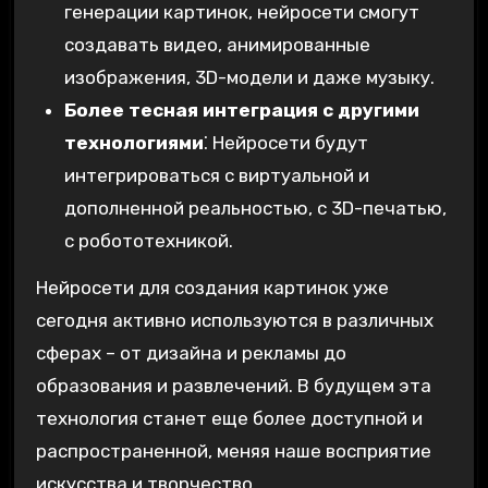
генерации картинок, нейросети смогут
создавать видео, анимированные
изображения, 3D-модели и даже музыку.
Более тесная интеграция с другими
технологиями
⁚ Нейросети будут
интегрироваться с виртуальной и
дополненной реальностью, с 3D-печатью,
с робототехникой.
Нейросети для создания картинок уже
сегодня активно используются в различных
сферах – от дизайна и рекламы до
образования и развлечений. В будущем эта
технология станет еще более доступной и
распространенной, меняя наше восприятие
искусства и творчество.