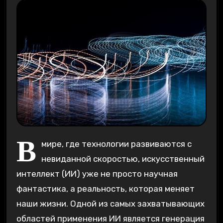
В
мире, где технологии развиваются с
невиданной скоростью, искусственный
интеллект (ИИ) уже не просто научная
фантастика, а реальность, которая меняет
наши жизни. Одной из самых захватывающих
областей применения ИИ является генерация