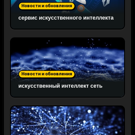
Новости и обновления
сервис искусственного интеллекта
Новости и обновления
искусственный интеллект сеть