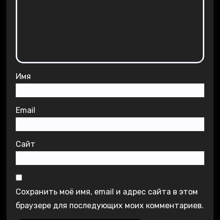
Имя
Email
Сайт
Сохранить моё имя, email и адрес сайта в этом
браузере для последующих моих комментариев.