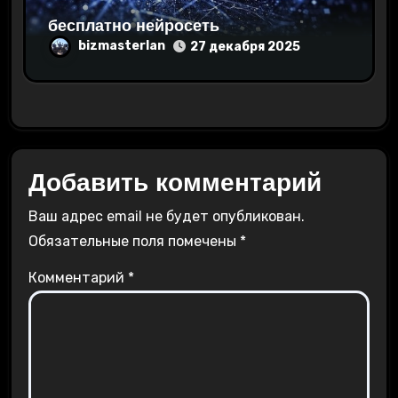
бесплатно нейросеть
bizmasterlan
27 декабря 2025
Добавить комментарий
Ваш адрес email не будет опубликован.
Обязательные поля помечены
*
Комментарий
*