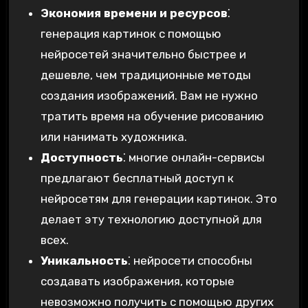
Экономия времени и ресурсов
⁚
генерация картинок с помощью
нейросетей значительно быстрее и
дешевле, чем традиционные методы
создания изображений. Вам не нужно
тратить время на обучение рисованию
или нанимать художника.
Доступность
⁚ многие онлайн-сервисы
предлагают бесплатный доступ к
нейросетям для генерации картинок. Это
делает эту технологию доступной для
всех.
Уникальность
⁚ нейросети способны
создавать изображения, которые
невозможно получить с помощью других