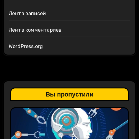
Лента записей
Лента комментариев
WordPress.org
Вы пропустили