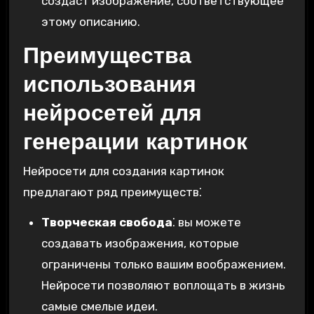
создаст изображение, соответствующее
этому описанию.
Преимущества
использования
нейросетей для
генерации картинок
Нейросети для создания картинок
предлагают ряд преимуществ⁚
Творческая свобода
⁚ вы можете
создавать изображения, которые
ограничены только вашим воображением.
Нейросети позволяют воплощать в жизнь
самые смелые идеи.