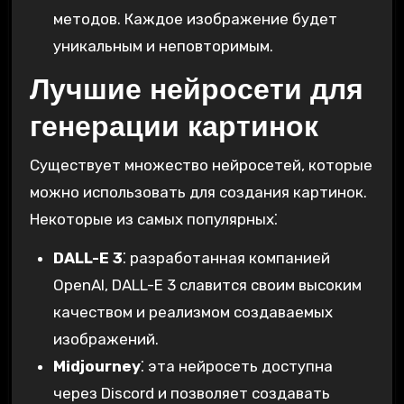
методов. Каждое изображение будет
уникальным и неповторимым.
Лучшие нейросети для
генерации картинок
Существует множество нейросетей, которые
можно использовать для создания картинок.
Некоторые из самых популярных⁚
DALL-E 3
⁚ разработанная компанией
OpenAI, DALL-E 3 славится своим высоким
качеством и реализмом создаваемых
изображений.
Midjourney
⁚ эта нейросеть доступна
через Discord и позволяет создавать