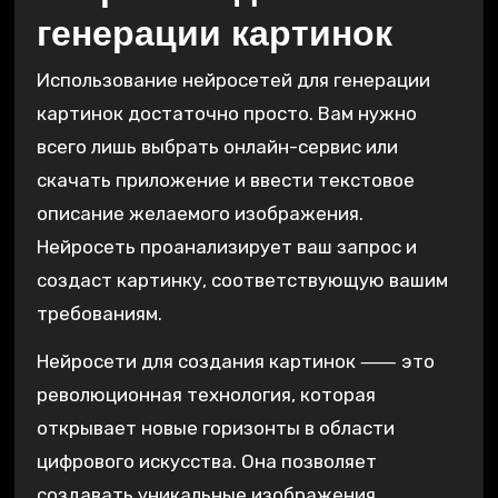
генерации картинок
Использование нейросетей для генерации
картинок достаточно просто. Вам нужно
всего лишь выбрать онлайн-сервис или
скачать приложение и ввести текстовое
описание желаемого изображения.
Нейросеть проанализирует ваш запрос и
создаст картинку, соответствующую вашим
требованиям.
Нейросети для создания картинок ⸺ это
революционная технология, которая
открывает новые горизонты в области
цифрового искусства. Она позволяет
создавать уникальные изображения,