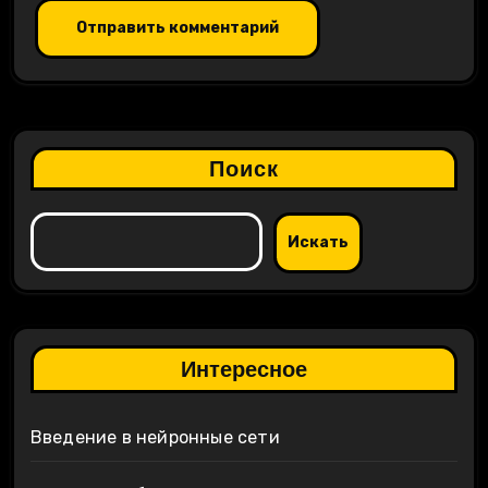
Поиск
Искать
Интересное
Введение в нейронные сети