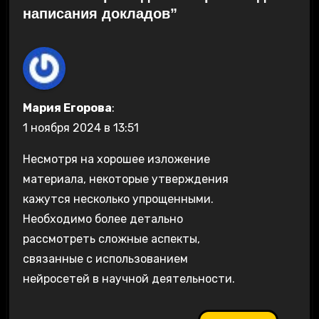
написания докладов”
Мария Егорова
:
1 ноября 2024 в 13:51
Несмотря на хорошее изложение
материала, некоторые утверждения
кажутся несколько упрощенными.
Необходимо более детально
рассмотреть сложные аспекты,
связанные с использованием
нейросетей в научной деятельности.