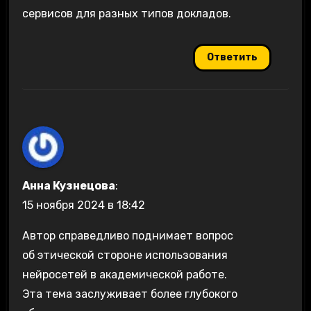
сервисов для разных типов докладов.
Ответить
Анна Кузнецова
:
15 ноября 2024 в 18:42
Автор справедливо поднимает вопрос
об этической стороне использования
нейросетей в академической работе.
Эта тема заслуживает более глубокого