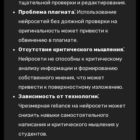
тщательной проверки и редактирования.
Проблема плагиата⁚
Использование
нейросетей без должной проверки на
оригинальность может привести к
обвинению в плагиате.
Отсутствие критического мышления⁚
Нейросети не способны к критическому
анализу информации и формированию
собственного мнения‚ что может
привести к поверхностному изложению.
Зависимость от технологии⁚
Чрезмерная reliance на нейросети может
снизить навыки самостоятельного
написания и критического мышления у
студентов.