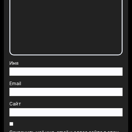
Имя
Email
Сайт