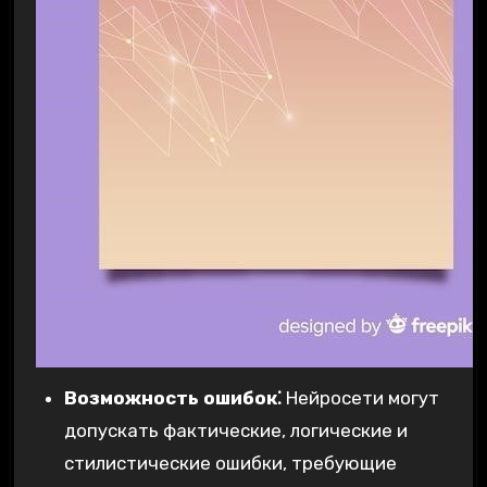
Возможность ошибок⁚
Нейросети могут
допускать фактические‚ логические и
стилистические ошибки‚ требующие