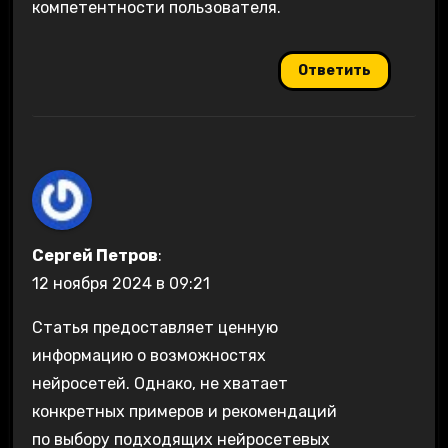
компетентности пользователя.
Ответить
Сергей Петров
:
12 ноября 2024 в 09:21
Статья предоставляет ценную
информацию о возможностях
нейросетей. Однако, не хватает
конкретных примеров и рекомендаций
по выбору подходящих нейросетевых