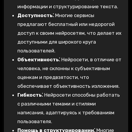
информации и структурирование текста.
Доступность⁚
Многие сервисы
предлагают бесплатный или недорогой
доступ к своим нейросетям‚ что делает их
доступными для широкого круга
пользователей.
Объективность⁚
Нейросети‚ в отличие от
человека‚ не склонны к субъективным
оценкам и предвзятости‚ что
обеспечивает объективность изложения.
Гибкость⁚
Нейросети способны работать
с различными темами и стилями
написания‚ адаптируясь к требованиям
пользователя.
Помощь в структурировании⁚
Многие