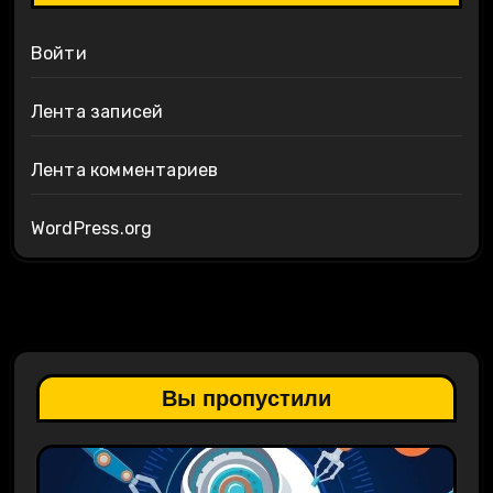
Войти
Лента записей
Лента комментариев
WordPress.org
Вы пропустили