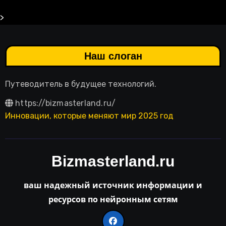
>
Наш слоган
Путеводитель в будущее технологий.
https://bizmasterland.ru/
Инновации, которые меняют мир 2025 год
Bizmasterland.ru
ваш надежный источник информации и
ресурсов по нейронным сетям