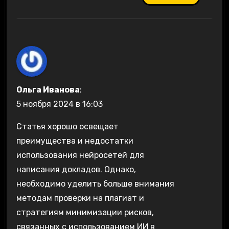
Ольга Иванова
:
5 ноября 2024 в 16:03
Статья хорошо освещает
преимущества и недостатки
использования нейросетей для
написания докладов. Однако,
необходимо уделить больше внимания
методам проверки на плагиат и
стратегиям минимизации рисков,
связанных с использованием ИИ в