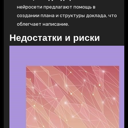
нейросети предлагают помощь в
создании плана и структуры доклада‚ что
облегчает написание.
Недостатки и риски