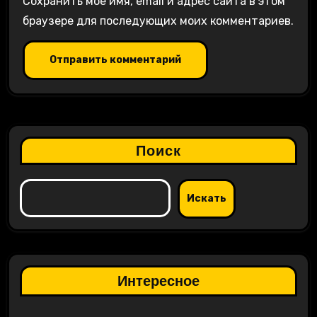
Сохранить моё имя, email и адрес сайта в этом
браузере для последующих моих комментариев.
Поиск
Искать
Интересное