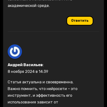
академической среде.
Ответить
Андрей Васильев
:
8 ноября 2024 в 14:39
Статья актуальна и своевременна.
Важно помнить, что нейросети – это
инструмент, и эффективность его
использования зависит от