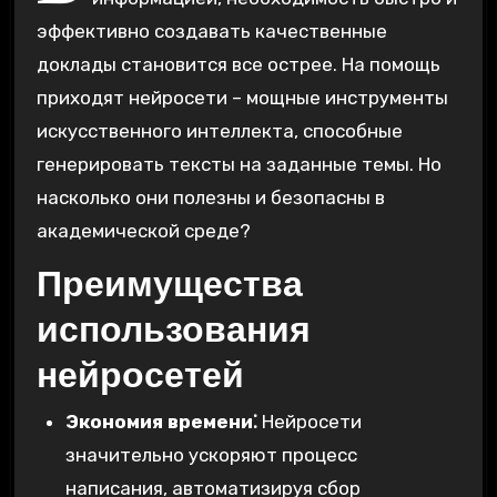
эффективно создавать качественные
доклады становится все острее. На помощь
приходят нейросети – мощные инструменты
искусственного интеллекта‚ способные
генерировать тексты на заданные темы. Но
насколько они полезны и безопасны в
академической среде?
Преимущества
использования
нейросетей
Экономия времени⁚
Нейросети
значительно ускоряют процесс
написания‚ автоматизируя сбор