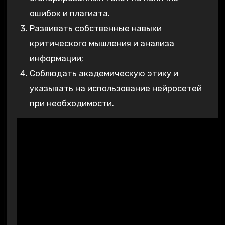
ошибок и плагиата.
Развивать собственные навыки
критического мышления и анализа
информации;
Соблюдать академическую этику и
указывать на использование нейросетей
при необходимости.