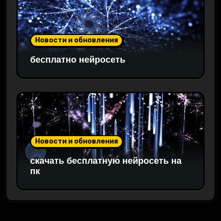
Новости и обновления
бесплатно нейросеть
Новости и обновления
скачать бесплатную нейросеть на
пк