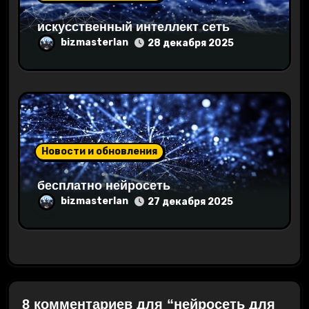
искусственный интеллект сеть
bizmasterlan
28 декабря 2025
Новости и обновления
бесплатно нейросеть
bizmasterlan
27 декабря 2025
8 комментариев для “нейросеть для