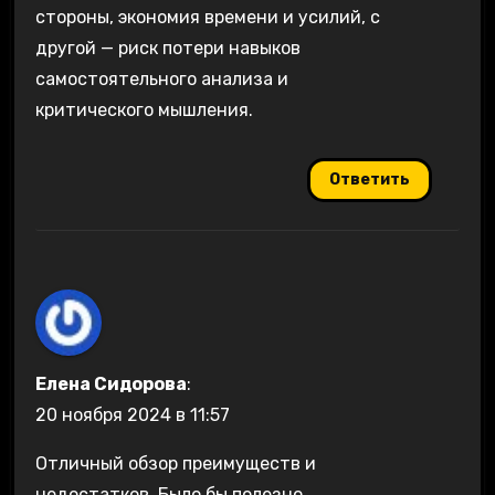
стороны, экономия времени и усилий, с
другой — риск потери навыков
самостоятельного анализа и
критического мышления.
Ответить
Елена Сидорова
:
20 ноября 2024 в 11:57
Отличный обзор преимуществ и
недостатков. Было бы полезно