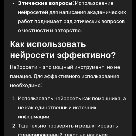
Этические вопросы⁚
Использование
нейросетей для написания академических
работ поднимает ряд этических вопросов
о честности и авторстве.
Как использовать
нейросети эффективно?
Нейросети – это мощный инструмент‚ но не
панацея. Для эффективного использования
необходимо⁚
Использовать нейросеть как помощника‚ а
не как единственный источник
информации.
Тщательно проверять и редактировать
сгенерированный текст на наличие