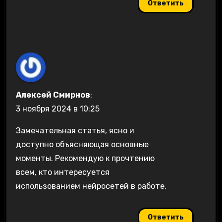
Ответить
Алексей Смирнов
:
3 ноября 2024 в 10:25
Замечательная статья, ясно и
доступно объясняющая основные
моменты. Рекомендую к прочтению
всем, кто интересуется
использованием нейросетей в работе.
Ответить