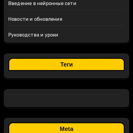
Введение в нейронные сети
Новости и обновления
Руководства и уроки
Теги
Meta