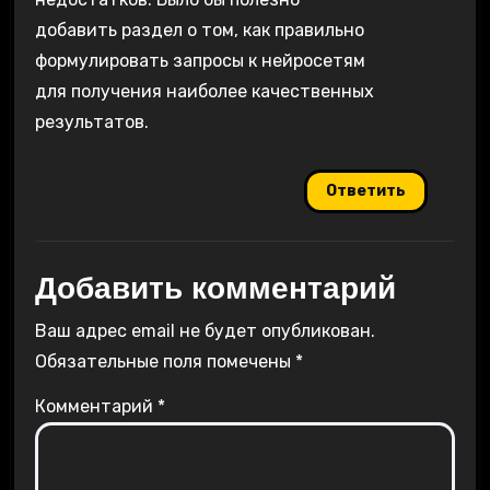
добавить раздел о том, как правильно
формулировать запросы к нейросетям
для получения наиболее качественных
результатов.
Ответить
Добавить комментарий
Ваш адрес email не будет опубликован.
Обязательные поля помечены
*
Комментарий
*