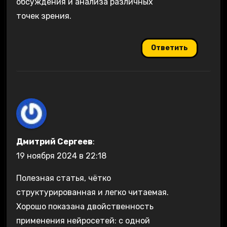
обсуждения и анализа различных
точек зрения.
Ответить
Дмитрий Сергеев
:
19 ноября 2024 в 22:18
Полезная статья, чётко
структурированная и легко читаемая.
Хорошо показана двойственность
применения нейросетей: с одной