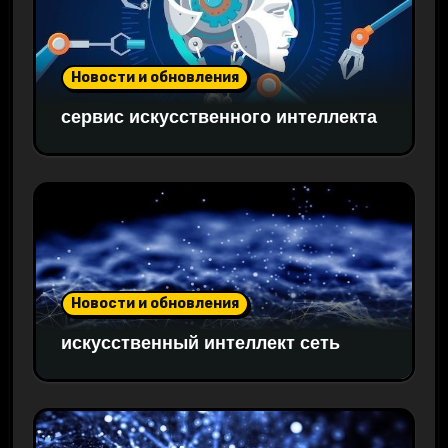
Новости и обновления
сервис искусственного интеллекта
Новости и обновления
искусственный интеллект сеть