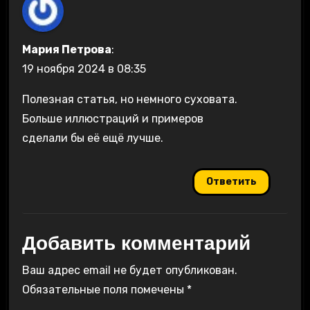
Мария Петрова
:
19 ноября 2024 в 08:35
Полезная статья, но немного суховата.
Больше иллюстраций и примеров
сделали бы её ещё лучше.
Ответить
Добавить комментарий
Ваш адрес email не будет опубликован.
Обязательные поля помечены
*