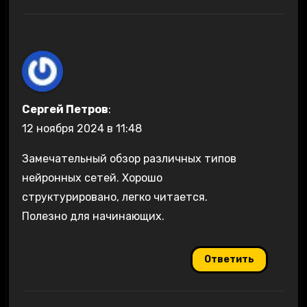
Сергей Петров
:
12 ноября 2024 в 11:48
Замечательный обзор различных типов
нейронных сетей. Хорошо
структурировано, легко читается.
Полезно для начинающих.
Ответить