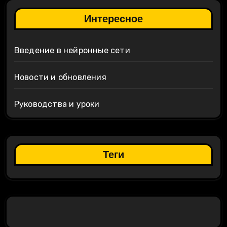
Интересное
Введение в нейронные сети
Новости и обновления
Руководства и уроки
Теги