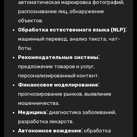
автоматическая маркировка фотографий,
распознавание лиц, обнаружение
объектов.
Обработка естественного языка (NLP)⁚
машинный перевод, анализ текста, чат-
боты.
Рекомендательные системы⁚
предложение товаров и услуг,
персонализированный контент.
Финансовое моделирование⁚
прогнозирование рынков, выявление
мошенничества.
Медицина⁚
диагностика заболеваний,
разработка лекарств.
Автономное вождение⁚
обработка