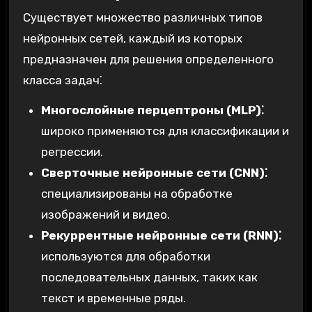
Существует множество различных типов
нейронных сетей, каждый из которых
предназначен для решения определенного
класса задач⁚
Многослойные перцептроны (MLP)⁚
широко применяются для классификации и
регрессии.
Сверточные нейронные сети (CNN)⁚
специализированы на обработке
изображений и видео.
Рекуррентные нейронные сети (RNN)⁚
используются для обработки
последовательных данных, таких как
текст и временные ряды.