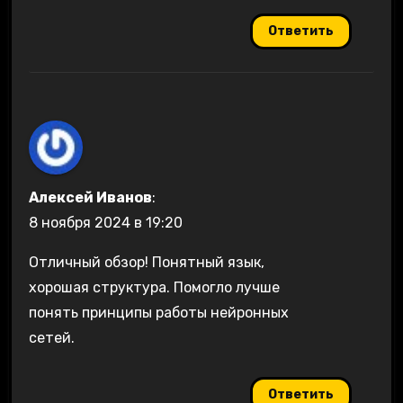
Ответить
Алексей Иванов
:
8 ноября 2024 в 19:20
Отличный обзор! Понятный язык,
хорошая структура. Помогло лучше
понять принципы работы нейронных
сетей.
Ответить