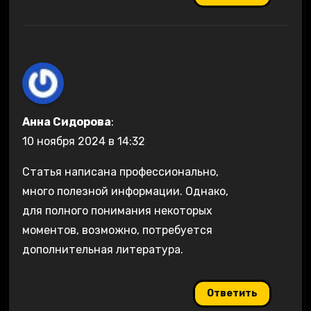
Анна Сидорова
:
10 ноября 2024 в 14:32
Статья написана профессионально,
много полезной информации. Однако,
для полного понимания некоторых
моментов, возможно, потребуется
дополнительная литература.
Ответить