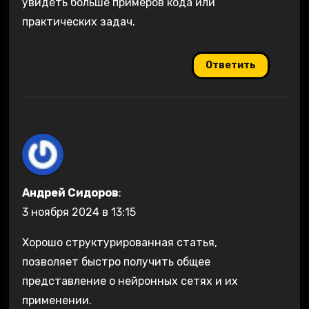
увидеть больше примеров кода или
практических задач.
Ответить
Андрей Сидоров
:
3 ноября 2024 в 13:15
Хорошо структурированная статья,
позволяет быстро получить общее
представление о нейронных сетях и их
применении.