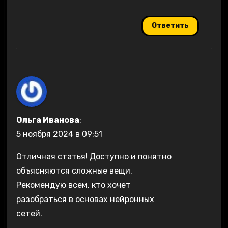
Ответить
Ольга Иванова
:
5 ноября 2024 в 09:51
Отличная статья! Доступно и понятно
объясняются сложные вещи.
Рекомендую всем, кто хочет
разобраться в основах нейронных
сетей.