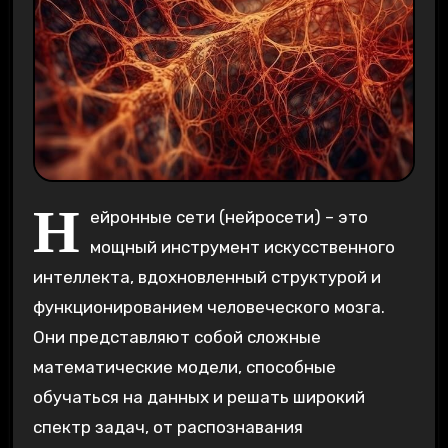
Н
ейронные сети (нейросети) – это
мощный инструмент искусственного
интеллекта, вдохновленный структурой и
функционированием человеческого мозга.
Они представляют собой сложные
математические модели, способные
обучаться на данных и решать широкий
спектр задач, от распознавания