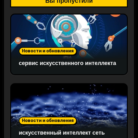
Вы пропустили
Новости и обновления
сервис искусственного интеллекта
Новости и обновления
искусственный интеллект сеть