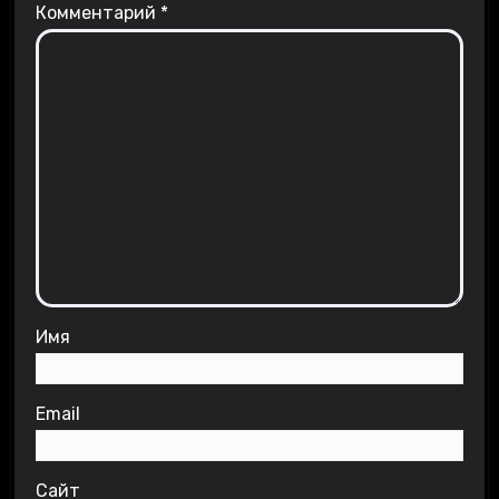
Комментарий
*
Имя
Email
Сайт