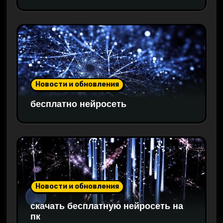
Новости и обновления
бесплатно нейросеть
Новости и обновления
скачать бесплатную нейросеть на
пк