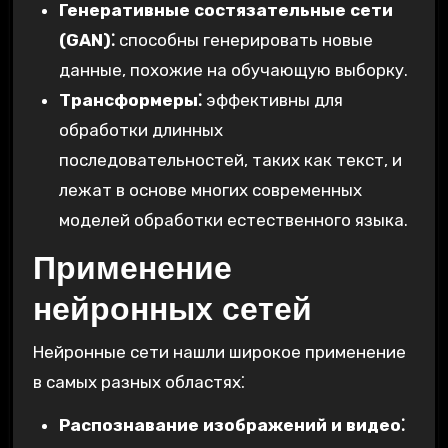
Генеративные состязательные сети
(GAN)⁚
способны генерировать новые
данные, похожие на обучающую выборку.
Трансформеры⁚
эффективны для
обработки длинных
последовательностей, таких как текст, и
лежат в основе многих современных
моделей обработки естественного языка.
Применение
нейронных сетей
Нейронные сети нашли широкое применение
в самых разных областях⁚
Распознавание изображений и видео⁚