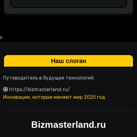
>
Наш слоган
Путеводитель в будущее технологий.
https://bizmasterland.ru/
Инновации, которые меняют мир 2025 год
Bizmasterland.ru