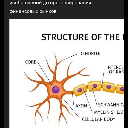
изображений до прогнозирования
финансовых рынков.