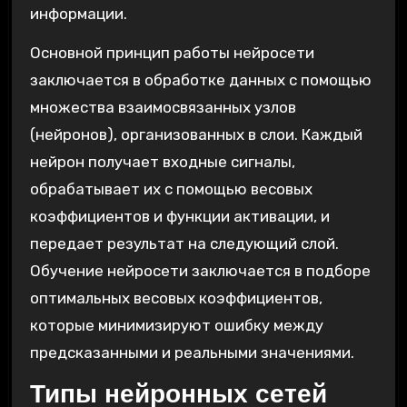
информации.
Основной принцип работы нейросети
заключается в обработке данных с помощью
множества взаимосвязанных узлов
(нейронов), организованных в слои. Каждый
нейрон получает входные сигналы,
обрабатывает их с помощью весовых
коэффициентов и функции активации, и
передает результат на следующий слой.
Обучение нейросети заключается в подборе
оптимальных весовых коэффициентов,
которые минимизируют ошибку между
предсказанными и реальными значениями.
Типы нейронных сетей