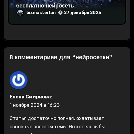
бесплатно нейросеть
bizmasterlan
27 декабря 2025
8 комментариев для “нейросетки”
Елена Смирнова
:
1 ноября 2024 в 16:23
Статья достаточно полная, охватывает
основные аспекты темы. Но хотелось бы