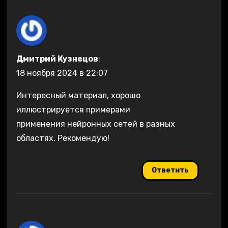
Дмитрий Кузнецов
:
18 ноября 2024 в 22:07
Интересный материал, хорошо
иллюстрируется примерами
применения нейронных сетей в разных
областях. Рекомендую!
Ответить