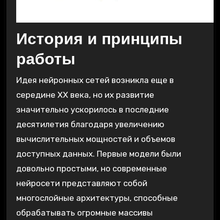
История и принципы
работы
Идея нейронных сетей возникла еще в
середине XX века, но их развитие
значительно ускорилось в последние
десятилетия благодаря увеличению
вычислительных мощностей и объемов
доступных данных. Первые модели были
довольно простыми, но современные
нейросети представляют собой
многослойные архитектуры, способные
обрабатывать огромные массивы