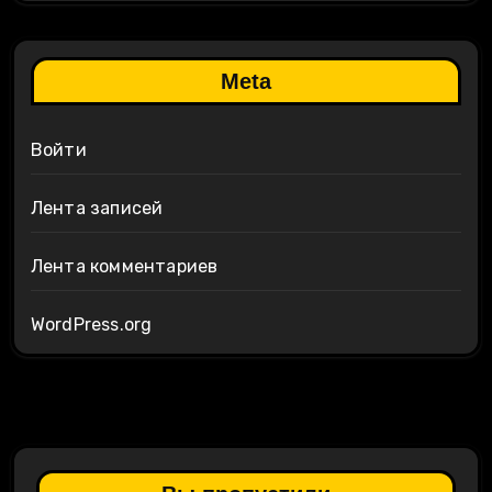
Meta
Войти
Лента записей
Лента комментариев
WordPress.org