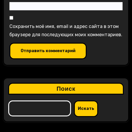
Сохранить моё имя, email и адрес сайта в этом
браузере для последующих моих комментариев.
Поиск
Искать