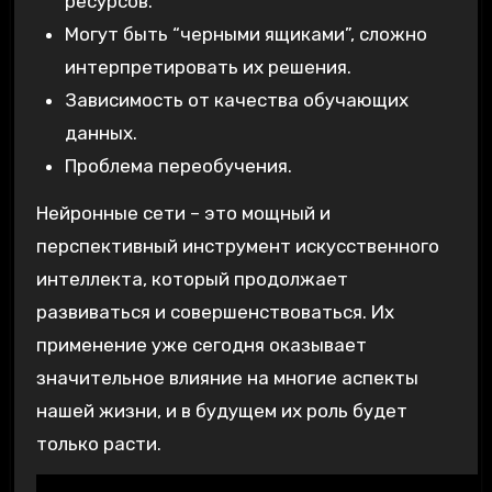
ресурсов.
Могут быть “черными ящиками”, сложно
интерпретировать их решения.
Зависимость от качества обучающих
данных.
Проблема переобучения.
Нейронные сети – это мощный и
перспективный инструмент искусственного
интеллекта, который продолжает
развиваться и совершенствоваться. Их
применение уже сегодня оказывает
значительное влияние на многие аспекты
нашей жизни, и в будущем их роль будет
только расти.