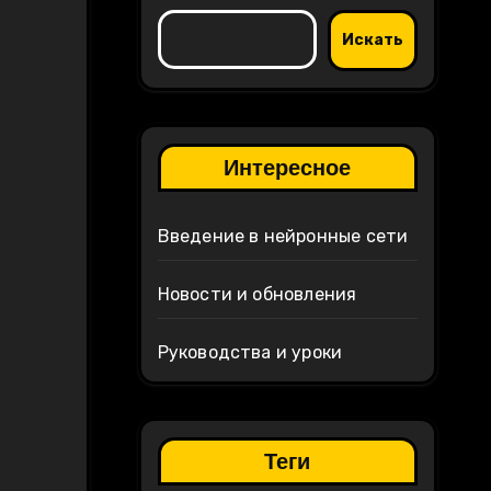
Искать
Интересное
Введение в нейронные сети
Новости и обновления
Руководства и уроки
Теги