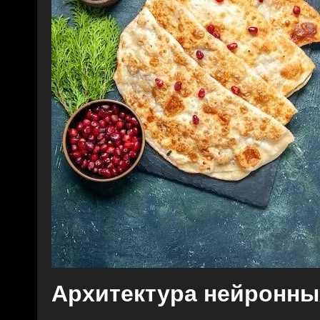
Архитектура нейронны