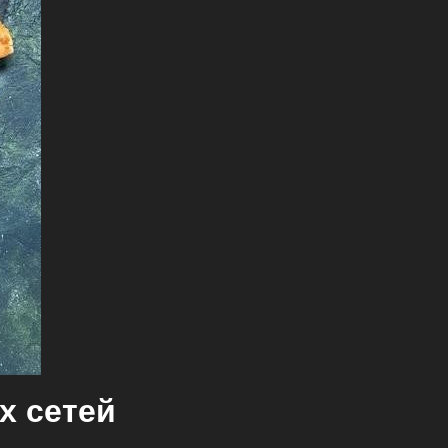
х сетей