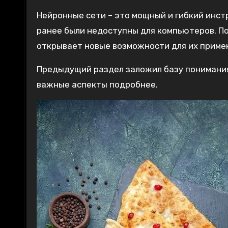
Нейронные сети – это мощный и гибкий инс
ранее были недоступны для компьютеров. П
открывает новые возможности для их примен
Предыдущий раздел заложил базу понимания
важные аспекты подробнее.