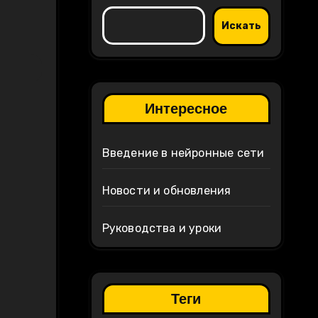
Искать
Интересное
Введение в нейронные сети
Новости и обновления
Руководства и уроки
Теги