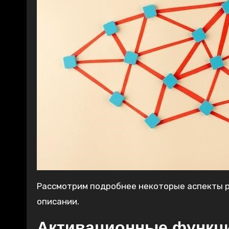
Рассмотрим подробнее некоторые аспекты р
описании.
Активационные функц