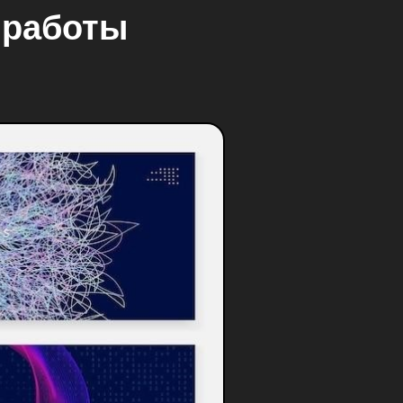
 работы