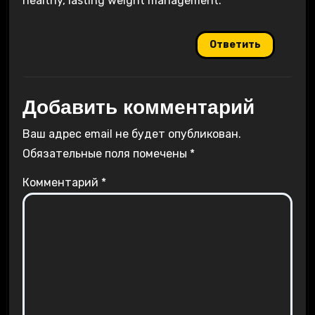
healthy, lasting weight management.
Ответить
Добавить комментарий
Ваш адрес email не будет опубликован.
Обязательные поля помечены
*
Комментарий
*