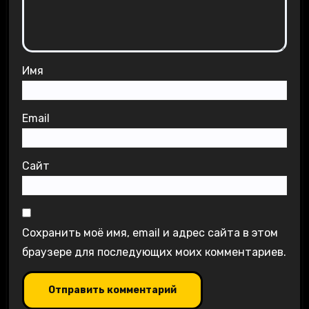
Имя
Email
Сайт
Сохранить моё имя, email и адрес сайта в этом
браузере для последующих моих комментариев.