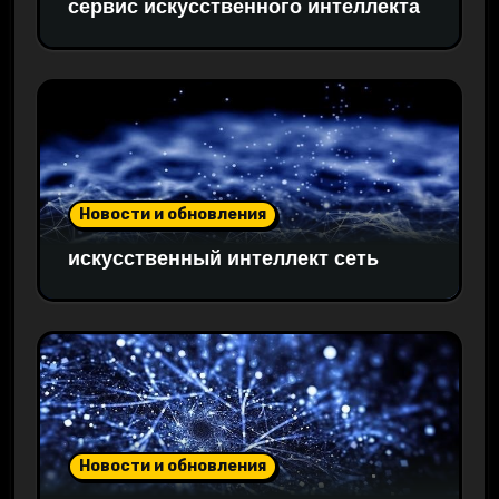
сервис искусственного интеллекта
Новости и обновления
искусственный интеллект сеть
Новости и обновления