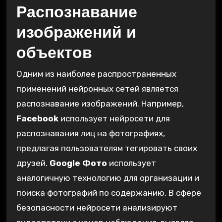
Распознавание
изображений и
объектов
Одним из наиболее распространенных
применений нейронных сетей является
распознавание изображений. Например‚
Facebook
использует нейросети для
распознавания лиц на фотографиях‚
предлагая пользователям тегировать своих
друзей.
Google Фото
использует
аналогичную технологию для организации и
поиска фотографий по содержанию. В сфере
безопасности нейросети анализируют