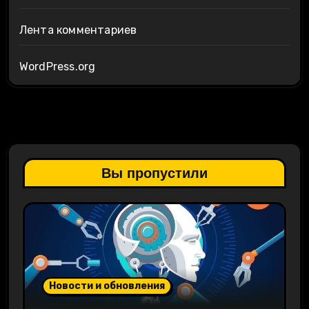
Лента комментариев
WordPress.org
Вы пропустили
Новости и обновления