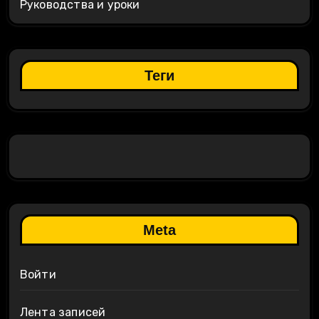
Руководства и уроки
Теги
Meta
Войти
Лента записей