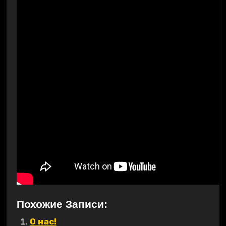
Похожие Записи:
О нас!