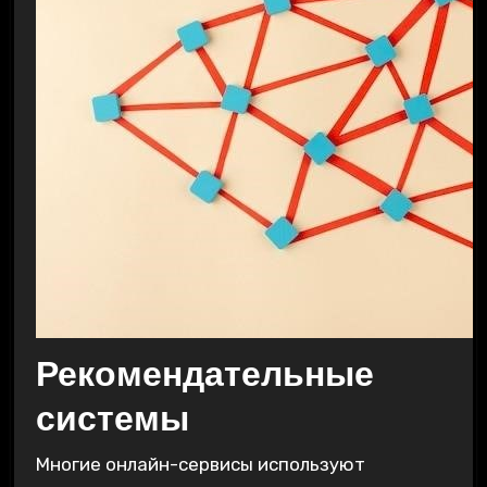
Рекомендательные
системы
Многие онлайн-сервисы используют