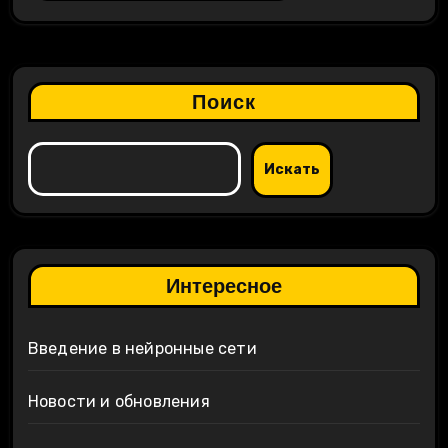
Поиск
Искать
Интересное
Введение в нейронные сети
Новости и обновления