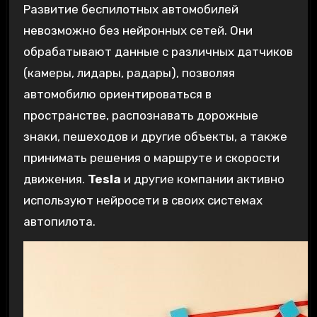
Развитие беспилотных автомобилей
невозможно без нейронных сетей. Они
обрабатывают данные с различных датчиков
(камеры‚ лидары‚ радары)‚ позволяя
автомобилю ориентироваться в
пространстве‚ распознавать дорожные
знаки‚ пешеходов и другие объекты‚ а также
принимать решения о маршруте и скорости
движения.
Tesla
и другие компании активно
используют нейросети в своих системах
автопилота.