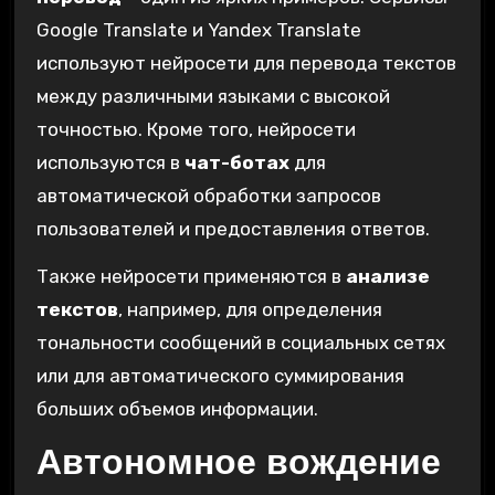
Google Translate и Yandex Translate
используют нейросети для перевода текстов
между различными языками с высокой
точностью. Кроме того‚ нейросети
используются в
чат-ботах
для
автоматической обработки запросов
пользователей и предоставления ответов.
Также нейросети применяются в
анализе
текстов
‚ например‚ для определения
тональности сообщений в социальных сетях
или для автоматического суммирования
больших объемов информации.
Автономное вождение