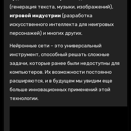
(генерация текста‚ музыки‚ изображений)‚
игровой индустрии
(разработка
искусственного интеллекта для неигровых
персонажей) и многих других.
Нейронные сети – это универсальный
инструмент‚ способный решать сложные
задачи‚ которые ранее были недоступны для
компьютеров. Их возможности постоянно
расширяются‚ и в будущем мы увидим еще
больше инновационных применений этой
технологии.