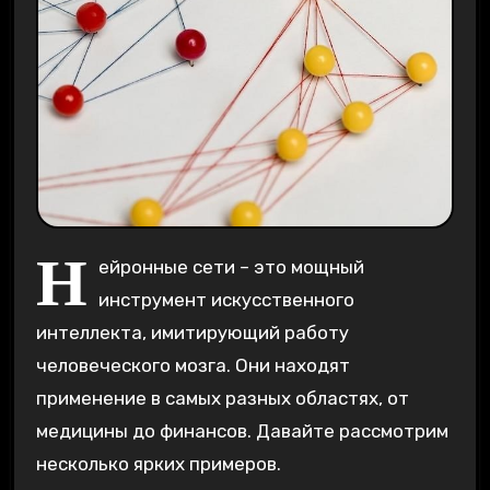
Н
ейронные сети – это мощный
инструмент искусственного
интеллекта‚ имитирующий работу
человеческого мозга. Они находят
применение в самых разных областях‚ от
медицины до финансов. Давайте рассмотрим
несколько ярких примеров.