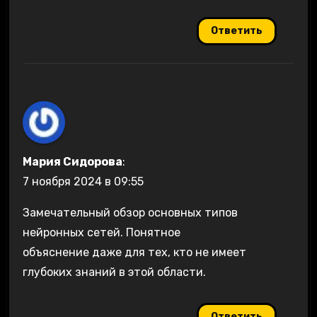
Ответить
Мария Сидорова
:
7 ноября 2024 в 09:55
Замечательный обзор основных типов
нейронных сетей. Понятное
объяснение даже для тех, кто не имеет
глубоких знаний в этой области.
Ответить