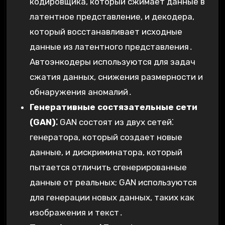
кодировщика, который сжимает данные в
латентное представление, и декодера,
который восстанавливает исходные
данные из латентного представления․
Автоэнкодеры используются для задач
сжатия данных, снижения размерности и
обнаружения аномалий․
Генеративные состязательные сети
(GAN)⁚
GAN состоят из двух сетей⁚
генератора, который создает новые
данные, и дискриминатора, который
пытается отличить сгенерированные
данные от реальных; GAN используются
для генерации новых данных, таких как
изображения и текст․