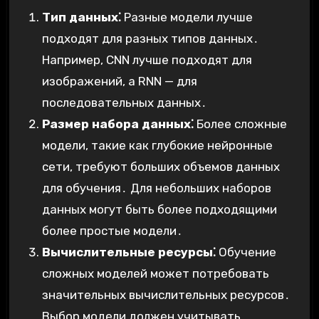
Тип данных⁚
Разные модели лучше
подходят для разных типов данных․
Например, CNN лучше подходят для
изображений, а RNN — для
последовательных данных․
Размер набора данных⁚
Более сложные
модели, такие как глубокие нейронные
сети, требуют больших объемов данных
для обучения․ Для небольших наборов
данных могут быть более подходящими
более простые модели․
Вычислительные ресурсы⁚
Обучение
сложных моделей может потребовать
значительных вычислительных ресурсов․
Выбор модели должен учитывать