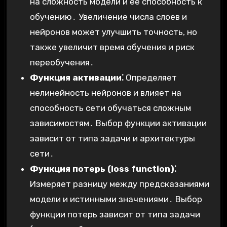
на сложность модели и ее способность к
обучению․ Увеличение числа слоев и
нейронов может улучшить точность, но
также увеличит время обучения и риск
переобучения․
Функция активации⁚
Определяет
нелинейность нейронов и влияет на
способность сети обучаться сложным
зависимостям․ Выбор функции активации
зависит от типа задачи и архитектуры
сети․
Функция потерь (loss function)⁚
Измеряет разницу между предсказаниями
модели и истинными значениями․ Выбор
функции потерь зависит от типа задачи