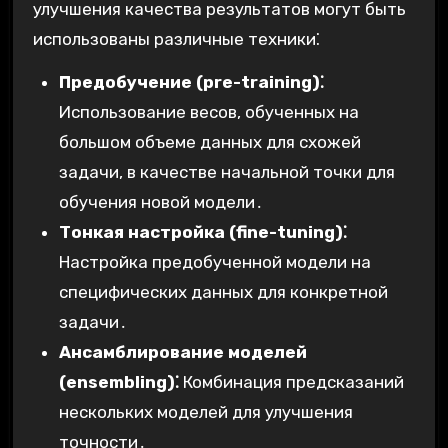
улучшения качества результатов могут быть
использованы различные техники⁚
Предобучение (pre-training)⁚
Использование весов, обученных на
большом объеме данных для схожей
задачи, в качестве начальной точки для
обучения новой модели․
Тонкая настройка (fine-tuning)⁚
Настройка предобученной модели на
специфических данных для конкретной
задачи․
Ансамблирование моделей
(ensembling)⁚
Комбинация предсказаний
нескольких моделей для улучшения
точности․