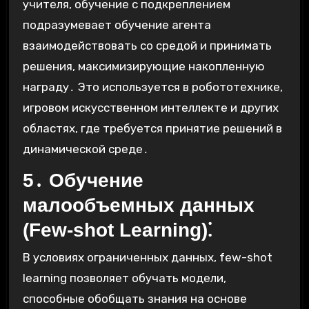
учителя, обучение с подкреплением
подразумевает обучение агента
взаимодействовать со средой и принимать
решения, максимизирующие накопленную
награду․ Это используется в робототехнике,
игровом искусственном интеллекте и других
областях, где требуется принятие решений в
динамической среде․
5․ Обучение
малообъемных данных
(Few-shot Learning)⁚
В условиях ограниченных данных, few-shot
learning позволяет обучать модели,
способные обобщать знания на основе