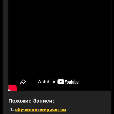
Похожие Записи:
обучение нейросетям