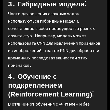
3․ Гибридные модели⁚
Часто для решения сложных задач
используються гибридные модели,
сочетающие в себе преимущества разных
архитектур․ Например, модель может
использовать CNN для извлечения признаков
из изображений, а затем RNN для обработки
временных последовательностей этих
признаков․
4․ Обучение с
подкреплением
(Reinforcement Learning)⁚
В отличие от обучения с учителем и без