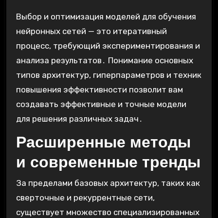
Выбор и оптимизация моделей для обучения
нейронных сетей — это итеративный
процесс, требующий экспериментирования и
анализа результатов․ Понимание основных
типов архитектур, гиперпараметров и техник
повышения эффективности позволит вам
создавать эффективные и точные модели
для решения различных задач․
Расширенные методы
и современные тренды
За пределами базовых архитектур, таких как
сверточные и рекуррентные сети,
существует множество специализированных