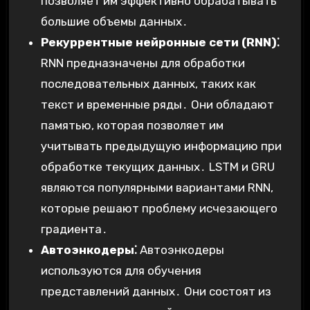
позволяет им эффективно обрабатывать
большие объемы данных․
Рекуррентные нейронные сети (RNN)⁚
RNN предназначены для обработки
последовательных данных, таких как
текст и временные ряды․ Они обладают
памятью, которая позволяет им
учитывать предыдущую информацию при
обработке текущих данных․ LSTM и GRU
являются популярными вариантами RNN,
которые решают проблему исчезающего
градиента․
Автоэнкодеры⁚
Автоэнкодеры
используются для обучения
представлений данных․ Они состоят из