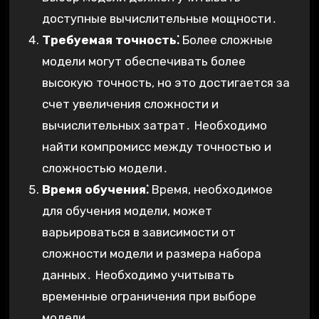
доступные вычислительные мощности․
Требуемая точность⁚
Более сложные
модели могут обеспечивать более
высокую точность, но это достигается за
счет увеличения сложности и
вычислительных затрат․ Необходимо
найти компромисс между точностью и
сложностью модели․
Время обучения⁚
Время, необходимое
для обучения модели, может
варьироваться в зависимости от
сложности модели и размера набора
данных․ Необходимо учитывать
временные ограничения при выборе
модели․