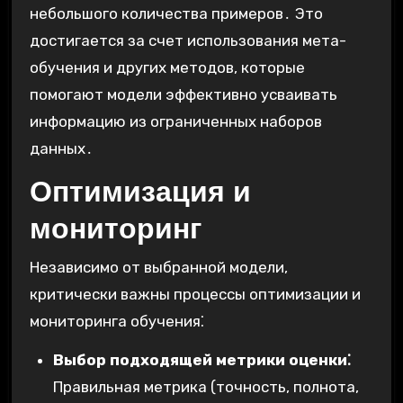
небольшого количества примеров․ Это
достигается за счет использования мета-
обучения и других методов, которые
помогают модели эффективно усваивать
информацию из ограниченных наборов
данных․
Оптимизация и
мониторинг
Независимо от выбранной модели,
критически важны процессы оптимизации и
мониторинга обучения⁚
Выбор подходящей метрики оценки⁚
Правильная метрика (точность, полнота,