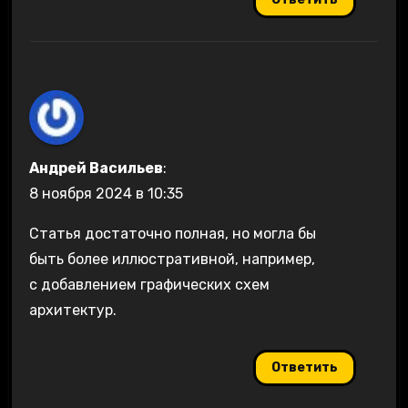
Андрей Васильев
:
8 ноября 2024 в 10:35
Статья достаточно полная, но могла бы
быть более иллюстративной, например,
с добавлением графических схем
архитектур.
Ответить