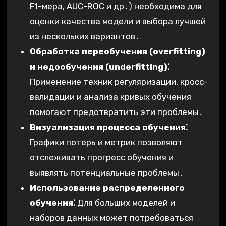
F1-мера, AUC-ROC и др․) необходима для
оценки качества модели и выбора лучшей
из нескольких вариантов․
Обработка переобучения (overfitting)
и недообучения (underfitting)⁚
Применение техник регуляризации, кросс-
валидации и анализа кривых обучения
помогают предотвратить эти проблемы․
Визуализация процесса обучения⁚
Графики потерь и метрик позволяют
отслеживать прогресс обучения и
выявлять потенциальные проблемы․
Использование распределенного
обучения⁚
Для больших моделей и
наборов данных может потребоваться