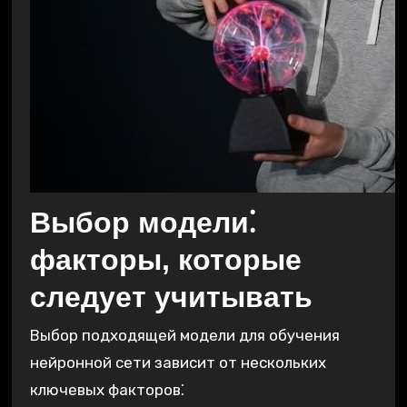
Выбор модели⁚
факторы, которые
следует учитывать
Выбор подходящей модели для обучения
нейронной сети зависит от нескольких
ключевых факторов⁚