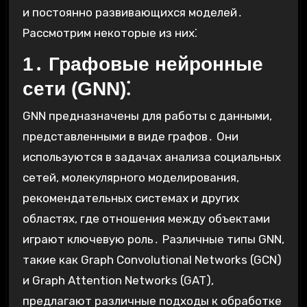
и постоянно развивающихся моделей․
Рассмотрим некоторые из них⁚
1․ Графовые нейронные
сети (GNN)⁚
GNN предназначены для работы с данными,
представленными в виде графов․ Они
используются в задачах анализа социальных
сетей, молекулярного моделирования,
рекомендательных системах и других
областях, где отношения между объектами
играют ключевую роль․ Различные типы GNN,
такие как Graph Convolutional Networks (GCN)
и Graph Attention Networks (GAT),
предлагают различные подходы к обработке