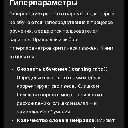
Гиперпараметры
Гиперпараметры — это параметры, которые
не обучаются непосредственно в процессе
обучения, а задаются пользователем
заранее․ Правильный выбор
гиперпараметров критически важен․ К ним
относятся⁚
Скорость обучения (learning rate)⁚
Определяет шаг, с которым модель
корректирует свои веса․ Слишком
большая скорость может привести к
расхождению, слишком малая — к
замедлению обучения․
Количество слоев и нейронов⁚
Влияют