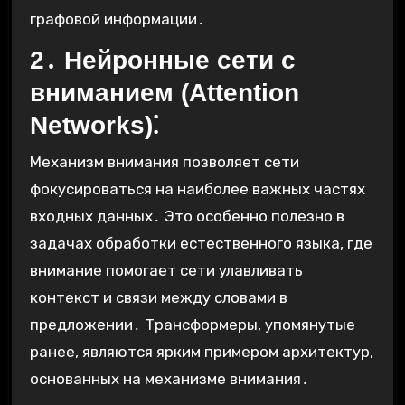
графовой информации․
2․ Нейронные сети с
вниманием (Attention
Networks)⁚
Механизм внимания позволяет сети
фокусироваться на наиболее важных частях
входных данных․ Это особенно полезно в
задачах обработки естественного языка, где
внимание помогает сети улавливать
контекст и связи между словами в
предложении․ Трансформеры, упомянутые
ранее, являются ярким примером архитектур,
основанных на механизме внимания․