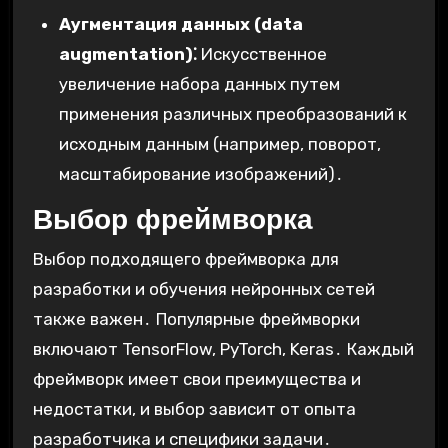
Аугментация данных (data
augmentation)⁚
Искусственное
увеличение набора данных путем
применения различных преобразований к
исходным данным (например, поворот,
масштабирование изображений)․
Выбор фреймворка
Выбор подходящего фреймворка для
разработки и обучения нейронных сетей
также важен․ Популярные фреймворки
включают TensorFlow, PyTorch, Keras․ Каждый
фреймворк имеет свои преимущества и
недостатки, и выбор зависит от опыта
разработчика и специфики задачи․