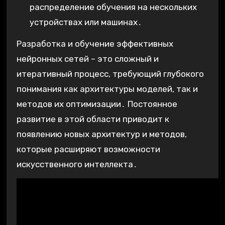
распределение обучения на нескольких
устройствах или машинах․
Разработка и обучение эффективных
нейронных сетей – это сложный и
итеративный процесс, требующий глубокого
понимания как архитектуры моделей, так и
методов их оптимизации․ Постоянное
развитие в этой области приводит к
появлению новых архитектур и методов,
которые расширяют возможности
искусственного интеллекта․