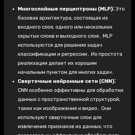
Многослойные перцептроны (MLP)⁚
Это
базовая архитектура, состоящая из
входного слоя, одного или нескольких
скрытых слоев и выходного слоя․ MLP
используются для решения задач
классификации и регрессии․ Их простота
реализации делает их хорошим
начальным пунктом для многих задач․
Сверточные нейронные сети (CNN)⁚
CNN особенно эффективны для обработки
данных с пространственной структурой,
таких как изображения и видео․ Они
используют сверточные слои для
извлечения признаков из данных, что