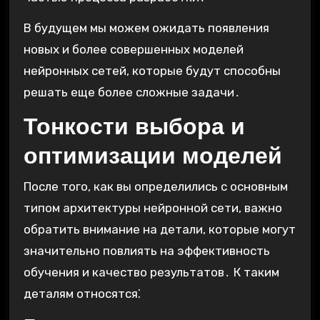
В будущем мы можем ожидать появления
новых и более совершенных моделей
нейронных сетей, которые будут способны
решать еще более сложные задачи․
Тонкости выбора и
оптимизации моделей
После того, как вы определились с основным
типом архитектуры нейронной сети, важно
обратить внимание на детали, которые могут
значительно повлиять на эффективность
обучения и качество результатов․ К таким
деталям относятся⁚