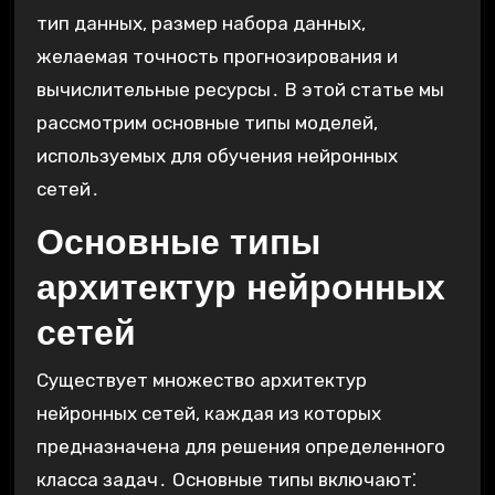
тип данных, размер набора данных,
желаемая точность прогнозирования и
вычислительные ресурсы․ В этой статье мы
рассмотрим основные типы моделей,
используемых для обучения нейронных
сетей․
Основные типы
архитектур нейронных
сетей
Существует множество архитектур
нейронных сетей, каждая из которых
предназначена для решения определенного
класса задач․ Основные типы включают⁚