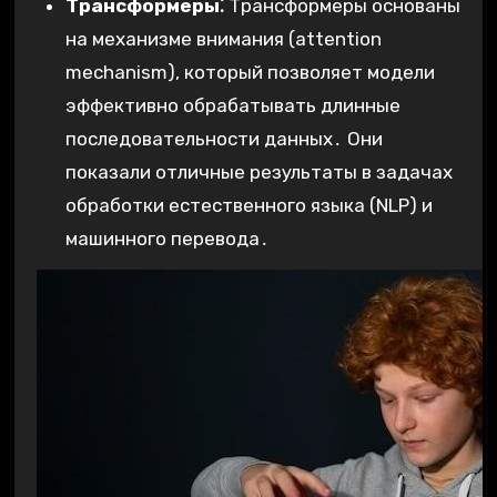
Трансформеры⁚
Трансформеры основаны
на механизме внимания (attention
mechanism), который позволяет модели
эффективно обрабатывать длинные
последовательности данных․ Они
показали отличные результаты в задачах
обработки естественного языка (NLP) и
машинного перевода․