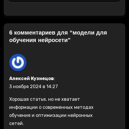
6 комментариев для “модели для
обучения нейросети”
Алексей Кузнецов
:
3 ноября 2024 в 14:27
Хорошая статья, но не хватает
информации о современных методах
обучения и оптимизации нейронных
сетей.