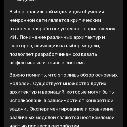
Выбор правильной модели для обучения
нейронной сети является критическим
этапом в разработке успешного приложения
ИИ․ Понимание различных архитектур и
факторов, влияющих на выбор модели,
позволяет разработчикам создавать
эффективные и точные системы․
Важно помнить, что это лишь обзор основных
моделей․ Существует множество других
архитектур и вариаций, которые могут быть
использованы в зависимости от конкретной
задачи․ Экспериментирование и сравнение
различных моделей являются неотъемлемой
частью процесса разработки․