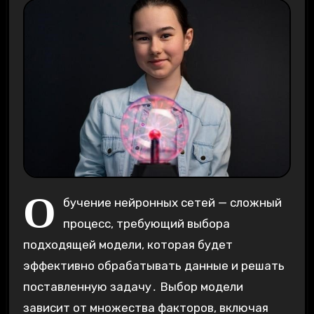
О
бучение нейронных сетей — сложный
процесс, требующий выбора
подходящей модели, которая будет
эффективно обрабатывать данные и решать
поставленную задачу․ Выбор модели
зависит от множества факторов, включая