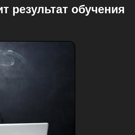
ит результат обучения