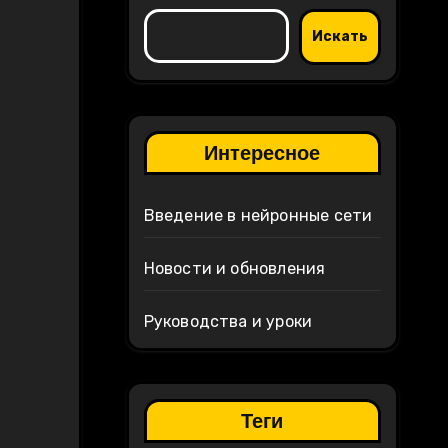
Искать
Интересное
Введение в нейронные сети
Новости и обновления
Руководства и уроки
Теги