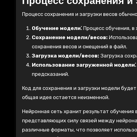
Процесс сохранения и 
Процесс сохранения и загрузки весов обычн
Обучение модели⁚
Процесс обучения, в
Сохранение модели/весов:
Использова
сохранения весов и смещений в файл.
Загрузка модели/весов:
Загрузка сохр
Использование загруженной модели⁚
предсказаний.
Код для сохранения и загрузки модели будет
общая идея остается неизменной.
Нейронная сеть хранит результат обучения в
представляющих силу связей между нейронам
различные форматы, что позволяет использ