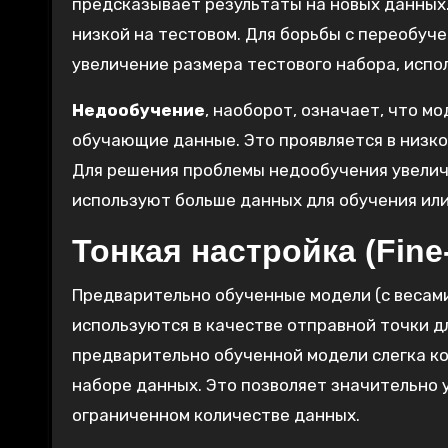
предсказывает результаты на новых данных.
низкой на тестовом. Для борьбы с переобуче
увеличение размера тестового набора, испо
Недообучение
, наоборот, означает, что м
обучающие данные. Это проявляется в низко
Для решения проблемы недообучения увелич
используют больше данных для обучения ил
Тонкая настройка (Fine
Предварительно обученные модели (с весам
используются в качестве отправной точки дл
предварительно обученной модели слегка ко
наборе данных. Это позволяет значительно 
ограниченном количестве данных.