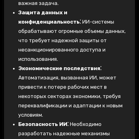
важная задача.
Защита данных и
конфиденциальность⁚
ИИ-системы
обрабатывают огромные объемы данных,
что требует надежной защиты от
несанкционированного доступа и
использования.
Экономические последствия⁚
Автоматизация, вызванная ИИ, может
привести к потере рабочих мест в
некоторых секторах экономики, требуя
переквалификации и адаптации к новым
условиям.
Безопасность ИИ⁚
Необходимо
разработать надежные механизмы