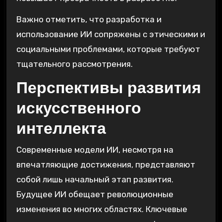
Важно отметить, что разработка и
использование ИИ сопряжены с этическими и
социальными проблемами, которые требуют
тщательного рассмотрения.
Перспективы развития
искусственного
интеллекта
Современные модели ИИ, несмотря на
впечатляющие достижения, представляют
собой лишь начальный этап развития.
Будущее ИИ обещает революционные
изменения во многих областях. Ключевые