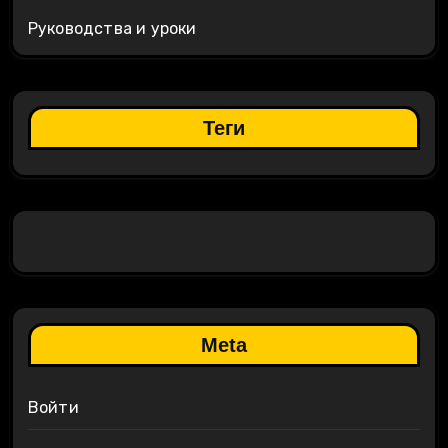
Руководства и уроки
Теги
Meta
Войти