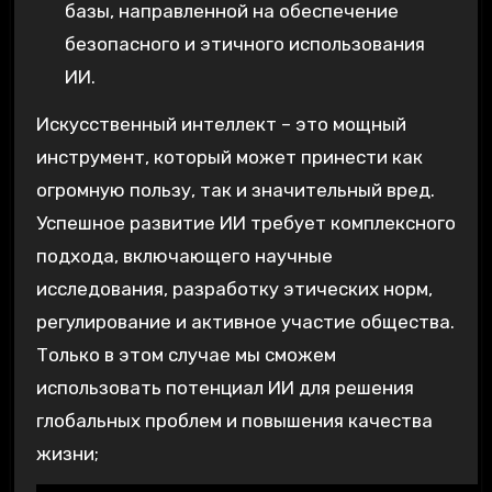
базы, направленной на обеспечение
безопасного и этичного использования
ИИ.
Искусственный интеллект – это мощный
инструмент, который может принести как
огромную пользу, так и значительный вред.
Успешное развитие ИИ требует комплексного
подхода, включающего научные
исследования, разработку этических норм,
регулирование и активное участие общества.
Только в этом случае мы сможем
использовать потенциал ИИ для решения
глобальных проблем и повышения качества
жизни;