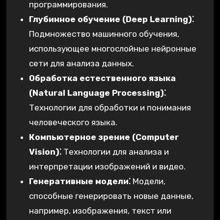
программирования.
Глубинное обучение (Deep Learning)⁚
Подмножество машинного обучения,
использующее многослойные нейронные
сети для анализа данных.
Обработка естественного языка
(Natural Language Processing)⁚
Технологии для обработки и понимания
человеческого языка.
Компьютерное зрение (Computer
Vision)⁚
Технологии для анализа и
интерпретации изображений и видео.
Генеративные модели⁚
Модели,
способные генерировать новые данные,
например, изображения, текст или