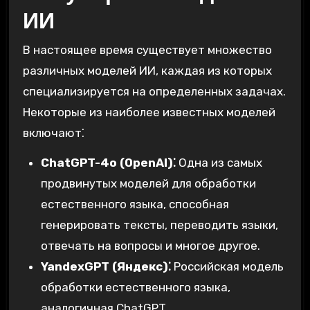
ИИ
В настоящее время существует множество
различных моделей ИИ, каждая из которых
специализируется на определенных задачах.
Некоторые из наиболее известных моделей
включают⁚
ChatGPT-4o (OpenAI)⁚
Одна из самых
продвинутых моделей для обработки
естественного языка, способная
генерировать тексты, переводить языки,
отвечать на вопросы и многое другое.
YandexGPT (Яндекс)⁚
Российская модель
обработки естественного языка,
аналогичная ChatGPT.