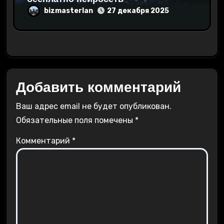
bizmasterlan
27 декабря 2025
Добавить комментарий
Ваш адрес email не будет опубликован.
Обязательные поля помечены
*
Комментарий
*