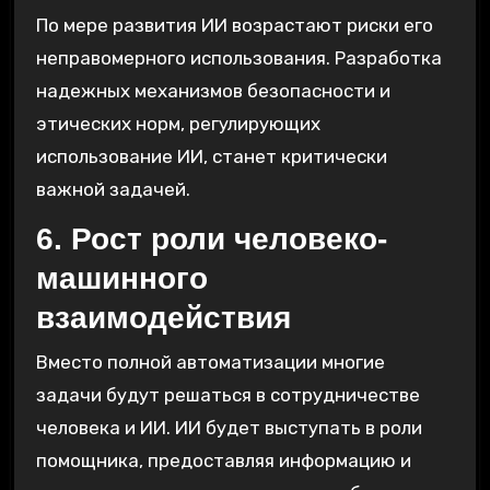
По мере развития ИИ возрастают риски его
неправомерного использования. Разработка
надежных механизмов безопасности и
этических норм, регулирующих
использование ИИ, станет критически
важной задачей.
6. Рост роли человеко-
машинного
взаимодействия
Вместо полной автоматизации многие
задачи будут решаться в сотрудничестве
человека и ИИ. ИИ будет выступать в роли
помощника, предоставляя информацию и