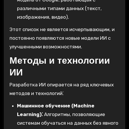
различными типами данных (текст,
изображения, видео).
Этот список не является исчерпывающим, и
постоянно появляются новые модели ИИ с
улучшенными возможностями.
Методы и технологии
ИИ
Разработка ИИ опирается на ряд ключевых
методов и технологий⁚
Машинное обучение (Machine
Learning)⁚
Алгоритмы, позволяющие
системам обучаться на данных без явного