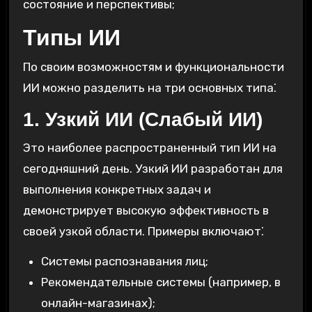
состояние и перспективы;
Типы ИИ
По своим возможностям и функциональности
ИИ можно разделить на три основных типа⁚
1. Узкий ИИ (Слабый ИИ)
Это наиболее распространенный тип ИИ на
сегодняшний день. Узкий ИИ разработан для
выполнения конкретных задач и
демонстрирует высокую эффективность в
своей узкой области. Примеры включают⁚
Системы распознавания лиц;
Рекомендательные системы (например, в
онлайн-магазинах);