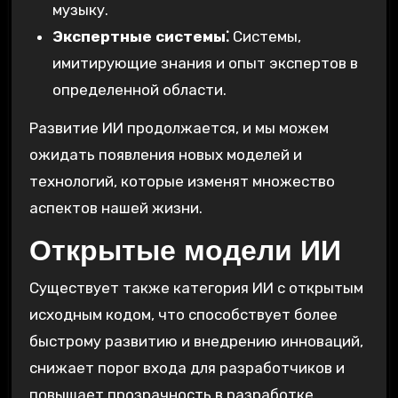
музыку.
Экспертные системы⁚
Системы,
имитирующие знания и опыт экспертов в
определенной области.
Развитие ИИ продолжается, и мы можем
ожидать появления новых моделей и
технологий, которые изменят множество
аспектов нашей жизни.
Открытые модели ИИ
Существует также категория ИИ с открытым
исходным кодом, что способствует более
быстрому развитию и внедрению инноваций,
снижает порог входа для разработчиков и
повышает прозрачность в разработке.