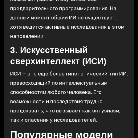
предварительного программирования. На
данный момент общий ИИ не существует,
хотя ведутся активные исследования в этом
направлении.
3. Искусственный
сверхинтеллект (ИСИ)
ИСИ — это ещё более гипотетический тип ИИ,
превосходящий по интеллектуальным
способностям любого человека. Его
возможности и последствия трудно
предсказать, что вызывает как энтузиазм,
так и опасения у исследователей.
Популярные модели