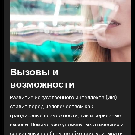
Вызовы и
возможности
Развитие искусственного интеллекта (ИИ)
ставит перед человечеством как
грандиозные возможности, так и серьезные
вызовы. Помимо уже упомянутых этических и
социальных проблем, необходимо учитывать⁚