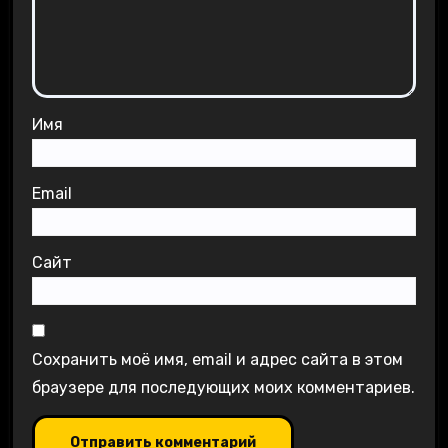
Имя
Email
Сайт
Сохранить моё имя, email и адрес сайта в этом
браузере для последующих моих комментариев.