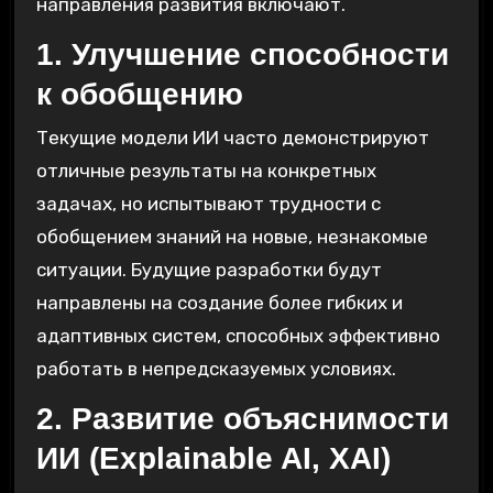
направления развития включают⁚
1. Улучшение способности
к обобщению
Текущие модели ИИ часто демонстрируют
отличные результаты на конкретных
задачах, но испытывают трудности с
обобщением знаний на новые, незнакомые
ситуации. Будущие разработки будут
направлены на создание более гибких и
адаптивных систем, способных эффективно
работать в непредсказуемых условиях.
2. Развитие объяснимости
ИИ (Explainable AI, XAI)