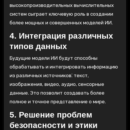
высокопроизводительных вычислительных
систем сыграет ключевую роль в создании
более мощных и совершенных моделей ИИ.
4. Интеграция различных
типов данных
Будущие модели ИИ будут способны
обрабатывать и интегрировать информацию
из различных источников⁚ текст,
изображения, видео, аудио, сенсорные
данные. Это позволит создавать более
полное и точное представление о мире.
5. Решение проблем
безопасности и этики