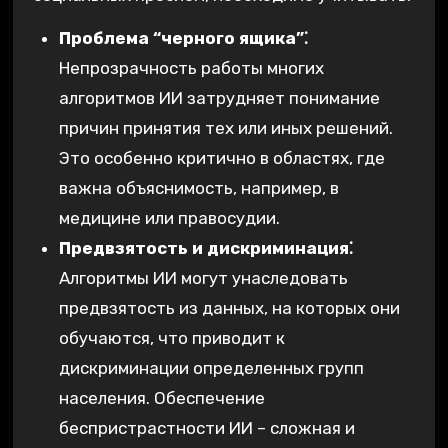
Проблема “черного ящика”⁚
Непрозрачность работы многих
алгоритмов ИИ затрудняет понимание
причин принятия тех или иных решений.
Это особенно критично в областях, где
важна объяснимость, например, в
медицине или правосудии.
Предвзятость и дискриминация⁚
Алгоритмы ИИ могут унаследовать
предвзятость из данных, на которых они
обучаются, что приводит к
дискриминации определенных групп
населения. Обеспечение
беспристрастности ИИ – сложная и