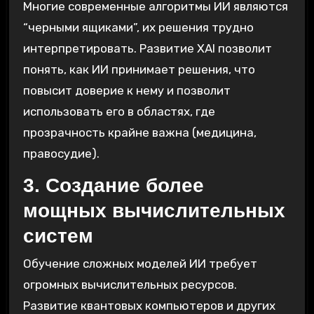
Многие современные алгоритмы ИИ являются
“черными ящиками”, их решения трудно
интерпретировать. Развитие XAI позволит
понять, как ИИ принимает решения, что
повысит доверие к нему и позволит
использовать его в областях, где
прозрачность крайне важна (медицина,
правосудие).
3. Создание более
мощных вычислительных
систем
Обучение сложных моделей ИИ требует
огромных вычислительных ресурсов.
Развитие квантовых компьютеров и других