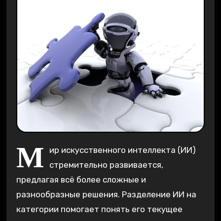
М
ир искусственного интеллекта (ИИ)
стремительно развивается,
предлагая всё более сложные и
разнообразные решения. Разделение ИИ на
категории помогает понять его текущее