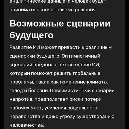
аналитические данные, а человек будет
принимать окончательные решения.
Возможные сценарии
будущего
Развитие ИИ может привести к различным
сценариям будущего. Оптимистичный
сценарий предполагает создание ИИ,
который поможет решить глобальные
проблемы, такие как изменение климата,
голод и болезни. Пессимистичный сценарий,
напротив, предполагает риски потери
рабочих мест, усиления социального
неравенства и даже угрозу существованию
человечества.