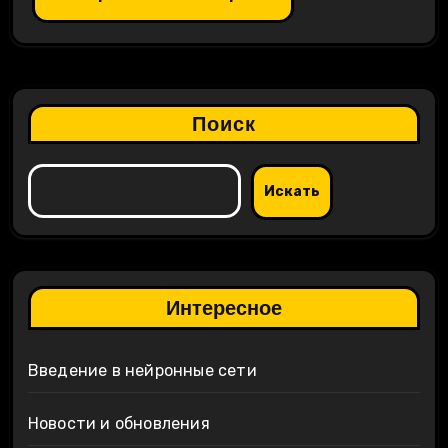
Поиск
Искать
Интересное
Введение в нейронные сети
Новости и обновления