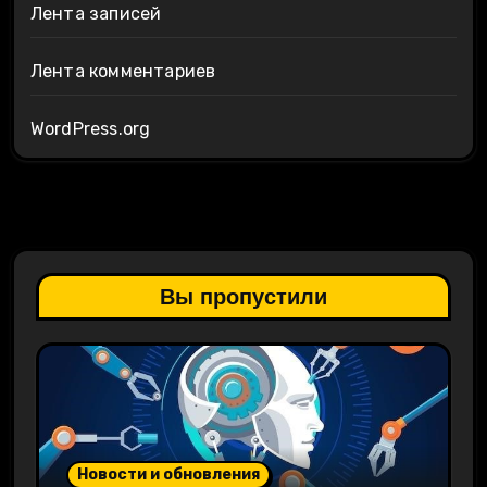
Лента записей
Лента комментариев
WordPress.org
Вы пропустили
Новости и обновления