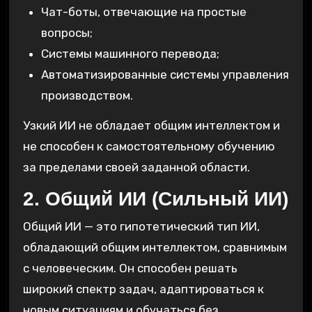
Чат-боты, отвечающие на простые
вопросы;
Системы машинного перевода;
Автоматизированные системы управления
производством.
Узкий ИИ не обладает общим интеллектом и
не способен к самостоятельному обучению
за пределами своей заданной области.
2. Общий ИИ (Сильный ИИ)
Общий ИИ — это гипотетический тип ИИ,
обладающий общим интеллектом, сравнимым
с человеческим. Он способен решать
широкий спектр задач, адаптироваться к
новым ситуациям и обучаться без