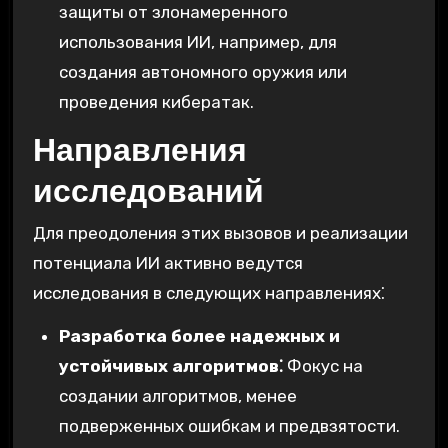
защиты от злонамеренного
использования ИИ, например, для
создания автономного оружия или
проведения кибератак.
Направления
исследований
Для преодоления этих вызовов и реализации
потенциала ИИ активно ведутся
исследования в следующих направлениях⁚
Разработка более надежных и
устойчивых алгоритмов⁚
Фокус на
создании алгоритмов, менее
подверженных ошибкам и предвзятости.