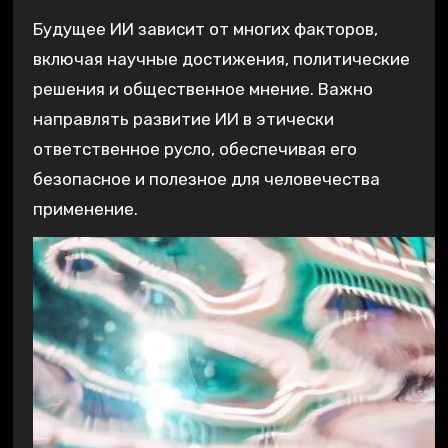
Будущее ИИ зависит от многих факторов,
включая научные достижения, политические
решения и общественное мнение. Важно
направлять развитие ИИ в этически
ответственное русло, обеспечивая его
безопасное и полезное для человечества
применение.