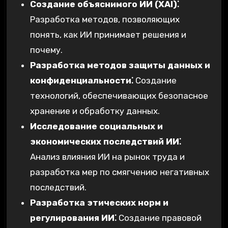
Создание объяснимого ИИ (XAI)⁚
Разработка методов, позволяющих
понять, как ИИ принимает решения и
почему.
Разработка методов защиты данных и
конфиденциальности⁚
Создание
технологий, обеспечивающих безопасное
хранение и обработку данных.
Исследование социальных и
экономических последствий ИИ⁚
Анализ влияния ИИ на рынок труда и
разработка мер по смягчению негативных
последствий.
Разработка этических норм и
регулирования ИИ⁚
Создание правовой