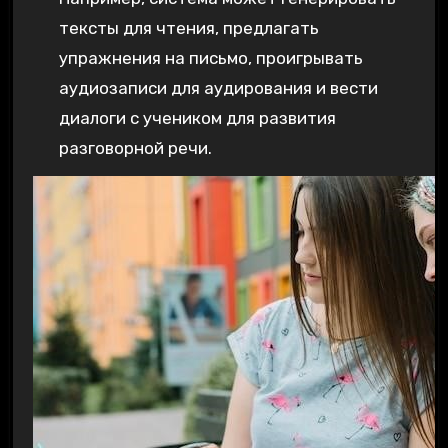
тексты для чтения, предлагать
упражнения на письмо, проигрывать
аудиозаписи для аудирования и вести
диалоги с учеником для развития
разговорной речи.