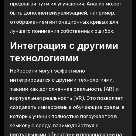
предлагая пути их улучшения. Анализ может
быть дополнен визуализацией, например,
отображением интонационных кривых для
лучшего понимания собственных ошибок.
Интеграция с другими
технологиями
Нейросети могут эффективно
интегрироватся с другими технологиями,
такими как дополненная реальность (AR) и
виртуальная реальность (VR). Это позволяет
создавать иммерсивные обучающие среды, в
которых ученик полностью погружается в
языковую среду, взаимодействуя с
виртуальными объектами и персонажами на