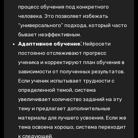
процесс обучения под конкретного
человека. Это позволяет избежать
“универсального” подхода, который часто
бывает неэффективным.
Адаптивное обучение⁚
Нейросети
постоянно отслеживают прогресс
ученика и корректируют план обучения в
зависимости от полученных результатов.
Если ученик испытывает трудности с
определенной темой, система
увеличивает количество заданий на эту
тему и предлагает дополнительные
материалы для лучшего усвоения. Если же
тема освоена хорошо, система переходит
к следующей.