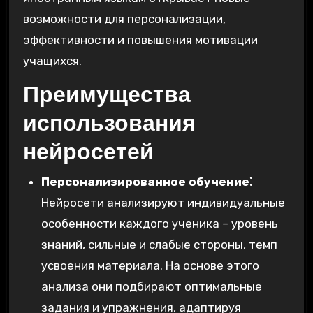
возможности для персонализации,
эффективности и повышения мотивации
учащихся.
Преимущества
использования
нейросетей
Персонализированное обучение⁚
Нейросети анализируют индивидуальные
особенности каждого ученика – уровень
знаний, сильные и слабые стороны, темп
усвоения материала. На основе этого
анализа они подбирают оптимальные
задания и упражнения, адаптируя