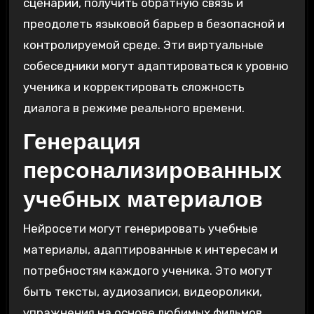
сценарии, получить обратную связь и
преодолеть языковой барьер в безопасной и
контролируемой среде. Эти виртуальные
собеседники могут адаптироваться к уровню
ученика и корректировать сложность
диалога в режиме реального времени.
Генерация
персонализированных
учебных материалов
Нейросети могут генерировать учебные
материалы, адаптированные к интересам и
потребностям каждого ученика. Это могут
быть тексты, аудиозаписи, видеоролики,
упражнения на основе любимых фильмов,