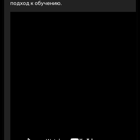
подход к обучению.