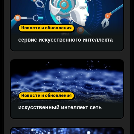
Новости и обновления
сервис искусственного интеллекта
Новости и обновления
искусственный интеллект сеть