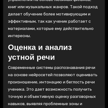
книг или музыкальных жанров. Такой подход
делает обучение более мотивирующим и
эффективным, так как ученик работает с
материалами, которые ему действительно
интересны.
Оценка и анализ
устной речи
Современные системы распознавания речи
на основе нейросетей позволяют оценивать
произношение, интонацию и беглость речи
ученика. Это дает возможность получить
точную и объективную оценку разговорных
навыков, выявляя проблемные зоны и