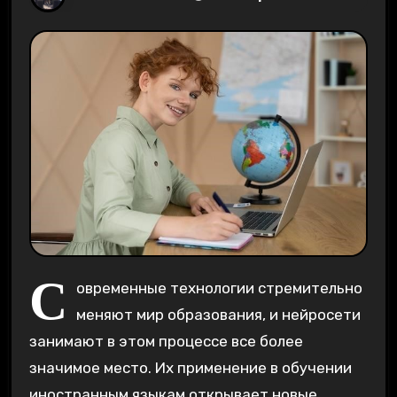
С
овременные технологии стремительно
меняют мир образования, и нейросети
занимают в этом процессе все более
значимое место. Их применение в обучении
иностранным языкам открывает новые