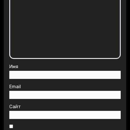
Имя
Email
Сайт