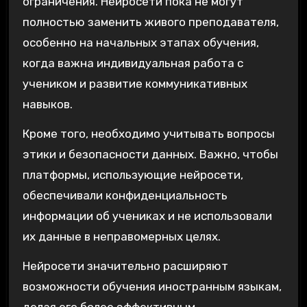
ограничения. Нейросети пока не могут
полностью заменить живого преподавателя,
особенно на начальных этапах обучения,
когда важна индивидуальная работа с
учеником и развитие коммуникативных
навыков.
Кроме того, необходимо учитывать вопросы
этики и безопасности данных. Важно, чтобы
платформы, использующие нейросети,
обеспечивали конфиденциальность
информации об учениках и не использовали
их данные в неправомерных целях.
Нейросети значительно расширяют
возможности обучения иностранным языкам,
делая его более эффективным,