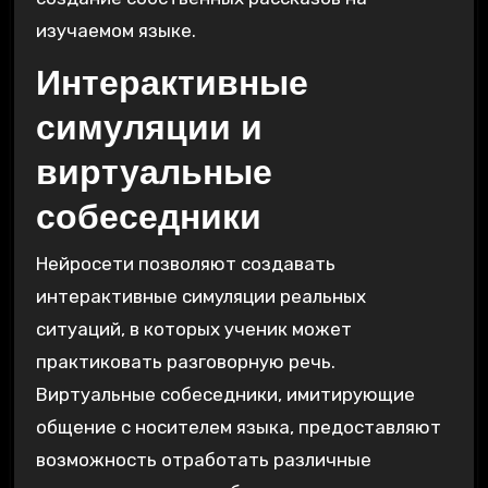
изучаемом языке.
Интерактивные
симуляции и
виртуальные
собеседники
Нейросети позволяют создавать
интерактивные симуляции реальных
ситуаций, в которых ученик может
практиковать разговорную речь.
Виртуальные собеседники, имитирующие
общение с носителем языка, предоставляют
возможность отработать различные