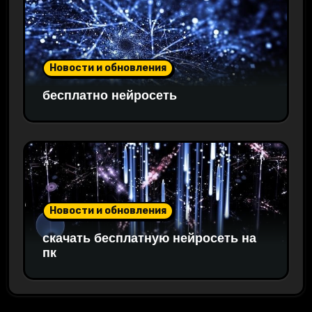
Новости и обновления
бесплатно нейросеть
Новости и обновления
скачать бесплатную нейросеть на
пк