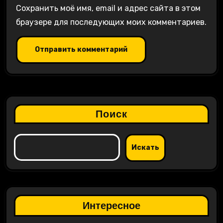
Сохранить моё имя, email и адрес сайта в этом
браузере для последующих моих комментариев.
Поиск
Искать
Интересное