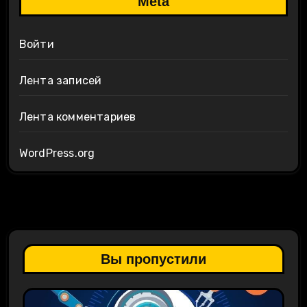
Meta
Войти
Лента записей
Лента комментариев
WordPress.org
Вы пропустили