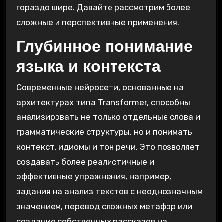
гораздо шире. Давайте рассмотрим более
сложные и перспективные применения.
Глубинное понимание
языка и контекста
Современные нейросети, основанные на
архитектурах типа Transformer, способны
анализировать не только отдельные слова и
грамматические структуры, но и понимать
контекст, идиомы и тон речи. Это позволяет
создавать более реалистичные и
эффективные упражнения, например,
задания на анализ текстов с неоднозначным
значением, перевод сложных метафор или
создание собственных рассказов на