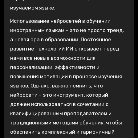
изучаемом языке.
Использование нейросетей в обучении
иностранным языкам – это не просто тренд,
а новая эра в образовании. Постоянное
развитие технологий ИИ открывает перед
нами все новые возможности для
персонализации, эффективности и
повышения мотивации в процессе изучения
языков. Однако, важно помнить, что
нейросети – это инструмент, который
должен использоваться в сочетании с
квалифицированным преподавателем и
традиционными методами обучения, чтобы
обеспечить комплексный и гармоничный