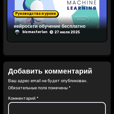
Руководства и уроки
нейросети обучение бесплатно
bizmasterlan
27 июля 2025
Добавить комментарий
Ваш адрес email не будет опубликован.
Обязательные поля помечены
*
Комментарий
*