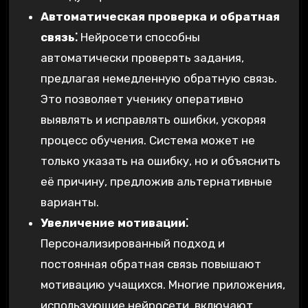
Автоматическая проверка и обратная
связь⁚
Нейросети способны
автоматически проверять задания,
предлагая немедленную обратную связь.
Это позволяет ученику оперативно
выявлять и исправлять ошибки, ускоряя
процесс обучения. Система может не
только указать на ошибку, но и объяснить
её причину, предложив альтернативные
варианты.
Увеличение мотивации⁚
Персонализированный подход и
постоянная обратная связь повышают
мотивацию учащихся. Многие приложения,
использующие нейросети, включают