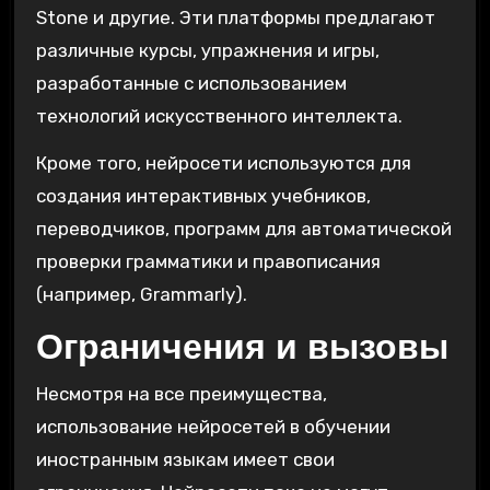
Stone и другие. Эти платформы предлагают
различные курсы, упражнения и игры,
разработанные с использованием
технологий искусственного интеллекта.
Кроме того, нейросети используются для
создания интерактивных учебников,
переводчиков, программ для автоматической
проверки грамматики и правописания
(например, Grammarly).
Ограничения и вызовы
Несмотря на все преимущества,
использование нейросетей в обучении
иностранным языкам имеет свои