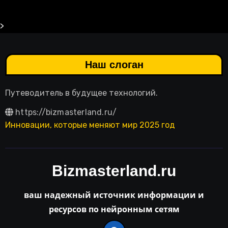
>
Наш слоган
Путеводитель в будущее технологий.
https://bizmasterland.ru/
Инновации, которые меняют мир 2025 год
Bizmasterland.ru
ваш надежный источник информации и
ресурсов по нейронным сетям