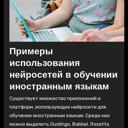
Примеры
использования
нейросетей в обучении
иностранным языкам
Существует множество приложений и
платформ, использующих нейросети для
обучения иностранным языкам. Среди них
можно выделить Duolingo, Babbel, Rosetta