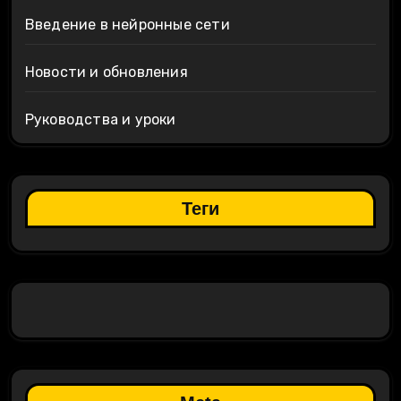
Введение в нейронные сети
Новости и обновления
Руководства и уроки
Теги