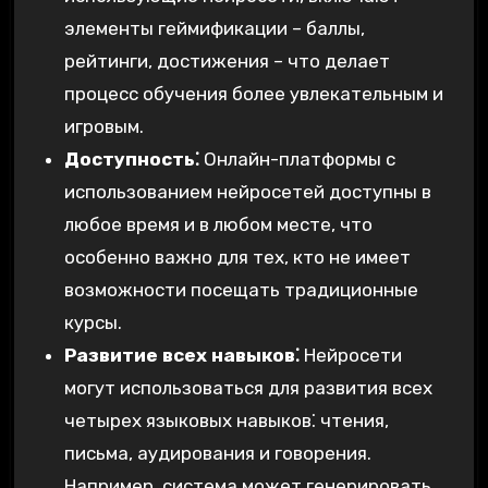
элементы геймификации – баллы,
рейтинги, достижения – что делает
процесс обучения более увлекательным и
игровым.
Доступность⁚
Онлайн-платформы с
использованием нейросетей доступны в
любое время и в любом месте, что
особенно важно для тех, кто не имеет
возможности посещать традиционные
курсы.
Развитие всех навыков⁚
Нейросети
могут использоваться для развития всех
четырех языковых навыков⁚ чтения,
письма, аудирования и говорения.
Например, система может генерировать