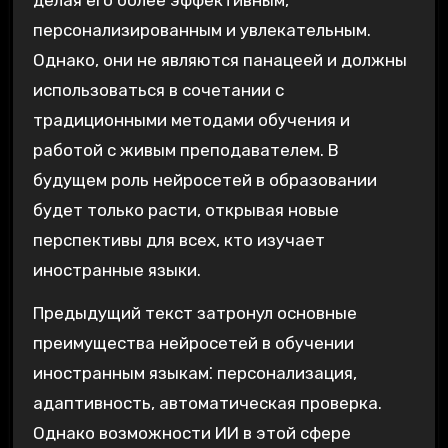
персонализированным и увлекательным.
Однако, они не являются панацеей и должны
использоваться в сочетании с
традиционными методами обучения и
работой с живым преподавателем. В
будущем роль нейросетей в образовании
будет только расти, открывая новые
перспективы для всех, кто изучает
иностранные языки.
Предыдущий текст затронул основные
преимущества нейросетей в обучении
иностранным языкам⁚ персонализация,
адаптивность, автоматическая проверка.
Однако возможности ИИ в этой сфере