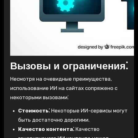
Вызовы и ограничения⁚
Несмотря на очевидные преимущества,
использование ИИ на сайтах сопряжено с
некоторыми вызовами⁚
Стоимость⁚
Некоторые ИИ-сервисы могут
быть достаточно дорогими.
Качество контента⁚
Качество