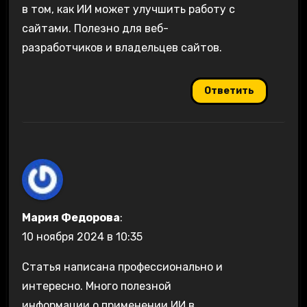
в том, как ИИ может улучшить работу с
сайтами. Полезно для веб-
разработчиков и владельцев сайтов.
Ответить
Мария Федорова
:
10 ноября 2024 в 10:35
Статья написана профессионально и
интересно. Много полезной
информации о применении ИИ в