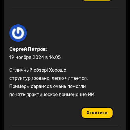
Сергей Петров
:
19 ноября 2024 в 16:05
Отличный обзор! Хорошо
структурировано, легко читается.
Примеры сервисов очень помогли
понять практическое применение ИИ.
Ответить