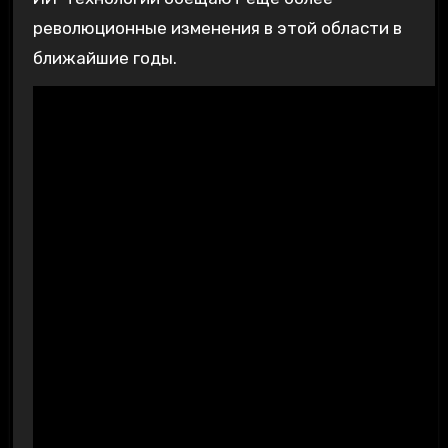
революционные изменения в этой области в
ближайшие годы.