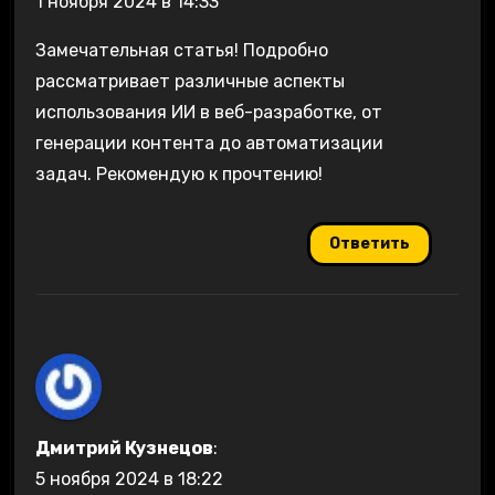
1 ноября 2024 в 14:33
Замечательная статья! Подробно
рассматривает различные аспекты
использования ИИ в веб-разработке, от
генерации контента до автоматизации
задач. Рекомендую к прочтению!
Ответить
Дмитрий Кузнецов
:
5 ноября 2024 в 18:22