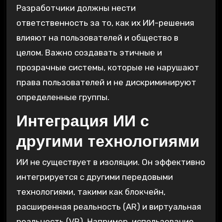
Разработчики должны нести
ответственность за то, как их ИИ-решения
влияют на пользователей и общество в
целом. Важно создавать этичные и
прозрачные системы, которые не нарушают
права пользователей и не дискриминируют
определенные группы.
Интеграция ИИ с
другими технологиями
ИИ не существует в изоляции. Он эффективно
интегрируется с другими передовыми
технологиями, такими как блокчейн,
расширенная реальность (AR) и виртуальная
реальность (VR). Например, использование