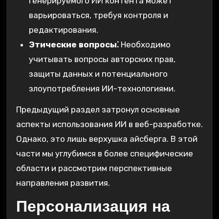
генерируемого ИИ контента может
варьироваться, требуя контроля и
редактирования.
Этические вопросы⁚
Необходимо
учитывать вопросы авторских прав,
защиты данных и потенциального
злоупотребления ИИ-технологиями.
Предыдущий раздел затронул основные
аспекты использования ИИ в веб-разработке.
Однако, это лишь верхушка айсберга. В этой
части мы углубимся в более специфические
области и рассмотрим перспективные
направления развития.
Персонализация на