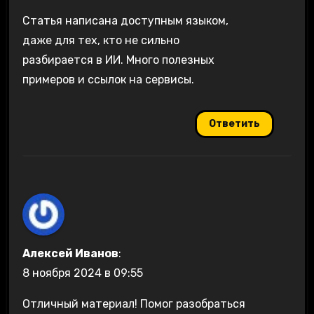
Статья написана доступным языком,
даже для тех, кто не сильно
разбирается в ИИ. Много полезных
примеров и ссылок на сервисы.
Ответить
Алексей Иванов
:
8 ноября 2024 в 09:55
Отличный материал! Помог разобраться