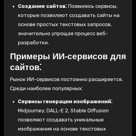
Создание сайтов⁚
Появились сервисы,
которые позволяют создавать сайты на
основе простых текстовых запросов,
значительно упрощая процесс веб-
разработки.
Примеры ИИ-сервисов для
сайтов⁚
Рынок ИИ-сервисов постоянно расширяется.
Среди наиболее популярных⁚
Сервисы генерации изображений⁚
Midjourney, DALL-E 2, Stable Diffusion
позволяют создавать уникальные
изображения на основе текстовых