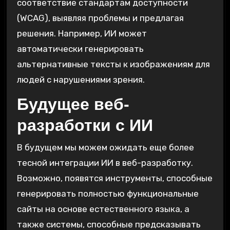
соответствие стандартам доступности
(WCAG), выявляя проблемы и предлагая
решения. Например, ИИ может
автоматически генерировать
альтернативные тексты к изображениям для
людей с нарушениями зрения.
Будущее веб-
разработки с ИИ
В будущем мы можем ожидать еще более
тесной интеграции ИИ в веб-разработку.
Возможно, появятся инструменты, способные
генерировать полностью функциональные
сайты на основе естественного языка, а
также системы, способные предсказывать