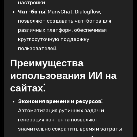
настройки.
Чат-боты⁚
ManyChat, Dialogflow,
позволяют создавать чат-ботов для
различных платформ, обеспечивая
круглосуточную поддержку
пользователей.
Преимущества
использования ИИ на
сайтах⁚
Экономия времени и ресурсов⁚
Автоматизация рутинных задач и
генерация контента позволяют
значительно сократить время и затраты