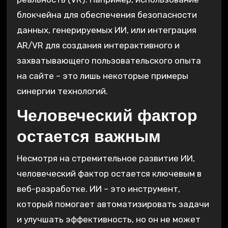
блокчейна для обеспечения безопасности
данных, генерируемых ИИ, или интеграция
AR/VR для создания интерактивного и
захватывающего пользовательского опыта
на сайте – это лишь некоторые примеры
синергии технологий.
Человеческий фактор
остается важным
Несмотря на стремительное развитие ИИ,
человеческий фактор остается ключевым в
веб-разработке. ИИ – это инструмент,
который помогает автоматизировать задачи
и улучшать эффективность, но он не может