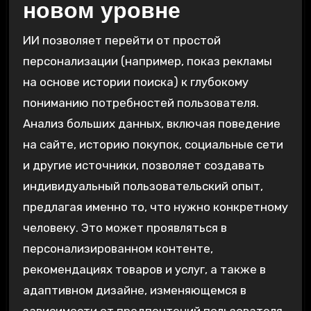
новом уровне
ИИ позволяет перейти от простой
персонализации (например, показ рекламы
на основе истории поиска) к глубокому
пониманию потребностей пользователя.
Анализ больших данных, включая поведение
на сайте, историю покупок, социальные сети
и другие источники, позволяет создавать
индивидуальный пользовательский опыт,
предлагая именно то, что нужно конкретному
человеку. Это может проявляться в
персонализированном контенте,
рекомендациях товаров и услуг, а также в
адаптивном дизайне, изменяющемся в
зависимости от предпочтений пользователя.