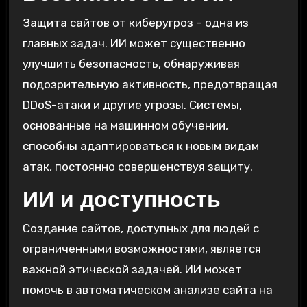
Защита сайтов от киберугроз – одна из
главных задач. ИИ может существенно
улучшить безопасность, обнаруживая
подозрительную активность, предотвращая
DDoS-атаки и другие угрозы. Системы,
основанные на машинном обучении,
способны адаптироваться к новым видам
атак, постоянно совершенствуя защиту.
ИИ и доступность
Создание сайтов, доступных для людей с
ограниченными возможностями, является
важной этической задачей. ИИ может
помочь в автоматическом анализе сайта на