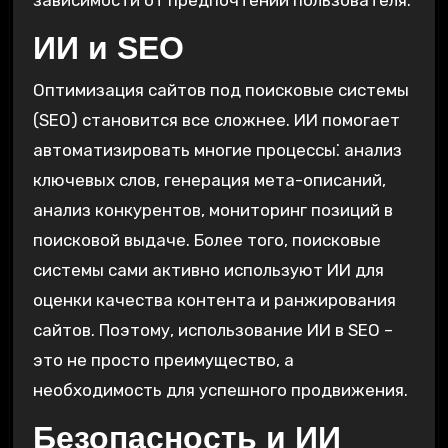
ИИ и SEO
Оптимизация сайтов под поисковые системы
(SEO) становится все сложнее. ИИ помогает
автоматизировать многие процессы⁚ анализ
ключевых слов, генерация мета-описаний,
анализ конкурентов, мониторинг позиций в
поисковой выдаче. Более того, поисковые
системы сами активно используют ИИ для
оценки качества контента и ранжирования
сайтов. Поэтому, использование ИИ в SEO –
это не просто преимущество, а
необходимость для успешного продвижения.
Безопасность и ИИ