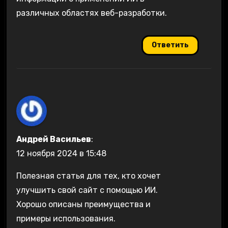
различных областях веб-разработки.
Ответить
Андрей Васильев
:
12 ноября 2024 в 15:48
Полезная статья для тех, кто хочет
улучшить свой сайт с помощью ИИ.
Хорошо описаны преимущества и
примеры использования.