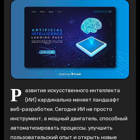
Р
азвитие искусственного интеллекта
(ИИ) кардинально меняет ландшафт
веб-разработки. Сегодня ИИ не просто
инструмент, а мощный двигатель, способный
автоматизировать процессы, улучшить
пользовательский опыт и открыть новые