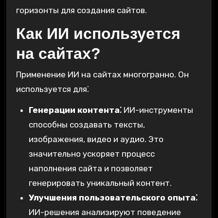
горизонты для создания сайтов.
Как ИИ используется
на сайтах?
Применение ИИ на сайтах многогранно. Он
используется для⁚
Генерации контента⁚
ИИ-инструменты
способны создавать тексты,
изображения, видео и аудио. Это
значительно ускоряет процесс
наполнения сайта и позволяет
генерировать уникальный контент.
Улучшения пользовательского опыта⁚
ИИ-решения анализируют поведение