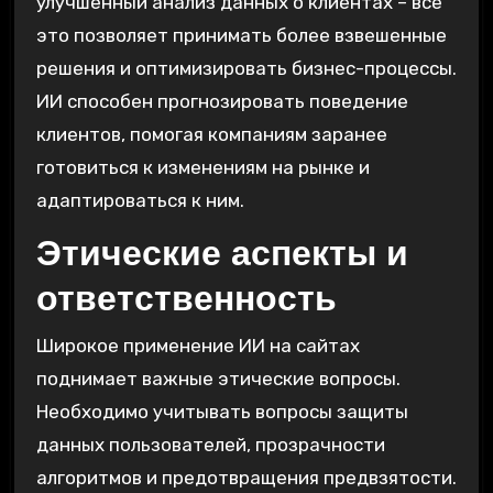
улучшенный анализ данных о клиентах – все
это позволяет принимать более взвешенные
решения и оптимизировать бизнес-процессы.
ИИ способен прогнозировать поведение
клиентов, помогая компаниям заранее
готовиться к изменениям на рынке и
адаптироваться к ним.
Этические аспекты и
ответственность
Широкое применение ИИ на сайтах
поднимает важные этические вопросы.
Необходимо учитывать вопросы защиты
данных пользователей, прозрачности
алгоритмов и предотвращения предвзятости.