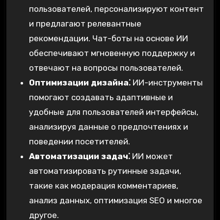
пользователей, персонализируют контент
и предлагают релевантные
рекомендации. Чат-боты на основе ИИ
обеспечивают мгновенную поддержку и
отвечают на вопросы пользователей.
Оптимизации дизайна⁚
ИИ-инструменты
помогают создавать адаптивные и
удобные для пользователей интерфейсы,
анализируя данные о предпочтениях и
поведении посетителей.
Автоматизации задач⁚
ИИ может
автоматизировать рутинные задачи,
такие как модерация комментариев,
анализ данных, оптимизация SEO и многое
другое.