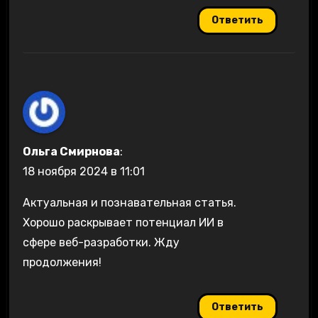
Ответить
Ольга Смирнова
:
18 ноября 2024 в 11:01
Актуальная и познавательная статья.
Хорошо раскрывает потенциал ИИ в
сфере веб-разработки. Жду
продолжения!
Ответить