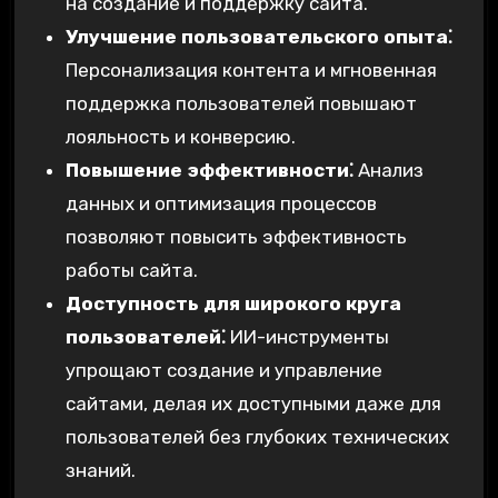
на создание и поддержку сайта.
Улучшение пользовательского опыта⁚
Персонализация контента и мгновенная
поддержка пользователей повышают
лояльность и конверсию.
Повышение эффективности⁚
Анализ
данных и оптимизация процессов
позволяют повысить эффективность
работы сайта.
Доступность для широкого круга
пользователей⁚
ИИ-инструменты
упрощают создание и управление
сайтами, делая их доступными даже для
пользователей без глубоких технических
знаний.