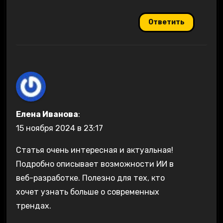
Ответить
Елена Иванова
:
15 ноября 2024 в 23:17
Статья очень интересная и актуальная!
Подробно описывает возможности ИИ в
веб-разработке. Полезно для тех, кто
хочет узнать больше о современных
трендах.