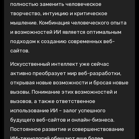
полностью заменить человеческое
творчество, интуицию и критическое
мышление. Комбинация человеческого опыта
и возможностей ИИ является оптимальным
подходом к созданию современных веб-
сайтов.
Искусственный интеллект уже сейчас
активно преобразует мир веб-разработки,
открывая новые возможности и бросая новые
вызовы. Понимание этих возможностей и
вызовов, а также ответственное
использование ИИ – залог успешного
будущего веб-сайтов и онлайн-бизнеса.
Постоянное развитие и совершенствование
ИИ-технологий обещают еще более