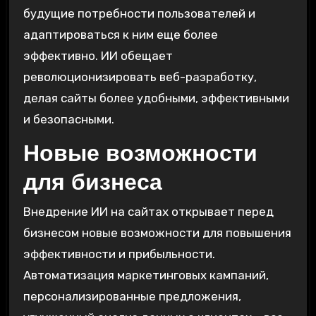
будущие потребности пользователей и
адаптироваться к ним еще более
эффективно. ИИ обещает
революционизировать веб-разработку,
делая сайты более удобными, эффективными
и безопасными.
Новые возможности
для бизнеса
Внедрение ИИ на сайтах открывает перед
бизнесом новые возможности для повышения
эффективности и прибыльности.
Автоматизация маркетинговых кампаний,
персонализированные предложения,