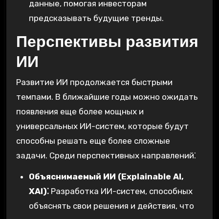
данные, помогая инвесторам
предсказывать будущие тренды.
Перспективы развития
ИИ
Развитие ИИ продолжается быстрыми
темпами. В ближайшие годы можно ожидать
появления еще более мощных и
универсальных ИИ-систем, которые будут
способны решать еще более сложные
задачи. Среди перспективных направлений⁚
Объяснимаемый ИИ (Explainable AI,
XAI)⁚
Разработка ИИ-систем, способных
объяснять свои решения и действия, что