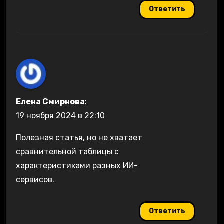
Ответить
Елена Смирнова
:
19 ноября 2024 в 22:10
Полезная статья, но не хватает
сравнительной таблицы с
характеристиками разных ИИ-
сервисов.
Ответить