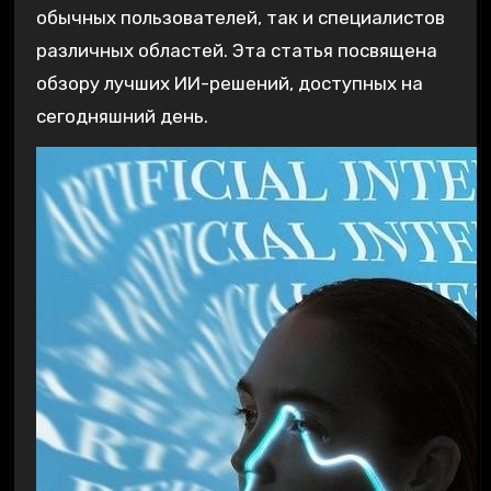
обычных пользователей, так и специалистов
различных областей. Эта статья посвящена
обзору лучших ИИ-решений, доступных на
сегодняшний день.