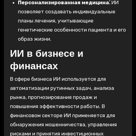
Персонализированная медицина⁚
ИИ
позволяет создавать индивидуальные
планы лечения, учитывающие
генетические особенности пациента и его
образ жизни.
ИИ в бизнесе и
финансах
В сфере бизнеса ИИ используется для
автоматизации рутинных задач, анализа
рынка, прогнозирования продаж и
повышения эффективности работы. В
финансовом секторе ИИ применяется для
обнаружения мошенничества, управления
рисками и принятия инвестиционных