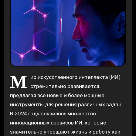
М
ир искусственного интеллекта (ИИ)
стремительно развивается,
предлагая все новые и более мощные
инструменты для решения различных задач.
В 2024 году появилось множество
инновационных сервисов ИИ, которые
значительно упрощают жизнь и работу как