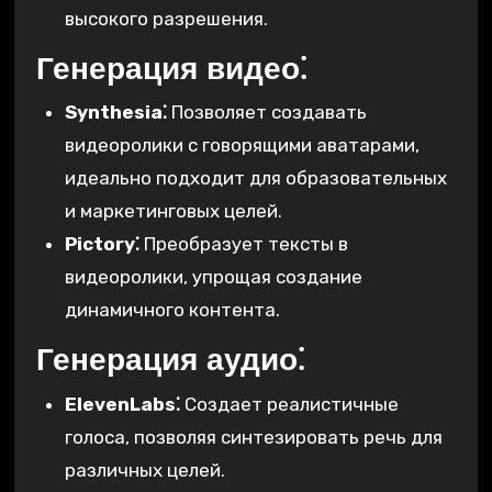
высокого разрешения.
Генерация видео⁚
Synthesia⁚
Позволяет создавать
видеоролики с говорящими аватарами,
идеально подходит для образовательных
и маркетинговых целей.
Pictory⁚
Преобразует тексты в
видеоролики, упрощая создание
динамичного контента.
Генерация аудио⁚
ElevenLabs⁚
Создает реалистичные
голоса, позволяя синтезировать речь для
различных целей.