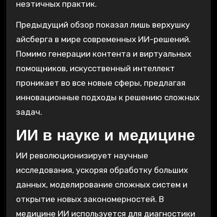
неэтичных практик.
Предыдущий обзор показал лишь верхушку
айсберга в мире современных ИИ-решений.
Помимо генерации контента и виртуальных
помощников, искусственный интеллект
проникает во все новые сферы, предлагая
инновационные подходы к решению сложных
задач.
ИИ в науке и медицине
ИИ революционизирует научные
исследования, ускоряя обработку больших
данных, моделирование сложных систем и
открытие новых закономерностей. В
медицине ИИ используется для диагностики