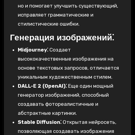
но и помогает улучшить существующий,
исправляет грамматические и
стилистические ошибки.
Генерация изображений⁚
Midjourney⁚
Создает
высококачественные изображения на
основе текстовых запросов, отличается
уникальным художественным стилем.
DALL-E 2 (OpenAI)⁚
Еще один мощный
генератор изображений, способный
создавать фотореалистичные и
абстрактные картинки.
Stable Diffusion⁚
Открытая нейросеть,
позволяющая создавать изображения