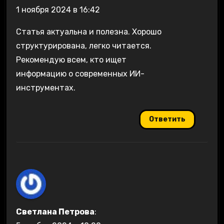
1 ноября 2024 в 16:42
Статья актуальна и полезна. Хорошо
структурирована, легко читается.
Рекомендую всем, кто ищет
информацию о современных ИИ-
инструментах.
Ответить
Светлана Петрова
: