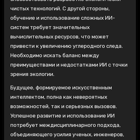
чистых технологий. С другой стороны,
обучение и использование сложных ИИ-
систем требует значительных
вычислительных ресурсов, что может
привести к увеличению углеродного следа.
Необходимо искать баланс между
преимуществами и недостатками ИИ с точки
зрения экологии.
Будущее, формируемое искусственным
интеллектом, полна как невероятных
возможностей, так и серьезных вызовов.
Успешное развитие и использование ИИ
потребует междисциплинарного подхода,
объединяющего усилия ученых, инженеров,