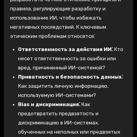
правила, регулирующие разработку и
использование ИИ, чтобы избежать
негативных последствий. К ключевым
этическим проблемам относятся⁚
Ответственность за действия ИИ⁚
Кто
несет ответственность за ошибки или
вред, причиненный ИИ-системой?
Приватность и безопасность данных⁚
Как защитить личную информацию,
используемую ИИ-системами?
Bias и дискриминация⁚
Как
предотвратить предвзятость и
дискриминацию в ИИ-системах,
обученных на неполных или предвзятых