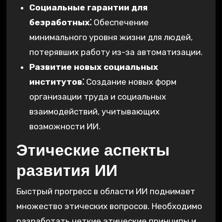
Социальные гарантии для
безработных⁚
Обеспечение
минимального уровня жизни для людей,
потерявших работу из-за автоматизации.
Развитие новых социальных
институтов⁚
Создание новых форм
организации труда и социальных
взаимодействий, учитывающих
возможности ИИ.
Этические аспекты
развития ИИ
Быстрый прогресс в области ИИ поднимает
множество этических вопросов. Необходимо
разработать четкие этические принципы и