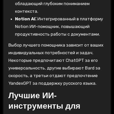
обладающий глубоким пониманием
контекста.
Notion AI⁚
Интегрированный в платформу
Notion ИИ-помощник, повышающий
продуктивность работы с документами.
Выбор лучшего помощника зависит от ваших
индивидуальных потребностей и задач.
Некоторые предпочитают ChatGPT за его
универсальность, другие выбирают Bard за
скорость, а третьи отдают предпочтение
YandexGPT за поддержку русского языка.
Лучшие ИИ-
инструменты для