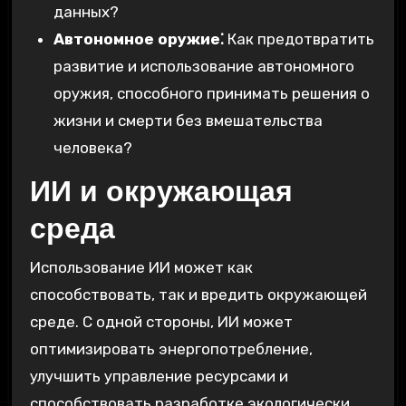
данных?
Автономное оружие⁚
Как предотвратить
развитие и использование автономного
оружия, способного принимать решения о
жизни и смерти без вмешательства
человека?
ИИ и окружающая
среда
Использование ИИ может как
способствовать, так и вредить окружающей
среде. С одной стороны, ИИ может
оптимизировать энергопотребление,
улучшить управление ресурсами и
способствовать разработке экологически