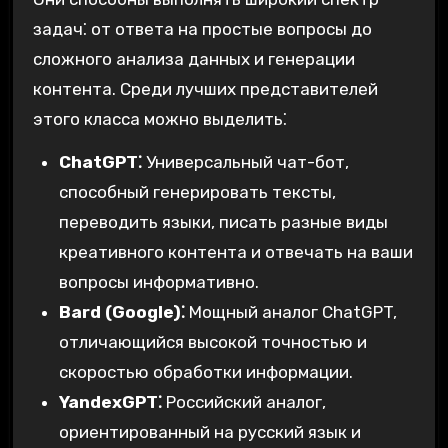
задач⁚ от ответа на простые вопросы до
сложного анализа данных и генерации
контента. Среди лучших представителей
этого класса можно выделить⁚
ChatGPT⁚
Универсальный чат-бот,
способный генерировать тексты,
переводить языки, писать разные виды
креативного контента и отвечать на ваши
вопросы информативно.
Bard (Google)⁚
Мощный аналог ChatGPT,
отличающийся высокой точностью и
скоростью обработки информации.
YandexGPT⁚
Российский аналог,
ориентированный на русский язык и