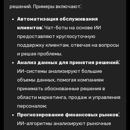
решений. Примеры включают⁚
Автоматизация обслуживания
клиентов⁚
Чат-боты на основе ИИ
предоставляют круглосуточную
поддержку клиентам, отвечая на вопросы
и решая проблемы.
Анализ данных для принятия решений⁚
ИИ-системы анализируют большие
объемы данных, помогая компаниям
принимать обоснованные решения в
области маркетинга, продаж и управления
персоналом;
Прогнозирование финансовых рынков⁚
ИИ-алгоритмы анализируют рыночные