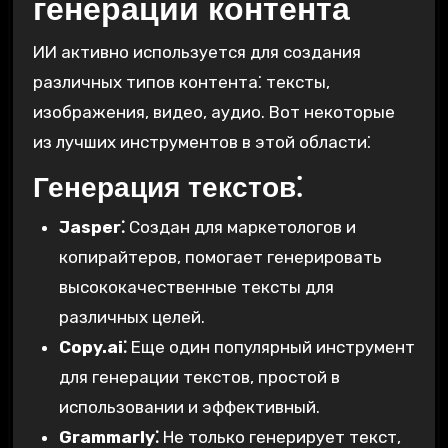
генерации контента
ИИ активно используется для создания
различных типов контента⁚ тексты,
изображения, видео, аудио. Вот некоторые
из лучших инструментов в этой области⁚
Генерация текстов⁚
Jasper⁚
Создан для маркетологов и
копирайтеров, помогает генерировать
высококачественные тексты для
различных целей.
Copy.ai⁚
Еще один популярный инструмент
для генерации текстов, простой в
использовании и эффективный.
Grammarly⁚
Не только генерирует текст,