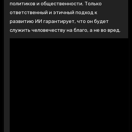
политиков и общественности. Только
ответственный и этичный подход к
развитию ИИ гарантирует, что он будет
служить человечеству на благо, а не во вред.