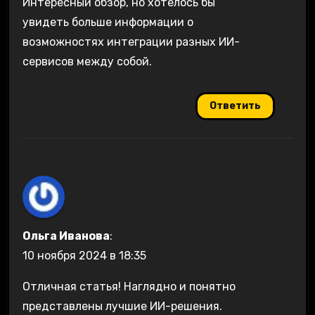
Интересный обзор, но хотелось бы
увидеть больше информации о
возможностях интеграции разных ИИ-
сервисов между собой.
Ответить
Ольга Иванова
:
10 ноября 2024 в 18:35
Отличная статья! Наглядно и понятно
представлены лучшие ИИ-решения.