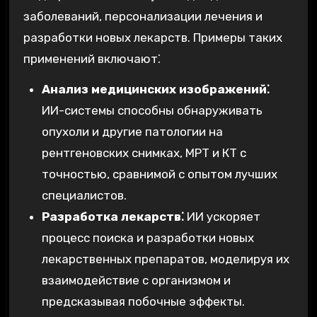
заболеваний, персонализации лечения и
разработки новых лекарств. Примеры таких
применений включают⁚
Анализ медицинских изображений⁚
ИИ-системы способны обнаруживать
опухоли и другие патологии на
рентгеновских снимках, МРТ и КТ с
точностью, сравнимой с опытом лучших
специалистов.
Разработка лекарств⁚
ИИ ускоряет
процесс поиска и разработки новых
лекарственных препаратов, моделируя их
взаимодействие с организмом и
предсказывая побочные эффекты.