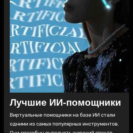
Лучшие ИИ-помощники
Виртуальные помощники на базе ИИ стали
одними из самых популярных инструментов.
Они способны выполнять широкий спектр