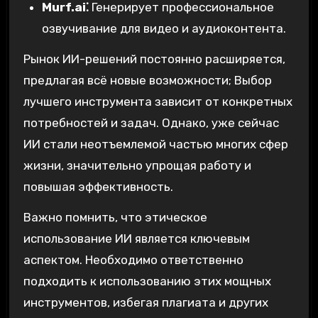
Murf.ai⁚
Генерирует профессиональное
озвучивание для видео и аудиоконтента.
Рынок ИИ-решений постоянно расширяется,
предлагая всё новые возможности; Выбор
лучшего инструмента зависит от конкретных
потребностей и задач. Однако, уже сейчас
ИИ стали неотъемлемой частью многих сфер
жизни, значительно упрощая работу и
повышая эффективность.
Важно помнить, что этическое
использование ИИ является ключевым
аспектом. Необходимо ответственно
подходить к использованию этих мощных
инструментов, избегая плагиата и других