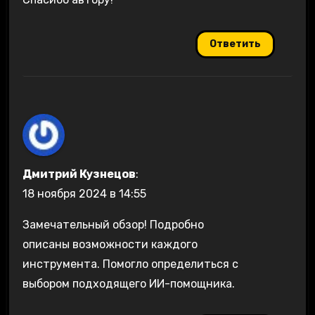
Ответить
Дмитрий Кузнецов
:
18 ноября 2024 в 14:55
Замечательный обзор! Подробно
описаны возможности каждого
инструмента. Помогло определиться с
выбором подходящего ИИ-помощника.