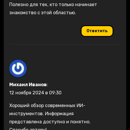
Полезно для тех, кто только начинает
знакомство с этой областью.
Ответить
Михаил Иванов
:
12 ноября 2024 в 09:30
Хороший обзор современных ИИ-
инструментов. Информация
представлена доступно и понятно.
Спасибо автору!