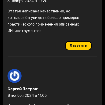
5 ноября 2024 в 10:20
Статья написана качественно, но
хотелось бы увидеть больше примеров
практического применения описанных
ИИ-инструментов.
Ответить
Сергей Петров
:
8 ноября 2024 в 11:05