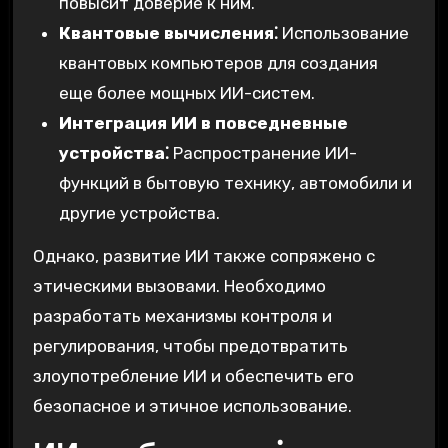
повысит доверие к ним.
Квантовые вычисления⁚
Использование
квантовых компьютеров для создания
еще более мощных ИИ-систем.
Интеграция ИИ в повседневные
устройства⁚
Распространение ИИ-
функций в бытовую технику, автомобили и
другие устройства.
Однако, развитие ИИ также сопряжено с
этическими вызовами. Необходимо
разработать механизмы контроля и
регулирования, чтобы предотвратить
злоупотребление ИИ и обеспечить его
безопасное и этичное использование.