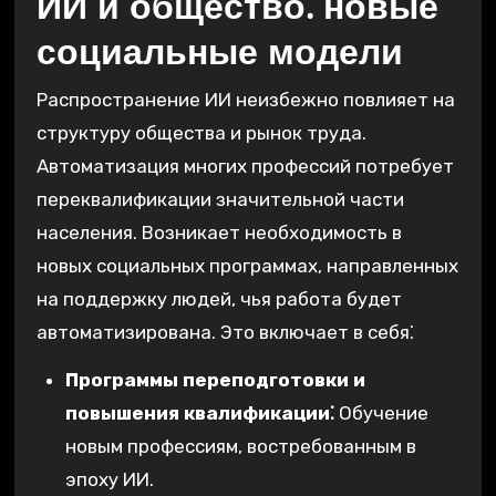
ИИ и общество⁚ новые
социальные модели
Распространение ИИ неизбежно повлияет на
структуру общества и рынок труда.
Автоматизация многих профессий потребует
переквалификации значительной части
населения. Возникает необходимость в
новых социальных программах, направленных
на поддержку людей, чья работа будет
автоматизирована. Это включает в себя⁚
Программы переподготовки и
повышения квалификации⁚
Обучение
новым профессиям, востребованным в
эпоху ИИ.