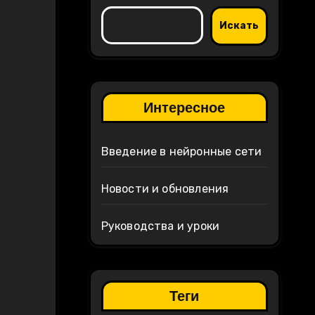
Искать
Интересное
Введение в нейронные сети
Новости и обновления
Руководства и уроки
Теги