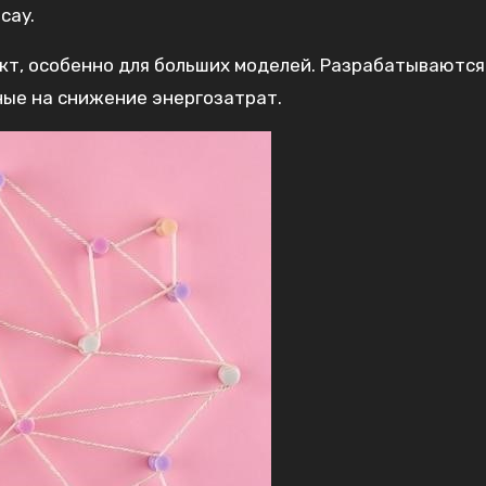
cay.
кт, особенно для больших моделей. Разрабатываются
ные на снижение энергозатрат.