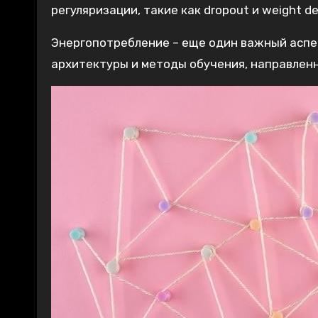
регуляризации, такие как dropout и weight de
Энергопотребление – еще один важный аспе
архитектуры и методы обучения, направлен