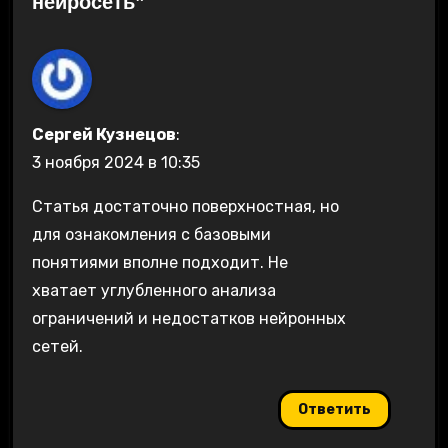
нейросеть”
Сергей Кузнецов
:
3 ноября 2024 в 10:35
Статья достаточно поверхностная, но
для ознакомления с базовыми
понятиями вполне подходит. Не
хватает углубленного анализа
ограничений и недостатков нейронных
сетей.
Ответить