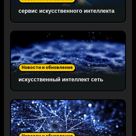
сервис искусственного интеллекта
Новости и обновления
искусственный интеллект сеть