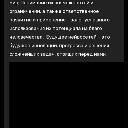
мир; Понимание их возможностей и
ограничений, а также ответственное
развитие и применение – залог успешного
использования их потенциала на благо
человечества․ Будущее нейросетей – это
будущее инноваций, прогресса и решения
сложнейших задач, стоящих перед нами․