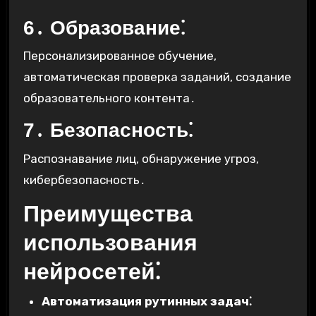
6․ Образование⁚
Персонализированное обучение,
автоматическая проверка заданий, создание
образовательного контента․
7․ Безопасность⁚
Распознавание лиц, обнаружение угроз,
кибербезопасность․
Преимущества
использования
нейросетей⁚
Автоматизация рутинных задач⁚