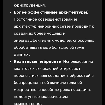
юриспруденция․
Более эффективные архитектуры⁚
Постоянное совершенствование
архитектур нейронных сетей приводит к
созданию более мощных и
энергоэффективных моделей, способных
обрабатывать еще большие объемы
данных․
Квантовые нейросети⁚
Использование
квантовых вычислений открывает
перспективы для создания нейросетей с
беспрецедентной вычислительной
мощностью, способных решать задачи,
недоступные классическим
компьютерам․