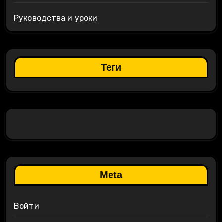
Руководства и уроки
Теги
Meta
Войти