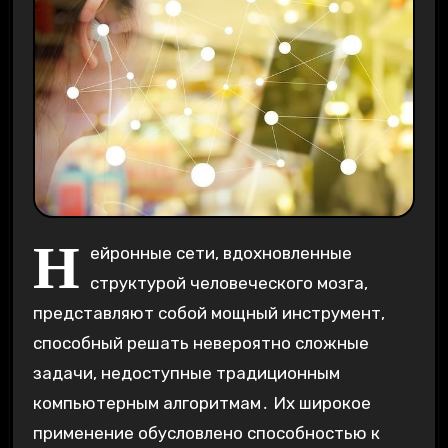
Н
ейронные сети, вдохновленные
структурой человеческого мозга,
представляют собой мощный инструмент,
способный решать невероятно сложные
задачи, недоступные традиционным
компьютерным алгоритмам․ Их широкое
применение обусловлено способностью к