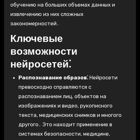
обучению на больших объемах данных и
извлечению из них сложных
закономерностей․
Ключевые
возможности
нейросетей⁚
Распознавание образов⁚
Нейросети
превосходно справляются с
распознаванием лиц, объектов на
изображениях и видео, рукописного
текста, медицинских снимков и многого
другого․ Это находит применение в
системах безопасности, медицине,