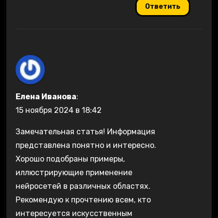
Ответить
Елена Иванова
:
15 ноября 2024 в 18:42
Замечательная статья! Информация
представлена понятно и интересно.
Хорошо подобраны примеры,
иллюстрирующие применение
нейросетей в различных областях.
Рекомендую к прочтению всем, кто
интересуется искусственным