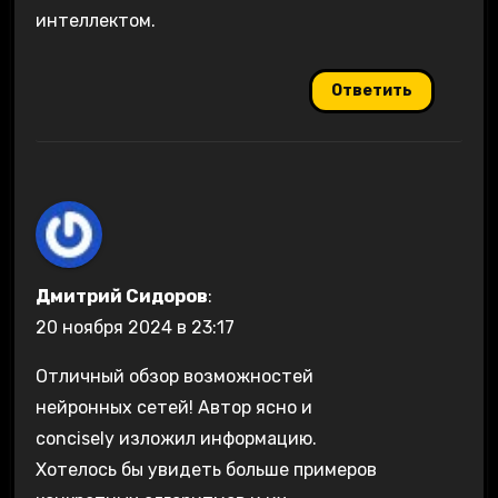
интеллектом.
Ответить
Дмитрий Сидоров
:
20 ноября 2024 в 23:17
Отличный обзор возможностей
нейронных сетей! Автор ясно и
concisely изложил информацию.
Хотелось бы увидеть больше примеров