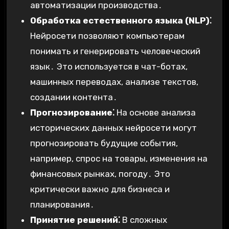
автоматизации производства․
Обработка естественного языка (NLP)⁚
Нейросети позволяют компьютерам
понимать и генерировать человеческий
язык․ Это используется в чат-ботах,
машинных переводах, анализе текстов,
создании контента․
Прогнозирование⁚
На основе анализа
исторических данных нейросети могут
прогнозировать будущие события,
например, спрос на товары, изменения на
финансовых рынках, погоду․ Это
критически важно для бизнеса и
планирования․
Принятие решений⁚
В сложных