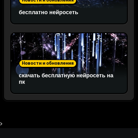
Новости и обновления
бесплатно нейросеть
Новости и обновления
скачать бесплатную нейросеть на
пк
>