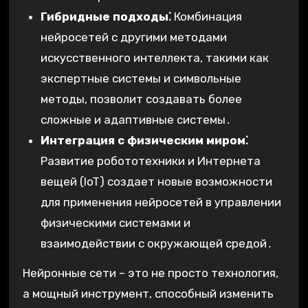
Гибридные подходы⁚
Комбинация
нейросетей с другими методами
искусственного интеллекта, такими как
экспертные системы и символьные
методы, позволит создавать более
сложные и адаптивные системы․
Интеграция с физическим миром⁚
Развитие робототехники и Интернета
вещей (IoT) создает новые возможности
для применения нейросетей в управлении
физическими системами и
взаимодействии с окружающей средой․
Нейронные сети – это не просто технология,
а мощный инструмент, способный изменить