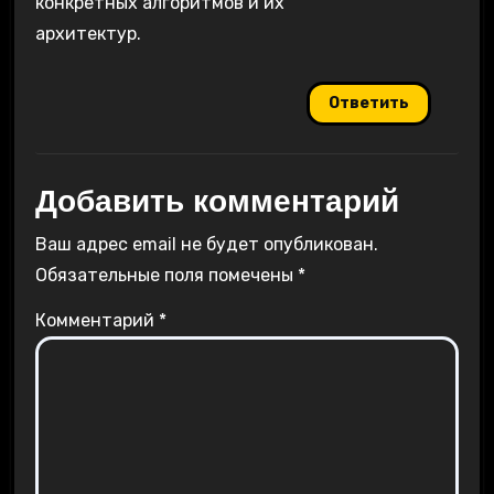
конкретных алгоритмов и их
архитектур.
Ответить
Добавить комментарий
Ваш адрес email не будет опубликован.
Обязательные поля помечены
*
Комментарий
*