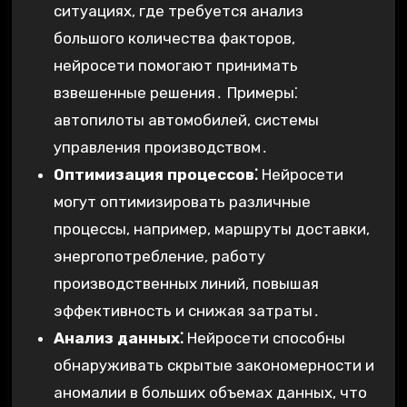
ситуациях, где требуется анализ
большого количества факторов,
нейросети помогают принимать
взвешенные решения․ Примеры⁚
автопилоты автомобилей, системы
управления производством․
Оптимизация процессов⁚
Нейросети
могут оптимизировать различные
процессы, например, маршруты доставки,
энергопотребление, работу
производственных линий, повышая
эффективность и снижая затраты․
Анализ данных⁚
Нейросети способны
обнаруживать скрытые закономерности и
аномалии в больших объемах данных, что