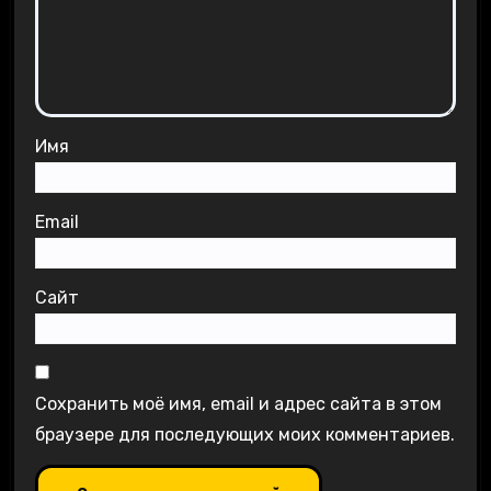
Имя
Email
Сайт
Сохранить моё имя, email и адрес сайта в этом
браузере для последующих моих комментариев.