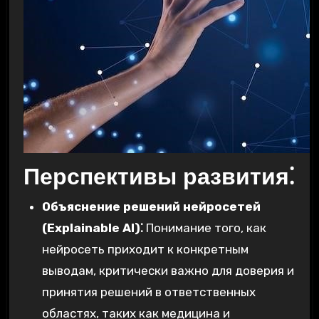
Перспективы развития⁚
Объяснение решений нейросетей
(Explainable AI)⁚
Понимание того, как
нейросеть приходит к конкретным
выводам, критически важно для доверия и
принятия решений в ответственных
областях, таких как медицина и