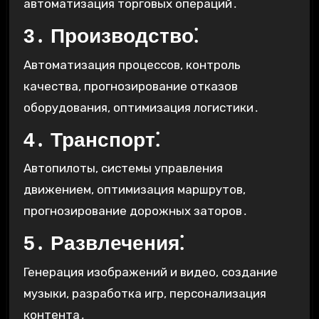
автоматизация торговых операций․
3․ Производство⁚
Автоматизация процессов, контроль
качества, прогнозирование отказов
оборудования, оптимизация логистики․
4․ Транспорт⁚
Автопилоты, системы управления
движением, оптимизация маршрутов,
прогнозирование дорожных заторов․
5․ Развлечения⁚
Генерация изображений и видео, создание
музыки, разработка игр, персонализация
контента․