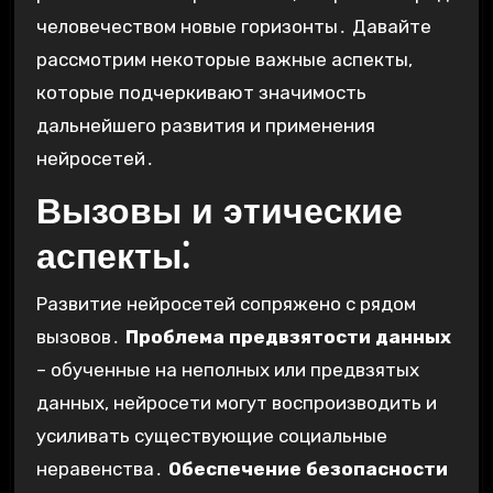
человечеством новые горизонты․ Давайте
рассмотрим некоторые важные аспекты,
которые подчеркивают значимость
дальнейшего развития и применения
нейросетей․
Вызовы и этические
аспекты⁚
Развитие нейросетей сопряжено с рядом
вызовов․
Проблема предвзятости данных
– обученные на неполных или предвзятых
данных, нейросети могут воспроизводить и
усиливать существующие социальные
неравенства․
Обеспечение безопасности