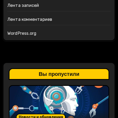
Лента записей
Лента комментариев
WordPress.org
Вы пропустили
Новости и обновления