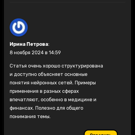
Ирина Петрова
:
8 ноября 2024 в 14:59
Статья очень хорошо структурирована
и доступно объясняет основные
понятия нейронных сетей. Примеры
применения в разных сферах
впечатляют, особенно в медицине и
финансах. Полезно для общего
понимания темы.