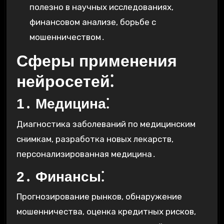
полезно в научных исследованиях,
финансовом анализе, борьбе с
мошенничеством․
Сферы применения
нейросетей⁚
1․ Медицина⁚
Диагностика заболеваний по медицинским
снимкам, разработка новых лекарств,
персонализированная медицина․
2․ Финансы⁚
Прогнозирование рынков, обнаружение
мошенничества, оценка кредитных рисков,