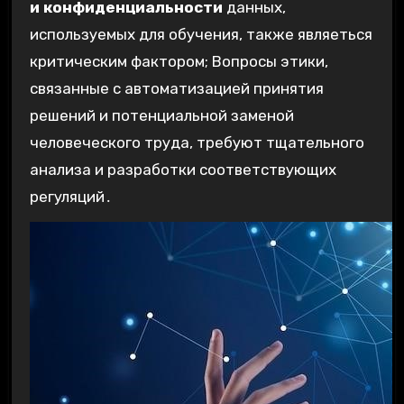
и конфиденциальности
данных,
используемых для обучения, также являеться
критическим фактором; Вопросы этики,
связанные с автоматизацией принятия
решений и потенциальной заменой
человеческого труда, требуют тщательного
анализа и разработки соответствующих
регуляций․