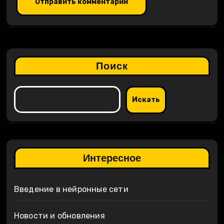
Поиск
Искать
Интересное
Введение в нейронные сети
Новости и обновления