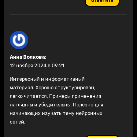
Ответить
Анна Волкова
:
12 ноября 2024 в 09:21
Интересный и информативный
материал. Хорошо структурирован,
легко читается. Примеры применения
наглядны и убедительны. Полезно для
начинающих изучать тему нейронных
сетей.