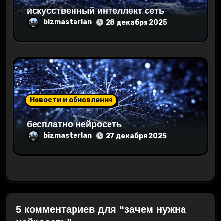
искусственный интеллект сеть
bizmasterlan
28 декабря 2025
Новости и обновления
бесплатно нейросеть
bizmasterlan
27 декабря 2025
5 комментариев для “зачем нужна