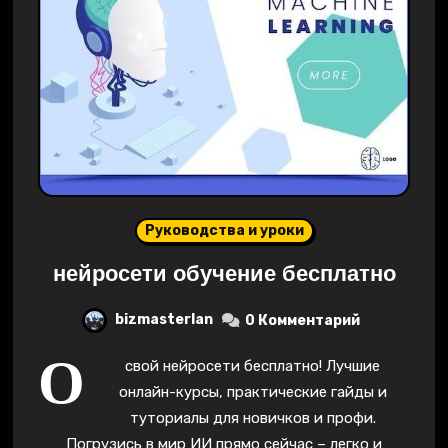
Руководства и уроки
нейросети обучение бесплатно
bizmasterlan
0 Комментарий
О
свой нейросети бесплатно! Лучшие
онлайн-курсы, практические гайды и
туториалы для новичков и профи.
Погрузись в мир ИИ прямо сейчас – легко и