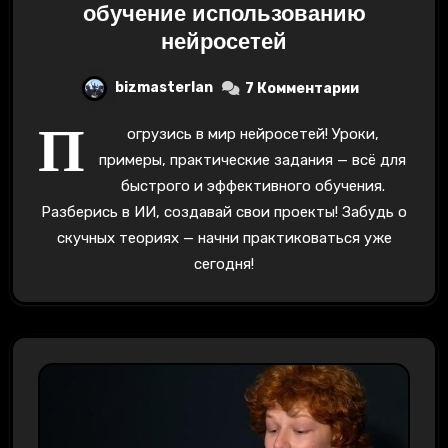
обучение использованию
нейросетей
bizmasterlan
7 Комментарии
П
огрузись в мир нейросетей! Уроки,
примеры, практические задания — всё для
быстрого и эффективного обучения.
Разберись в ИИ, создавай свои проекты! Забудь о
скучных теориях — начни практиковаться уже
сегодня!