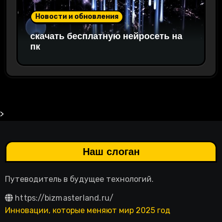
Новости и обновления
скачать бесплатную нейросеть на
пк
>
Наш слоган
Путеводитель в будущее технологий.
https://bizmasterland.ru/
Инновации, которые меняют мир 2025 год