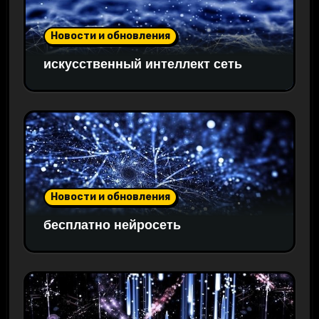
Новости и обновления
искусственный интеллект сеть
Новости и обновления
бесплатно нейросеть