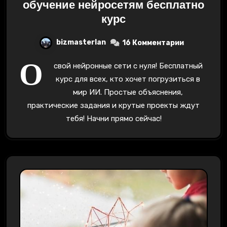
обучение нейросетям бесплатно
курс
bizmasterlan
16 Комментарии
О
свой нейронные сети с нуля! Бесплатный
курс для всех, кто хочет погрузиться в
мир ИИ. Простые объяснения,
практические задания и крутые проекты ждут
тебя! Начни прямо сейчас!