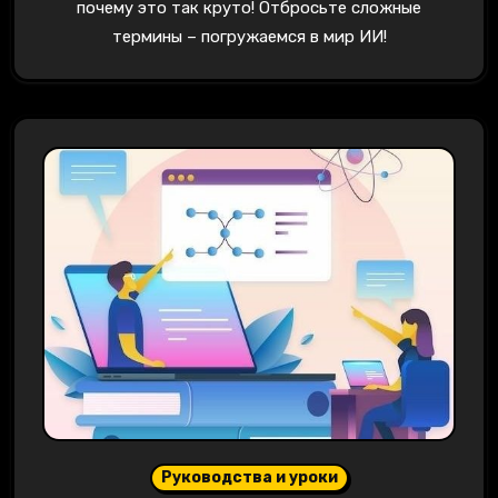
почему это так круто! Отбросьте сложные
термины – погружаемся в мир ИИ!
Руководства и уроки