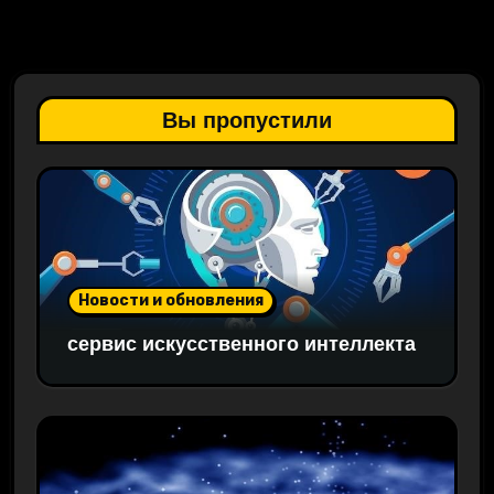
Вы пропустили
Новости и обновления
сервис искусственного интеллекта