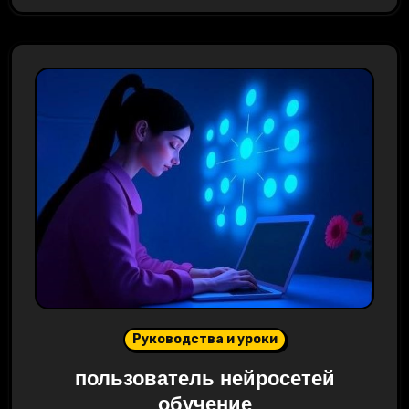
Руководства и уроки
пользователь нейросетей
обучение