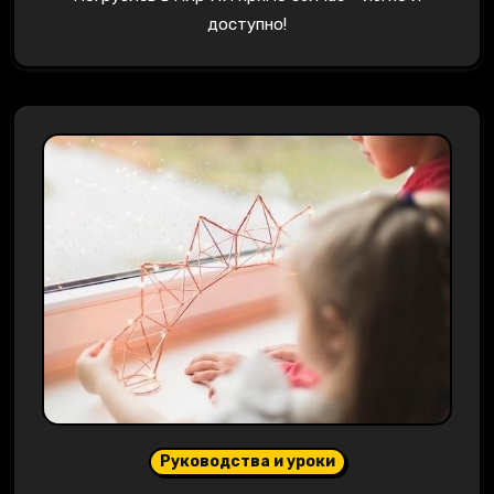
доступно!
Руководства и уроки