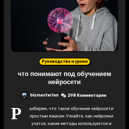
Руководства и уроки
что понимают под обучением
нейросети
bizmasterlan
298 Комментарии
Р
азберем, что такое обучение нейросети
простым языком. Узнайте, как нейронки
учатся, какие методы используются и