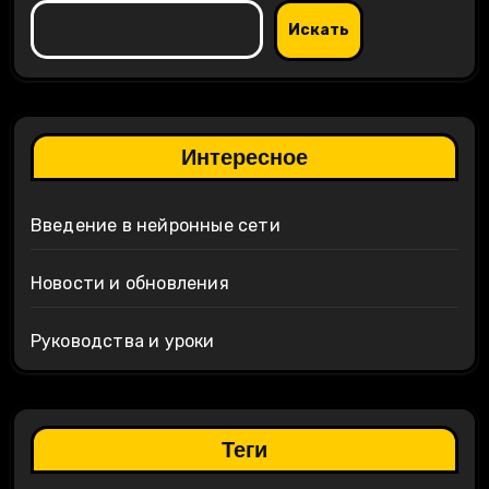
Искать
Интересное
Введение в нейронные сети
Новости и обновления
Руководства и уроки
Теги