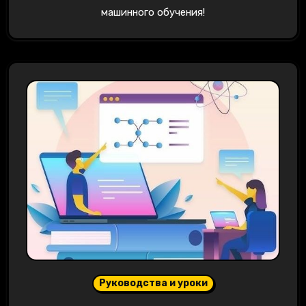
машинного обучения!
Руководства и уроки