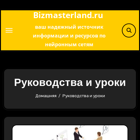
Перейти
Bizmasterland.ru
к
содержимому
ваш надежный источник
информации и ресурсов по
нейронным сетям
Руководства и уроки
Домашняя
Руководства и уроки