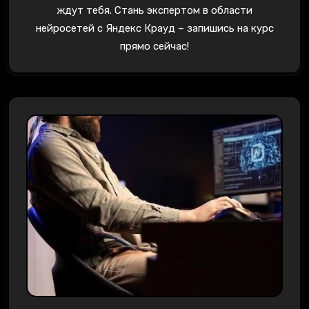
ждут тебя. Стань экспертом в области
нейросетей с Яндекс Крауд – запишись на курс
прямо сейчас!