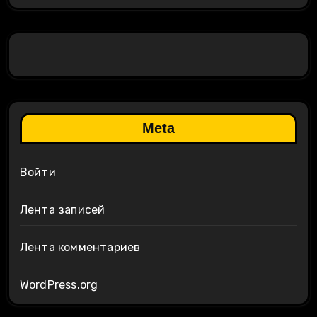
Meta
Войти
Лента записей
Лента комментариев
WordPress.org