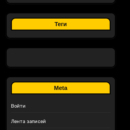
Теги
Meta
Войти
Лента записей