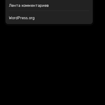
Лента комментариев
WordPress.org