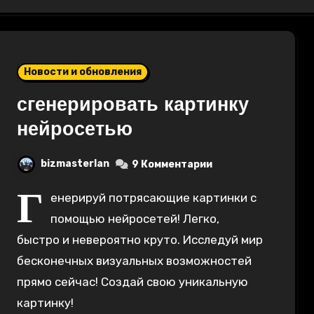
Новости и обновления
сгенерировать картинку
нейросетью
bizmasterlan
9 Комментарии
Г
енерируй потрясающие картинки с
помощью нейросетей! Легко,
быстро и невероятно круто. Исследуй мир
бесконечных визуальных возможностей
прямо сейчас! Создай свою уникальную
картинку!