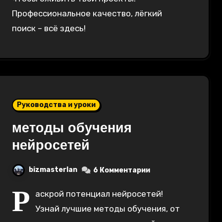
Профессиональное качество, лёгкий
поиск – всё здесь!
Руководства и уроки
методы обучения
нейросетей
bizmasterlan
6 Комментарии
Р
аскрой потенциал нейросетей!
Узнай лучшие методы обучения, от