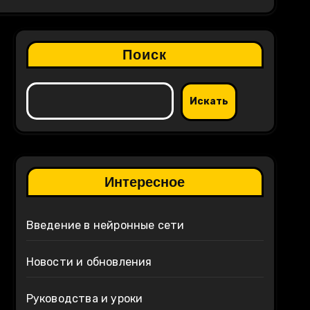
Поиск
Искать
Интересное
Введение в нейронные сети
Новости и обновления
Руководства и уроки