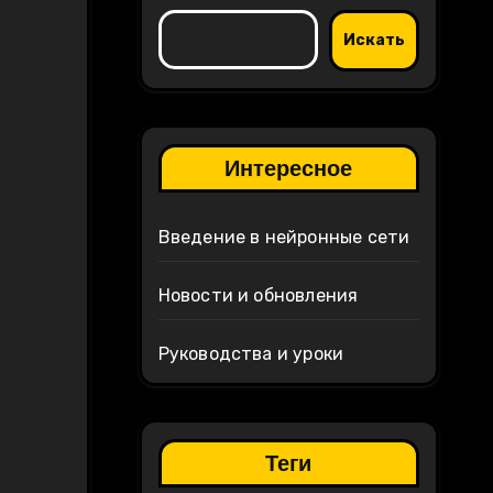
Искать
Интересное
Введение в нейронные сети
Новости и обновления
Руководства и уроки
Теги