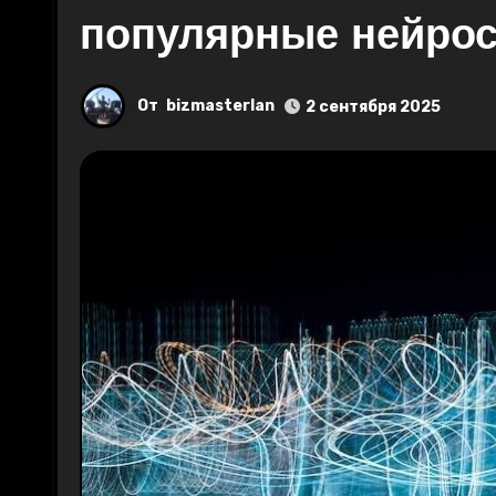
популярные нейрос
От
bizmasterlan
2 сентября 2025