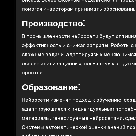
помогая инвесторам принимать обоснованны
Производство⁚
В промышленности нейросети будут оптими
эффективность и снижая затраты. Роботы с
сложные задачи, адаптируясь к меняющимся
основе анализа данных, получаемых от датч
простои.
Образование⁚
Нейросети изменят подход к обучению, соз
адаптирующиеся к индивидуальным потребн
материалы, генерируемые нейросетями, сде
Системы автоматической оценки знаний поз